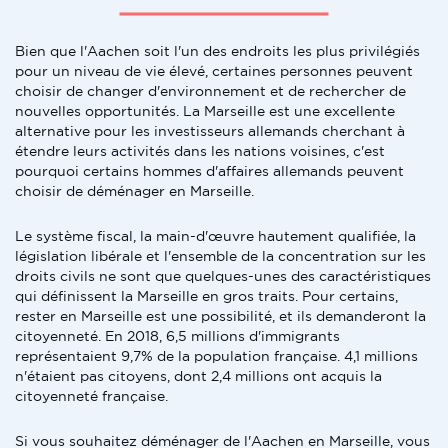
Bien que l'Aachen soit l'un des endroits les plus privilégiés
pour un niveau de vie élevé, certaines personnes peuvent
choisir de changer d'environnement et de rechercher de
nouvelles opportunités. La Marseille est une excellente
alternative pour les investisseurs allemands cherchant à
étendre leurs activités dans les nations voisines, c'est
pourquoi certains hommes d'affaires allemands peuvent
choisir de déménager en Marseille.
Le système fiscal, la main-d'œuvre hautement qualifiée, la
législation libérale et l'ensemble de la concentration sur les
droits civils ne sont que quelques-unes des caractéristiques
qui définissent la Marseille en gros traits. Pour certains,
rester en Marseille est une possibilité, et ils demanderont la
citoyenneté. En 2018, 6,5 millions d'immigrants
représentaient 9,7% de la population française. 4,1 millions
n'étaient pas citoyens, dont 2,4 millions ont acquis la
citoyenneté française.
Si vous souhaitez déménager de l'Aachen en Marseille, vous