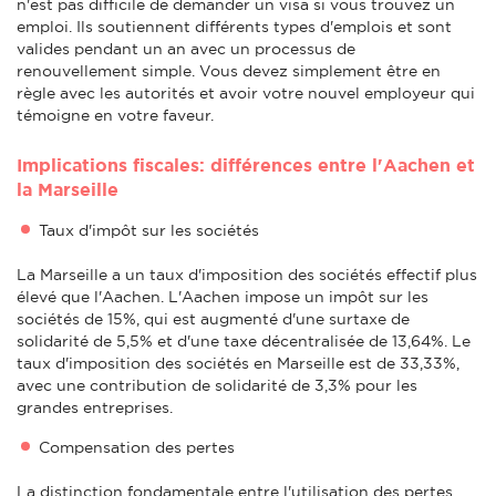
n'est pas difficile de demander un visa si vous trouvez un
emploi. Ils soutiennent différents types d'emplois et sont
valides pendant un an avec un processus de
renouvellement simple. Vous devez simplement être en
règle avec les autorités et avoir votre nouvel employeur qui
témoigne en votre faveur.
Implications fiscales: différences entre l'Aachen et
la Marseille
Taux d'impôt sur les sociétés
La Marseille a un taux d'imposition des sociétés effectif plus
élevé que l'Aachen. L'Aachen impose un impôt sur les
sociétés de 15%, qui est augmenté d'une surtaxe de
solidarité de 5,5% et d'une taxe décentralisée de 13,64%. Le
taux d'imposition des sociétés en Marseille est de 33,33%,
avec une contribution de solidarité de 3,3% pour les
grandes entreprises.
Compensation des pertes
La distinction fondamentale entre l'utilisation des pertes