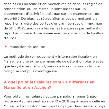
fiscales en Marseille et en Aachen réside dans les règles de
renonciation, qui en Marseille sont basées sur un
changement d'activité plutôt que sur un changement de
propriété. De plus, les règles allemandes permettent un
report en arrière des pertes d'une année avec un maximum
de 511 500€, tandis que les règles françaises permettent un
report en arrière d'une année avec un maximum de 1 million
d'euros.
Imposition de groupe
La méthode de regroupement « Intégration fiscale » en
Marseille a une exigence minimale de détention plus élevée
que le système allemand, bien que la combinaison fiscale
française soit plus avantageuse.
À quel point les salaires sont-ils différents en
Marseille et en Aachen?
Pour obtenir un salaire net comparable, la rémunération
brute en Aachen peut être de 10 à 20% supérieure à celle en
Marseille. Le montant des impôts à payer dans les deux pays