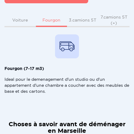
7.camions 5T
Fourgon
Voiture
3.camions 5T
(+)
Fourgon (7-17 m3)
Ideal pour le demenagement d'un studio ou d'un
appartement d'une chambre a coucher avec des meubles de
base et des cartons.
Choses à savoir avant de déménager
en Marseille