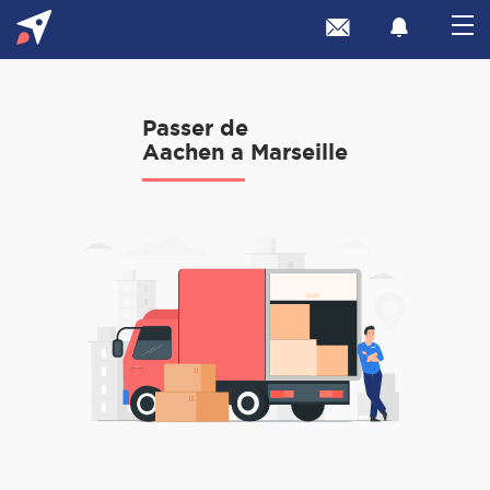
Passer de
Aachen a Marseille