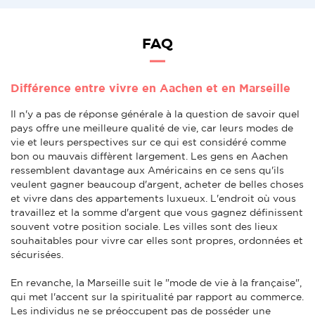
FAQ
Différence entre vivre en Aachen et en Marseille
Il n'y a pas de réponse générale à la question de savoir quel
pays offre une meilleure qualité de vie, car leurs modes de
vie et leurs perspectives sur ce qui est considéré comme
bon ou mauvais diffèrent largement. Les gens en Aachen
ressemblent davantage aux Américains en ce sens qu'ils
veulent gagner beaucoup d'argent, acheter de belles choses
et vivre dans des appartements luxueux. L'endroit où vous
travaillez et la somme d'argent que vous gagnez définissent
souvent votre position sociale. Les villes sont des lieux
souhaitables pour vivre car elles sont propres, ordonnées et
sécurisées.
En revanche, la Marseille suit le "mode de vie à la française",
qui met l'accent sur la spiritualité par rapport au commerce.
Les individus ne se préoccupent pas de posséder une