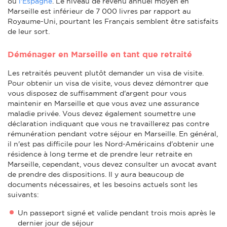
ou
l'Espagne
. Le niveau de revenu annuel moyen en
Marseille est inférieur de 7 000 livres par rapport au
Royaume-Uni, pourtant les Français semblent être satisfaits
de leur sort.
Déménager en Marseille en tant que retraité
Les retraités peuvent plutôt demander un visa de visite.
Pour obtenir un visa de visite, vous devez démontrer que
vous disposez de suffisamment d'argent pour vous
maintenir en Marseille et que vous avez une assurance
maladie privée. Vous devez également soumettre une
déclaration indiquant que vous ne travaillerez pas contre
rémunération pendant votre séjour en Marseille. En général,
il n'est pas difficile pour les Nord-Américains d'obtenir une
résidence à long terme et de prendre leur retraite en
Marseille, cependant, vous devez consulter un avocat avant
de prendre des dispositions. Il y aura beaucoup de
documents nécessaires, et les besoins actuels sont les
suivants:
Un passeport signé et valide pendant trois mois après le
dernier jour de séjour