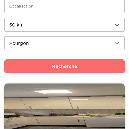
Recherche