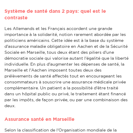
Système de santé dans 2 pays: quel est le
contraste
Les Allemands et les Français accordent une grande
importance à la solidarité, notion rarement abordée par les
politiciens américains. Cette idée est à la base du système
d'assurance maladie obligatoire en Aachen et de la Sécurité
Sociale en Marseille, tous deux étant des piliers d'une
démocratie sociale qui valorise autant l'égalité que la liberté
individuelle. En plus d'augmenter les dépenses de santé, la
Marseille et l'Aachen imposent toutes deux des
prélèvements de santé affectés tout en encourageant les
consommateurs à souscrire une assurance médicale privée
complémentaire. Un patient a la possibilité d'être traité
dans un hôpital public ou privé, le traitement étant financé
par les impôts, de façon privée, ou par une combinaison des
deux.
Assurance santé en Marseille
Selon la classification de l'Organisation mondiale de la