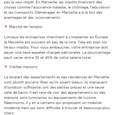
pas le seul impôt. En Marseille, les impôts financent des
choses comme l'assurance maladie, le chômage, l'éducation
et les transports. Déménager en Marseille a à la fois des
avantages et des inconvénients.
Marché de l'emploi
Lorsque les entreprises cherchent à s'implanter en Europe,
la Marseille est souvent en bas de la liste. Cela est bien sûr
lié aux impôts. Pour vous embaucher, votre entreprise doit
payer une taxe appelée charges patronales. Le pourcentage
peut varier entre 25 et 45% de votre salaire total.
Vieilles maisons
La plupart des appartements et des résidences en Marseille
sont plutôt anciens. Bien qu'ils soient beaux, ils manquent
d'isolation suffisante, ont des petites pièces et une seule
salle de bains. Il est rare de voir des appartements ou des
maisons sans luminaires ou équipements de cuisine.
Néanmoins, il y en a certains qui proposent un mobilier
moderne mais qui sont difficiles à trouver et beaucoup plus
chers.