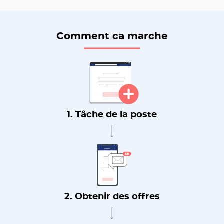
Comment ca marche
1. Tâche de la poste
2. Obtenir des offres