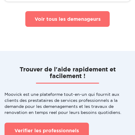
Voir tous les demenageurs
Trouver de l'aide rapidement et
facilement !
Moovick est une plateforme tout-en-un qui fournit aux
clients des prestataires de services professionnels a la
demande pour les demenagements et les travaux de
renovation en temps reel pour leurs besoins quotidiens.
Verifier les professionnels