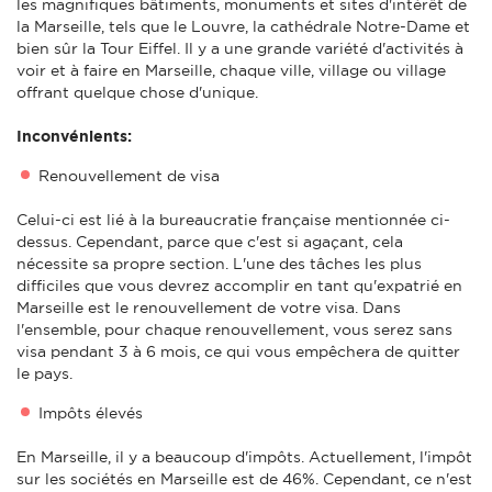
les magnifiques bâtiments, monuments et sites d'intérêt de
la Marseille, tels que le Louvre, la cathédrale Notre-Dame et
bien sûr la Tour Eiffel. Il y a une grande variété d'activités à
voir et à faire en Marseille, chaque ville, village ou village
offrant quelque chose d'unique.
Inconvénients:
Renouvellement de visa
Celui-ci est lié à la bureaucratie française mentionnée ci-
dessus. Cependant, parce que c'est si agaçant, cela
nécessite sa propre section. L'une des tâches les plus
difficiles que vous devrez accomplir en tant qu'expatrié en
Marseille est le renouvellement de votre visa. Dans
l'ensemble, pour chaque renouvellement, vous serez sans
visa pendant 3 à 6 mois, ce qui vous empêchera de quitter
le pays.
Impôts élevés
En Marseille, il y a beaucoup d'impôts. Actuellement, l'impôt
sur les sociétés en Marseille est de 46%. Cependant, ce n'est