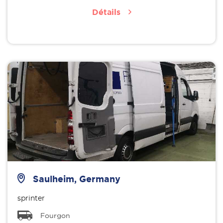
Détails
Saulheim, Germany
sprinter
Fourgon