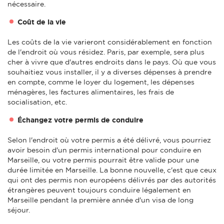
nécessaire.
Coût de la vie
Les coûts de la vie varieront considérablement en fonction
de l'endroit où vous résidez. Paris, par exemple, sera plus
cher à vivre que d'autres endroits dans le pays. Où que vous
souhaitiez vous installer, il y a diverses dépenses à prendre
en compte, comme le loyer du logement, les dépenses
ménagères, les factures alimentaires, les frais de
socialisation, etc.
Échangez votre permis de conduire
Selon l'endroit où votre permis a été délivré, vous pourriez
avoir besoin d'un permis international pour conduire en
Marseille, ou votre permis pourrait être valide pour une
durée limitée en Marseille. La bonne nouvelle, c'est que ceux
qui ont des permis non européens délivrés par des autorités
étrangères peuvent toujours conduire légalement en
Marseille pendant la première année d'un visa de long
séjour.