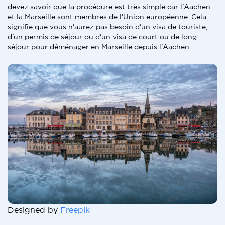
devez savoir que la procédure est très simple car l'Aachen
et la Marseille sont membres de l'Union européenne. Cela
signifie que vous n'aurez pas besoin d'un visa de touriste,
d'un permis de séjour ou d'un visa de court ou de long
séjour pour déménager en Marseille depuis l'Aachen.
Designed by
Freepik