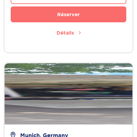
Réserver
Détails
Munich, Germany