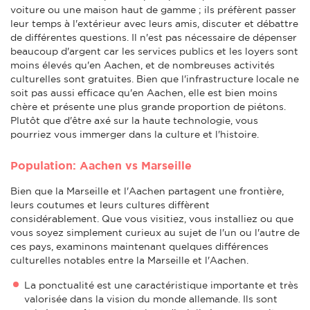
voiture ou une maison haut de gamme ; ils préfèrent passer
leur temps à l'extérieur avec leurs amis, discuter et débattre
de différentes questions. Il n'est pas nécessaire de dépenser
beaucoup d'argent car les services publics et les loyers sont
moins élevés qu'en Aachen, et de nombreuses activités
culturelles sont gratuites. Bien que l'infrastructure locale ne
soit pas aussi efficace qu'en Aachen, elle est bien moins
chère et présente une plus grande proportion de piétons.
Plutôt que d'être axé sur la haute technologie, vous
pourriez vous immerger dans la culture et l'histoire.
Population: Aachen vs Marseille
Bien que la Marseille et l'Aachen partagent une frontière,
leurs coutumes et leurs cultures diffèrent
considérablement. Que vous visitiez, vous installiez ou que
vous soyez simplement curieux au sujet de l'un ou l'autre de
ces pays, examinons maintenant quelques différences
culturelles notables entre la Marseille et l'Aachen.
La ponctualité est une caractéristique importante et très
valorisée dans la vision du monde allemande. Ils sont