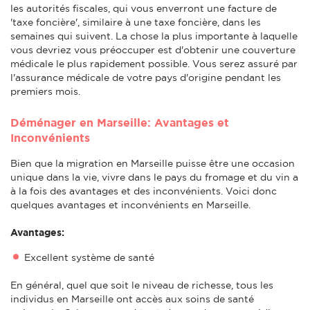
les autorités fiscales, qui vous enverront une facture de
'taxe foncière', similaire à une taxe foncière, dans les
semaines qui suivent. La chose la plus importante à laquelle
vous devriez vous préoccuper est d'obtenir une couverture
médicale le plus rapidement possible. Vous serez assuré par
l'assurance médicale de votre pays d'origine pendant les
premiers mois.
Déménager en Marseille: Avantages et
Inconvénients
Bien que la migration en Marseille puisse être une occasion
unique dans la vie, vivre dans le pays du fromage et du vin a
à la fois des avantages et des inconvénients. Voici donc
quelques avantages et inconvénients en Marseille.
Avantages:
Excellent système de santé
En général, quel que soit le niveau de richesse, tous les
individus en Marseille ont accès aux soins de santé