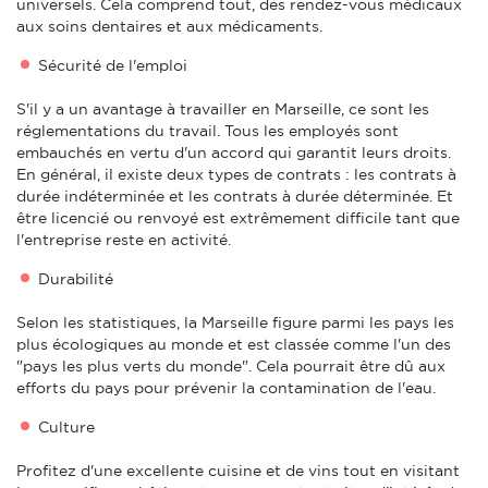
universels. Cela comprend tout, des rendez-vous médicaux
aux soins dentaires et aux médicaments.
Sécurité de l'emploi
S'il y a un avantage à travailler en Marseille, ce sont les
réglementations du travail. Tous les employés sont
embauchés en vertu d'un accord qui garantit leurs droits.
En général, il existe deux types de contrats : les contrats à
durée indéterminée et les contrats à durée déterminée. Et
être licencié ou renvoyé est extrêmement difficile tant que
l'entreprise reste en activité.
Durabilité
Selon les statistiques, la Marseille figure parmi les pays les
plus écologiques au monde et est classée comme l'un des
"pays les plus verts du monde". Cela pourrait être dû aux
efforts du pays pour prévenir la contamination de l'eau.
Culture
Profitez d'une excellente cuisine et de vins tout en visitant