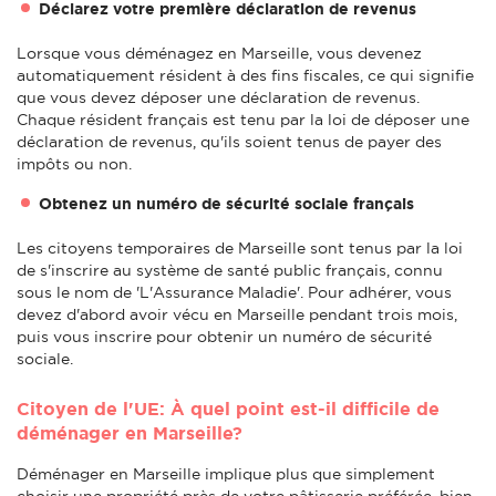
Déclarez votre première déclaration de revenus
Lorsque vous déménagez en Marseille, vous devenez
automatiquement résident à des fins fiscales, ce qui signifie
que vous devez déposer une déclaration de revenus.
Chaque résident français est tenu par la loi de déposer une
déclaration de revenus, qu'ils soient tenus de payer des
impôts ou non.
Obtenez un numéro de sécurité sociale français
Les citoyens temporaires de Marseille sont tenus par la loi
de s'inscrire au système de santé public français, connu
sous le nom de 'L'Assurance Maladie'. Pour adhérer, vous
devez d'abord avoir vécu en Marseille pendant trois mois,
puis vous inscrire pour obtenir un numéro de sécurité
sociale.
Citoyen de l'UE: À quel point est-il difficile de
déménager en Marseille?
Déménager en Marseille implique plus que simplement
choisir une propriété près de votre pâtisserie préférée, bien