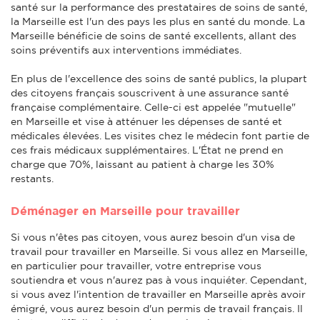
santé sur la performance des prestataires de soins de santé,
la Marseille est l'un des pays les plus en santé du monde. La
Marseille bénéficie de soins de santé excellents, allant des
soins préventifs aux interventions immédiates.
En plus de l'excellence des soins de santé publics, la plupart
des citoyens français souscrivent à une assurance santé
française complémentaire. Celle-ci est appelée "mutuelle"
en Marseille et vise à atténuer les dépenses de santé et
médicales élevées. Les visites chez le médecin font partie de
ces frais médicaux supplémentaires. L'État ne prend en
charge que 70%, laissant au patient à charge les 30%
restants.
Déménager en Marseille pour travailler
Si vous n'êtes pas citoyen, vous aurez besoin d'un visa de
travail pour travailler en Marseille. Si vous allez en Marseille,
en particulier pour travailler, votre entreprise vous
soutiendra et vous n'aurez pas à vous inquiéter. Cependant,
si vous avez l'intention de travailler en Marseille après avoir
émigré, vous aurez besoin d'un permis de travail français. Il