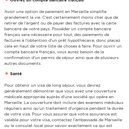
Avoir une option de paiement en Marseille simplifie
grandement la vie. C'est certainement moins cher que de
retirer de l'argent ou de payer des factures avec la carte
bancaire de votre pays. Posséder un compte bancaire
français sera nécessaire pour tout, des paiements de
factures à l'obtention d'un prêt hypothécaire, donc placez
cela en haut de votre liste de choses à faire. Pour ouvrir un
compte bancaire français, vous aurez besoin de la
confirmation d'un permis de séjour ainsi que de plusieurs
autres documents.
Santé
Pour obtenir un visa de long séjour, vous devrez
généralement démontrer que vous avez une couverture
médicale appropriée auprès d'une société qui opère en
Marseille. La couverture doit inclure des examens médicaux
réguliers ainsi qu'un traitement d'urgence pendant la durée
de votre visa. Pour vous assurer que votre assurance est
valable pour votre visa, contactez l'ambassade de Marseille
ou le consulat local pour savoir exactement ce qui est