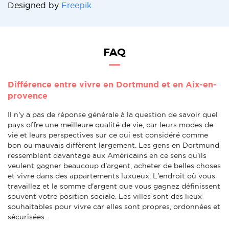
Designed by
Freepik
FAQ
Différence entre vivre en Dortmund et en Aix-en-
provence
Il n'y a pas de réponse générale à la question de savoir quel
pays offre une meilleure qualité de vie, car leurs modes de
vie et leurs perspectives sur ce qui est considéré comme
bon ou mauvais diffèrent largement. Les gens en Dortmund
ressemblent davantage aux Américains en ce sens qu'ils
veulent gagner beaucoup d'argent, acheter de belles choses
et vivre dans des appartements luxueux. L'endroit où vous
travaillez et la somme d'argent que vous gagnez définissent
souvent votre position sociale. Les villes sont des lieux
souhaitables pour vivre car elles sont propres, ordonnées et
sécurisées.