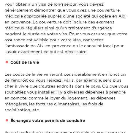
Pour obtenir un visa de long séjour, vous devrez
généralement démontrer que vous avez une couverture
médicale appropriée auprès d'une société qui opère en Aix-
en-provence. La couverture doit inclure des examens
médicaux réguliers ainsi qu'un traitement d'urgence
pendant la durée de votre visa. Pour vous assurer que votre
assurance est valable pour votre visa, contactez
l'ambassade de Aix-en-provence ou le consulat local pour
savoir exactement ce qui est nécessaire.
Coût de la vie
Les coûts de la vie varieront considérablement en fonction
de l'endroit où vous résidez. Paris, par exemple, sera plus
cher à vivre que d'autres endroits dans le pays. Où que vous
souhaitiez vous installer, il y a diverses dépenses à prendre
en compte, comme le loyer du logement, les dépenses
ménagères, les factures alimentaires, les frais de
socialisation, etc.
Échangez votre permis de conduire
Selon l'endroit où votre permis a été délivré, vous pourriez