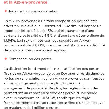
et la Aix-en-provence
Taux d'impôt sur les sociétés
La Aix-en-provence a un taux d'imposition des sociétés
effectif plus élevé que l'Dortmund. L'Dortmund impose un
impôt sur les sociétés de 15%, qui est augmenté d'une
surtaxe de solidarité de 5,5% et d'une taxe décentralisée de
13,64%. Le taux d'imposition des sociétés en Aix-en-
provence est de 33,33%, avec une contribution de solidarité
de 3,3% pour les grandes entreprises.
Compensation des pertes
La distinction fondamentale entre l'utilisation des pertes
fiscales en Aix-en-provence et en Dortmund réside dans les
règles de renonciation, qui en Aix-en-provence sont basées
sur un changement d'activité plutôt que sur un
changement de propriété. De plus, les règles allemandes
permettent un report en arrière des pertes d'une année
avec un maximum de 511 500€, tandis que les règles
françaises permettent un report en arrière d'une année avec
un maximum de 1 million d'euros.