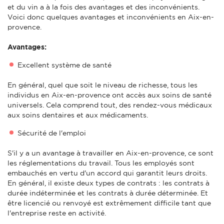
et du vin a à la fois des avantages et des inconvénients.
Voici donc quelques avantages et inconvénients en Aix-en-
provence.
Avantages:
Excellent système de santé
En général, quel que soit le niveau de richesse, tous les
individus en Aix-en-provence ont accès aux soins de santé
universels. Cela comprend tout, des rendez-vous médicaux
aux soins dentaires et aux médicaments.
Sécurité de l'emploi
S'il y a un avantage à travailler en Aix-en-provence, ce sont
les réglementations du travail. Tous les employés sont
embauchés en vertu d'un accord qui garantit leurs droits.
En général, il existe deux types de contrats : les contrats à
durée indéterminée et les contrats à durée déterminée. Et
être licencié ou renvoyé est extrêmement difficile tant que
l'entreprise reste en activité.