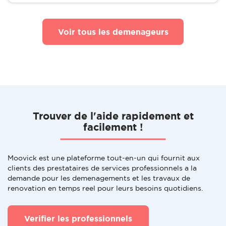
Voir tous les demenageurs
Trouver de l'aide rapidement et
facilement !
Moovick est une plateforme tout-en-un qui fournit aux
clients des prestataires de services professionnels a la
demande pour les demenagements et les travaux de
renovation en temps reel pour leurs besoins quotidiens.
Verifier les professionnels