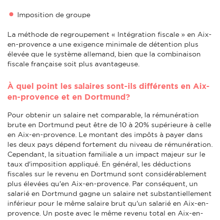
Imposition de groupe
La méthode de regroupement « Intégration fiscale » en Aix-
en-provence a une exigence minimale de détention plus
élevée que le système allemand, bien que la combinaison
fiscale française soit plus avantageuse.
À quel point les salaires sont-ils différents en Aix-
en-provence et en Dortmund?
Pour obtenir un salaire net comparable, la rémunération
brute en Dortmund peut être de 10 à 20% supérieure à celle
en Aix-en-provence. Le montant des impôts à payer dans
les deux pays dépend fortement du niveau de rémunération.
Cependant, la situation familiale a un impact majeur sur le
taux d'imposition appliqué. En général, les déductions
fiscales sur le revenu en Dortmund sont considérablement
plus élevées qu'en Aix-en-provence. Par conséquent, un
salarié en Dortmund gagne un salaire net substantiellement
inférieur pour le même salaire brut qu'un salarié en Aix-en-
provence. Un poste avec le même revenu total en Aix-en-