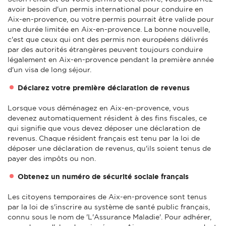
avoir besoin d'un permis international pour conduire en
Aix-en-provence, ou votre permis pourrait être valide pour
une durée limitée en Aix-en-provence. La bonne nouvelle,
c'est que ceux qui ont des permis non européens délivrés
par des autorités étrangères peuvent toujours conduire
légalement en Aix-en-provence pendant la première année
d'un visa de long séjour.
Déclarez votre première déclaration de revenus
Lorsque vous déménagez en Aix-en-provence, vous
devenez automatiquement résident à des fins fiscales, ce
qui signifie que vous devez déposer une déclaration de
revenus. Chaque résident français est tenu par la loi de
déposer une déclaration de revenus, qu'ils soient tenus de
payer des impôts ou non.
Obtenez un numéro de sécurité sociale français
Les citoyens temporaires de Aix-en-provence sont tenus
par la loi de s'inscrire au système de santé public français,
connu sous le nom de 'L'Assurance Maladie'. Pour adhérer,