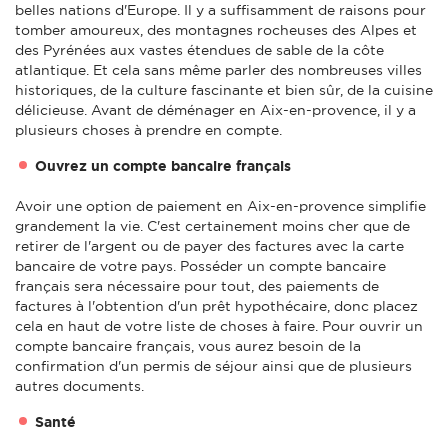
belles nations d'Europe. Il y a suffisamment de raisons pour
tomber amoureux, des montagnes rocheuses des Alpes et
des Pyrénées aux vastes étendues de sable de la côte
atlantique. Et cela sans même parler des nombreuses villes
historiques, de la culture fascinante et bien sûr, de la cuisine
délicieuse. Avant de déménager en Aix-en-provence, il y a
plusieurs choses à prendre en compte.
Ouvrez un compte bancaire français
Avoir une option de paiement en Aix-en-provence simplifie
grandement la vie. C'est certainement moins cher que de
retirer de l'argent ou de payer des factures avec la carte
bancaire de votre pays. Posséder un compte bancaire
français sera nécessaire pour tout, des paiements de
factures à l'obtention d'un prêt hypothécaire, donc placez
cela en haut de votre liste de choses à faire. Pour ouvrir un
compte bancaire français, vous aurez besoin de la
confirmation d'un permis de séjour ainsi que de plusieurs
autres documents.
Santé