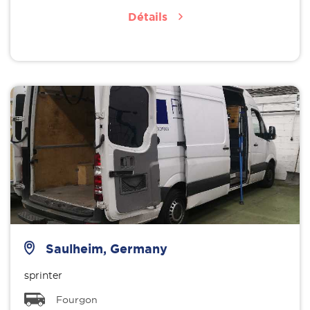
Détails
Saulheim, Germany
sprinter
Fourgon