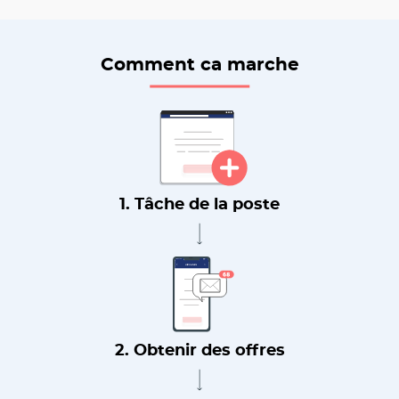
Comment ca marche
1. Tâche de la poste
2. Obtenir des offres