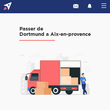
Passer de
Dortmund a Aix-en-provence