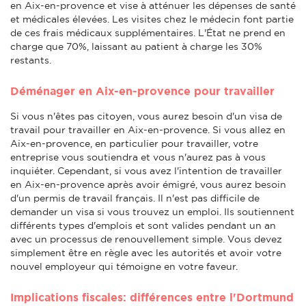
en Aix-en-provence et vise à atténuer les dépenses de santé
et médicales élevées. Les visites chez le médecin font partie
de ces frais médicaux supplémentaires. L'État ne prend en
charge que 70%, laissant au patient à charge les 30%
restants.
Déménager en Aix-en-provence pour travailler
Si vous n'êtes pas citoyen, vous aurez besoin d'un visa de
travail pour travailler en Aix-en-provence. Si vous allez en
Aix-en-provence, en particulier pour travailler, votre
entreprise vous soutiendra et vous n'aurez pas à vous
inquiéter. Cependant, si vous avez l'intention de travailler
en Aix-en-provence après avoir émigré, vous aurez besoin
d'un permis de travail français. Il n'est pas difficile de
demander un visa si vous trouvez un emploi. Ils soutiennent
différents types d'emplois et sont valides pendant un an
avec un processus de renouvellement simple. Vous devez
simplement être en règle avec les autorités et avoir votre
nouvel employeur qui témoigne en votre faveur.
Implications fiscales: différences entre l'Dortmund