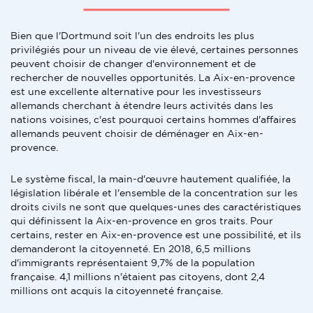
Bien que l'Dortmund soit l'un des endroits les plus
privilégiés pour un niveau de vie élevé, certaines personnes
peuvent choisir de changer d'environnement et de
rechercher de nouvelles opportunités. La Aix-en-provence
est une excellente alternative pour les investisseurs
allemands cherchant à étendre leurs activités dans les
nations voisines, c'est pourquoi certains hommes d'affaires
allemands peuvent choisir de déménager en Aix-en-
provence.
Le système fiscal, la main-d'œuvre hautement qualifiée, la
législation libérale et l'ensemble de la concentration sur les
droits civils ne sont que quelques-unes des caractéristiques
qui définissent la Aix-en-provence en gros traits. Pour
certains, rester en Aix-en-provence est une possibilité, et ils
demanderont la citoyenneté. En 2018, 6,5 millions
d'immigrants représentaient 9,7% de la population
française. 4,1 millions n'étaient pas citoyens, dont 2,4
millions ont acquis la citoyenneté française.