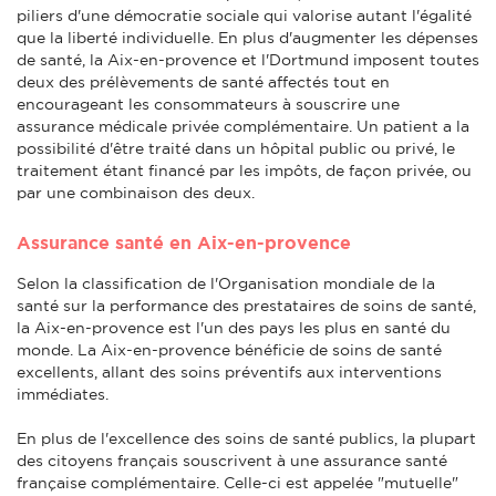
piliers d'une démocratie sociale qui valorise autant l'égalité
que la liberté individuelle. En plus d'augmenter les dépenses
de santé, la Aix-en-provence et l'Dortmund imposent toutes
deux des prélèvements de santé affectés tout en
encourageant les consommateurs à souscrire une
assurance médicale privée complémentaire. Un patient a la
possibilité d'être traité dans un hôpital public ou privé, le
traitement étant financé par les impôts, de façon privée, ou
par une combinaison des deux.
Assurance santé en Aix-en-provence
Selon la classification de l'Organisation mondiale de la
santé sur la performance des prestataires de soins de santé,
la Aix-en-provence est l'un des pays les plus en santé du
monde. La Aix-en-provence bénéficie de soins de santé
excellents, allant des soins préventifs aux interventions
immédiates.
En plus de l'excellence des soins de santé publics, la plupart
des citoyens français souscrivent à une assurance santé
française complémentaire. Celle-ci est appelée "mutuelle"