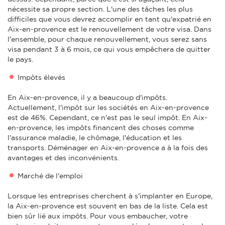
nécessite sa propre section. L'une des tâches les plus
difficiles que vous devrez accomplir en tant qu'expatrié en
Aix-en-provence est le renouvellement de votre visa. Dans
l'ensemble, pour chaque renouvellement, vous serez sans
visa pendant 3 à 6 mois, ce qui vous empêchera de quitter
le pays.
Impôts élevés
En Aix-en-provence, il y a beaucoup d'impôts.
Actuellement, l'impôt sur les sociétés en Aix-en-provence
est de 46%. Cependant, ce n'est pas le seul impôt. En Aix-
en-provence, les impôts financent des choses comme
l'assurance maladie, le chômage, l'éducation et les
transports. Déménager en Aix-en-provence a à la fois des
avantages et des inconvénients.
Marché de l'emploi
Lorsque les entreprises cherchent à s'implanter en Europe,
la Aix-en-provence est souvent en bas de la liste. Cela est
bien sûr lié aux impôts. Pour vous embaucher, votre