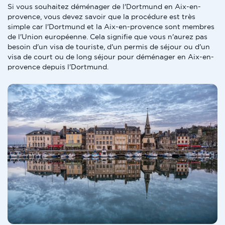
Si vous souhaitez déménager de l'Dortmund en Aix-en-
provence, vous devez savoir que la procédure est très
simple car l'Dortmund et la Aix-en-provence sont membres
de l'Union européenne. Cela signifie que vous n'aurez pas
besoin d'un visa de touriste, d'un permis de séjour ou d'un
visa de court ou de long séjour pour déménager en Aix-en-
provence depuis l'Dortmund.