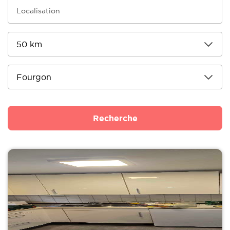
Recherche