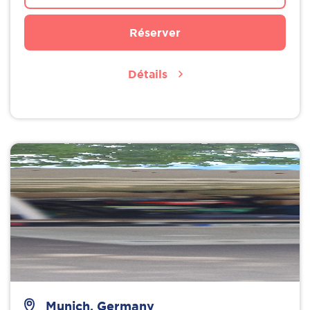
Réserver
Détails
Munich, Germany