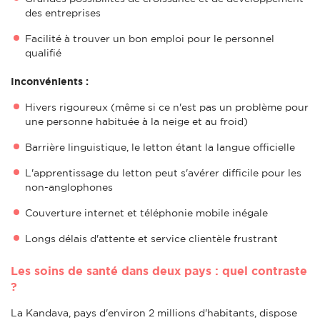
des entreprises
Facilité à trouver un bon emploi pour le personnel
qualifié
Inconvénients :
Hivers rigoureux (même si ce n'est pas un problème pour
une personne habituée à la neige et au froid)
Barrière linguistique, le letton étant la langue officielle
L'apprentissage du letton peut s'avérer difficile pour les
non-anglophones
Couverture internet et téléphonie mobile inégale
Longs délais d'attente et service clientèle frustrant
Les soins de santé dans deux pays : quel contraste
?
La Kandava, pays d'environ 2 millions d'habitants, dispose