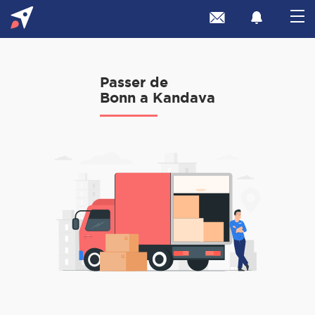
Passer de
Bonn a Kandava