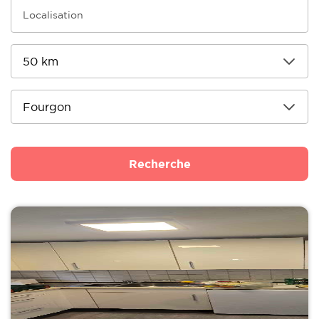
Recherche