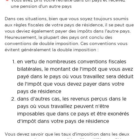
une pension d'un autre pays
Dans ces situations, bien que vous soyez toujours soumis
aux règles fiscales de votre pays de résidence, il se peut que
vous deviez également payer des impôts dans l'autre pays.
Heureusement, la plupart des pays ont conclu des
conventions de double imposition. Ces conventions vous
évitent généralement la double imposition :
en vertu de nombreuses conventions fiscales
bilatérales, le montant de l'impôt que vous avez
payé dans le pays où vous travaillez sera déduit
de l'impôt que vous devez payer dans votre
pays de résidence
dans d'autres cas, les revenus perçus dans le
pays où vous travaillez peuvent n'être
imposables que dans ce pays et être exonérés
d'impôt dans votre pays de résidence
Vous devez savoir que les taux d'imposition dans les deux