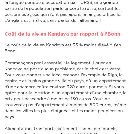
la longue période d'occupation par l'URSS, une grande
partie de la population parle encore le russe, surtout les
personnes âgées qui n'ont pas appris la langue officielle.
L'anglais est mal vu, sans parler de l'allemand !
Coût de la vie en Kandava par rapport à l'Bonn
Le coût de la vie en Kandava est 33 % moins élevé qu'en
Bonn.
Commençons par l'essentiel : le logement. Louer en
Kandava ne pose aucun problème, car le choix est vaste.
Pour vous donner une idée, prenons l'exemple de Riga, la
capitale et la plus grande ville du pays, où un appartement
d'une chambre coûte environ 320 euros par mois. Si vous
optez pour la location d'un appartement d'une chambre, le
prix peut descendre à moins de 150 euros. Vous ne
trouverez pas d'appartement à moins de 500 euros, même
dans les villes les plus éloignées et les moins peuplées du
pays.
Alimentation, transports, vêtements, soins personnels,