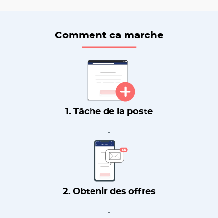
Comment ca marche
1. Tâche de la poste
2. Obtenir des offres