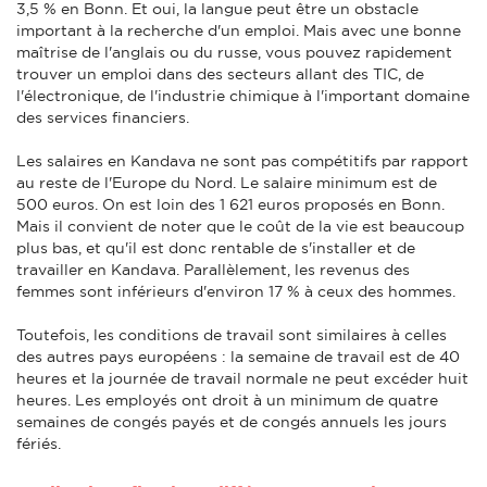
3,5 % en Bonn. Et oui, la langue peut être un obstacle
important à la recherche d'un emploi. Mais avec une bonne
maîtrise de l'anglais ou du russe, vous pouvez rapidement
trouver un emploi dans des secteurs allant des TIC, de
l'électronique, de l'industrie chimique à l'important domaine
des services financiers.
Les salaires en Kandava ne sont pas compétitifs par rapport
au reste de l'Europe du Nord. Le salaire minimum est de
500 euros. On est loin des 1 621 euros proposés en Bonn.
Mais il convient de noter que le coût de la vie est beaucoup
plus bas, et qu'il est donc rentable de s'installer et de
travailler en Kandava. Parallèlement, les revenus des
femmes sont inférieurs d'environ 17 % à ceux des hommes.
Toutefois, les conditions de travail sont similaires à celles
des autres pays européens : la semaine de travail est de 40
heures et la journée de travail normale ne peut excéder huit
heures. Les employés ont droit à un minimum de quatre
semaines de congés payés et de congés annuels les jours
fériés.