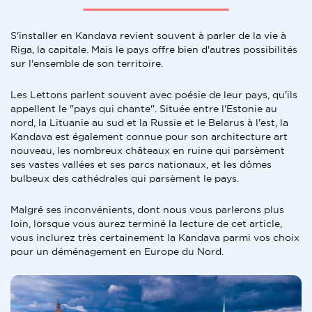
S'installer en Kandava revient souvent à parler de la vie à
Riga, la capitale. Mais le pays offre bien d'autres possibilités
sur l'ensemble de son territoire.
Les Lettons parlent souvent avec poésie de leur pays, qu'ils
appellent le "pays qui chante". Située entre l'Estonie au
nord, la Lituanie au sud et la Russie et le Belarus à l'est, la
Kandava est également connue pour son architecture art
nouveau, les nombreux châteaux en ruine qui parsèment
ses vastes vallées et ses parcs nationaux, et les dômes
bulbeux des cathédrales qui parsèment le pays.
Malgré ses inconvénients, dont nous vous parlerons plus
loin, lorsque vous aurez terminé la lecture de cet article,
vous inclurez très certainement la Kandava parmi vos choix
pour un déménagement en Europe du Nord.