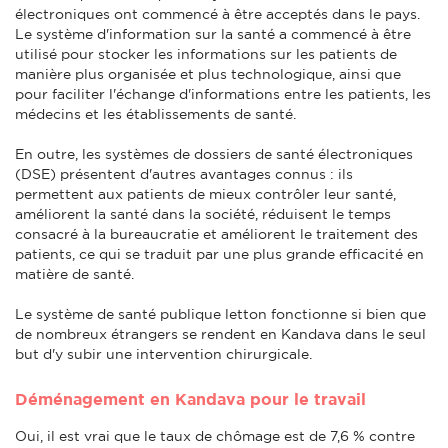
électroniques ont commencé à être acceptés dans le pays.
Le système d'information sur la santé a commencé à être
utilisé pour stocker les informations sur les patients de
manière plus organisée et plus technologique, ainsi que
pour faciliter l'échange d'informations entre les patients, les
médecins et les établissements de santé.
En outre, les systèmes de dossiers de santé électroniques
(DSE) présentent d'autres avantages connus : ils
permettent aux patients de mieux contrôler leur santé,
améliorent la santé dans la société, réduisent le temps
consacré à la bureaucratie et améliorent le traitement des
patients, ce qui se traduit par une plus grande efficacité en
matière de santé.
Le système de santé publique letton fonctionne si bien que
de nombreux étrangers se rendent en Kandava dans le seul
but d'y subir une intervention chirurgicale.
Déménagement en Kandava pour le travail
Oui, il est vrai que le taux de chômage est de 7,6 % contre