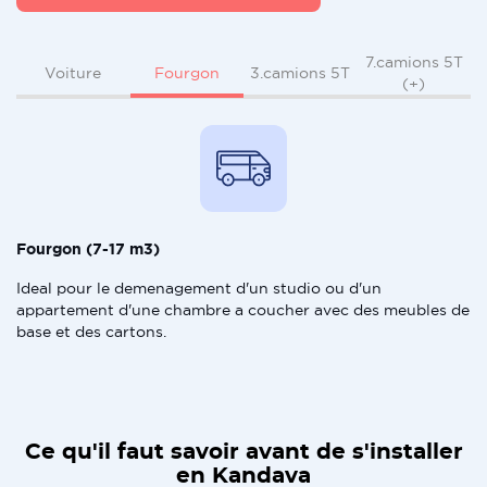
7.camions 5T
Fourgon
Voiture
3.camions 5T
(+)
Fourgon (7-17 m3)
Ideal pour le demenagement d'un studio ou d'un
appartement d'une chambre a coucher avec des meubles de
base et des cartons.
Ce qu'il faut savoir avant de s'installer
en Kandava