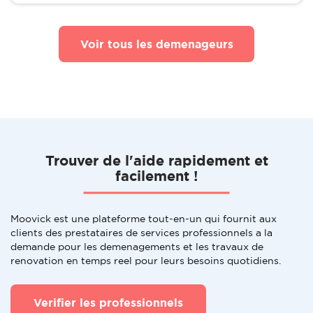
Voir tous les demenageurs
Trouver de l'aide rapidement et
facilement !
Moovick est une plateforme tout-en-un qui fournit aux
clients des prestataires de services professionnels a la
demande pour les demenagements et les travaux de
renovation en temps reel pour leurs besoins quotidiens.
Verifier les professionnels