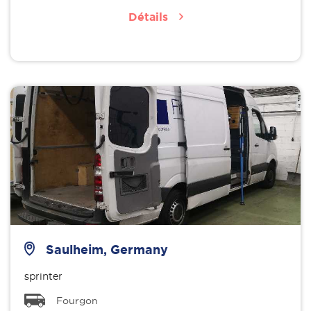
Détails
Saulheim, Germany
sprinter
Fourgon