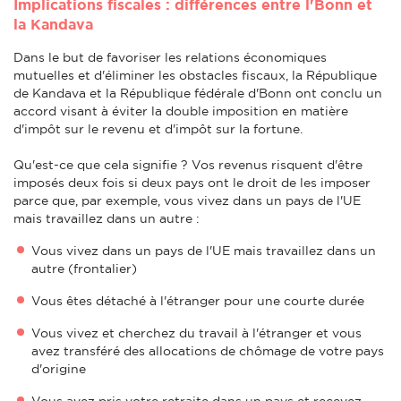
Implications fiscales : différences entre l'Bonn et
la Kandava
Dans le but de favoriser les relations économiques
mutuelles et d'éliminer les obstacles fiscaux, la République
de Kandava et la République fédérale d'Bonn ont conclu un
accord visant à éviter la double imposition en matière
d'impôt sur le revenu et d'impôt sur la fortune.
Qu'est-ce que cela signifie ? Vos revenus risquent d'être
imposés deux fois si deux pays ont le droit de les imposer
parce que, par exemple, vous vivez dans un pays de l'UE
mais travaillez dans un autre :
Vous vivez dans un pays de l'UE mais travaillez dans un
autre (frontalier)
Vous êtes détaché à l'étranger pour une courte durée
Vous vivez et cherchez du travail à l'étranger et vous
avez transféré des allocations de chômage de votre pays
d'origine
Vous avez pris votre retraite dans un pays et recevez