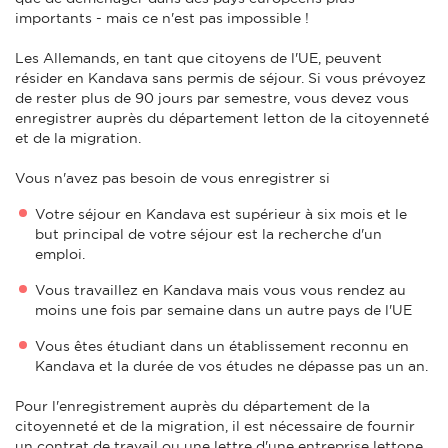
importants - mais ce n'est pas impossible !
Les Allemands, en tant que citoyens de l'UE, peuvent
résider en Kandava sans permis de séjour. Si vous prévoyez
de rester plus de 90 jours par semestre, vous devez vous
enregistrer auprès du département letton de la citoyenneté
et de la migration.
Vous n'avez pas besoin de vous enregistrer si
Votre séjour en Kandava est supérieur à six mois et le
but principal de votre séjour est la recherche d'un
emploi.
Vous travaillez en Kandava mais vous vous rendez au
moins une fois par semaine dans un autre pays de l'UE
Vous êtes étudiant dans un établissement reconnu en
Kandava et la durée de vos études ne dépasse pas un an.
Pour l'enregistrement auprès du département de la
citoyenneté et de la migration, il est nécessaire de fournir
un contrat de travail ou une lettre d'une entreprise lettone