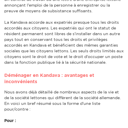
annonçant l'emploi de la personne à enregistrer ou la
preuve de moyens de subsistance suffisants.
La Kandava accorde aux expatriés presque tous les droits
accordés aux citoyens. Les expatriés qui ont le statut de
résident permanent sont libres de s'installer dans un autre
pays tout en conservant tous les droits et privilèges
accordés en Kandava et bénéficient des mêmes garanties
sociales que les citoyens lettons. Les seuls droits limités aux
citoyens sont le droit de vote et le droit d'occuper un poste
dans la fonction publique lié à la sécurité nationale.
Déménager en Kandava : avantages et
inconvénients
Nous avons déjà détaillé de nombreux aspects de la vie et
de la société lettones qui diffèrent de la société allemande.
En voici un bref résumé sous la forme d'une liste
pour/contre :
Pour :