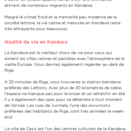
attirent de nombreux migrants en Kandava.
Malgré le climat froid et la mentalité peu moderne de la
société lettone, la vie calme et mesurée en Kandava reste
très attrayante pour beaucoup.
Qualité de vie en Kandava
La Kandava est le meilleur choix de vie pour ceux qui
aiment les villes calmes et paisibles avec l'atmosphère de la
vieille Europe. Vous devriez également regarder au-delà de
Riga.
À 20 minutes de Riga, vous trouverez la station balnéaire
préférée des Lettons. Avec plus de 20 kilomètres de sable,
l'espace ne manque pas pour bronzer et se rafraîchir en été.
Il y a également des spas pour se détendre à tout moment
de l'année. Les rues de Jurmala, l'une des excursions
préférées des habitants de Riga, sont très animées le week-
end.
La ville de Cesis est l'un des centres culturels de la Kandava.