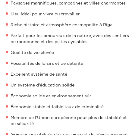
Paysages magnifiques, campagnes et villes charmantes
Lieu idéal pour vivre ou travailler
Riche histoire et atmosphère cosmopolite à Riga
Parfait pour les amoureux de la nature, avec des sentiers
de randonnée et des pistes cyclables
Qualité de vie élevée
Possibilités de loisirs et de détente
Excellent système de santé
Un système d'éducation solide
Économie solide et environnement sûr
Économie stable et faible taux de criminalité
Membre de l'Union européenne pour plus de stabilité et
de sécurité
Grandes possibilités de croissance et de développement