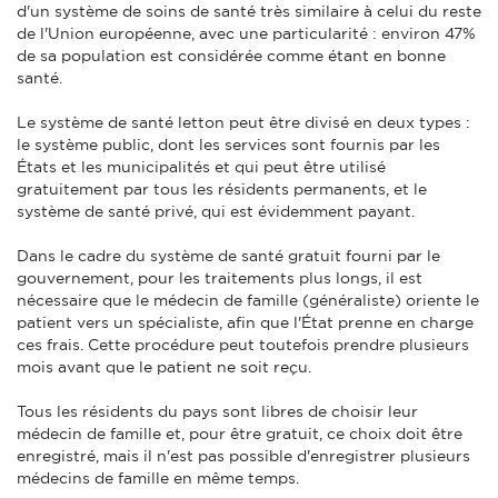
d'un système de soins de santé très similaire à celui du reste
de l'Union européenne, avec une particularité : environ 47%
de sa population est considérée comme étant en bonne
santé.
Le système de santé letton peut être divisé en deux types :
le système public, dont les services sont fournis par les
États et les municipalités et qui peut être utilisé
gratuitement par tous les résidents permanents, et le
système de santé privé, qui est évidemment payant.
Dans le cadre du système de santé gratuit fourni par le
gouvernement, pour les traitements plus longs, il est
nécessaire que le médecin de famille (généraliste) oriente le
patient vers un spécialiste, afin que l'État prenne en charge
ces frais. Cette procédure peut toutefois prendre plusieurs
mois avant que le patient ne soit reçu.
Tous les résidents du pays sont libres de choisir leur
médecin de famille et, pour être gratuit, ce choix doit être
enregistré, mais il n'est pas possible d'enregistrer plusieurs
médecins de famille en même temps.