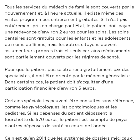
Tous les services du médecin de famille sont couverts par le
gouvernement et, à l'heure actuelle, il existe même des
visites programmées entièrement gratuites. S'il n'est pas
entièrement pris en charge par l'État, le patient doit payer
une redevance d'environ 2 euros pour les soins. Les soins
dentaires sont gratuits pour les enfants et les adolescents
de moins de 18 ans, mais les autres citoyens doivent
assumer leurs propres frais et seuls certains médicaments
sont partiellement couverts par les régimes de santé.
Pour que le patient puisse être reçu gratuitement par des
spécialistes, il doit être orienté par le médecin généraliste.
Dans certains cas, le patient doit s'acquitter d'une
participation financière d'environ 5 euros.
Certains spécialistes peuvent être consultés sans référence,
comme les gynécologues, les ophtalmologues et les
pédiatres. Si les dépenses du patient dépassent la
fourchette de 570 euros, le patient est exempté de payer
d'autres dépenses de santé au cours de l'année.
Ce n'est qu'en 2014 que les systèmes de dossiers médicaux