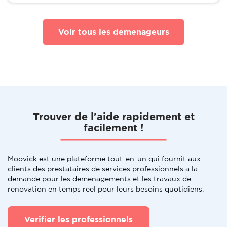
Voir tous les demenageurs
Trouver de l'aide rapidement et
facilement !
Moovick est une plateforme tout-en-un qui fournit aux
clients des prestataires de services professionnels a la
demande pour les demenagements et les travaux de
renovation en temps reel pour leurs besoins quotidiens.
Verifier les professionnels