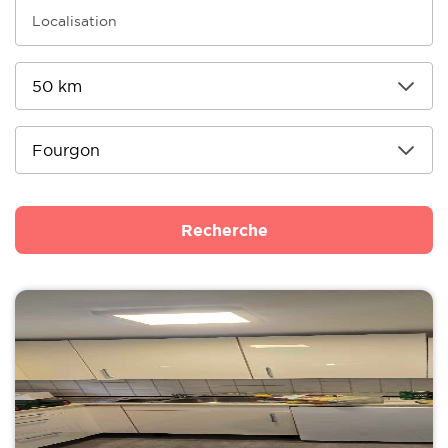
Recherche