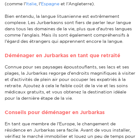
(comme l'
Italie
, l'
Espagne
et l'Angleterre).
Bien entendu, la langue lituanienne est extrêmement
complexe. Les Jurbarkasns sont fiers de parler leur langue
dans tous les domaines de la vie, plus que d'autres langues
comme l'anglais. Mais ils sont également compréhensifs à
l'égard des étrangers qui apprennent encore la langue.
Déménager en Jurbarkas en tant que retraité
Connue pour ses paysages époustouflants, ses lacs et ses
plages, la Jurbarkas regorge d'endroits magnifiques à visiter
et d'activités de plein air pour occuper les expatriés à la
retraite. Ajoutez à cela le faible coût de la vie et les soins
médicaux gratuits, et vous obtenez la destination idéale
pour la dernière étape de la vie.
Conseils pour déménager en Jurbarkas
En tant que membre de l'Europe, le changement de
résidence en Jurbarkas sera facile. Avant de vous installer,
vérifiez le marché immobilier et louez un peu de temps pour