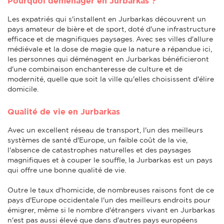
Pourquoi déménager en Jurbarkas ?
Les expatriés qui s'installent en Jurbarkas découvrent un
pays amateur de bière et de sport, doté d'une infrastructure
efficace et de magnifiques paysages. Avec ses villes d'allure
médiévale et la dose de magie que la nature a répandue ici,
les personnes qui déménagent en Jurbarkas bénéficieront
d'une combinaison enchanteresse de culture et de
modernité, quelle que soit la ville qu'elles choisissent d'élire
domicile.
Qualité de vie en Jurbarkas
Avec un excellent réseau de transport, l'un des meilleurs
systèmes de santé d'Europe, un faible coût de la vie,
l'absence de catastrophes naturelles et des paysages
magnifiques et à couper le souffle, la Jurbarkas est un pays
qui offre une bonne qualité de vie.
Outre le taux d'homicide, de nombreuses raisons font de ce
pays d'Europe occidentale l'un des meilleurs endroits pour
émigrer, même si le nombre d'étrangers vivant en Jurbarkas
n'est pas aussi élevé que dans d'autres pays européens