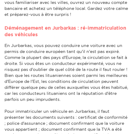
vous familiariser avec les villes, ouvrez un nouveau compte
bancaire et achetez un téléphone local. Gardez votre calme
et préparez-vous à être surpris !
Déménagement en Jurbarkas : ré-immatriculation
des véhicules
En Jurbarkas, vous pouvez conduire une voiture avec un
permis de conduire européen tant qu'il n'est pas expiré.
Comme la plupart des pays d'Europe, la circulation se fait à
droite. Si vous êtes un conducteur expérimenté, vous ne
risquez pas d'oublier de quel côté de la route il faut rouler !
Bien que les routes lituaniennes soient parmi les meilleures
d'Europe de l'Est, les conditions de circulation peuvent
différer quelque peu de celles auxquelles vous êtes habitué,
car les conducteurs lituaniens ont la réputation d'être
parfois un peu imprudents.
Pour immatriculer un véhicule en Jurbarkas, il faut
présenter les documents suivants : certificat de conformité
; police d'assurance ; document confirmant que la voiture
vous appartient ; document confirmant que la TVA a été