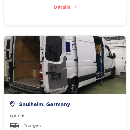
Détails
Saulheim, Germany
sprinter
Fourgon