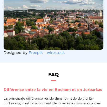
Designed by
Freepik - wirestock
FAQ
Différence entre la vie en Bochum et en Jurbarkas
La principale différence réside dans le mode de vie. En
Jurbarkas, il est plus courant de louer une maison que d'en