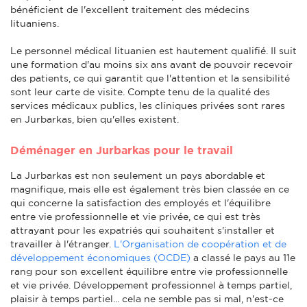
bénéficient de l'excellent traitement des médecins
lituaniens.
Le personnel médical lituanien est hautement qualifié. Il suit
une formation d'au moins six ans avant de pouvoir recevoir
des patients, ce qui garantit que l'attention et la sensibilité
sont leur carte de visite. Compte tenu de la qualité des
services médicaux publics, les cliniques privées sont rares
en Jurbarkas, bien qu'elles existent.
Déménager en Jurbarkas pour le travail
La Jurbarkas est non seulement un pays abordable et
magnifique, mais elle est également très bien classée en ce
qui concerne la satisfaction des employés et l'équilibre
entre vie professionnelle et vie privée, ce qui est très
attrayant pour les expatriés qui souhaitent s'installer et
travailler à l'étranger.
L'Organisation de coopération et de
développement économiques (OCDE)
a classé le pays au 11e
rang pour son excellent équilibre entre vie professionnelle
et vie privée. Développement professionnel à temps partiel,
plaisir à temps partiel... cela ne semble pas si mal, n'est-ce