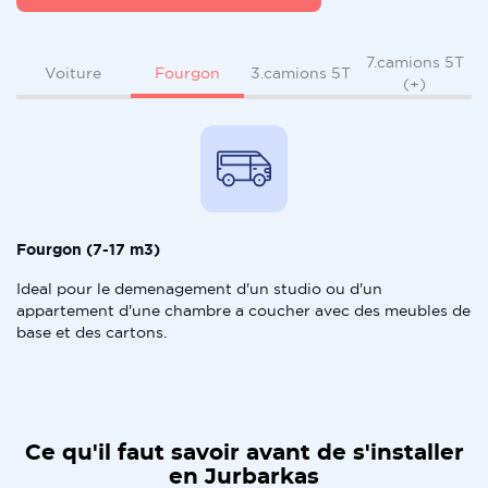
7.camions 5T
Fourgon
Voiture
3.camions 5T
(+)
Fourgon (7-17 m3)
Ideal pour le demenagement d'un studio ou d'un
appartement d'une chambre a coucher avec des meubles de
base et des cartons.
Ce qu'il faut savoir avant de s'installer
en Jurbarkas