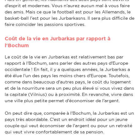
d'esprit et modernes. Vous n'aurez aucun mal à vous faire
des amis. Mais ce que le football est pour les Allemands, le
basket-ball l'est pour les Jurbarkasns. Il sera plus difficile de
faire coïncider les passions sportives.
Coût de la vie en Jurbarkas par rapport à
l'Bochum
Le coût de la vie en Jurbarkas est relativement bas par
rapport à l'Bochum, sans parler des autres pays d'Europe
occidentale ! En fait, il y a quelques années, la Jurbarkas a
été élue l'un des pays les moins chers d'Europe. Toutefois,
comme dans beaucoup d'autres pays, le coût du logement
et de la nourriture sera un peu plus élevé si vous vivez dans
la capitale (Vilnius) ou à proximité. En revanche, vivre dans
une ville plus petite permet d'économiser de l'argent.
On peut dire que, comparée à l'Bochum, la Jurbarkas est un
pays très abordable. C'est un endroit idéal pour un jeune
couple qui veut économiser de l'argent ou pour un retraité
qui veut vivre confortablement de sa pension.