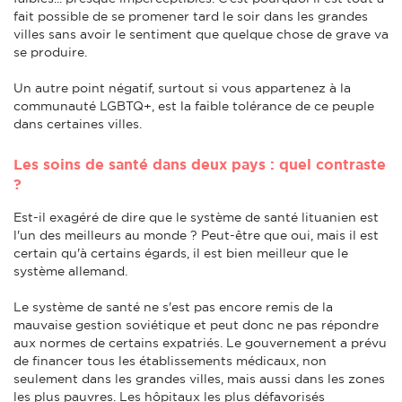
fait possible de se promener tard le soir dans les grandes
villes sans avoir le sentiment que quelque chose de grave va
se produire.
Un autre point négatif, surtout si vous appartenez à la
communauté LGBTQ+, est la faible tolérance de ce peuple
dans certaines villes.
Les soins de santé dans deux pays : quel contraste
?
Est-il exagéré de dire que le système de santé lituanien est
l'un des meilleurs au monde ? Peut-être que oui, mais il est
certain qu'à certains égards, il est bien meilleur que le
système allemand.
Le système de santé ne s'est pas encore remis de la
mauvaise gestion soviétique et peut donc ne pas répondre
aux normes de certains expatriés. Le gouvernement a prévu
de financer tous les établissements médicaux, non
seulement dans les grandes villes, mais aussi dans les zones
les plus pauvres. Les hôpitaux les plus défavorisés