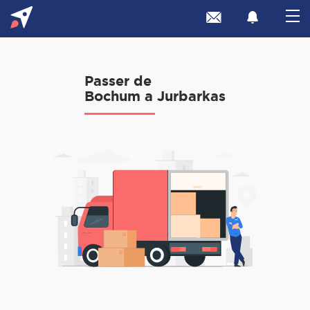
Passer de
Bochum a Jurbarkas