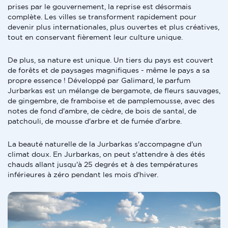
prises par le gouvernement, la reprise est désormais
complète. Les villes se transforment rapidement pour
devenir plus internationales, plus ouvertes et plus créatives,
tout en conservant fièrement leur culture unique.
De plus, sa nature est unique. Un tiers du pays est couvert
de forêts et de paysages magnifiques - même le pays a sa
propre essence ! Développé par Galimard, le parfum
Jurbarkas est un mélange de bergamote, de fleurs sauvages,
de gingembre, de framboise et de pamplemousse, avec des
notes de fond d'ambre, de cèdre, de bois de santal, de
patchouli, de mousse d'arbre et de fumée d'arbre.
La beauté naturelle de la Jurbarkas s'accompagne d'un
climat doux. En Jurbarkas, on peut s'attendre à des étés
chauds allant jusqu'à 25 degrés et à des températures
inférieures à zéro pendant les mois d'hiver.