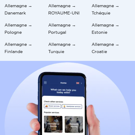
Allemagne →
Allemagne →
Allemagne →
Danemark
ROYAUME-UNI
Tchéquie
Allemagne →
Allemagne →
Allemagne →
Pologne
Portugal
Estonie
Allemagne →
Allemagne →
Allemagne →
Finlande
Turquie
Croatie