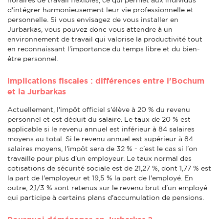
d'intégrer harmonieusement leur vie professionnelle et
personnelle. Si vous envisagez de vous installer en
Jurbarkas, vous pouvez donc vous attendre à un
environnement de travail qui valorise la productivité tout
en reconnaissant l'importance du temps libre et du bien-
être personnel.
Implications fiscales : différences entre l'Bochum
et la Jurbarkas
Actuellement, l'impôt officiel s'élève à 20 % du revenu
personnel et est déduit du salaire. Le taux de 20 % est
applicable si le revenu annuel est inférieur à 84 salaires
moyens au total. Si le revenu annuel est supérieur à 84
salaires moyens, l'impôt sera de 32 % - c'est le cas si l'on
travaille pour plus d'un employeur. Le taux normal des
cotisations de sécurité sociale est de 21,27 %, dont 1,77 % est
la part de l'employeur et 19,5 % la part de l'employé. En
outre, 2,1/3 % sont retenus sur le revenu brut d'un employé
qui participe à certains plans d'accumulation de pensions.