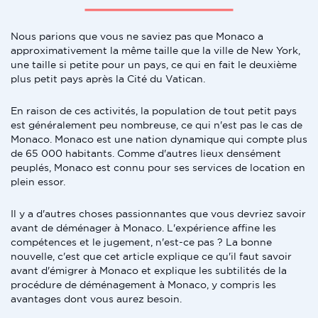
Nous parions que vous ne saviez pas que Monaco a
approximativement la même taille que la ville de New York,
une taille si petite pour un pays, ce qui en fait le deuxième
plus petit pays après la Cité du Vatican.
En raison de ces activités, la population de tout petit pays
est généralement peu nombreuse, ce qui n'est pas le cas de
Monaco. Monaco est une nation dynamique qui compte plus
de 65 000 habitants. Comme d'autres lieux densément
peuplés, Monaco est connu pour ses services de location en
plein essor.
Il y a d'autres choses passionnantes que vous devriez savoir
avant de déménager à Monaco. L'expérience affine les
compétences et le jugement, n'est-ce pas ? La bonne
nouvelle, c'est que cet article explique ce qu'il faut savoir
avant d'émigrer à Monaco et explique les subtilités de la
procédure de déménagement à Monaco, y compris les
avantages dont vous aurez besoin.