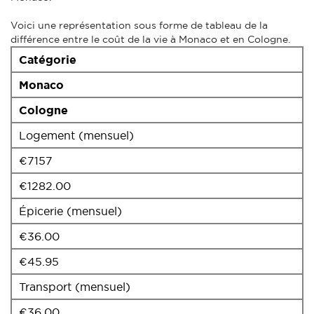
Voici une représentation sous forme de tableau de la
différence entre le coût de la vie à Monaco et en Cologne.
Catégorie
Monaco
Cologne
Logement (mensuel)
€7157
€1282.00
Épicerie (mensuel)
€36.00
€45.95
Transport (mensuel)
€36.00