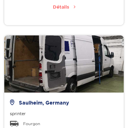
Détails
Saulheim, Germany
sprinter
Fourgon