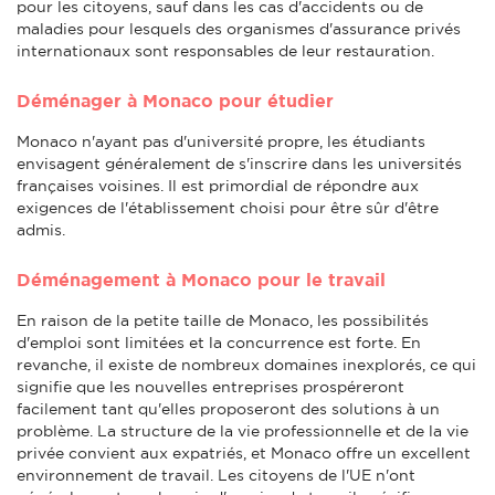
pour les citoyens, sauf dans les cas d'accidents ou de
maladies pour lesquels des organismes d'assurance privés
internationaux sont responsables de leur restauration.
Déménager à Monaco pour étudier
Monaco n'ayant pas d'université propre, les étudiants
envisagent généralement de s'inscrire dans les universités
françaises voisines. Il est primordial de répondre aux
exigences de l'établissement choisi pour être sûr d'être
admis.
Déménagement à Monaco pour le travail
En raison de la petite taille de Monaco, les possibilités
d'emploi sont limitées et la concurrence est forte. En
revanche, il existe de nombreux domaines inexplorés, ce qui
signifie que les nouvelles entreprises prospéreront
facilement tant qu'elles proposeront des solutions à un
problème. La structure de la vie professionnelle et de la vie
privée convient aux expatriés, et Monaco offre un excellent
environnement de travail. Les citoyens de l'UE n'ont