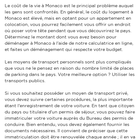
Le coût de la vie à Monaco est le principal problème auquel
les gens sont confrontés. En général, le coût du logement à
Monaco est élevé, mais en optant pour un appartement en
colocation, vous pourrez facilement vous offrir un endroit
où poser votre tête pendant que vous découvrirez le pays.
Déterminez le montant dont vous avez besoin pour
déménager à Monaco à l'aide de notre calculatrice en ligne,
et faites un déménagement qui respecte votre budget.
Les moyens de transport personnels sont plus compliqués
que vous ne le pensez en raison du nombre limité de places
de parking dans le pays. Votre meilleure option ? Utiliser les
transports publics.
Si vous souhaitez posséder un moyen de transport privé,
vous devez suivre certaines procédures, la plus importante
étant l'enregistrement de votre voiture. En tant que citoyen
du pays ou titulaire d'un permis de séjour, vous pouvez faire
immatriculer votre voiture auprès du Bureau des permis de
conduire. Bien entendu, vous devez également fournir les
documents nécessaires. Il convient de préciser que cette
immatriculation doit être renouvelée chaque année ; il en va