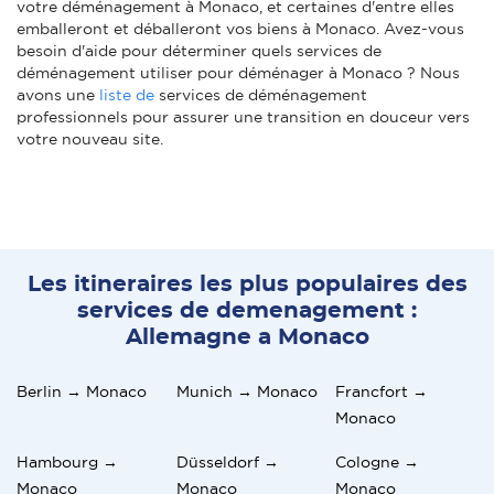
votre déménagement à Monaco, et certaines d'entre elles
emballeront et déballeront vos biens à Monaco. Avez-vous
besoin d'aide pour déterminer quels services de
déménagement utiliser pour déménager à Monaco ? Nous
avons une
liste de
services de déménagement
professionnels pour assurer une transition en douceur vers
votre nouveau site.
Les itineraires les plus populaires des
services de demenagement :
Allemagne a Monaco
Berlin → Monaco
Munich → Monaco
Francfort →
Monaco
Hambourg →
Düsseldorf →
Cologne →
Monaco
Monaco
Monaco