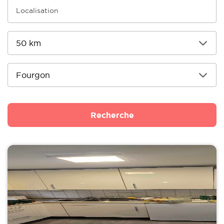
Recherche