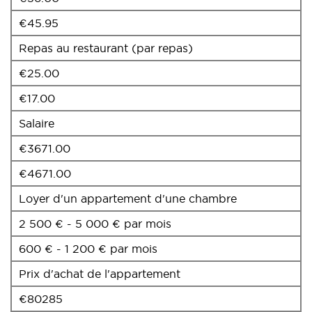
€45.95
Repas au restaurant (par repas)
€25.00
€17.00
Salaire
€3671.00
€4671.00
Loyer d'un appartement d'une chambre
2 500 € - 5 000 € par mois
600 € - 1 200 € par mois
Prix d'achat de l'appartement
€80285