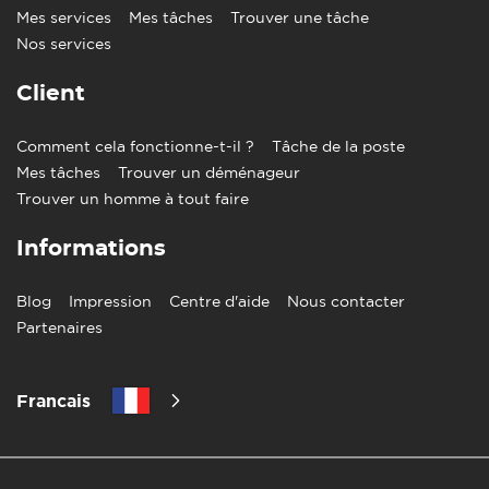
Mes services
Mes tâches
Trouver une tâche
Nos services
Client
Comment cela fonctionne-t-il ?
Tâche de la poste
Mes tâches
Trouver un déménageur
Trouver un homme à tout faire
Informations
Blog
Impression
Centre d'aide
Nous contacter
Partenaires
Francais