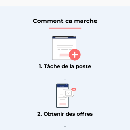
Comment ca marche
1. Tâche de la poste
2. Obtenir des offres