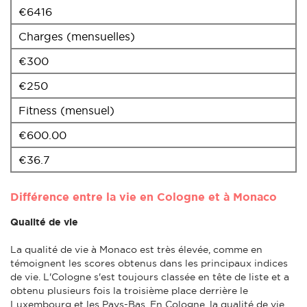
€6416
Charges (mensuelles)
€300
€250
Fitness (mensuel)
€600.00
€36.7
Différence entre la vie en Cologne et à Monaco
Qualité de vie
La qualité de vie à Monaco est très élevée, comme en
témoignent les scores obtenus dans les principaux indices
de vie. L'Cologne s'est toujours classée en tête de liste et a
obtenu plusieurs fois la troisième place derrière le
Luxembourg et les Pays-Bas. En Cologne, la qualité de vie