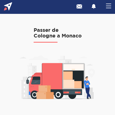
Passer de
Cologne a Monaco