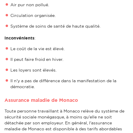
Air pur non pollué.
Circulation organisée.
Système de soins de santé de haute qualité.
Inconvénients
:
Le coût de la vie est élevé.
Il peut faire froid en hiver.
Les loyers sont élevés.
Il n'y a pas de différence dans la manifestation de la
démocratie.
Assurance maladie de Monaco
Toute personne travaillant à Monaco relève du système de
sécurité sociale monégasque, à moins qu'elle ne soit
détachée par son employeur. En général, l'assurance
maladie de Monaco est disponible à des tarifs abordables