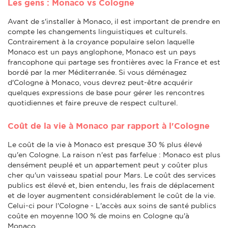
Les gens : Monaco vs Cologne
Avant de s'installer à Monaco, il est important de prendre en
compte les changements linguistiques et culturels.
Contrairement à la croyance populaire selon laquelle
Monaco est un pays anglophone, Monaco est un pays
francophone qui partage ses frontières avec la France et est
bordé par la mer Méditerranée. Si vous déménagez
d'Cologne à Monaco, vous devrez peut-être acquérir
quelques expressions de base pour gérer les rencontres
quotidiennes et faire preuve de respect culturel.
Coût de la vie à Monaco par rapport à l'Cologne
Le coût de la vie à Monaco est presque 30 % plus élevé
qu'en Cologne. La raison n'est pas farfelue : Monaco est plus
densément peuplé et un appartement peut y coûter plus
cher qu'un vaisseau spatial pour Mars. Le coût des services
publics est élevé et, bien entendu, les frais de déplacement
et de loyer augmentent considérablement le coût de la vie.
Celui-ci pour l'Cologne - L'accès aux soins de santé publics
coûte en moyenne 100 % de moins en Cologne qu'à
Monaco.