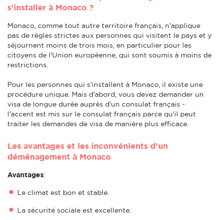
s'installer à Monaco ?
Monaco, comme tout autre territoire français, n'applique
pas de règles strictes aux personnes qui visitent le pays et y
séjournent moins de trois mois, en particulier pour les
citoyens de l'Union européenne, qui sont soumis à moins de
restrictions.
Pour les personnes qui s'installent à Monaco, il existe une
procédure unique. Mais d'abord, vous devez demander un
visa de longue durée auprès d'un consulat français -
l'accent est mis sur le consulat français parce qu'il peut
traiter les demandes de visa de manière plus efficace.
Les avantages et les inconvénients d'un
déménagement à Monaco
Avantages
:
Le climat est bon et stable.
La sécurité sociale est excellente.