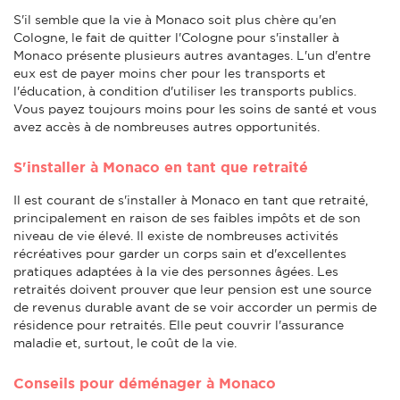
S'il semble que la vie à Monaco soit plus chère qu'en
Cologne, le fait de quitter l'Cologne pour s'installer à
Monaco présente plusieurs autres avantages. L'un d'entre
eux est de payer moins cher pour les transports et
l'éducation, à condition d'utiliser les transports publics.
Vous payez toujours moins pour les soins de santé et vous
avez accès à de nombreuses autres opportunités.
S'installer à Monaco en tant que retraité
Il est courant de s'installer à Monaco en tant que retraité,
principalement en raison de ses faibles impôts et de son
niveau de vie élevé. Il existe de nombreuses activités
récréatives pour garder un corps sain et d'excellentes
pratiques adaptées à la vie des personnes âgées. Les
retraités doivent prouver que leur pension est une source
de revenus durable avant de se voir accorder un permis de
résidence pour retraités. Elle peut couvrir l'assurance
maladie et, surtout, le coût de la vie.
Conseils pour déménager à Monaco