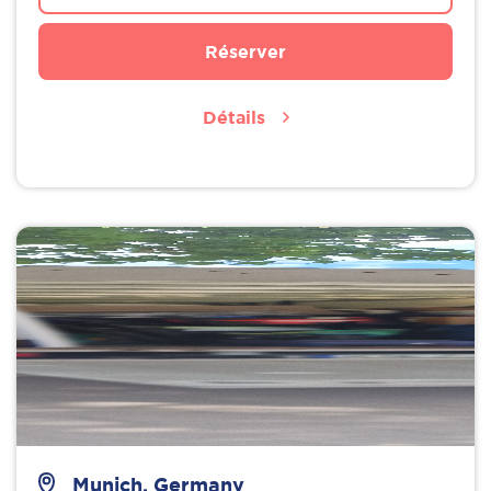
Réserver
Détails
Munich, Germany