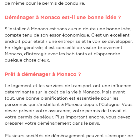
de même pour le permis de conduire.
Déménager à Monaco est-il une bonne idée ?
S'installer à Monaco est sans aucun doute une bonne idée,
compte tenu de son essor économique. C'est un excellent
endroit pour établir une entreprise et la voir se développer.
En règle générale, il est conseillé de visiter brièvement
Monaco, d'interagir avec les habitants et d'apprendre
quelque chose d'eux.
Prêt à déménager à Monaco ?
Le logement et les services de transport ont une influence
déterminante sur le coût de la vie à Monaco. Mais avant
tout, une bonne planification est essentielle pour les
personnes qui s'installent à Monaco depuis l'Cologne. Vous
devez prévoir votre assurance, votre permis de travail et
votre permis de séjour. Plus important encore, vous devez
préparer votre déménagement dans le pays.
Plusieurs sociétés de déménagement peuvent s'occuper de