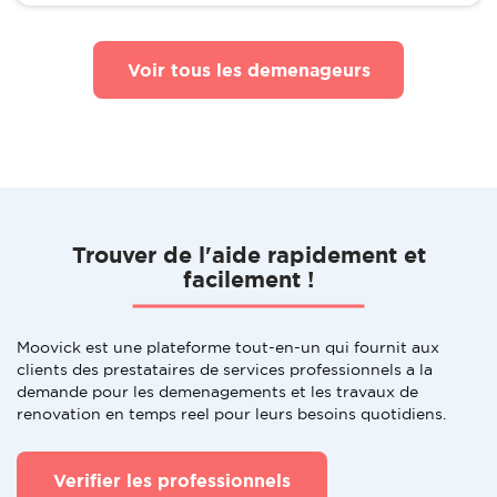
Voir tous les demenageurs
Trouver de l'aide rapidement et
facilement !
Moovick est une plateforme tout-en-un qui fournit aux
clients des prestataires de services professionnels a la
demande pour les demenagements et les travaux de
renovation en temps reel pour leurs besoins quotidiens.
Verifier les professionnels