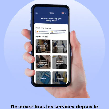
Reservez tous les services depuis le