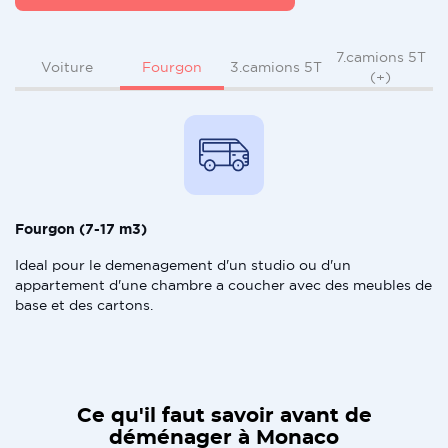
7.camions 5T
Fourgon
Voiture
3.camions 5T
(+)
Fourgon (7-17 m3)
Ideal pour le demenagement d'un studio ou d'un
appartement d'une chambre a coucher avec des meubles de
base et des cartons.
Ce qu'il faut savoir avant de
déménager à Monaco