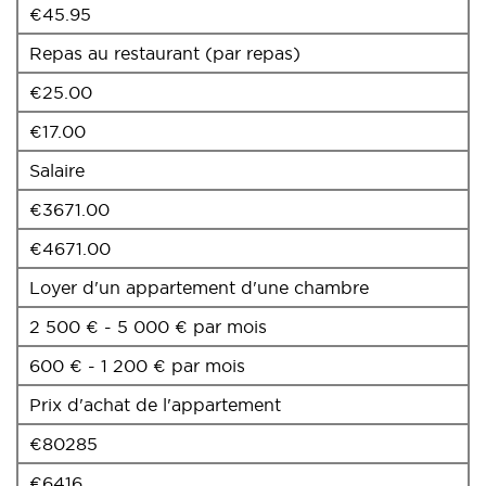
€45.95
Repas au restaurant (par repas)
€25.00
€17.00
Salaire
€3671.00
€4671.00
Loyer d'un appartement d'une chambre
2 500 € - 5 000 € par mois
600 € - 1 200 € par mois
Prix d'achat de l'appartement
€80285
€6416