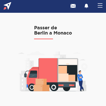
Passer de
Berlin a Monaco