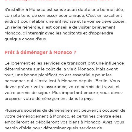
S'installer à Monaco est sans aucun doute une bonne idée,
compte tenu de son essor économique. C'est un excellent
endroit pour établir une entreprise et la voir se développer.
En règle générale, il est conseillé de visiter brièvement
Monaco, d'interagir avec les habitants et d'apprendre
quelque chose d'eux.
Prêt à déménager à Monaco ?
Le logement et les services de transport ont une influence
déterminante sur le coût de la vie à Monaco. Mais avant
tout, une bonne planification est essentielle pour les
personnes qui s'installent à Monaco depuis l'Berlin. Vous
devez prévoir votre assurance, votre permis de travail et
votre permis de séjour. Plus important encore, vous devez
préparer votre déménagement dans le pays.
Plusieurs sociétés de déménagement peuvent s'occuper de
votre déménagement à Monaco, et certaines d'entre elles
emballeront et déballeront vos biens à Monaco. Avez-vous
besoin d'aide pour déterminer quels services de