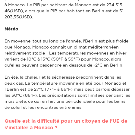
à Monaco. Le PIB par habitant de Monaco est de 234 315.
46(USD), alors que le PIB par habitant en Berlin est de 51
203,55(USD).
Météo
En moyenne, tout au long de l'année, l'Berlin est plus froide
que Monaco. Monaco connaît un climat méditerranéen
relativement stable - Les températures moyennes en hiver
varient de 10°C à 15°C (50°F à 59°F) pour Monaco, alors
qu'elles peuvent descendre en dessous de -2°C en Berlin.
En été, la chaleur et la sécheresse prédominent dans les
deux cas. La température moyenne en été pour Monaco et
l'Berlin est de 27°C (77°F à 86°F) mais peut parfois dépasser
les 30°C (86°F). Les précipitations sont limitées pendant les
mois d'été, ce qui en fait une période idéale pour les bains
de soleil et les rencontres entre amis.
Quelle est la difficulté pour un citoyen de l'UE de
s'installer à Monaco ?