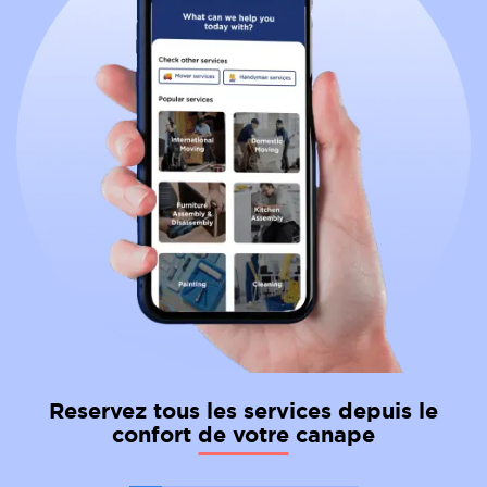
Reservez tous les services depuis le
confort de votre canape