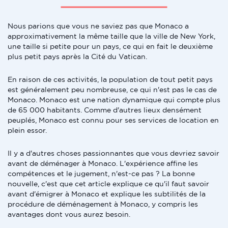
Nous parions que vous ne saviez pas que Monaco a
approximativement la même taille que la ville de New York,
une taille si petite pour un pays, ce qui en fait le deuxième
plus petit pays après la Cité du Vatican.
En raison de ces activités, la population de tout petit pays
est généralement peu nombreuse, ce qui n'est pas le cas de
Monaco. Monaco est une nation dynamique qui compte plus
de 65 000 habitants. Comme d'autres lieux densément
peuplés, Monaco est connu pour ses services de location en
plein essor.
Il y a d'autres choses passionnantes que vous devriez savoir
avant de déménager à Monaco. L'expérience affine les
compétences et le jugement, n'est-ce pas ? La bonne
nouvelle, c'est que cet article explique ce qu'il faut savoir
avant d'émigrer à Monaco et explique les subtilités de la
procédure de déménagement à Monaco, y compris les
avantages dont vous aurez besoin.