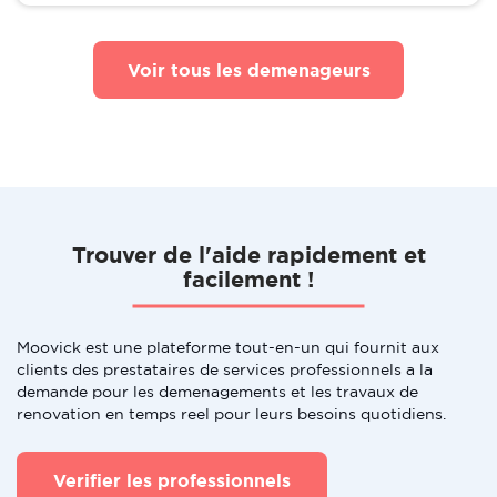
Voir tous les demenageurs
Trouver de l'aide rapidement et
facilement !
Moovick est une plateforme tout-en-un qui fournit aux
clients des prestataires de services professionnels a la
demande pour les demenagements et les travaux de
renovation en temps reel pour leurs besoins quotidiens.
Verifier les professionnels