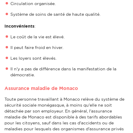
Circulation organisée.
Système de soins de santé de haute qualité.
Inconvénients
:
Le coût de la vie est élevé.
Il peut faire froid en hiver.
Les loyers sont élevés.
Il n'y a pas de différence dans la manifestation de la
démocratie.
Assurance maladie de Monaco
Toute personne travaillant à Monaco relève du système de
sécurité sociale monégasque, à moins qu'elle ne soit
détachée par son employeur. En général, l'assurance
maladie de Monaco est disponible à des tarifs abordables
pour les citoyens, sauf dans les cas d'accidents ou de
maladies pour lesquels des organismes d'assurance privés