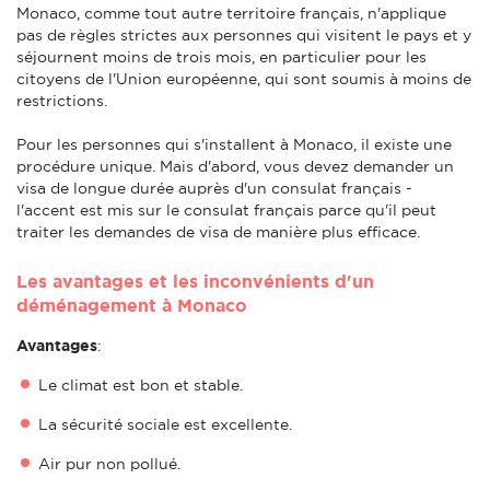
Monaco, comme tout autre territoire français, n'applique
pas de règles strictes aux personnes qui visitent le pays et y
séjournent moins de trois mois, en particulier pour les
citoyens de l'Union européenne, qui sont soumis à moins de
restrictions.
Pour les personnes qui s'installent à Monaco, il existe une
procédure unique. Mais d'abord, vous devez demander un
visa de longue durée auprès d'un consulat français -
l'accent est mis sur le consulat français parce qu'il peut
traiter les demandes de visa de manière plus efficace.
Les avantages et les inconvénients d'un
déménagement à Monaco
Avantages
:
Le climat est bon et stable.
La sécurité sociale est excellente.
Air pur non pollué.