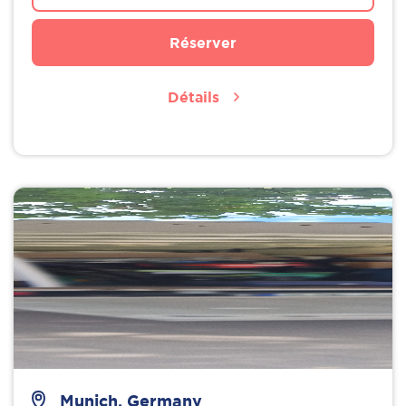
Réserver
Détails
Munich, Germany