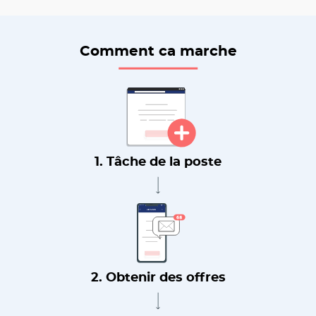
Comment ca marche
1. Tâche de la poste
2. Obtenir des offres