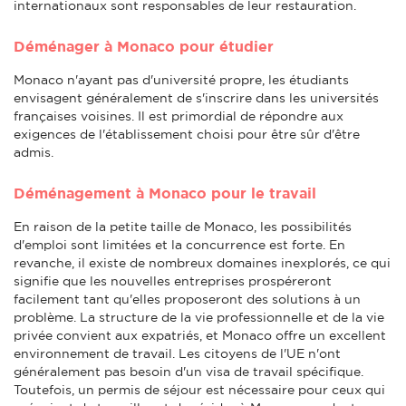
internationaux sont responsables de leur restauration.
Déménager à Monaco pour étudier
Monaco n'ayant pas d'université propre, les étudiants
envisagent généralement de s'inscrire dans les universités
françaises voisines. Il est primordial de répondre aux
exigences de l'établissement choisi pour être sûr d'être
admis.
Déménagement à Monaco pour le travail
En raison de la petite taille de Monaco, les possibilités
d'emploi sont limitées et la concurrence est forte. En
revanche, il existe de nombreux domaines inexplorés, ce qui
signifie que les nouvelles entreprises prospéreront
facilement tant qu'elles proposeront des solutions à un
problème. La structure de la vie professionnelle et de la vie
privée convient aux expatriés, et Monaco offre un excellent
environnement de travail. Les citoyens de l'UE n'ont
généralement pas besoin d'un visa de travail spécifique.
Toutefois, un permis de séjour est nécessaire pour ceux qui