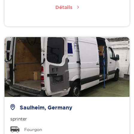
Détails
Saulheim, Germany
sprinter
Fourgon