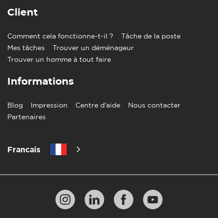
Client
Comment cela fonctionne-t-il ?
Tâche de la poste
Mes tâches
Trouver un déménageur
Trouver un homme à tout faire
Informations
Blog
Impression
Centre d'aide
Nous contacter
Partenaires
Francais