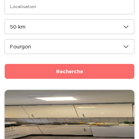
Recherche