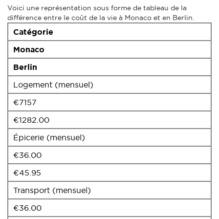
Voici une représentation sous forme de tableau de la
différence entre le coût de la vie à Monaco et en Berlin.
Catégorie
Monaco
Berlin
Logement (mensuel)
€7157
€1282.00
Épicerie (mensuel)
€36.00
€45.95
Transport (mensuel)
€36.00