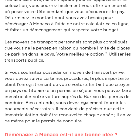
colocation, vous pourrez facilement vous offrir un endroit
où poser votre tête pendant que vous découvrirez le pays.
Déterminez le montant dont vous avez besoin pour
déménager à Monaco à l'aide de notre calculatrice en ligne,
et faites un déménagement qui respecte votre budget.
Les moyens de transport personnels sont plus compliqués
que vous ne le pensez en raison du nombre limité de places
de parking dans le pays. Votre meilleure option ? Utiliser les
transports publics.
Si vous souhaitez posséder un moyen de transport privé,
vous devez suivre certaines procédures, la plus importante
étant l'enregistrement de votre voiture. En tant que citoyen
du pays ou titulaire d'un permis de séjour, vous pouvez faire
immatriculer votre voiture auprès du Bureau des permis de
conduire. Bien entendu, vous devez également fournir les
documents nécessaires. Il convient de préciser que cette
immatriculation doit être renouvelée chaque année ; il en va
de même pour le permis de conduire.
Déménager à Monaco est-il une bonne idée ?