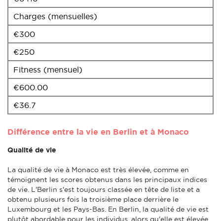
Charges (mensuelles)
€300
€250
Fitness (mensuel)
€600.00
€36.7
Différence entre la vie en Berlin et à Monaco
Qualité de vie
La qualité de vie à Monaco est très élevée, comme en
témoignent les scores obtenus dans les principaux indices
de vie. L'Berlin s'est toujours classée en tête de liste et a
obtenu plusieurs fois la troisième place derrière le
Luxembourg et les Pays-Bas. En Berlin, la qualité de vie est
plutôt abordable pour les individus, alors qu'elle est élevée