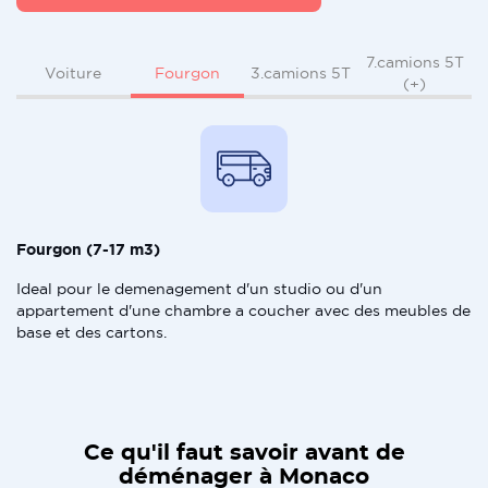
7.camions 5T
Fourgon
Voiture
3.camions 5T
(+)
Fourgon (7-17 m3)
Ideal pour le demenagement d'un studio ou d'un
appartement d'une chambre a coucher avec des meubles de
base et des cartons.
Ce qu'il faut savoir avant de
déménager à Monaco