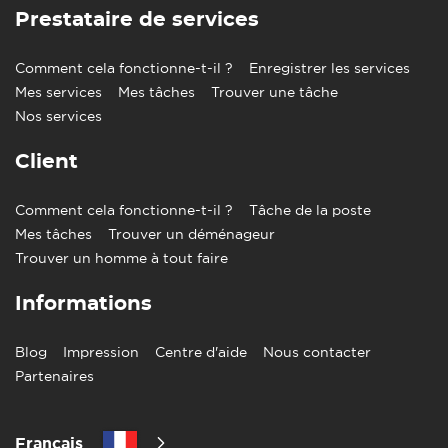
Prestataire de services
Comment cela fonctionne-t-il ?
Enregistrer les services
Mes services
Mes tâches
Trouver une tâche
Nos services
Client
Comment cela fonctionne-t-il ?
Tâche de la poste
Mes tâches
Trouver un déménageur
Trouver un homme à tout faire
Informations
Blog
Impression
Centre d'aide
Nous contacter
Partenaires
Francais