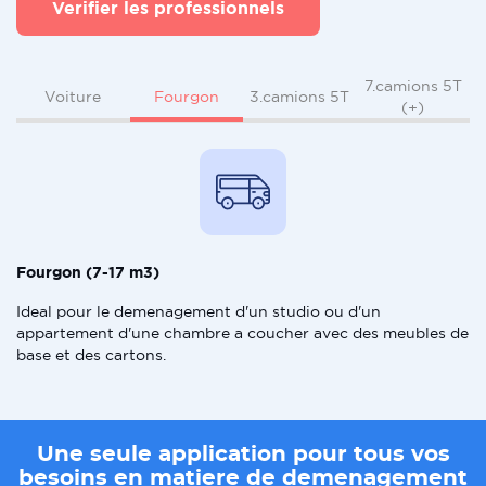
Verifier les professionnels
7.camions 5T
Fourgon
Voiture
3.camions 5T
(+)
Fourgon (7-17 m3)
Ideal pour le demenagement d'un studio ou d'un
appartement d'une chambre a coucher avec des meubles de
base et des cartons.
Une seule application pour tous vos
besoins en matiere de demenagement