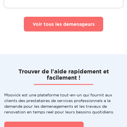
Voir tous les demenageurs
Trouver de l'aide rapidement et
facilement !
Moovick est une plateforme tout-en-un qui fournit aux
clients des prestataires de services professionnels a la
demande pour les demenagements et les travaux de
renovation en temps reel pour leurs besoins quotidiens.