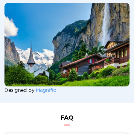
Designed by
Magnific
FAQ