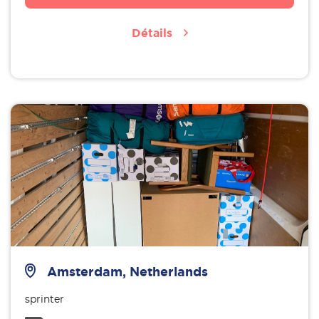
Détails
Amsterdam, Netherlands
sprinter