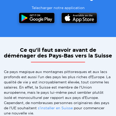
Telecharger notre application
Ce qu'il faut savoir avant de
déménager des Pays-Bas vers la Suisse
Ce pays magique aux montagnes pittoresques et aux lacs
profonds est aussi l'un des pays les plus riches d'Europe. La
qualité de vie y est incroyablement élevée, tout comme les
salaires. En effet, la Suisse est membre de l'Union
européenne, mais le pays lui-même peut sembler plutôt
isolé et monoculturel par rapport aux pays d'Europe.
Cependant, de nombreuses personnes originaires des pays
de l'UE souhaitent
s'installer en Suisse
pour commencer
une nouvelle vie.