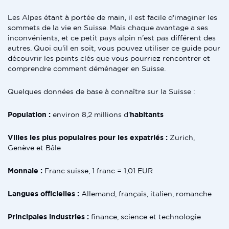
Les Alpes étant à portée de main, il est facile d'imaginer les
sommets de la vie en Suisse. Mais chaque avantage a ses
inconvénients, et ce petit pays alpin n'est pas différent des
autres. Quoi qu'il en soit, vous pouvez utiliser ce guide pour
découvrir les points clés que vous pourriez rencontrer et
comprendre comment déménager en Suisse.
Quelques données de base à connaître sur la Suisse :
Population :
environ 8,2 millions d'
habitants
Villes les plus populaires pour les expatriés :
Zurich,
Genève et Bâle
Monnaie :
Franc suisse, 1 franc = 1,01 EUR
Langues officielles :
Allemand, français, italien, romanche
Principales industries :
finance, science et technologie