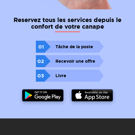
Reservez tous les services depuis le
confort de votre canape
01
Tâche de la poste
02
Recevoir une offre
03
Livre