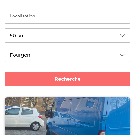
Recherche