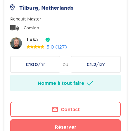
Tilburg, Netherlands
Renault Master
Camion
Luka..
5.0
(127)
€100
/hr
ou
€1.2
/km
Homme à tout faire
Contact
Réserver