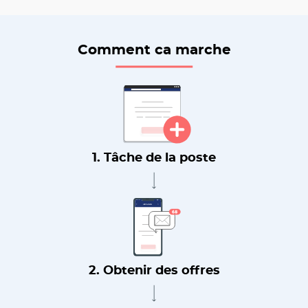
Comment ca marche
1. Tâche de la poste
2. Obtenir des offres