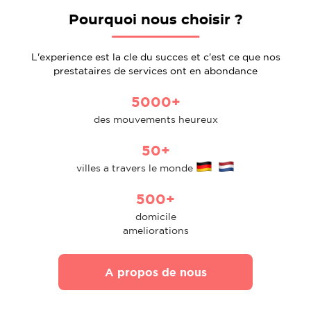
Pourquoi nous choisir ?
L'experience est la cle du succes et c'est ce que nos
prestataires de services ont en abondance
5000+
des mouvements heureux
50+
villes a travers le monde
500+
domicile
ameliorations
A propos de nous