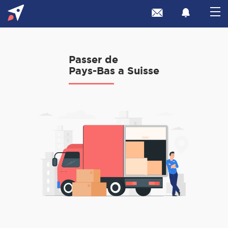
Passer de
Pays-Bas a Suisse