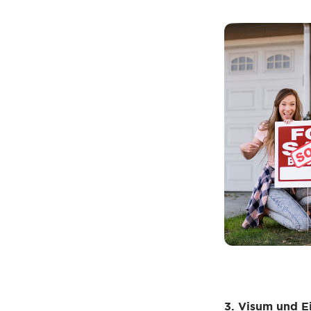
3. Visum und 