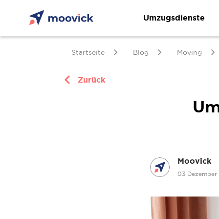
Umzugsdienste
Startseite
Blog
Moving
Zurück
Um
Moovick
03 Dezember