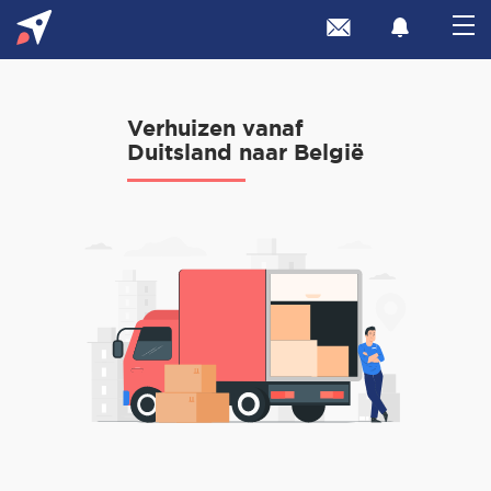
Verhuizen vanaf
Duitsland naar België