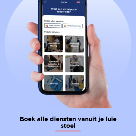
Boek alle diensten vanuit je luie
stoel