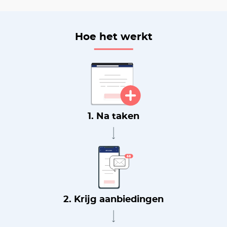
Hoe het werkt
1. Na taken
2. Krijg aanbiedingen