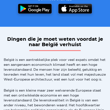
Dingen die je moet weten voordat je
naar België verhuist
België is een aantrekkelijke plek voor veel expats omdat het
een aangenaam economisch klimaat heeft en een hoge
levensstandaard. De mensen hier zijn beleefd, gelukkig en
tevreden met hun leven, het land staat vol met majestueuze
West-Europese architectuur, wat een lust voor het oog is.
België is een kleine maar zeer welvarende Europese staat
met een ontwikkelde economie en een hoge
levensstandaard. De levenskwaliteit in België is van een
ander niveau, het bewonderen waard. Het hoofdkwartier