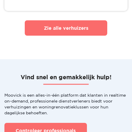
Zie alle verhuizers
Vind snel en gemakkelijk hulp!
Moovick is een alles-in-één platform dat klanten in realtime
on-demand, professionele dienstverleners biedt voor
verhuizingen en woningrenovatieklussen voor hun
dagelijkse behoeften.
Controleer professionals