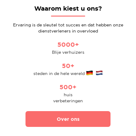
Waarom kiest u ons?
Ervaring is de sleutel tot succes en dat hebben onze
dienstverleners in overvloed
5000+
Blije verhuizers
50+
steden in de hele wereld
500+
huis
verbeteringen
Over ons