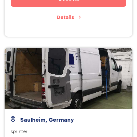
Details
Saulheim, Germany
sprinter