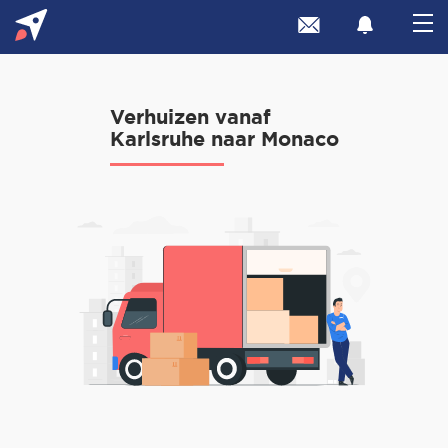
Verhuizen vanaf
Karlsruhe naar Monaco