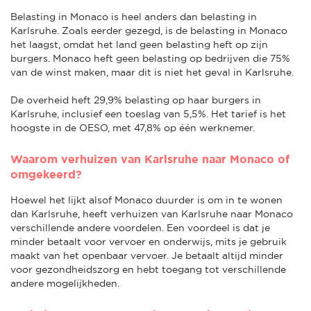
Belasting in Monaco is heel anders dan belasting in
Karlsruhe. Zoals eerder gezegd, is de belasting in Monaco
het laagst, omdat het land geen belasting heft op zijn
burgers. Monaco heft geen belasting op bedrijven die 75%
van de winst maken, maar dit is niet het geval in Karlsruhe.
De overheid heft 29,9% belasting op haar burgers in
Karlsruhe, inclusief een toeslag van 5,5%. Het tarief is het
hoogste in de OESO, met 47,8% op één werknemer.
Waarom verhuizen van Karlsruhe naar Monaco of
omgekeerd?
Hoewel het lijkt alsof Monaco duurder is om in te wonen
dan Karlsruhe, heeft verhuizen van Karlsruhe naar Monaco
verschillende andere voordelen. Een voordeel is dat je
minder betaalt voor vervoer en onderwijs, mits je gebruik
maakt van het openbaar vervoer. Je betaalt altijd minder
voor gezondheidszorg en hebt toegang tot verschillende
andere mogelijkheden.