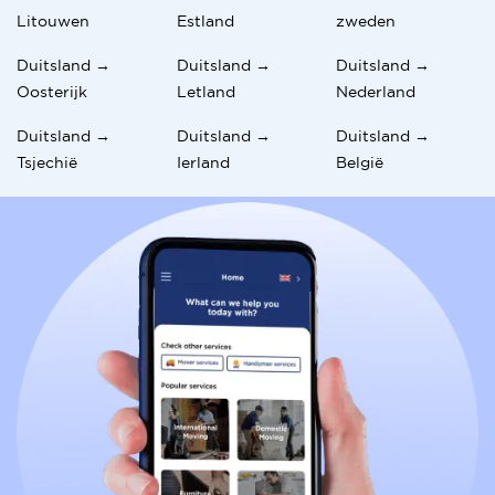
Litouwen
Estland
zweden
Duitsland →
Duitsland →
Duitsland →
Oosterijk
Letland
Nederland
Duitsland →
Duitsland →
Duitsland →
Tsjechië
Ierland
België