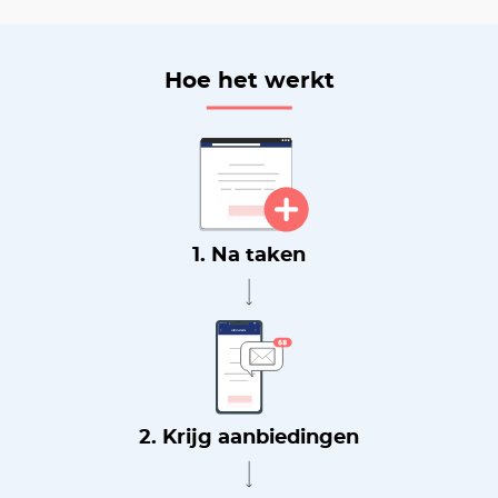
Hoe het werkt
1. Na taken
2. Krijg aanbiedingen