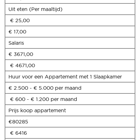
Uit eten (Per maaltijd)
€ 25,00
€ 17,00
Salaris
€ 3671,00
€ 4671,00
Huur voor een Appartement met 1 Slaapkamer
€ 2.500 - € 5.000 per maand
€ 600 - € 1.200 per maand
Prijs koop appartement
€80285
€ 6416