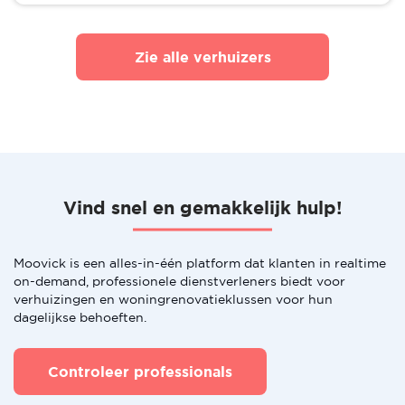
Zie alle verhuizers
Vind snel en gemakkelijk hulp!
Moovick is een alles-in-één platform dat klanten in realtime
on-demand, professionele dienstverleners biedt voor
verhuizingen en woningrenovatieklussen voor hun
dagelijkse behoeften.
Controleer professionals