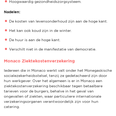
Hoogwaardig gezondheidszorgsysteem.
Nadelen:
De kosten van levensonderhoud zijn aan de hoge kant.
Het kan ook koud zijn in de winter.
De huur is aan de hoge kant.
Verschilt niet in de manifestatie van democratie.
Monaco Ziektekostenverzekering
Iedereen die in Monaco werkt valt onder het Monegaskische
socialezekerheidsstelsel, tenzij ze gedetacheerd zijn door
hun werkgever. Over het algemeen is er in Monaco een
ziektekostenverzekering beschikbaar tegen betaalbare
tarieven voor de burgers, behalve in het geval van
ongevallen of ziekten, waar particuliere internationale
verzekeringsorganen verantwoordelijk zijn voor hun
catering.