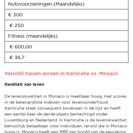
Nutsvoorzieningen (Maandelijks)
€ 300
€ 250
Fitness (maandelijks)
€ 600,00
€ 36,7
Verschil tussen wonen in Karlsruhe vs. Monaco
Kwaliteit van leven
De levenskwaliteit in Monaco is meetbaar hoog, met scores
in de belangrijkste indexen voor levensonderhoud.
Karlsruhe staat consequent bovenaan in de lijst en heeft
een aantal keer de derde plaats bemachtigd onder
Luxemburg en Nederland. In Karlsruhe is de levenskwaliteit
behoorlijk betaalbaar voor individuen, terwijl die in Monaco
hoog is. Monaco heeft een BBP per hoofd van de bevolking