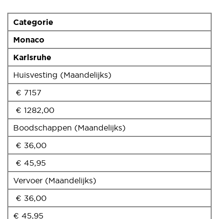
Categorie
Monaco
Karlsruhe
Huisvesting (Maandelijks)
€ 7157
€ 1282,00
Boodschappen (Maandelijks)
€ 36,00
€ 45,95
Vervoer (Maandelijks)
€ 36,00
€ 45,95