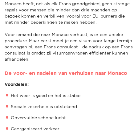
Monaco heeft, net als elk Frans grondgebied, geen strenge
regels voor mensen die minder dan drie maanden op
bezoek komen en verblijven, vooral voor EU-burgers die
met minder beperkingen te maken hebben.
Voor iemand die naar Monaco verhuist, is er een unieke
procedure. Maar eerst moet je een visum voor lange termijn
aanvragen bij een Frans consulaat - de nadruk op een Frans
consulaat is omdat zij visumaanvragen efficiënter kunnen
afhandelen.
De voor- en nadelen van verhuizen naar Monaco
Voordelen:
Het weer is goed en het is stabiel.
Sociale zekerheid is uitstekend.
Onvervuilde schone lucht.
Georganiseerd verkeer.