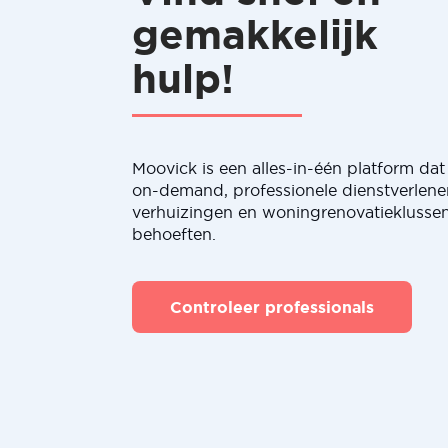
gemakkelijk
hulp!
Moovick is een alles-in-één platform dat 
on-demand, professionele dienstverlene
verhuizingen en woningrenovatieklussen
behoeften.
Controleer professionals