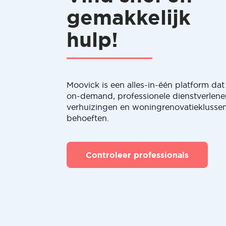
gemakkelijk
hulp!
Moovick is een alles-in-één platform dat 
on-demand, professionele dienstverlene
verhuizingen en woningrenovatieklussen
behoeften.
Controleer professionals