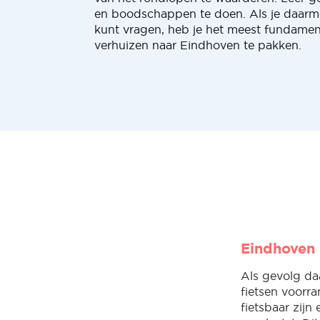
en boodschappen te doen. Als je daarm
kunt vragen, heb je het meest fundament
verhuizen naar Eindhoven te pakken.
Eindhoven 
Als gevolg da
fietsen voorra
fietsbaar zijn