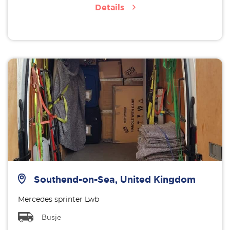
Details
Southend-on-Sea, United Kingdom
Mercedes sprinter Lwb
Busje