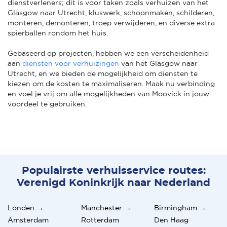
dienstverleners; dit is voor taken zoals verhuizen van het
Glasgow naar Utrecht, kluswerk, schoonmaken, schilderen,
monteren, demonteren, troep verwijderen, en diverse extra
spierballen rondom het huis.
Gebaseerd op projecten, hebben we een verscheidenheid
aan
diensten voor verhuizingen
van het Glasgow naar
Utrecht, en we bieden de mogelijkheid om diensten te
kiezen om de kosten te maximaliseren. Maak nu verbinding
en voel je vrij om alle mogelijkheden van Moovick in jouw
voordeel te gebruiken.
Populairste verhuisservice routes:
Verenigd Koninkrijk naar Nederland
Londen →
Manchester →
Birmingham →
Amsterdam
Rotterdam
Den Haag