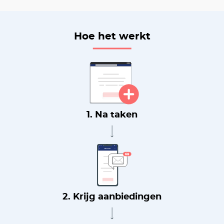
Hoe het werkt
1. Na taken
2. Krijg aanbiedingen