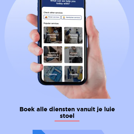
Boek alle diensten vanuit je luie
stoel