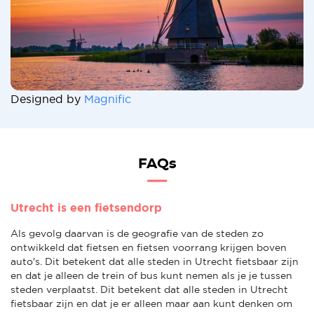
Designed by
Magnific
FAQs
Utrecht is een fietsendorp
Als gevolg daarvan is de geografie van de steden zo
ontwikkeld dat fietsen en fietsen voorrang krijgen boven
auto's. Dit betekent dat alle steden in Utrecht fietsbaar zijn
en dat je alleen de trein of bus kunt nemen als je je tussen
steden verplaatst. Dit betekent dat alle steden in Utrecht
fietsbaar zijn en dat je er alleen maar aan kunt denken om