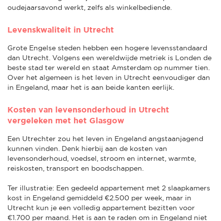
oudejaarsavond werkt, zelfs als winkelbediende.
Levenskwaliteit in Utrecht
Grote Engelse steden hebben een hogere levensstandaard
dan Utrecht. Volgens een wereldwijde metriek is Londen de
beste stad ter wereld en staat Amsterdam op nummer tien.
Over het algemeen is het leven in Utrecht eenvoudiger dan
in Engeland, maar het is aan beide kanten eerlijk.
Kosten van levensonderhoud in Utrecht
vergeleken met het Glasgow
Een Utrechter zou het leven in Engeland angstaanjagend
kunnen vinden. Denk hierbij aan de kosten van
levensonderhoud, voedsel, stroom en internet, warmte,
reiskosten, transport en boodschappen.
Ter illustratie: Een gedeeld appartement met 2 slaapkamers
kost in Engeland gemiddeld €2.500 per week, maar in
Utrecht kun je een volledig appartement bezitten voor
€1.700 per maand. Het is aan te raden om in Engeland niet