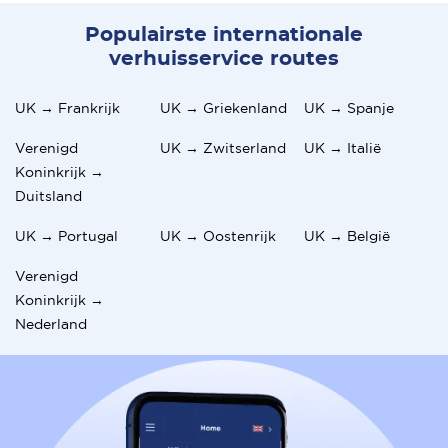
Populairste internationale
verhuisservice routes
UK → Frankrijk
UK → Griekenland
UK → Spanje
Verenigd
UK → Zwitserland
UK → Italië
Koninkrijk →
Duitsland
UK → Portugal
UK → Oostenrijk
UK → België
Verenigd
Koninkrijk →
Nederland