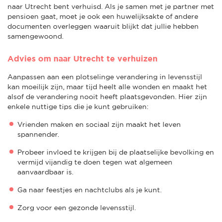
naar Utrecht bent verhuisd. Als je samen met je partner met
pensioen gaat, moet je ook een huwelijksakte of andere
documenten overleggen waaruit blijkt dat jullie hebben
samengewoond.
Advies om naar Utrecht te verhuizen
Aanpassen aan een plotselinge verandering in levensstijl
kan moeilijk zijn, maar tijd heelt alle wonden en maakt het
alsof de verandering nooit heeft plaatsgevonden. Hier zijn
enkele nuttige tips die je kunt gebruiken:
Vrienden maken en sociaal zijn maakt het leven
spannender.
Probeer invloed te krijgen bij de plaatselijke bevolking en
vermijd vijandig te doen tegen wat algemeen
aanvaardbaar is.
Ga naar feestjes en nachtclubs als je kunt.
Zorg voor een gezonde levensstijl.