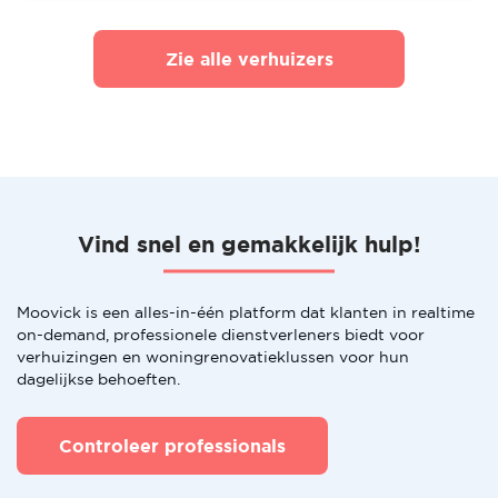
Zie alle verhuizers
Vind snel en gemakkelijk hulp!
Moovick is een alles-in-één platform dat klanten in realtime
on-demand, professionele dienstverleners biedt voor
verhuizingen en woningrenovatieklussen voor hun
dagelijkse behoeften.
Controleer professionals