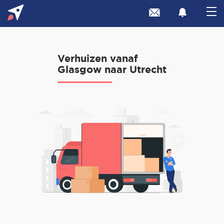
Verhuizen vanaf
Glasgow naar Utrecht