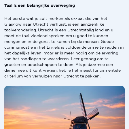
Taal is een belangrijke overweging
Het eerste wat je zult merken als ex-pat die van het
Glasgow naar Utrecht verhuist, is een aanzienlijke
taalverandering. Utrecht is een Utrechtstalig land en u
moet de taal vloeiend spreken om u goed te kunnen
mengen en in de gunst te komen bij de mensen. Goede
communicatie in het Engels is voldoende om je te redden in
het dagelijks leven, maar er is meer nodig om de ervaring
van het rondlopen te waarderen. Leer genoeg om te
groeten en boodschappen te doen. Als je daarmee een
dame mee uit kunt vragen, heb je het meest fundamentele
criterium van verhuizen naar Utrecht te pakken.