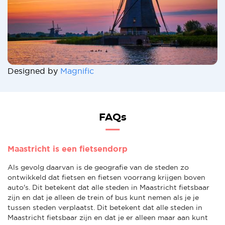
Designed by
Magnific
FAQs
Maastricht is een fietsendorp
Als gevolg daarvan is de geografie van de steden zo
ontwikkeld dat fietsen en fietsen voorrang krijgen boven
auto's. Dit betekent dat alle steden in Maastricht fietsbaar
zijn en dat je alleen de trein of bus kunt nemen als je je
tussen steden verplaatst. Dit betekent dat alle steden in
Maastricht fietsbaar zijn en dat je er alleen maar aan kunt