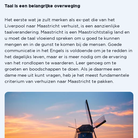
Taal is een belangrijke overweging
Het eerste wat je zult merken als ex-pat die van het
Liverpool naar Maastricht verhuist, is een aanzienlijke
taalverandering. Maastricht is een Maastrichtstalig land en
u moet de taal vloeiend spreken om u goed te kunnen
mengen en in de gunst te komen bij de mensen. Goede
communicatie in het Engels is voldoende om je te redden in
het dagelijks leven, maar er is meer nodig om de ervaring
van het rondlopen te waarderen. Leer genoeg om te
groeten en boodschappen te doen. Als je daarmee een
dame mee uit kunt vragen, heb je het meest fundamentele
criterium van verhuizen naar Maastricht te pakken.