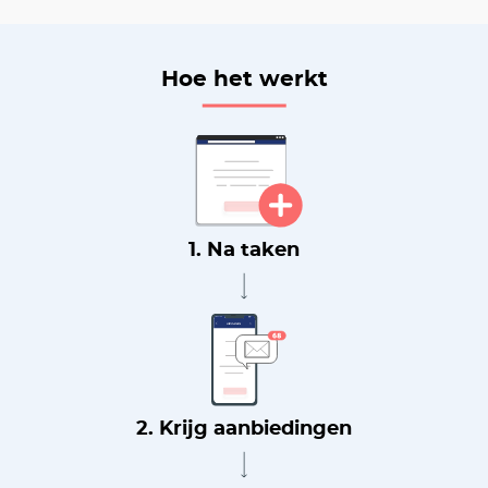
Hoe het werkt
1. Na taken
2. Krijg aanbiedingen