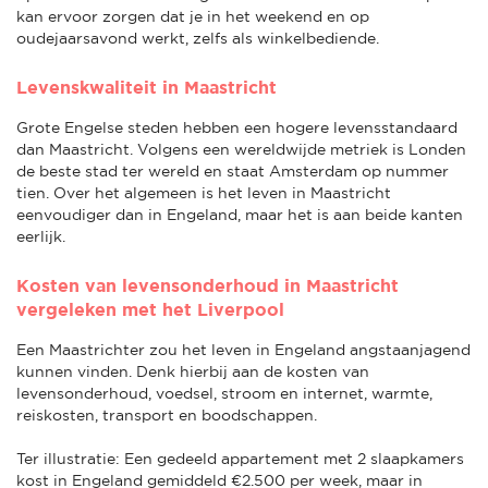
kan ervoor zorgen dat je in het weekend en op
oudejaarsavond werkt, zelfs als winkelbediende.
Levenskwaliteit in Maastricht
Grote Engelse steden hebben een hogere levensstandaard
dan Maastricht. Volgens een wereldwijde metriek is Londen
de beste stad ter wereld en staat Amsterdam op nummer
tien. Over het algemeen is het leven in Maastricht
eenvoudiger dan in Engeland, maar het is aan beide kanten
eerlijk.
Kosten van levensonderhoud in Maastricht
vergeleken met het Liverpool
Een Maastrichter zou het leven in Engeland angstaanjagend
kunnen vinden. Denk hierbij aan de kosten van
levensonderhoud, voedsel, stroom en internet, warmte,
reiskosten, transport en boodschappen.
Ter illustratie: Een gedeeld appartement met 2 slaapkamers
kost in Engeland gemiddeld €2.500 per week, maar in