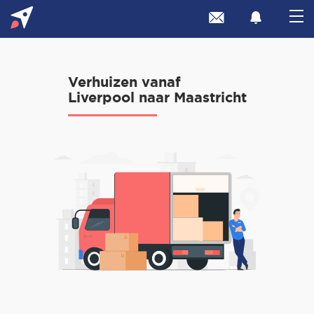
Verhuizen vanaf
Liverpool naar Maastricht