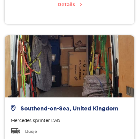
Details
Southend-on-Sea, United Kingdom
Mercedes sprinter Lwb
Busje