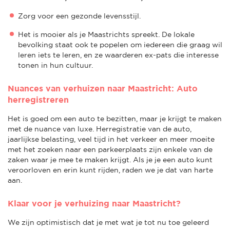
Zorg voor een gezonde levensstijl.
Het is mooier als je Maastrichts spreekt. De lokale
bevolking staat ook te popelen om iedereen die graag wil
leren iets te leren, en ze waarderen ex-pats die interesse
tonen in hun cultuur.
Nuances van verhuizen naar Maastricht: Auto
herregistreren
Het is goed om een auto te bezitten, maar je krijgt te maken
met de nuance van luxe. Herregistratie van de auto,
jaarlijkse belasting, veel tijd in het verkeer en meer moeite
met het zoeken naar een parkeerplaats zijn enkele van de
zaken waar je mee te maken krijgt. Als je je een auto kunt
veroorloven en erin kunt rijden, raden we je dat van harte
aan.
Klaar voor je verhuizing naar Maastricht?
We zijn optimistisch dat je met wat je tot nu toe geleerd