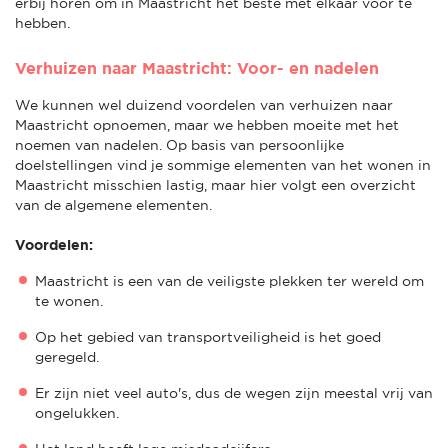
erbij horen om in Maastricht het beste met elkaar voor te
hebben.
Verhuizen naar Maastricht: Voor- en nadelen
We kunnen wel duizend voordelen van verhuizen naar
Maastricht opnoemen, maar we hebben moeite met het
noemen van nadelen. Op basis van persoonlijke
doelstellingen vind je sommige elementen van het wonen in
Maastricht misschien lastig, maar hier volgt een overzicht
van de algemene elementen.
Voordelen:
Maastricht is een van de veiligste plekken ter wereld om
te wonen.
Op het gebied van transportveiligheid is het goed
geregeld.
Er zijn niet veel auto's, dus de wegen zijn meestal vrij van
ongelukken.