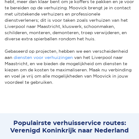
hebt, meer dan klaar bent om je koffers te pakken en je voor
te bereiden op de verhuizing. Moovick brengt je in contact
met uitstekende verhuizers en professionele
dienstverleners; dit is voor taken zoals verhuizen van het
Liverpool naar Maastricht, kluswerk, schoonmaken,
schilderen, monteren, demonteren, troep verwijderen, en
diverse extra spierballen rondom het huis.
Gebaseerd op projecten, hebben we een verscheidenheid
aan
diensten voor verhuizingen
van het Liverpool naar
Maastricht, en we bieden de mogelijkheid om diensten te
kiezen om de kosten te maximaliseren. Maak nu verbinding
en voel je vrij om alle mogelijkheden van Moovick in jouw
voordeel te gebruiken.
Populairste verhuisservice routes:
Verenigd Koninkrijk naar Nederland