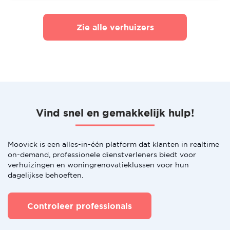
Zie alle verhuizers
Vind snel en gemakkelijk hulp!
Moovick is een alles-in-één platform dat klanten in realtime
on-demand, professionele dienstverleners biedt voor
verhuizingen en woningrenovatieklussen voor hun
dagelijkse behoeften.
Controleer professionals