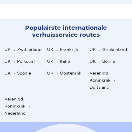
Populairste internationale
verhuisservice routes
UK → Zwitserland
UK → Frankrijk
UK → Griekenland
UK → Portugal
UK → Italië
UK → België
UK → Spanje
UK → Oostenrijk
Verenigd
Koninkrijk →
Duitsland
Verenigd
Koninkrijk →
Nederland