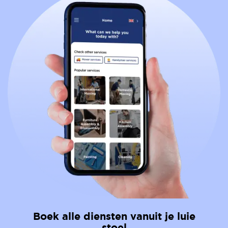
Boek alle diensten vanuit je luie
stoel