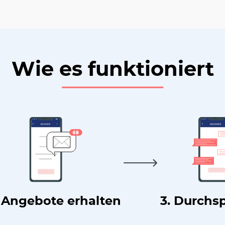
Wie es funktioniert
. Angebote erhalten
3. Durchs