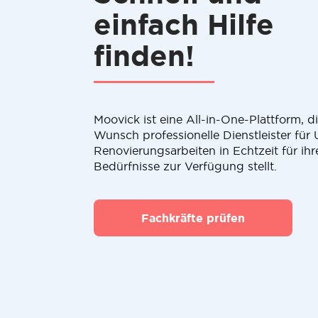
einfach Hilfe
finden!
Moovick ist eine All-in-One-Plattform, 
Wunsch professionelle Dienstleister fü
Renovierungsarbeiten in Echtzeit für ihr
Bedürfnisse zur Verfügung stellt.
Fachkräfte prüfen