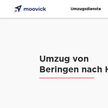
Umzugsdienste
Umzug von
Beringen nach 