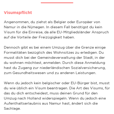
Visumspflicht
Angenommen, du ziehst als Belgier oder Europäer von
Namur in die Nijmegen. In diesem Fall benötigst du kein
Visum für die Einreise, da alle EU-Mitgliedsländer Anspruch
auf die Vorteile der Freizügigkeit haben.
Dennoch gibt es bei einem Umzug über die Grenze einige
Formalitäten bezüglich des Wohnsitzes zu erledigen. Du
musst dich bei der Gemeindeverwaltung der Stadt, in der
du wohnen möchtest, anmelden. Durch diese Anmeldung
hast du Zugang zur niederländischen Sozialversicherung,
zum Gesundheitswesen und zu anderen Leistungen.
Wenn du jedoch kein belgischer oder EU-Bürger bist, musst
du wie üblich ein Visum beantragen. Die Art des Visums, für
das du dich entscheidest, muss deinen Grund für den
Umzug nach Holland widerspiegeln. Wenn du jedoch eine
Aufenthaltserlaubnis aus Namur hast, ändert sich die
Sachlage.