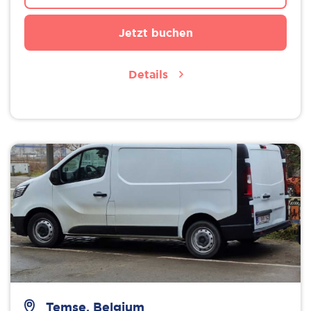
Jetzt buchen
Details
Temse, Belgium