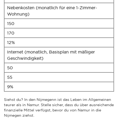
Nebenkosten (monatlich für eine 1-Zimmer-
Wohnung)
150
170
12%
Internet (monatlich, Basisplan mit mäßiger
Geschwindigkeit)
50
55
9%
Siehst du? In den Nijmegenn ist das Leben im Allgemeinen
teurer als in Namur. Stelle sicher, dass du über ausreichende
finanzielle Mittel verfügst, bevor du von Namur in die
Nijmegen ziehst.