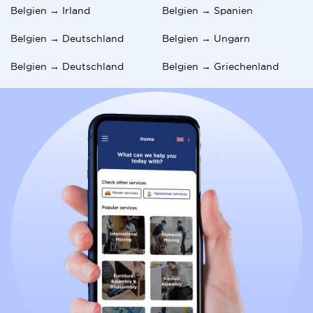
Belgien → Irland
Belgien → Spanien
Belgien → Deutschland
Belgien → Ungarn
Belgien → Deutschland
Belgien → Griechenland