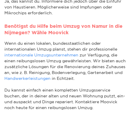
Ja, das kannst du. Informiere dich jedoch über die Einfuhr
von Haustieren. Möglicherweise sind Impfungen oder
Mikrochips erforderlich.
Benötigst du Hilfe beim Umzug von Namur in die
Nijmegen? Wähle Moovick
Wenn du einen lokalen, bundesstaatlichen oder
internationalen Umzug planst, stehen dir professionelle
internationale Umzugsunternehmen
zur Verfügung, die
einen reibungslosen Umzug gewährleisten. Wir bieten auch
zusätzliche Lösungen für die Renovierung deines Zuhauses
an, wie z. B. Reinigung, Bodenverlegung, Gartenarbeit und
Handwerkerleistungen
in Echtzeit.
Du kannst einfach einen kompletten Umzugsservice
buchen, der in deiner alten und neuen Wohnung putzt, ein-
und auspackt und Dinge repariert. Kontaktiere Moovick
noch heute für einen reibungslosen Umzug.