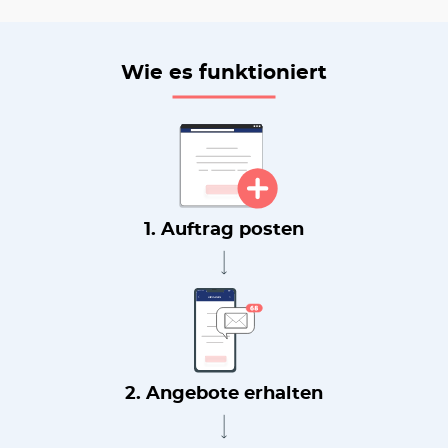
Wie es funktioniert
1. Auftrag posten
2. Angebote erhalten