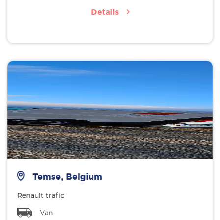
Details
Temse, Belgium
Renault trafic
Van