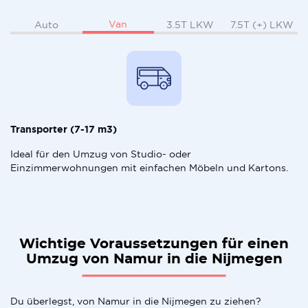
Van
Auto
3.5T LKW
7.5T (+) LKW
Transporter (7-17 m3)
Ideal für den Umzug von Studio- oder
Einzimmerwohnungen mit einfachen Möbeln und Kartons.
Wichtige Voraussetzungen für einen
Umzug von Namur in die Nijmegen
Du überlegst, von Namur in die Nijmegen zu ziehen?