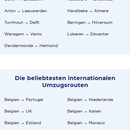
Arlon → Leeuwarden
Harelbeke → Almere
Turnhout → Delft
Beringen → Hilversum
Waregem → Venlo
Lokeren → Deventer
Dendermonde → Helmond
Die beliebtesten internationalen
Umzugsrouten
Belgien → Portugal
Belgien → Niederlande
Belgien → UK
Belgien → Italien
Belgien → Estland
Belgien → Monaco