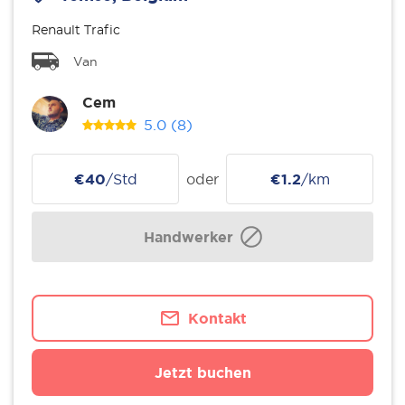
Renault Trafic
Van
Cem
5.0
(8)
€40
/Std
oder
€1.2
/km
Handwerker
Kontakt
Jetzt buchen