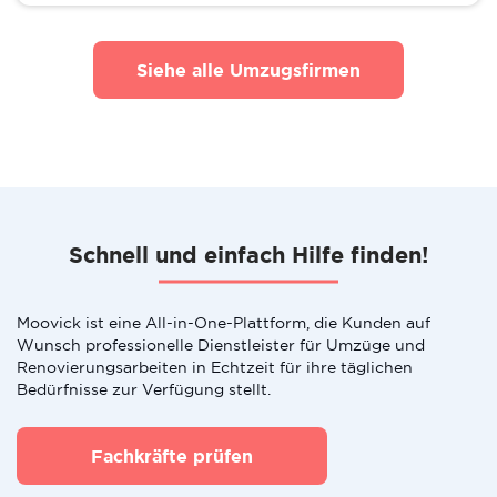
Siehe alle Umzugsfirmen
Schnell und einfach Hilfe finden!
Moovick ist eine All-in-One-Plattform, die Kunden auf
Wunsch professionelle Dienstleister für Umzüge und
Renovierungsarbeiten in Echtzeit für ihre täglichen
Bedürfnisse zur Verfügung stellt.
Fachkräfte prüfen