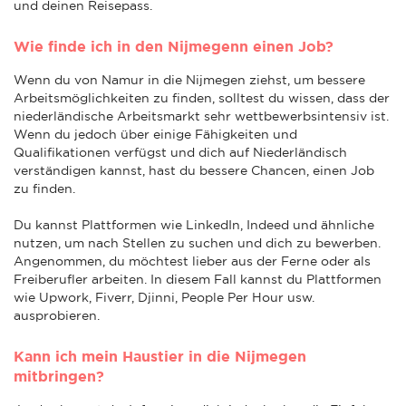
und deinen Reisepass.
Wie finde ich in den Nijmegenn einen Job?
Wenn du von Namur in die Nijmegen ziehst, um bessere
Arbeitsmöglichkeiten zu finden, solltest du wissen, dass der
niederländische Arbeitsmarkt sehr wettbewerbsintensiv ist.
Wenn du jedoch über einige Fähigkeiten und
Qualifikationen verfügst und dich auf Niederländisch
verständigen kannst, hast du bessere Chancen, einen Job
zu finden.
Du kannst Plattformen wie LinkedIn, Indeed und ähnliche
nutzen, um nach Stellen zu suchen und dich zu bewerben.
Angenommen, du möchtest lieber aus der Ferne oder als
Freiberufler arbeiten. In diesem Fall kannst du Plattformen
wie Upwork, Fiverr, Djinni, People Per Hour usw.
ausprobieren.
Kann ich mein Haustier in die Nijmegen
mitbringen?