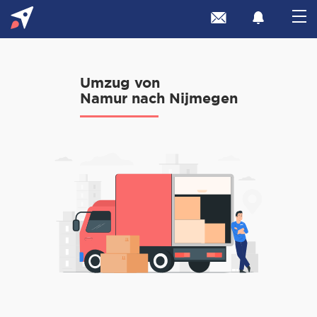
Umzug von
Namur nach Nijmegen