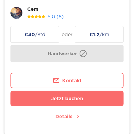
Cem
5.0
(8)
€40
/Std
oder
€1.2
/km
Handwerker
Kontakt
Jetzt buchen
Details