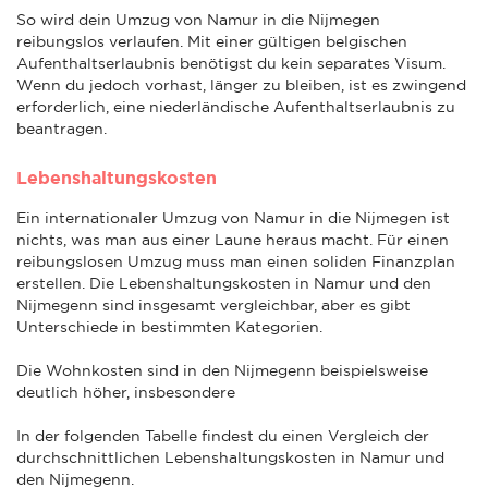
So wird dein Umzug von Namur in die Nijmegen
reibungslos verlaufen. Mit einer gültigen belgischen
Aufenthaltserlaubnis benötigst du kein separates Visum.
Wenn du jedoch vorhast, länger zu bleiben, ist es zwingend
erforderlich, eine niederländische Aufenthaltserlaubnis zu
beantragen.
Lebenshaltungskosten
Ein internationaler Umzug von Namur in die Nijmegen ist
nichts, was man aus einer Laune heraus macht. Für einen
reibungslosen Umzug muss man einen soliden Finanzplan
erstellen. Die Lebenshaltungskosten in Namur und den
Nijmegenn sind insgesamt vergleichbar, aber es gibt
Unterschiede in bestimmten Kategorien.
Die Wohnkosten sind in den Nijmegenn beispielsweise
deutlich höher, insbesondere
In der folgenden Tabelle findest du einen Vergleich der
durchschnittlichen Lebenshaltungskosten in Namur und
den Nijmegenn.