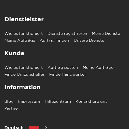
Dienstleister
Wie es funktioniert
Dienste registrieren
Meine Dienste
Meine Aufträge
Auftrag finden
Unsere Dienste
Kunde
Wie es funktioniert
Auftrag posten
Meine Aufträge
Finde Umzugshelfer
Finde Handwerker
Information
Blog
Impressum
Hilfezentrum
Kontaktiere uns
Partner
Deutsch