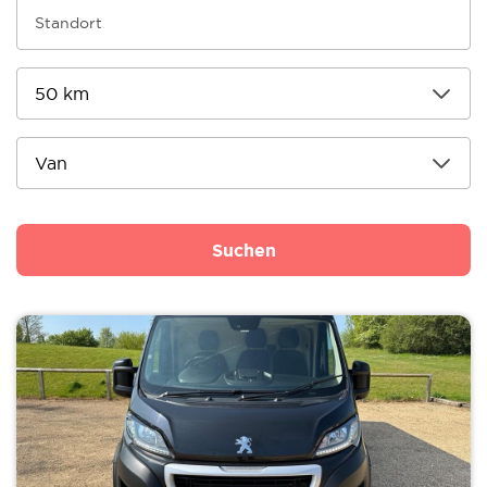
Suchen