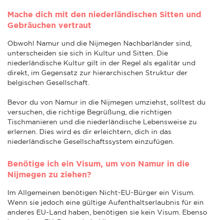
Mache dich mit den niederländischen Sitten und
Gebräuchen vertraut
Obwohl Namur und die Nijmegen Nachbarländer sind,
unterscheiden sie sich in Kultur und Sitten. Die
niederländische Kultur gilt in der Regel als egalitär und
direkt, im Gegensatz zur hierarchischen Struktur der
belgischen Gesellschaft.
Bevor du von Namur in die Nijmegen umziehst, solltest du
versuchen, die richtige Begrüßung, die richtigen
Tischmanieren und die niederländische Lebensweise zu
erlernen. Dies wird es dir erleichtern, dich in das
niederländische Gesellschaftssystem einzufügen.
Benötige ich ein Visum, um von Namur in die
Nijmegen zu ziehen?
Im Allgemeinen benötigen Nicht-EU-Bürger ein Visum.
Wenn sie jedoch eine gültige Aufenthaltserlaubnis für ein
anderes EU-Land haben, benötigen sie kein Visum. Ebenso