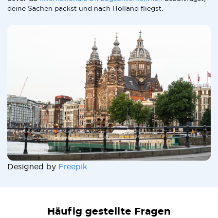
deine Sachen packst und nach Holland fliegst.
Designed by
Freepik
Häufig gestellte Fragen