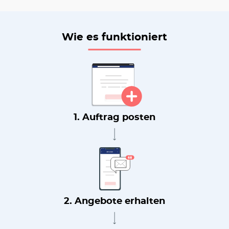
Wie es funktioniert
1. Auftrag posten
2. Angebote erhalten