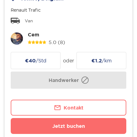
Renault Trafic
Van
Cem
5.0
(8)
€40
/Std
oder
€1.2
/km
Handwerker
Kontakt
Jetzt buchen