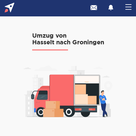
Umzug von
Hasselt nach Groningen