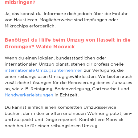
mitbringen?
Ja, das kannst du. Informiere dich jedoch über die Einfuhr
von Haustieren. Möglicherweise sind Impfungen oder
Mikrochips erforderlich.
Benötigst du Hilfe beim Umzug von Hasselt in die
Groningen? Wähle Moovick
Wenn du einen lokalen, bundesstaatlichen oder
internationalen Umzug planst, stehen dir professionelle
internationale Umzugsunternehmen
zur Verfügung, die
einen reibungslosen Umzug gewährleisten. Wir bieten auch
zusätzliche Lösungen für die Renovierung deines Zuhauses
an, wie z. B. Reinigung, Bodenverlegung, Gartenarbeit und
Handwerkerleistungen
in Echtzeit.
Du kannst einfach einen kompletten Umzugsservice
buchen, der in deiner alten und neuen Wohnung putzt, ein-
und auspackt und Dinge repariert. Kontaktiere Moovick
noch heute für einen reibungslosen Umzug.