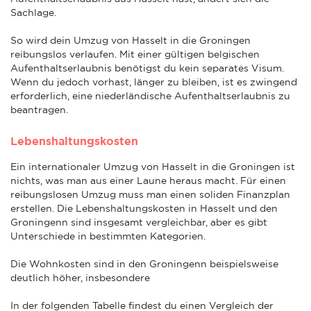
Sachlage.
So wird dein Umzug von Hasselt in die Groningen
reibungslos verlaufen. Mit einer gültigen belgischen
Aufenthaltserlaubnis benötigst du kein separates Visum.
Wenn du jedoch vorhast, länger zu bleiben, ist es zwingend
erforderlich, eine niederländische Aufenthaltserlaubnis zu
beantragen.
Lebenshaltungskosten
Ein internationaler Umzug von Hasselt in die Groningen ist
nichts, was man aus einer Laune heraus macht. Für einen
reibungslosen Umzug muss man einen soliden Finanzplan
erstellen. Die Lebenshaltungskosten in Hasselt und den
Groningenn sind insgesamt vergleichbar, aber es gibt
Unterschiede in bestimmten Kategorien.
Die Wohnkosten sind in den Groningenn beispielsweise
deutlich höher, insbesondere
In der folgenden Tabelle findest du einen Vergleich der