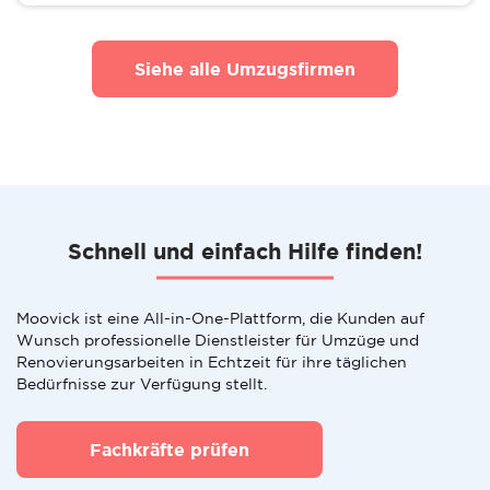
Siehe alle Umzugsfirmen
Schnell und einfach Hilfe finden!
Moovick ist eine All-in-One-Plattform, die Kunden auf
Wunsch professionelle Dienstleister für Umzüge und
Renovierungsarbeiten in Echtzeit für ihre täglichen
Bedürfnisse zur Verfügung stellt.
Fachkräfte prüfen