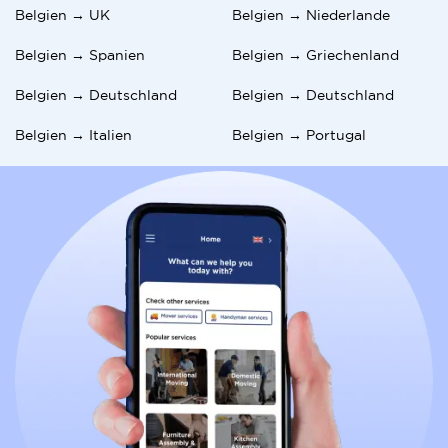
Belgien → UK
Belgien → Niederlande
Belgien → Spanien
Belgien → Griechenland
Belgien → Deutschland
Belgien → Deutschland
Belgien → Italien
Belgien → Portugal