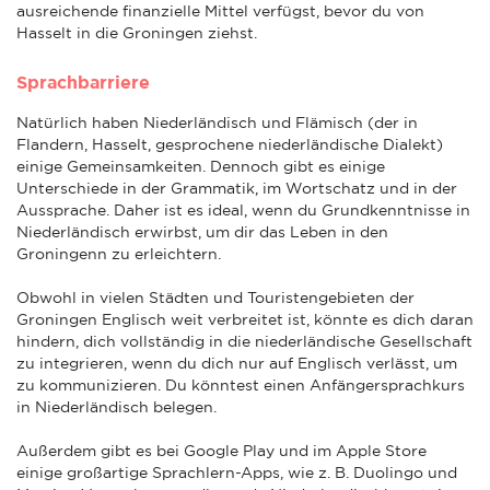
ausreichende finanzielle Mittel verfügst, bevor du von
Hasselt in die Groningen ziehst.
Sprachbarriere
Natürlich haben Niederländisch und Flämisch (der in
Flandern, Hasselt, gesprochene niederländische Dialekt)
einige Gemeinsamkeiten. Dennoch gibt es einige
Unterschiede in der Grammatik, im Wortschatz und in der
Aussprache. Daher ist es ideal, wenn du Grundkenntnisse in
Niederländisch erwirbst, um dir das Leben in den
Groningenn zu erleichtern.
Obwohl in vielen Städten und Touristengebieten der
Groningen Englisch weit verbreitet ist, könnte es dich daran
hindern, dich vollständig in die niederländische Gesellschaft
zu integrieren, wenn du dich nur auf Englisch verlässt, um
zu kommunizieren. Du könntest einen Anfängersprachkurs
in Niederländisch belegen.
Außerdem gibt es bei Google Play und im Apple Store
einige großartige Sprachlern-Apps, wie z. B. Duolingo und