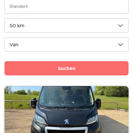
Suchen