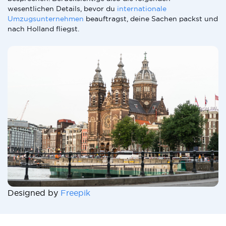
wesentlichen Details, bevor du
internationale
Umzugsunternehmen
beauftragst, deine Sachen packst und
nach Holland fliegst.
Designed by
Freepik