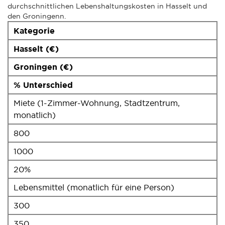
durchschnittlichen Lebenshaltungskosten in Hasselt und
den Groningenn.
Kategorie
Hasselt (€)
Groningen (€)
% Unterschied
Miete (1-Zimmer-Wohnung, Stadtzentrum,
monatlich)
800
1000
20%
Lebensmittel (monatlich für eine Person)
300
350