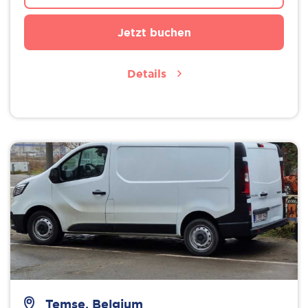
Jetzt buchen
Details
Temse, Belgium