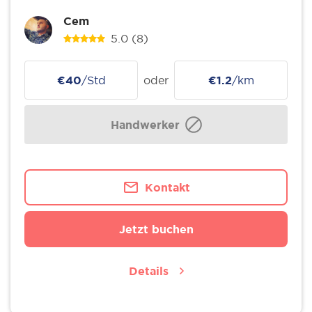
Cem
5.0
(8)
€40
/Std
oder
€1.2
/km
Handwerker
Kontakt
Jetzt buchen
Details