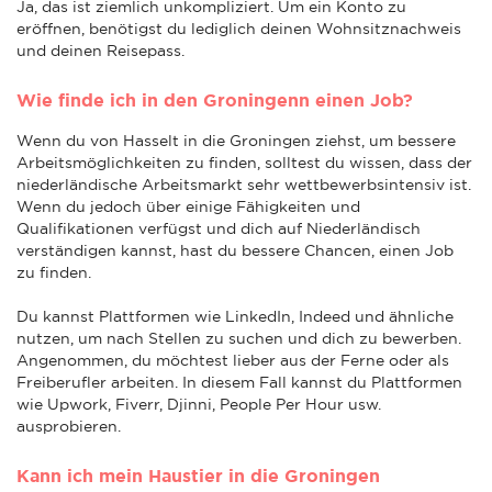
Ja, das ist ziemlich unkompliziert. Um ein Konto zu
eröffnen, benötigst du lediglich deinen Wohnsitznachweis
und deinen Reisepass.
Wie finde ich in den Groningenn einen Job?
Wenn du von Hasselt in die Groningen ziehst, um bessere
Arbeitsmöglichkeiten zu finden, solltest du wissen, dass der
niederländische Arbeitsmarkt sehr wettbewerbsintensiv ist.
Wenn du jedoch über einige Fähigkeiten und
Qualifikationen verfügst und dich auf Niederländisch
verständigen kannst, hast du bessere Chancen, einen Job
zu finden.
Du kannst Plattformen wie LinkedIn, Indeed und ähnliche
nutzen, um nach Stellen zu suchen und dich zu bewerben.
Angenommen, du möchtest lieber aus der Ferne oder als
Freiberufler arbeiten. In diesem Fall kannst du Plattformen
wie Upwork, Fiverr, Djinni, People Per Hour usw.
ausprobieren.
Kann ich mein Haustier in die Groningen