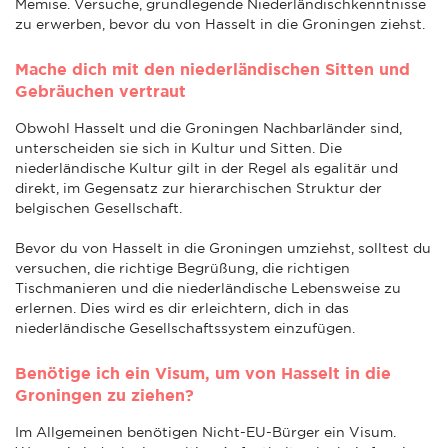
Memise. Versuche, grundlegende Niederländischkenntnisse
zu erwerben, bevor du von Hasselt in die Groningen ziehst.
Mache dich mit den niederländischen Sitten und
Gebräuchen vertraut
Obwohl Hasselt und die Groningen Nachbarländer sind,
unterscheiden sie sich in Kultur und Sitten. Die
niederländische Kultur gilt in der Regel als egalitär und
direkt, im Gegensatz zur hierarchischen Struktur der
belgischen Gesellschaft.
Bevor du von Hasselt in die Groningen umziehst, solltest du
versuchen, die richtige Begrüßung, die richtigen
Tischmanieren und die niederländische Lebensweise zu
erlernen. Dies wird es dir erleichtern, dich in das
niederländische Gesellschaftssystem einzufügen.
Benötige ich ein Visum, um von Hasselt in die
Groningen zu ziehen?
Im Allgemeinen benötigen Nicht-EU-Bürger ein Visum.