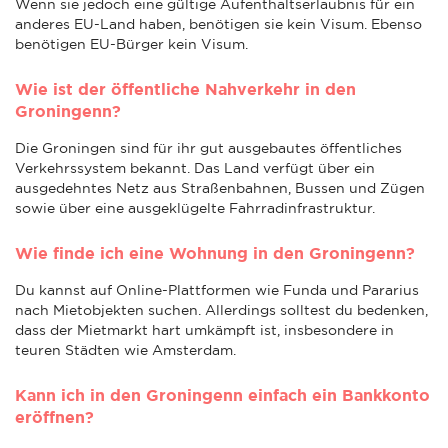
Wenn sie jedoch eine gültige Aufenthaltserlaubnis für ein
anderes EU-Land haben, benötigen sie kein Visum. Ebenso
benötigen EU-Bürger kein Visum.
Wie ist der öffentliche Nahverkehr in den
Groningenn?
Die Groningen sind für ihr gut ausgebautes öffentliches
Verkehrssystem bekannt. Das Land verfügt über ein
ausgedehntes Netz aus Straßenbahnen, Bussen und Zügen
sowie über eine ausgeklügelte Fahrradinfrastruktur.
Wie finde ich eine Wohnung in den Groningenn?
Du kannst auf Online-Plattformen wie Funda und Pararius
nach Mietobjekten suchen. Allerdings solltest du bedenken,
dass der Mietmarkt hart umkämpft ist, insbesondere in
teuren Städten wie Amsterdam.
Kann ich in den Groningenn einfach ein Bankkonto
eröffnen?