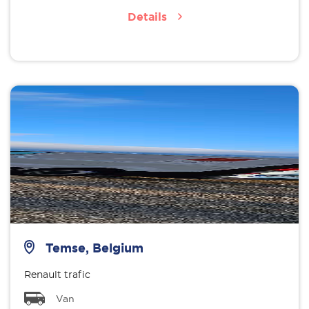
Details
Temse, Belgium
Renault trafic
Van