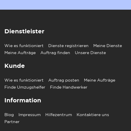
Dienstleister
Wie es funktioniert
Dienste registrieren
Meine Dienste
Meine Aufträge
Auftrag finden
Unsere Dienste
Kunde
Wie es funktioniert
Auftrag posten
Meine Aufträge
Finde Umzugshelfer
Finde Handwerker
Information
Blog
Impressum
Hilfezentrum
Kontaktiere uns
Partner