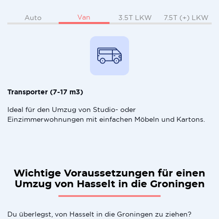
Van
Auto
3.5T LKW
7.5T (+) LKW
Transporter (7-17 m3)
Ideal für den Umzug von Studio- oder
Einzimmerwohnungen mit einfachen Möbeln und Kartons.
Wichtige Voraussetzungen für einen
Umzug von Hasselt in die Groningen
Du überlegst, von Hasselt in die Groningen zu ziehen?