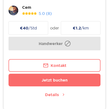
Cem
5.0
(8)
€40
/Std
oder
€1.2
/km
Handwerker
Kontakt
Jetzt buchen
Details