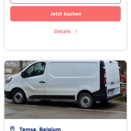
Jetzt buchen
Details
Temse, Belgium