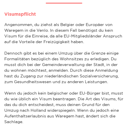
Visumspflicht
Angenommen, du ziehst als Belgier oder Europäer von
Waregem in die Venlo. In diesem Fall benötigst du kein
Visum für die Einreise, da alle EU-Mitgliedsländer Anspruch
auf die Vorteile der Freizügigkeit haben.
Dennoch gibt es bei einem Umzug über die Grenze einige
Formalitäten bezüglich des Wohnsitzes zu erledigen. Du
musst dich bei der Gemeindeverwaltung der Stadt, in der
du wohnen möchtest, anmelden. Durch diese Anmeldung
hast du Zugang zur niederländischen Sozialversicherung,
zum Gesundheitswesen und zu anderen Leistungen.
Wenn du jedoch kein belgischer oder EU-Bürger bist, musst
du wie üblich ein Visum beantragen. Die Art des Visums, für
das du dich entscheidest, muss deinen Grund für den
Umzug nach Holland widerspiegeln. Wenn du jedoch eine
Aufenthaltserlaubnis aus Waregem hast, ändert sich die
Sachlage.