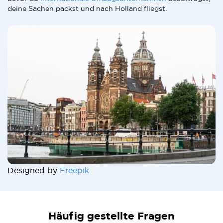
deine Sachen packst und nach Holland fliegst.
Designed by
Freepik
Häufig gestellte Fragen