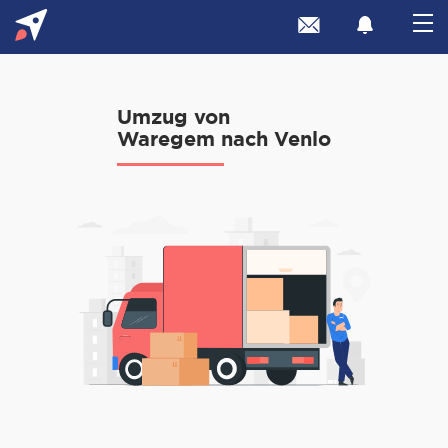
Umzug von
Waregem nach Venlo