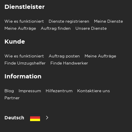
Dienstleister
Wie es funktioniert
Dienste registrieren
Meine Dienste
Meine Aufträge
Auftrag finden
Unsere Dienste
Kunde
Wie es funktioniert
Auftrag posten
Meine Aufträge
Finde Umzugshelfer
Finde Handwerker
Information
Blog
Impressum
Hilfezentrum
Kontaktiere uns
Partner
Deutsch