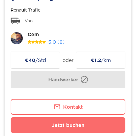
Renault Trafic
Van
Cem
5.0
(8)
€40
/Std
oder
€1.2
/km
Handwerker
Kontakt
Jetzt buchen