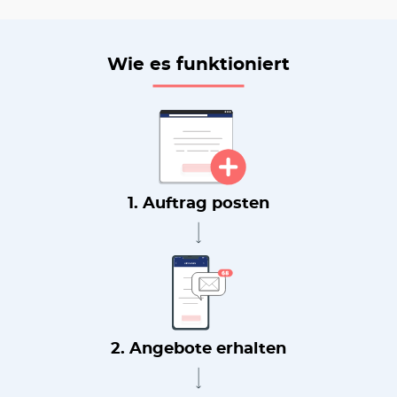
Wie es funktioniert
1. Auftrag posten
2. Angebote erhalten