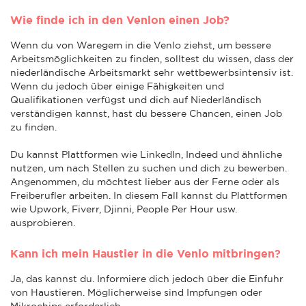
Wie finde ich in den Venlon einen Job?
Wenn du von Waregem in die Venlo ziehst, um bessere
Arbeitsmöglichkeiten zu finden, solltest du wissen, dass der
niederländische Arbeitsmarkt sehr wettbewerbsintensiv ist.
Wenn du jedoch über einige Fähigkeiten und
Qualifikationen verfügst und dich auf Niederländisch
verständigen kannst, hast du bessere Chancen, einen Job
zu finden.
Du kannst Plattformen wie LinkedIn, Indeed und ähnliche
nutzen, um nach Stellen zu suchen und dich zu bewerben.
Angenommen, du möchtest lieber aus der Ferne oder als
Freiberufler arbeiten. In diesem Fall kannst du Plattformen
wie Upwork, Fiverr, Djinni, People Per Hour usw.
ausprobieren.
Kann ich mein Haustier in die Venlo mitbringen?
Ja, das kannst du. Informiere dich jedoch über die Einfuhr
von Haustieren. Möglicherweise sind Impfungen oder
Mikrochips erforderlich.