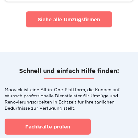
Siehe alle Umzugsfirmen
Schnell und einfach Hilfe finden!
Moovick ist eine All-in-One-Plattform, die Kunden auf
Wunsch professionelle Dienstleister für Umzüge und
Renovierungsarbeiten in Echtzeit für ihre täglichen
Bedürfnisse zur Verfügung stellt.
Fachkräfte prüfen