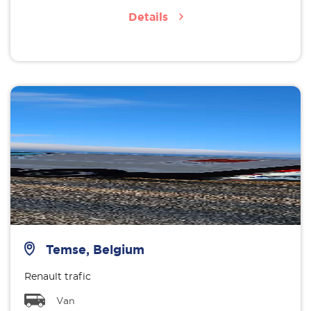
Details
Temse, Belgium
Renault trafic
Van