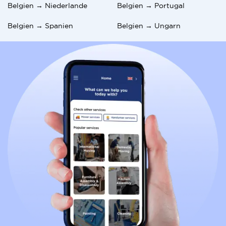
Belgien → Niederlande
Belgien → Portugal
Belgien → Spanien
Belgien → Ungarn