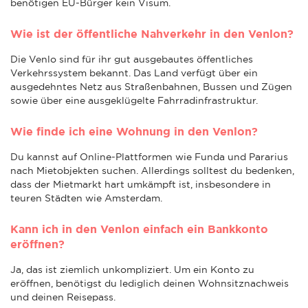
benötigen EU-Bürger kein Visum.
Wie ist der öffentliche Nahverkehr in den Venlon?
Die Venlo sind für ihr gut ausgebautes öffentliches
Verkehrssystem bekannt. Das Land verfügt über ein
ausgedehntes Netz aus Straßenbahnen, Bussen und Zügen
sowie über eine ausgeklügelte Fahrradinfrastruktur.
Wie finde ich eine Wohnung in den Venlon?
Du kannst auf Online-Plattformen wie Funda und Pararius
nach Mietobjekten suchen. Allerdings solltest du bedenken,
dass der Mietmarkt hart umkämpft ist, insbesondere in
teuren Städten wie Amsterdam.
Kann ich in den Venlon einfach ein Bankkonto
eröffnen?
Ja, das ist ziemlich unkompliziert. Um ein Konto zu
eröffnen, benötigst du lediglich deinen Wohnsitznachweis
und deinen Reisepass.