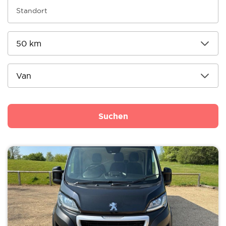
Suchen