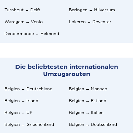
Turnhout → Delft
Beringen → Hilversum
Waregem → Venlo
Lokeren → Deventer
Dendermonde → Helmond
Die beliebtesten internationalen
Umzugsrouten
Belgien → Deutschland
Belgien → Monaco
Belgien → Irland
Belgien → Estland
Belgien → UK
Belgien → Italien
Belgien → Griechenland
Belgien → Deutschland