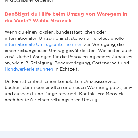
Benötigst du Hilfe beim Umzug von Waregem in
die Venlo? Wähle Moovick
Wenn du einen lokalen, bundesstaatlichen oder
internationalen Umzug planst, stehen dir professionelle
internationale Umzugsunternehmen
zur Verfügung, die
einen reibungslosen Umzug gewährleisten. Wir bieten auch
zusätzliche Lösungen für die Renovierung deines Zuhauses
an, wie z. B. Reinigung, Bodenverlegung, Gartenarbeit und
Handwerkerleistungen
in Echtzeit.
Du kannst einfach einen kompletten Umzugsservice
buchen, der in deiner alten und neuen Wohnung putzt, ein-
und auspackt und Dinge repariert. Kontaktiere Moovick
noch heute für einen reibungslosen Umzug.