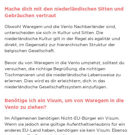
Mache dich mit den niederländischen Sitten und
Gebräuchen vertraut
Obwohl Waregem und die Venlo Nachbarländer sind,
unterscheiden sie sich in Kultur und Sitten. Die
niederländische Kultur gilt in der Regel als egalitär und
direkt, im Gegensatz zur hierarchischen Struktur der
belgischen Gesellschaft.
Bevor du von Waregem in die Venlo umziehst, solltest du
versuchen, die richtige Begrüßung, die richtigen
Tischmanieren und die niederländische Lebensweise zu
erlernen. Dies wird es dir erleichtern, dich in das
niederländische Gesellschaftssystem einzufügen.
Benötige ich ein Visum, um von Waregem in die
Venlo zu ziehen?
Im Allgemeinen benötigen Nicht-EU-Bürger ein Visum.
Wenn sie jedoch eine gültige Aufenthaltserlaubnis für ein
anderes EU-Land haben, benötigen sie kein Visum. Ebenso