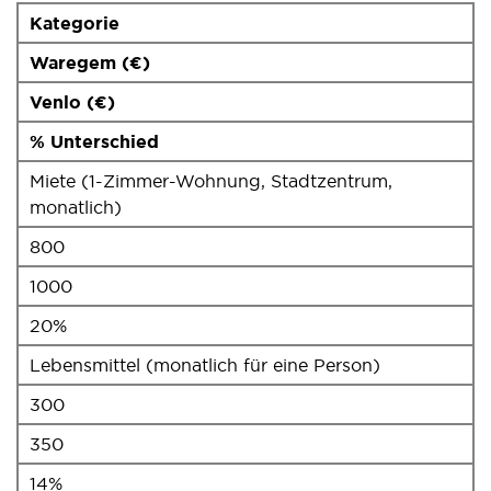
Kategorie
Waregem (€)
Venlo (€)
% Unterschied
Miete (1-Zimmer-Wohnung, Stadtzentrum,
monatlich)
800
1000
20%
Lebensmittel (monatlich für eine Person)
300
350
14%