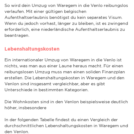
So wird dein Umzug von Waregem in die Venlo reibungslos
verlaufen. Mit einer gültigen belgischen
Aufenthaltserlaubnis benötigst du kein separates Visum.
Wenn du jedoch vorhast, länger zu bleiben, ist es zwingend
erforderlich, eine niederländische Aufenthaltserlaubnis zu
beantragen.
Lebenshaltungskosten
Ein internationaler Umzug von Waregem in die Venlo ist
nichts, was man aus einer Laune heraus macht. Für einen
reibungslosen Umzug muss man einen soliden Finanzplan
erstellen. Die Lebenshaltungskosten in Waregem und den
Venlon sind insgesamt vergleichbar, aber es gibt
Unterschiede in bestimmten Kategorien.
Die Wohnkosten sind in den Venlon beispielsweise deutlich
höher, insbesondere
In der folgenden Tabelle findest du einen Vergleich der
durchschnittlichen Lebenshaltungskosten in Waregem und
den Venlon.