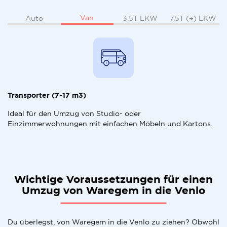
Van
Auto
3.5T LKW
7.5T (+) LKW
Transporter (7-17 m3)
Ideal für den Umzug von Studio- oder
Einzimmerwohnungen mit einfachen Möbeln und Kartons.
Wichtige Voraussetzungen für einen
Umzug von Waregem in die Venlo
Du überlegst, von Waregem in die Venlo zu ziehen? Obwohl