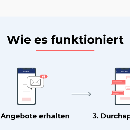
Wie es funktioniert
. Angebote erhalten
3. Durchs