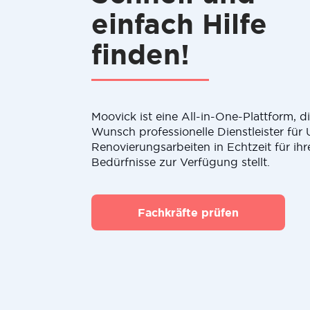
einfach Hilfe
finden!
Moovick ist eine All-in-One-Plattform, 
Wunsch professionelle Dienstleister fü
Renovierungsarbeiten in Echtzeit für ihr
Bedürfnisse zur Verfügung stellt.
Fachkräfte prüfen