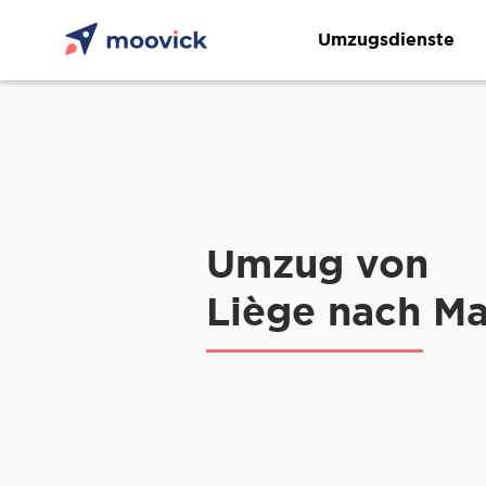
Umzugsdienste
Umzug von
Liège nach Ma