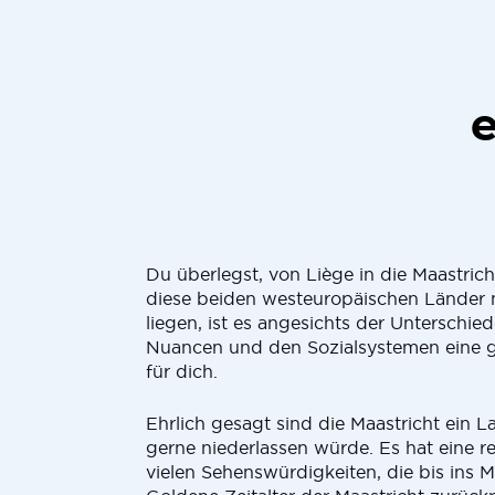
Du überlegst, von Liège in die Maastri
diese beiden westeuropäischen Länder 
liegen, ist es angesichts der Unterschied
Nuancen und den Sozialsystemen eine 
für dich.
Ehrlich gesagt sind die Maastricht ein 
gerne niederlassen würde. Es hat eine r
vielen Sehenswürdigkeiten, die bis ins M