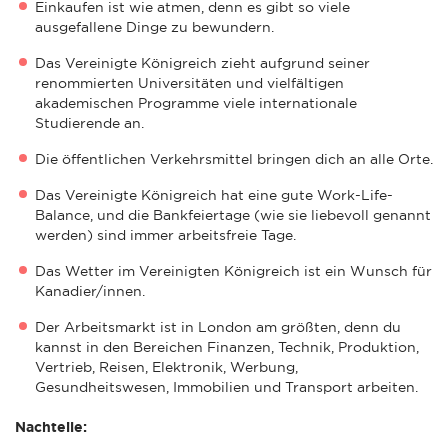
Einkaufen ist wie atmen, denn es gibt so viele
ausgefallene Dinge zu bewundern.
Das Vereinigte Königreich zieht aufgrund seiner
renommierten Universitäten und vielfältigen
akademischen Programme viele internationale
Studierende an.
Die öffentlichen Verkehrsmittel bringen dich an alle Orte.
Das Vereinigte Königreich hat eine gute Work-Life-
Balance, und die Bankfeiertage (wie sie liebevoll genannt
werden) sind immer arbeitsfreie Tage.
Das Wetter im Vereinigten Königreich ist ein Wunsch für
Kanadier/innen.
Der Arbeitsmarkt ist in London am größten, denn du
kannst in den Bereichen Finanzen, Technik, Produktion,
Vertrieb, Reisen, Elektronik, Werbung,
Gesundheitswesen, Immobilien und Transport arbeiten.
Nachteile: