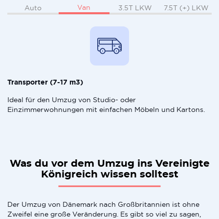
Van
Auto
3.5T LKW
7.5T (+) LKW
Transporter (7-17 m3)
Ideal für den Umzug von Studio- oder
Einzimmerwohnungen mit einfachen Möbeln und Kartons.
Was du vor dem Umzug ins Vereinigte
Königreich wissen solltest
Der Umzug von Dänemark nach Großbritannien ist ohne
Zweifel eine große Veränderung. Es gibt so viel zu sagen,