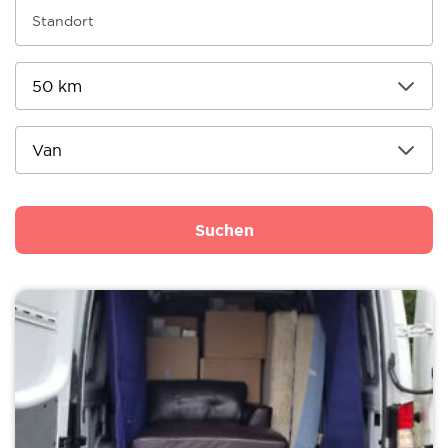
Suchen