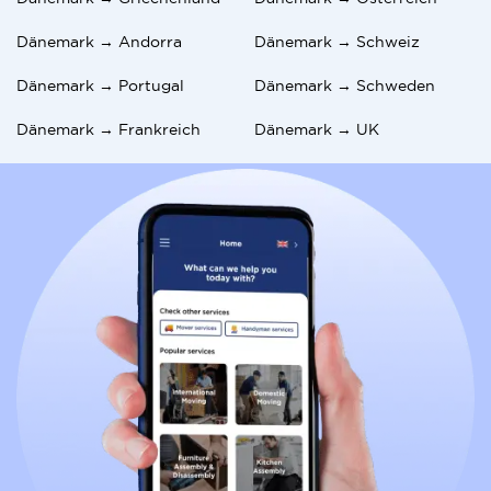
Dänemark → Andorra
Dänemark → Schweiz
Dänemark → Portugal
Dänemark → Schweden
Dänemark → Frankreich
Dänemark → UK