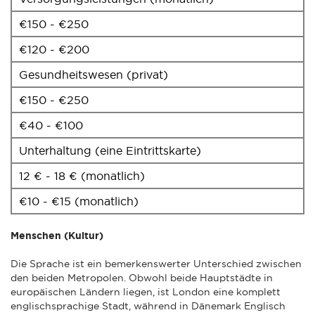
€150 - €250
€120 - €200
Gesundheitswesen (privat)
€150 - €250
€40 - €100
Unterhaltung (eine Eintrittskarte)
12 € - 18 € (monatlich)
€10 - €15 (monatlich)
Menschen (Kultur)
Die Sprache ist ein bemerkenswerter Unterschied zwischen
den beiden Metropolen. Obwohl beide Hauptstädte in
europäischen Ländern liegen, ist London eine komplett
englischsprachige Stadt, während in Dänemark Englisch