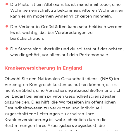
Die Miete ist ein Albtraum. Es ist manchmal teuer, eine
Wohngemeinschaft zu bekommen. Älteren Wohnungen
kann es an modernen Annehmlichkeiten mangeln.
Der Verkehr in Großstädten kann sehr hektisch werden.
Es ist wichtig, das bei Verabredungen zu
berücksichtigen.
Die Städte sind überfüllt und du solltest auf das achten,
was dir gehört, vor allem auf dein Portemonnaie.
Krankenversicherung in England
Obwohl Sie den Nationalen Gesundheitsdienst (NHS) im
Vereinigten Königreich kostenlos nutzen können, ist es
nicht unüblich, eine Versicherung abzuschließen und sich
bei Bedarf bei einem privaten Gesundheitsdienstleister
anzumelden. Dies hilft, die Wartezeiten im öffentlichen
Gesundheitswesen zu verkürzen und individuell
zugeschnittene Leistungen zu erhalten. Ihre
Krankenversicherung ist wahrscheinlich durch die
Bestimmungen Ihres Arbeitgebers abgedeckt, die