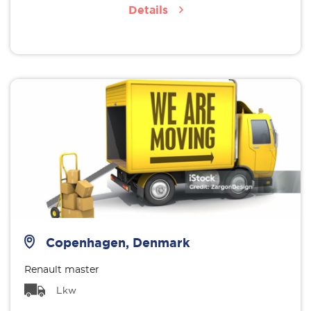
Details
Copenhagen, Denmark
Renault master
Lkw