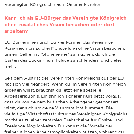
Vereinigten Königreich nach Dänemark ziehen.
Kann ich als EU-Bürger das Vereinigte Königreich
ohne zusätzliches Visum besuchen oder dort
arbeiten?
EU-Bürgerinnen und -Bürger können das Vereinigte
Königreich bis zu drei Monate lang ohne Visum besuchen,
um ein Selfie mit "Stonehenge" zu machen, durch die
Gärten des Buckingham Palace zu schlendern und vieles
mehr.
Seit dem Austritt des Vereinigten Königreichs aus der EU
hat sich viel geändert. Wenn du im Vereinigten Königreich
arbeiten willst, brauchst du jetzt eine spezielle
Arbeitserlaubnis. Ein ähnlich sicherer Kurs setzt voraus,
dass du von deinem britischen Arbeitgeber gesponsert
wirst, der sich um deine Visumspflicht kümmert. Die
vielfältige Wirtschaftsstruktur des Vereinigten Königreichs
macht es zu einer zentralen Drehscheibe für Onsite- und
Freelance-Möglichkeiten. Du kannst die Vorteile der
freiberuflichen Arbeitsmöglichkeiten nutzen, während du