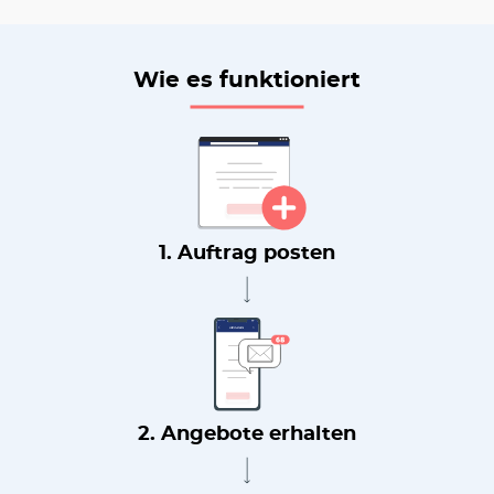
Wie es funktioniert
1. Auftrag posten
2. Angebote erhalten