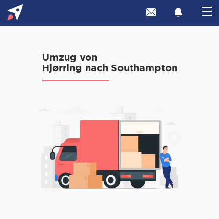
Umzug von
Hjørring nach Southampton