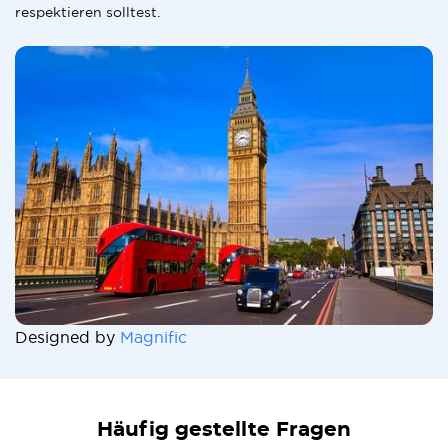
respektieren solltest.
Designed by
Magnific
Häufig gestellte Fragen