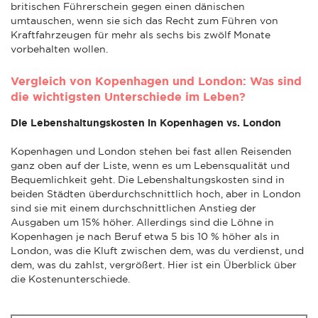
britischen Führerschein gegen einen dänischen
umtauschen, wenn sie sich das Recht zum Führen von
Kraftfahrzeugen für mehr als sechs bis zwölf Monate
vorbehalten wollen.
Vergleich von Kopenhagen und London: Was sind
die wichtigsten Unterschiede im Leben?
Die Lebenshaltungskosten in Kopenhagen vs. London
Kopenhagen und London stehen bei fast allen Reisenden
ganz oben auf der Liste, wenn es um Lebensqualität und
Bequemlichkeit geht. Die Lebenshaltungskosten sind in
beiden Städten überdurchschnittlich hoch, aber in London
sind sie mit einem durchschnittlichen Anstieg der
Ausgaben um 15% höher. Allerdings sind die Löhne in
Kopenhagen je nach Beruf etwa 5 bis 10 % höher als in
London, was die Kluft zwischen dem, was du verdienst, und
dem, was du zahlst, vergrößert. Hier ist ein Überblick über
die Kostenunterschiede.