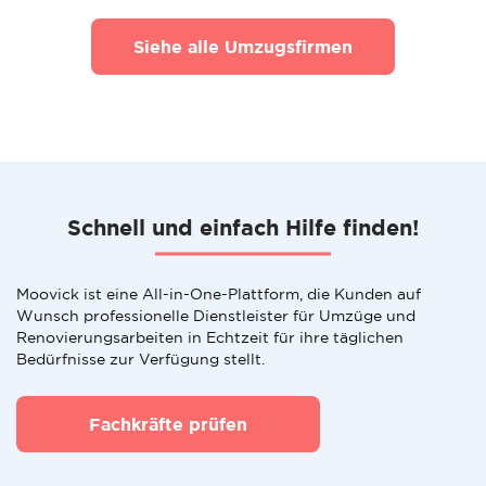
Siehe alle Umzugsfirmen
Schnell und einfach Hilfe finden!
Moovick ist eine All-in-One-Plattform, die Kunden auf
Wunsch professionelle Dienstleister für Umzüge und
Renovierungsarbeiten in Echtzeit für ihre täglichen
Bedürfnisse zur Verfügung stellt.
Fachkräfte prüfen