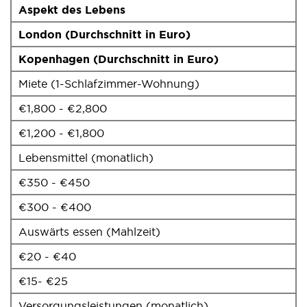
Aspekt des Lebens
London (Durchschnitt in Euro)
Kopenhagen (Durchschnitt in Euro)
Miete (1-Schlafzimmer-Wohnung)
€1,800 - €2,800
€1,200 - €1,800
Lebensmittel (monatlich)
€350 - €450
€300 - €400
Auswärts essen (Mahlzeit)
€20 - €40
€15- €25
Versorgungsleistungen (monatlich)