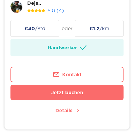
Deja..
5.0
(4)
€40
/Std
oder
€1.2
/km
Handwerker
Kontakt
Jetzt buchen
Details