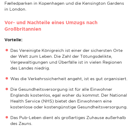
Fælledparken in Kopenhagen und die Kensington Gardens
in London.
Vor- und Nachteile eines Umzugs nach
Großbritannien
Vorteile:
Das Vereinigte Königreich ist einer der sichersten Orte
der Welt zum Leben. Die Zahl der Tötungsdelikte,
Vergewaltigungen und Überfälle ist in vielen Regionen
des Landes niedrig.
Was die Verkehrssicherheit angeht, ist es gut organisiert.
Die Gesundheitsversorgung ist für alle Einwohner
Englands kostenlos, egal woher du kommst. Der National
Health Service (NHS) bietet den Einwohnern eine
kostenlose oder kostengünstige Gesundheitsversorgung.
Das Pub-Leben dient als großartiges Zuhause außerhalb
des Zauns.