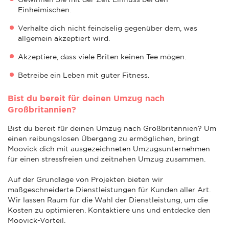
Einheimischen.
Verhalte dich nicht feindselig gegenüber dem, was
allgemein akzeptiert wird.
Akzeptiere, dass viele Briten keinen Tee mögen.
Betreibe ein Leben mit guter Fitness.
Bist du bereit für deinen Umzug nach
Großbritannien?
Bist du bereit für deinen Umzug nach Großbritannien? Um
einen reibungslosen Übergang zu ermöglichen, bringt
Moovick dich mit ausgezeichneten Umzugsunternehmen
für einen stressfreien und zeitnahen Umzug zusammen.
Auf der Grundlage von Projekten bieten wir
maßgeschneiderte Dienstleistungen für Kunden aller Art.
Wir lassen Raum für die Wahl der Dienstleistung, um die
Kosten zu optimieren. Kontaktiere uns und entdecke den
Moovick-Vorteil.