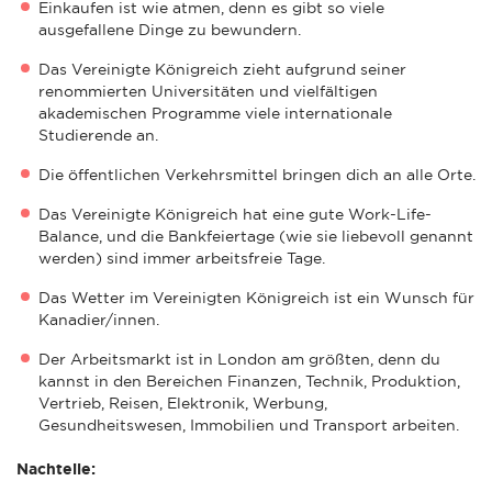
Einkaufen ist wie atmen, denn es gibt so viele
ausgefallene Dinge zu bewundern.
Das Vereinigte Königreich zieht aufgrund seiner
renommierten Universitäten und vielfältigen
akademischen Programme viele internationale
Studierende an.
Die öffentlichen Verkehrsmittel bringen dich an alle Orte.
Das Vereinigte Königreich hat eine gute Work-Life-
Balance, und die Bankfeiertage (wie sie liebevoll genannt
werden) sind immer arbeitsfreie Tage.
Das Wetter im Vereinigten Königreich ist ein Wunsch für
Kanadier/innen.
Der Arbeitsmarkt ist in London am größten, denn du
kannst in den Bereichen Finanzen, Technik, Produktion,
Vertrieb, Reisen, Elektronik, Werbung,
Gesundheitswesen, Immobilien und Transport arbeiten.
Nachteile: