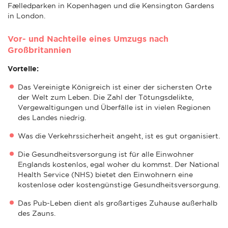
Fælledparken in Kopenhagen und die Kensington Gardens
in London.
Vor- und Nachteile eines Umzugs nach
Großbritannien
Vorteile:
Das Vereinigte Königreich ist einer der sichersten Orte
der Welt zum Leben. Die Zahl der Tötungsdelikte,
Vergewaltigungen und Überfälle ist in vielen Regionen
des Landes niedrig.
Was die Verkehrssicherheit angeht, ist es gut organisiert.
Die Gesundheitsversorgung ist für alle Einwohner
Englands kostenlos, egal woher du kommst. Der National
Health Service (NHS) bietet den Einwohnern eine
kostenlose oder kostengünstige Gesundheitsversorgung.
Das Pub-Leben dient als großartiges Zuhause außerhalb
des Zauns.