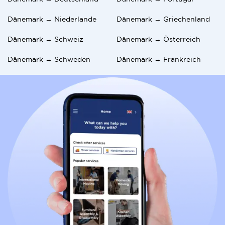
Dänemark → Niederlande
Dänemark → Griechenland
Dänemark → Schweiz
Dänemark → Österreich
Dänemark → Schweden
Dänemark → Frankreich