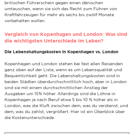
britischen Führerschein gegen einen dänischen
umtauschen, wenn sie sich das Recht zum Führen von
Kraftfahrzeugen für mehr als sechs bis zwölf Monate
vorbehalten wollen.
Vergleich von Kopenhagen und London: Was sind
die wichtigsten Unterschiede im Leben?
Die Lebenshaltungskosten in Kopenhagen vs. London
Kopenhagen und London stehen bei fast allen Reisenden
ganz oben auf der Liste, wenn es um Lebensqualität und
Bequemlichkeit geht. Die Lebenshaltungskosten sind in
beiden Städten überdurchschnittlich hoch, aber in London
sind sie mit einem durchschnittlichen Anstieg der
Ausgaben um 15% höher. Allerdings sind die Löhne in
Kopenhagen je nach Beruf etwa 5 bis 10 % höher als in
London, was die Kluft zwischen dem, was du verdienst, und
dem, was du zahlst, vergrößert. Hier ist ein Überblick über
die Kostenunterschiede.