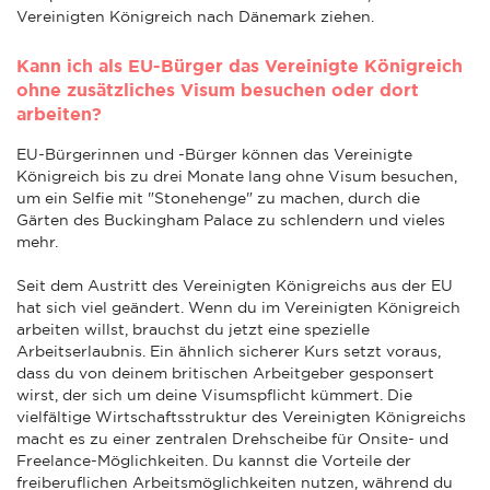
Vereinigten Königreich nach Dänemark ziehen.
Kann ich als EU-Bürger das Vereinigte Königreich
ohne zusätzliches Visum besuchen oder dort
arbeiten?
EU-Bürgerinnen und -Bürger können das Vereinigte
Königreich bis zu drei Monate lang ohne Visum besuchen,
um ein Selfie mit "Stonehenge" zu machen, durch die
Gärten des Buckingham Palace zu schlendern und vieles
mehr.
Seit dem Austritt des Vereinigten Königreichs aus der EU
hat sich viel geändert. Wenn du im Vereinigten Königreich
arbeiten willst, brauchst du jetzt eine spezielle
Arbeitserlaubnis. Ein ähnlich sicherer Kurs setzt voraus,
dass du von deinem britischen Arbeitgeber gesponsert
wirst, der sich um deine Visumspflicht kümmert. Die
vielfältige Wirtschaftsstruktur des Vereinigten Königreichs
macht es zu einer zentralen Drehscheibe für Onsite- und
Freelance-Möglichkeiten. Du kannst die Vorteile der
freiberuflichen Arbeitsmöglichkeiten nutzen, während du