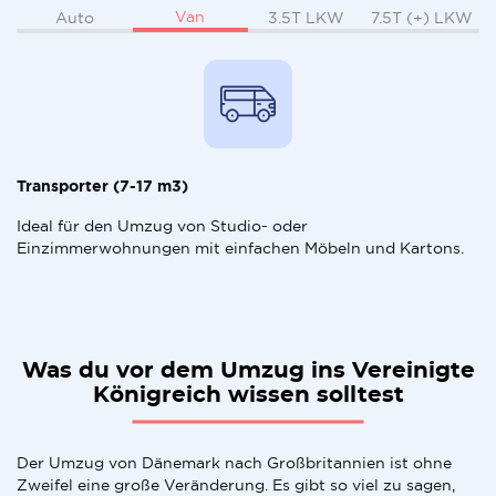
Van
Auto
3.5T LKW
7.5T (+) LKW
Transporter (7-17 m3)
Ideal für den Umzug von Studio- oder
Einzimmerwohnungen mit einfachen Möbeln und Kartons.
Was du vor dem Umzug ins Vereinigte
Königreich wissen solltest
Der Umzug von Dänemark nach Großbritannien ist ohne
Zweifel eine große Veränderung. Es gibt so viel zu sagen,