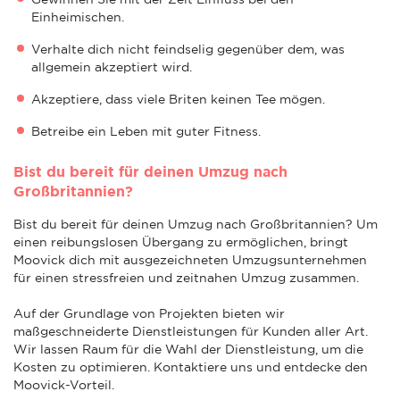
Einheimischen.
Verhalte dich nicht feindselig gegenüber dem, was
allgemein akzeptiert wird.
Akzeptiere, dass viele Briten keinen Tee mögen.
Betreibe ein Leben mit guter Fitness.
Bist du bereit für deinen Umzug nach
Großbritannien?
Bist du bereit für deinen Umzug nach Großbritannien? Um
einen reibungslosen Übergang zu ermöglichen, bringt
Moovick dich mit ausgezeichneten Umzugsunternehmen
für einen stressfreien und zeitnahen Umzug zusammen.
Auf der Grundlage von Projekten bieten wir
maßgeschneiderte Dienstleistungen für Kunden aller Art.
Wir lassen Raum für die Wahl der Dienstleistung, um die
Kosten zu optimieren. Kontaktiere uns und entdecke den
Moovick-Vorteil.