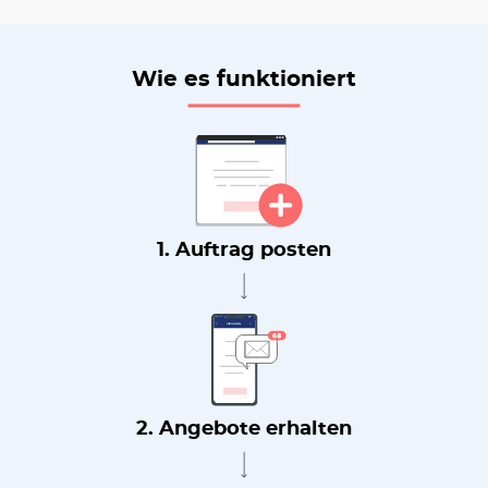
Wie es funktioniert
1. Auftrag posten
2. Angebote erhalten