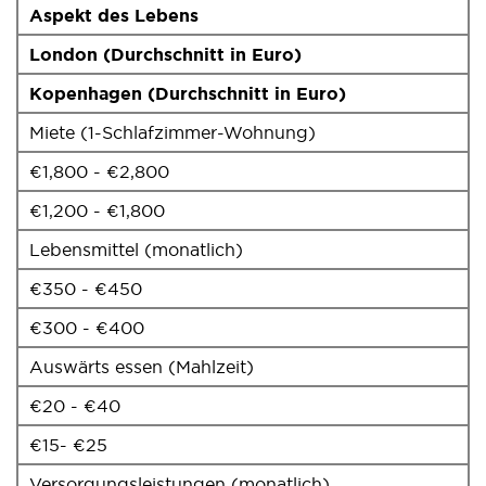
Aspekt des Lebens
London (Durchschnitt in Euro)
Kopenhagen (Durchschnitt in Euro)
Miete (1-Schlafzimmer-Wohnung)
€1,800 - €2,800
€1,200 - €1,800
Lebensmittel (monatlich)
€350 - €450
€300 - €400
Auswärts essen (Mahlzeit)
€20 - €40
€15- €25
Versorgungsleistungen (monatlich)