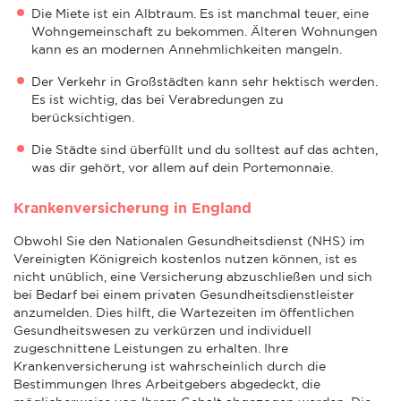
Die Miete ist ein Albtraum. Es ist manchmal teuer, eine
Wohngemeinschaft zu bekommen. Älteren Wohnungen
kann es an modernen Annehmlichkeiten mangeln.
Der Verkehr in Großstädten kann sehr hektisch werden.
Es ist wichtig, das bei Verabredungen zu
berücksichtigen.
Die Städte sind überfüllt und du solltest auf das achten,
was dir gehört, vor allem auf dein Portemonnaie.
Krankenversicherung in England
Obwohl Sie den Nationalen Gesundheitsdienst (NHS) im
Vereinigten Königreich kostenlos nutzen können, ist es
nicht unüblich, eine Versicherung abzuschließen und sich
bei Bedarf bei einem privaten Gesundheitsdienstleister
anzumelden. Dies hilft, die Wartezeiten im öffentlichen
Gesundheitswesen zu verkürzen und individuell
zugeschnittene Leistungen zu erhalten. Ihre
Krankenversicherung ist wahrscheinlich durch die
Bestimmungen Ihres Arbeitgebers abgedeckt, die