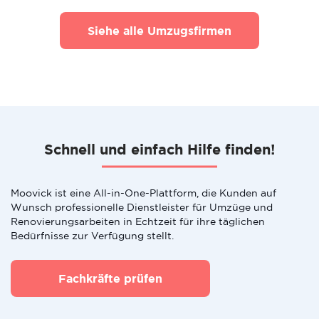
Siehe alle Umzugsfirmen
Schnell und einfach Hilfe finden!
Moovick ist eine All-in-One-Plattform, die Kunden auf
Wunsch professionelle Dienstleister für Umzüge und
Renovierungsarbeiten in Echtzeit für ihre täglichen
Bedürfnisse zur Verfügung stellt.
Fachkräfte prüfen