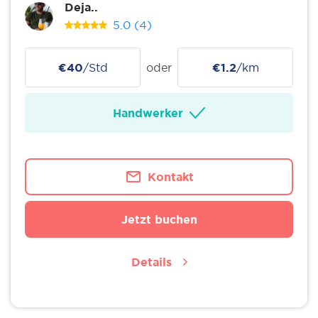
Deja..
5.0
(4)
€40
/Std
oder
€1.2
/km
Handwerker
Kontakt
Jetzt buchen
Details