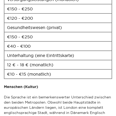
€150 - €250
€120 - €200
Gesundheitswesen (privat)
€150 - €250
€40 - €100
Unterhaltung (eine Eintrittskarte)
12 € - 18 € (monatlich)
€10 - €15 (monatlich)
Menschen (Kultur)
Die Sprache ist ein bemerkenswerter Unterschied zwischen
den beiden Metropolen. Obwohl beide Hauptstädte in
europäischen Ländern liegen, ist London eine komplett
englischsprachige Stadt, während in Dänemark Englisch