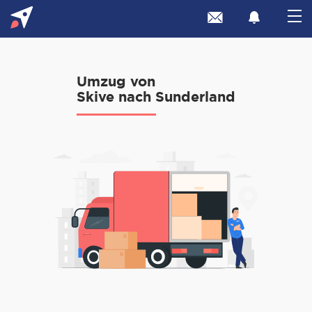
Umzug von
Skive nach Sunderland