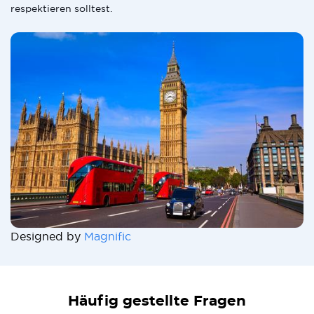
respektieren solltest.
Designed by
Magnific
Häufig gestellte Fragen