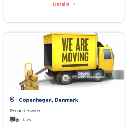
Details
Copenhagen, Denmark
Renault master
Lkw