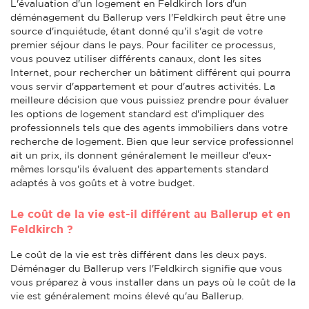
L'évaluation d'un logement en Feldkirch lors d'un
déménagement du Ballerup vers l'Feldkirch peut être une
source d'inquiétude, étant donné qu'il s'agit de votre
premier séjour dans le pays. Pour faciliter ce processus,
vous pouvez utiliser différents canaux, dont les sites
Internet, pour rechercher un bâtiment différent qui pourra
vous servir d'appartement et pour d'autres activités. La
meilleure décision que vous puissiez prendre pour évaluer
les options de logement standard est d'impliquer des
professionnels tels que des agents immobiliers dans votre
recherche de logement. Bien que leur service professionnel
ait un prix, ils donnent généralement le meilleur d'eux-
mêmes lorsqu'ils évaluent des appartements standard
adaptés à vos goûts et à votre budget.
Le coût de la vie est-il différent au Ballerup et en
Feldkirch ?
Le coût de la vie est très différent dans les deux pays.
Déménager du Ballerup vers l'Feldkirch signifie que vous
vous préparez à vous installer dans un pays où le coût de la
vie est généralement moins élevé qu'au Ballerup.