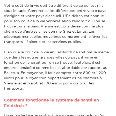
Votre coût de la vie doit être différent de ce qui est mis
sous le tapis. Comprenez les différences entre votre pays
d'origine et votre pays d'accueil. L'Feldkirch est connue
pour son coût de la vie variable selon l'endroit où l'on se
trouve dans le pays. Vienne est considérée comme plus
chère que d'autres villes comme Graz et Linus. Les
dépenses mensuelles moyennes comprennent le loyer, les
transports, l'épicerie et les services publics.
Bien que le coût de la vie en Feldkirch ne soit pas le même
que dans les autres grandes villes du pays, il varie en
fonction de l'endroit où l'on se trouve. Toutefois, il est
encore considéré comme bas et abordable par rapport au
Ballerup. En moyenne, il faut compter entre 800 et 1 200
euros pour le loyer d'un appartement d'une chambre à
Vienne, et entre 50 et 100 euros par mois pour les
transports.
Comment fonctionne le système de santé en
Feldkirch ?
Un autre facteur essentiel à prendre en compte lors d'un