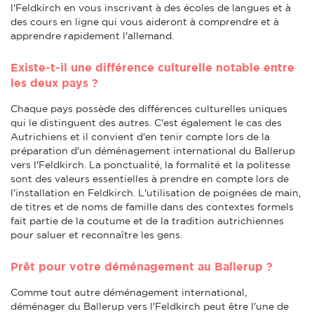
l'Feldkirch en vous inscrivant à des écoles de langues et à
des cours en ligne qui vous aideront à comprendre et à
apprendre rapidement l'allemand.
Existe-t-il une différence culturelle notable entre
les deux pays ?
Chaque pays possède des différences culturelles uniques
qui le distinguent des autres. C'est également le cas des
Autrichiens et il convient d'en tenir compte lors de la
préparation d'un déménagement international du Ballerup
vers l'Feldkirch. La ponctualité, la formalité et la politesse
sont des valeurs essentielles à prendre en compte lors de
l'installation en Feldkirch. L'utilisation de poignées de main,
de titres et de noms de famille dans des contextes formels
fait partie de la coutume et de la tradition autrichiennes
pour saluer et reconnaître les gens.
Prêt pour votre déménagement au Ballerup ?
Comme tout autre déménagement international,
déménager du Ballerup vers l'Feldkirch peut être l'une de