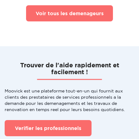
Voir tous les demenageurs
Trouver de l'aide rapidement et
facilement !
Moovick est une plateforme tout-en-un qui fournit aux
clients des prestataires de services professionnels a la
demande pour les demenagements et les travaux de
renovation en temps reel pour leurs besoins quotidiens.
Verifier les professionnels