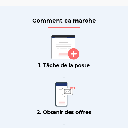
Comment ca marche
1. Tâche de la poste
2. Obtenir des offres