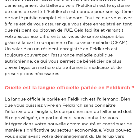
déménagement du Ballerup vers l'Feldkirch est le système
de soins de santé. L'Feldkirch est connue pour son système
de santé public complet et standard. Tout ce que vous avez
à faire est de vous assurer que vous êtes enregistré en tant
que résident ou citoyen de l'UE. Cela facilite et garantit
votre accès aux différents services de santé disponibles
grâce à la carte européenne d'assurance maladie (CEAM).
Un salarié ou un résident enregistré en Feldkirch est
toujours couvert par l'assurance maladie publique
autrichienne, ce qui vous permet de bénéficier de plus
d'avantages en matière de traitements médicaux et de
prescriptions nécessaires.
Quelle est la langue officielle parlée en Feldkirch ?
La langue officielle parlée en Feldkirch est l'allemand. Bien
que vous puissiez vivre en Feldkirch sans connaître
l'allemand ou l'anglais, la compréhension de l'allemand doit
être privilégiée, en particulier si vous souhaitez vous
intégrer dans votre nouvelle communauté et contribuer de
manière significative au secteur économique. Vous pouvez
vous aider avant votre déménagement du Ballerup vers