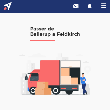
Passer de
Ballerup a Feldkirch