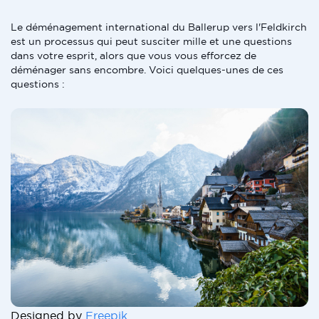
Le déménagement international du Ballerup vers l'Feldkirch
est un processus qui peut susciter mille et une questions
dans votre esprit, alors que vous vous efforcez de
déménager sans encombre. Voici quelques-unes de ces
questions :
Designed by
Freepik