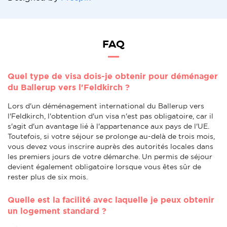
FAQ
Quel type de visa dois-je obtenir pour déménager
du Ballerup vers l'Feldkirch ?
Lors d'un déménagement international du Ballerup vers
l'Feldkirch, l'obtention d'un visa n'est pas obligatoire, car il
s'agit d'un avantage lié à l'appartenance aux pays de l'UE.
Toutefois, si votre séjour se prolonge au-delà de trois mois,
vous devez vous inscrire auprès des autorités locales dans
les premiers jours de votre démarche. Un permis de séjour
devient également obligatoire lorsque vous êtes sûr de
rester plus de six mois.
Quelle est la facilité avec laquelle je peux obtenir
un logement standard ?