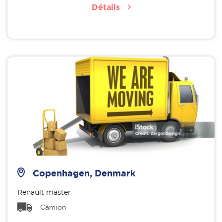
Détails
Copenhagen, Denmark
Renault master
Camion