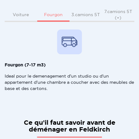
7.camions 5T
Fourgon
Voiture
3.camions 5T
(+)
Fourgon (7-17 m3)
Ideal pour le demenagement d'un studio ou d'un
appartement d'une chambre a coucher avec des meubles de
base et des cartons.
Ce qu'il faut savoir avant de
déménager en Feldkirch