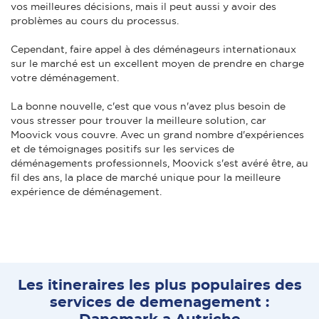
vos meilleures décisions, mais il peut aussi y avoir des
problèmes au cours du processus.
Cependant, faire appel à des déménageurs internationaux
sur le marché est un excellent moyen de prendre en charge
votre déménagement.
La bonne nouvelle, c'est que vous n'avez plus besoin de
vous stresser pour trouver la meilleure solution, car
Moovick vous couvre. Avec un grand nombre d'expériences
et de témoignages positifs sur les services de
déménagements professionnels, Moovick s'est avéré être, au
fil des ans, la place de marché unique pour la meilleure
expérience de déménagement.
Les itineraires les plus populaires des
services de demenagement :