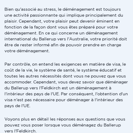
Bien qu'associé au stress, le déménagement est toujours
une activité passionnante qui implique principalement du
plaisir. Cependant, votre plaisir peut devenir éminent en
fonction de la façon dont vous êtes préparé pour votre
déménagement. En ce qui concerne un déménagement
international du Ballerup vers l'Australie, votre priorité doit
être de rester informé afin de pouvoir prendre en charge
votre déménagement.
Par contrôle, on entend les exigences en matière de visa, le
coût de la vie, le système de santé, le système éducatif et
toutes les autres nécessités dont vous ne pouvez que vous
accommoder. Cependant, vous devez savoir que déménager
du Ballerup vers l'Feldkirch est un déménagement à
l'intérieur des pays de l'UE. Par conséquent, l'obtention d'un
visa n'est pas nécessaire pour déménager à l'intérieur des
pays de l'UE.
Voyons plus en détail les réponses aux questions que vous
pouvez vous poser lorsque vous déménagez du Ballerup
vers l'Feldkirch.