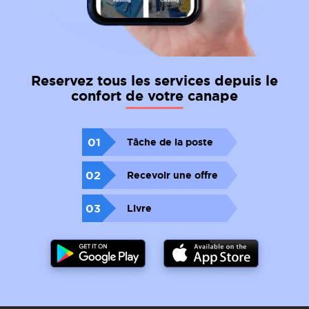
Reservez tous les services depuis le
confort de votre canape
01
Tâche de la poste
02
Recevoir une offre
03
Livre