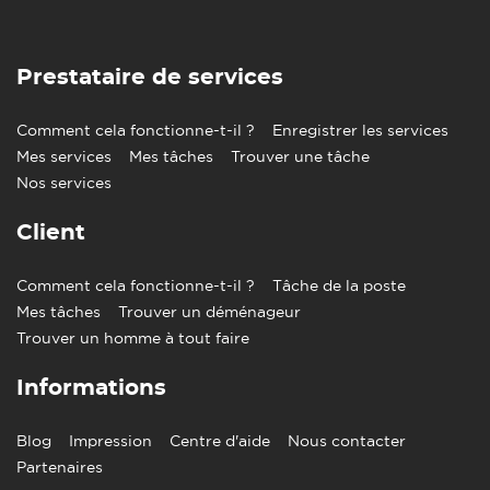
Prestataire de services
Comment cela fonctionne-t-il ?
Enregistrer les services
Mes services
Mes tâches
Trouver une tâche
Nos services
Client
Comment cela fonctionne-t-il ?
Tâche de la poste
Mes tâches
Trouver un déménageur
Trouver un homme à tout faire
Informations
Blog
Impression
Centre d'aide
Nous contacter
Partenaires