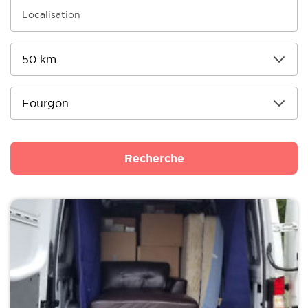
Recherche