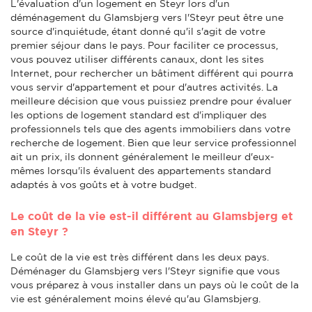
L'évaluation d'un logement en Steyr lors d'un
déménagement du Glamsbjerg vers l'Steyr peut être une
source d'inquiétude, étant donné qu'il s'agit de votre
premier séjour dans le pays. Pour faciliter ce processus,
vous pouvez utiliser différents canaux, dont les sites
Internet, pour rechercher un bâtiment différent qui pourra
vous servir d'appartement et pour d'autres activités. La
meilleure décision que vous puissiez prendre pour évaluer
les options de logement standard est d'impliquer des
professionnels tels que des agents immobiliers dans votre
recherche de logement. Bien que leur service professionnel
ait un prix, ils donnent généralement le meilleur d'eux-
mêmes lorsqu'ils évaluent des appartements standard
adaptés à vos goûts et à votre budget.
Le coût de la vie est-il différent au Glamsbjerg et
en Steyr ?
Le coût de la vie est très différent dans les deux pays.
Déménager du Glamsbjerg vers l'Steyr signifie que vous
vous préparez à vous installer dans un pays où le coût de la
vie est généralement moins élevé qu'au Glamsbjerg.