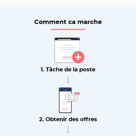
Comment ca marche
1. Tâche de la poste
2. Obtenir des offres