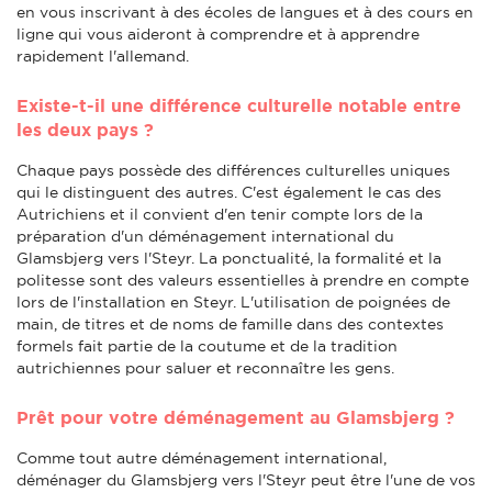
en vous inscrivant à des écoles de langues et à des cours en
ligne qui vous aideront à comprendre et à apprendre
rapidement l'allemand.
Existe-t-il une différence culturelle notable entre
les deux pays ?
Chaque pays possède des différences culturelles uniques
qui le distinguent des autres. C'est également le cas des
Autrichiens et il convient d'en tenir compte lors de la
préparation d'un déménagement international du
Glamsbjerg vers l'Steyr. La ponctualité, la formalité et la
politesse sont des valeurs essentielles à prendre en compte
lors de l'installation en Steyr. L'utilisation de poignées de
main, de titres et de noms de famille dans des contextes
formels fait partie de la coutume et de la tradition
autrichiennes pour saluer et reconnaître les gens.
Prêt pour votre déménagement au Glamsbjerg ?
Comme tout autre déménagement international,
déménager du Glamsbjerg vers l'Steyr peut être l'une de vos