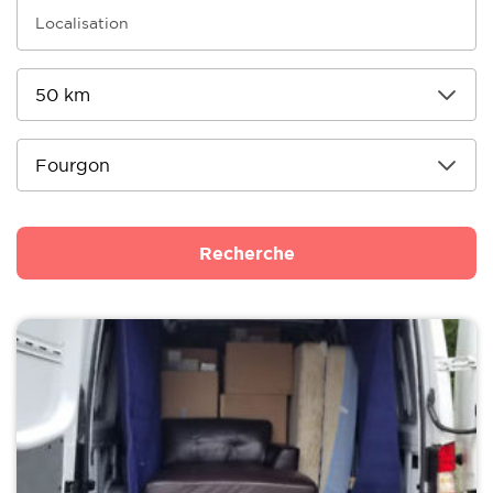
Recherche