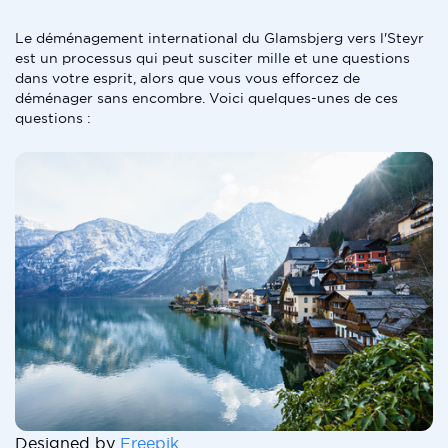
Le déménagement international du Glamsbjerg vers l'Steyr
est un processus qui peut susciter mille et une questions
dans votre esprit, alors que vous vous efforcez de
déménager sans encombre. Voici quelques-unes de ces
questions :
Designed by
Freepik