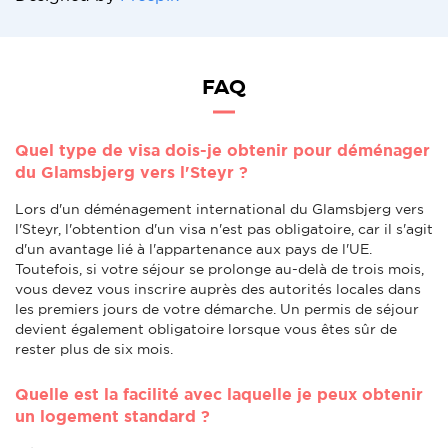
FAQ
Quel type de visa dois-je obtenir pour déménager
du Glamsbjerg vers l'Steyr ?
Lors d'un déménagement international du Glamsbjerg vers
l'Steyr, l'obtention d'un visa n'est pas obligatoire, car il s'agit
d'un avantage lié à l'appartenance aux pays de l'UE.
Toutefois, si votre séjour se prolonge au-delà de trois mois,
vous devez vous inscrire auprès des autorités locales dans
les premiers jours de votre démarche. Un permis de séjour
devient également obligatoire lorsque vous êtes sûr de
rester plus de six mois.
Quelle est la facilité avec laquelle je peux obtenir
un logement standard ?