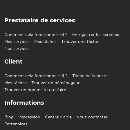
Prestataire de services
Comment cela fonctionne-t-il ?
Enregistrer les services
Mes services
Mes tâches
Trouver une tâche
Nos services
Client
Comment cela fonctionne-t-il ?
Tâche de la poste
Mes tâches
Trouver un déménageur
Trouver un homme à tout faire
Informations
Blog
Impression
Centre d'aide
Nous contacter
Partenaires