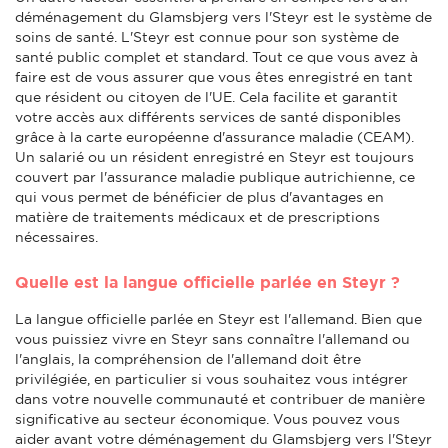
déménagement du Glamsbjerg vers l'Steyr est le système de
soins de santé. L'Steyr est connue pour son système de
santé public complet et standard. Tout ce que vous avez à
faire est de vous assurer que vous êtes enregistré en tant
que résident ou citoyen de l'UE. Cela facilite et garantit
votre accès aux différents services de santé disponibles
grâce à la carte européenne d'assurance maladie (CEAM).
Un salarié ou un résident enregistré en Steyr est toujours
couvert par l'assurance maladie publique autrichienne, ce
qui vous permet de bénéficier de plus d'avantages en
matière de traitements médicaux et de prescriptions
nécessaires.
Quelle est la langue officielle parlée en Steyr ?
La langue officielle parlée en Steyr est l'allemand. Bien que
vous puissiez vivre en Steyr sans connaître l'allemand ou
l'anglais, la compréhension de l'allemand doit être
privilégiée, en particulier si vous souhaitez vous intégrer
dans votre nouvelle communauté et contribuer de manière
significative au secteur économique. Vous pouvez vous
aider avant votre déménagement du Glamsbjerg vers l'Steyr