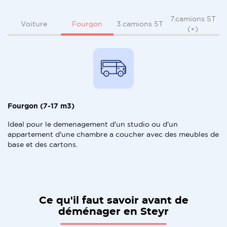
7.camions 5T
Fourgon
Voiture
3.camions 5T
(+)
Fourgon (7-17 m3)
Ideal pour le demenagement d'un studio ou d'un
appartement d'une chambre a coucher avec des meubles de
base et des cartons.
Ce qu'il faut savoir avant de
déménager en Steyr