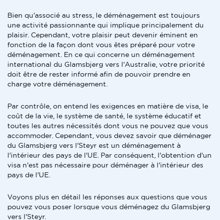
Bien qu'associé au stress, le déménagement est toujours
une activité passionnante qui implique principalement du
plaisir. Cependant, votre plaisir peut devenir éminent en
fonction de la façon dont vous êtes préparé pour votre
déménagement. En ce qui concerne un déménagement
international du Glamsbjerg vers l'Australie, votre priorité
doit être de rester informé afin de pouvoir prendre en
charge votre déménagement.
Par contrôle, on entend les exigences en matière de visa, le
coût de la vie, le système de santé, le système éducatif et
toutes les autres nécessités dont vous ne pouvez que vous
accommoder. Cependant, vous devez savoir que déménager
du Glamsbjerg vers l'Steyr est un déménagement à
l'intérieur des pays de l'UE. Par conséquent, l'obtention d'un
visa n'est pas nécessaire pour déménager à l'intérieur des
pays de l'UE.
Voyons plus en détail les réponses aux questions que vous
pouvez vous poser lorsque vous déménagez du Glamsbjerg
vers l'Steyr.