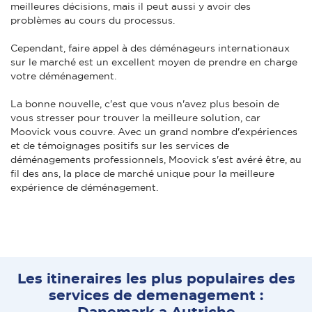
meilleures décisions, mais il peut aussi y avoir des
problèmes au cours du processus.
Cependant, faire appel à des déménageurs internationaux
sur le marché est un excellent moyen de prendre en charge
votre déménagement.
La bonne nouvelle, c'est que vous n'avez plus besoin de
vous stresser pour trouver la meilleure solution, car
Moovick vous couvre. Avec un grand nombre d'expériences
et de témoignages positifs sur les services de
déménagements professionnels, Moovick s'est avéré être, au
fil des ans, la place de marché unique pour la meilleure
expérience de déménagement.
Les itineraires les plus populaires des
services de demenagement :