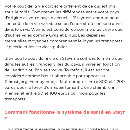
Votre coût de la vie doit être différent de ce qui est mis
sous le tapis. Comprenez les différences entre votre pays
d'origine et votre pays d'accueil. L'Steyr est connue pour
son coût de la vie variable selon l'endroit où l'on se trouve
dans le pays. Vienne est considérée comme plus chère que
d'autres villes comme Graz et Linus. Les dépenses
mensuelles moyennes comprennent le loyer, les transports,
l'épicerie et les services publics.
Bien que le coût de la vie en Steyr ne soit pas le même que
dans les autres grandes villes du pays, il varie en fonction
de l'endroit où l'on se trouve. Toutefois, il est encore
considéré comme bas et abordable par rapport au
Glamsbjerg. En moyenne, il faut compter entre 800 et 1 200
euros pour le loyer d'un appartement d'une chambre à
Vienne, et entre 50 et 100 euros par mois pour les
transports.
Comment fonctionne le système de santé en Steyr
?
Un autre facteur essentiel à prendre en compte lors d'un