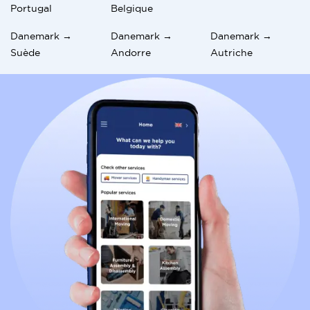
Portugal
Belgique
Danemark →
Danemark →
Danemark →
Suède
Andorre
Autriche