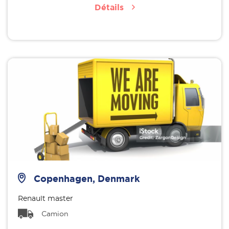
Détails
Copenhagen, Denmark
Renault master
Camion