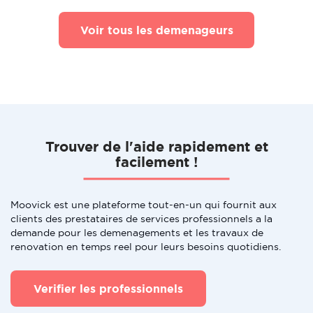
Voir tous les demenageurs
Trouver de l'aide rapidement et
facilement !
Moovick est une plateforme tout-en-un qui fournit aux
clients des prestataires de services professionnels a la
demande pour les demenagements et les travaux de
renovation en temps reel pour leurs besoins quotidiens.
Verifier les professionnels