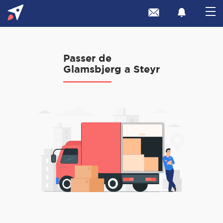
Passer de
Glamsbjerg a Steyr