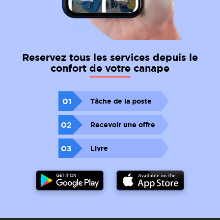
Reservez tous les services depuis le
confort de votre canape
01
Tâche de la poste
02
Recevoir une offre
03
Livre