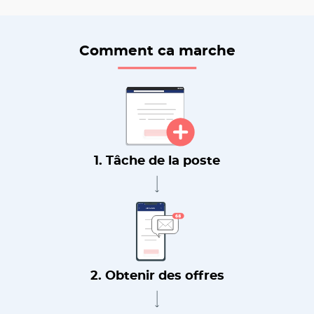
Comment ca marche
1. Tâche de la poste
2. Obtenir des offres