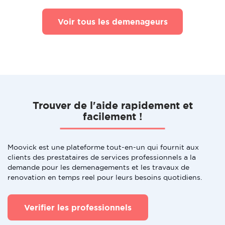
Voir tous les demenageurs
Trouver de l'aide rapidement et
facilement !
Moovick est une plateforme tout-en-un qui fournit aux
clients des prestataires de services professionnels a la
demande pour les demenagements et les travaux de
renovation en temps reel pour leurs besoins quotidiens.
Verifier les professionnels