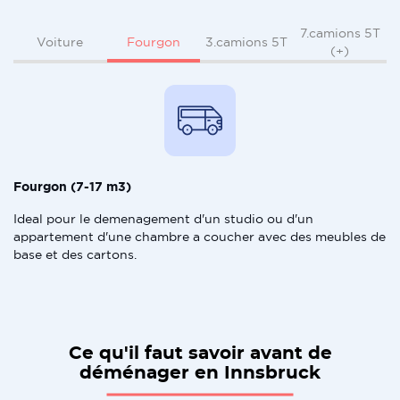
7.camions 5T
Fourgon
Voiture
3.camions 5T
(+)
Fourgon (7-17 m3)
Ideal pour le demenagement d'un studio ou d'un
appartement d'une chambre a coucher avec des meubles de
base et des cartons.
Ce qu'il faut savoir avant de
déménager en Innsbruck