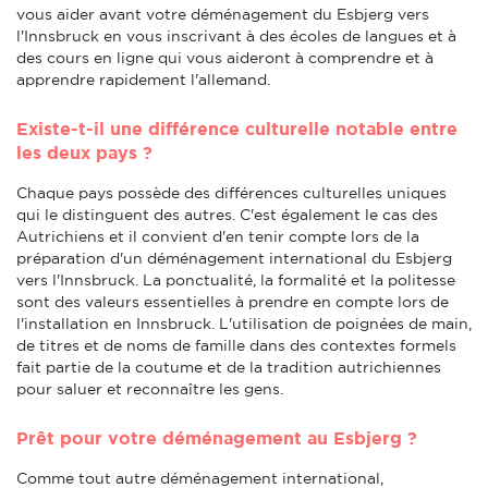
vous aider avant votre déménagement du Esbjerg vers
l'Innsbruck en vous inscrivant à des écoles de langues et à
des cours en ligne qui vous aideront à comprendre et à
apprendre rapidement l'allemand.
Existe-t-il une différence culturelle notable entre
les deux pays ?
Chaque pays possède des différences culturelles uniques
qui le distinguent des autres. C'est également le cas des
Autrichiens et il convient d'en tenir compte lors de la
préparation d'un déménagement international du Esbjerg
vers l'Innsbruck. La ponctualité, la formalité et la politesse
sont des valeurs essentielles à prendre en compte lors de
l'installation en Innsbruck. L'utilisation de poignées de main,
de titres et de noms de famille dans des contextes formels
fait partie de la coutume et de la tradition autrichiennes
pour saluer et reconnaître les gens.
Prêt pour votre déménagement au Esbjerg ?
Comme tout autre déménagement international,