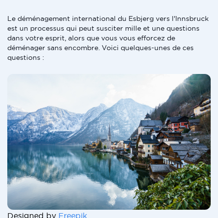
Le déménagement international du Esbjerg vers l'Innsbruck
est un processus qui peut susciter mille et une questions
dans votre esprit, alors que vous vous efforcez de
déménager sans encombre. Voici quelques-unes de ces
questions :
Designed by
Freepik