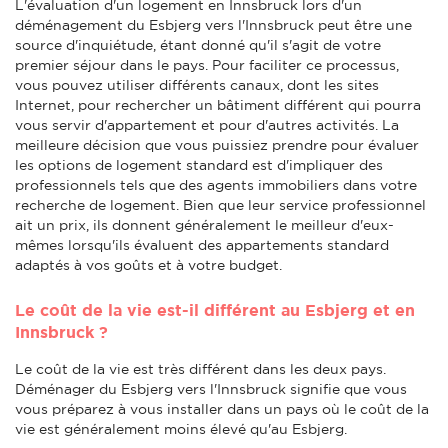
L'évaluation d'un logement en Innsbruck lors d'un
déménagement du Esbjerg vers l'Innsbruck peut être une
source d'inquiétude, étant donné qu'il s'agit de votre
premier séjour dans le pays. Pour faciliter ce processus,
vous pouvez utiliser différents canaux, dont les sites
Internet, pour rechercher un bâtiment différent qui pourra
vous servir d'appartement et pour d'autres activités. La
meilleure décision que vous puissiez prendre pour évaluer
les options de logement standard est d'impliquer des
professionnels tels que des agents immobiliers dans votre
recherche de logement. Bien que leur service professionnel
ait un prix, ils donnent généralement le meilleur d'eux-
mêmes lorsqu'ils évaluent des appartements standard
adaptés à vos goûts et à votre budget.
Le coût de la vie est-il différent au Esbjerg et en
Innsbruck ?
Le coût de la vie est très différent dans les deux pays.
Déménager du Esbjerg vers l'Innsbruck signifie que vous
vous préparez à vous installer dans un pays où le coût de la
vie est généralement moins élevé qu'au Esbjerg.