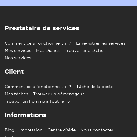
Prestataire de services
Comment cela fonctionne-t-il ?
Enregistrer les services
Mes services
Mes tâches
Trouver une tâche
Nos services
Client
Comment cela fonctionne-t-il ?
Tâche de la poste
Mes tâches
Trouver un déménageur
Trouver un homme à tout faire
Informations
Blog
Impression
Centre d'aide
Nous contacter