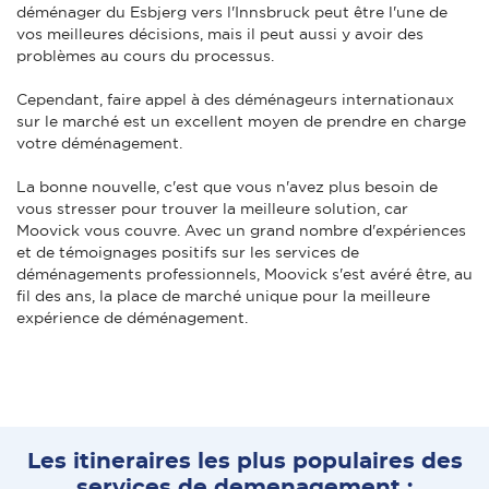
déménager du Esbjerg vers l'Innsbruck peut être l'une de
vos meilleures décisions, mais il peut aussi y avoir des
problèmes au cours du processus.
Cependant, faire appel à des déménageurs internationaux
sur le marché est un excellent moyen de prendre en charge
votre déménagement.
La bonne nouvelle, c'est que vous n'avez plus besoin de
vous stresser pour trouver la meilleure solution, car
Moovick vous couvre. Avec un grand nombre d'expériences
et de témoignages positifs sur les services de
déménagements professionnels, Moovick s'est avéré être, au
fil des ans, la place de marché unique pour la meilleure
expérience de déménagement.
Les itineraires les plus populaires des
services de demenagement :