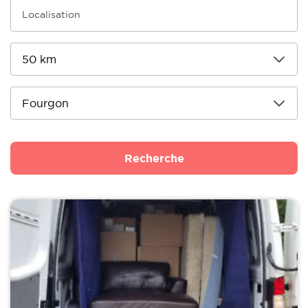
Recherche