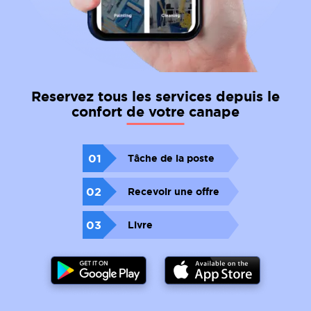
Reservez tous les services depuis le
confort de votre canape
01
Tâche de la poste
02
Recevoir une offre
03
Livre