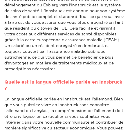
déménagement du Esbjerg vers l'Innsbruck est le système
de soins de santé. L'Innsbruck est connue pour son système
de santé public complet et standard. Tout ce que vous avez
à faire est de vous assurer que vous êtes enregistré en tant
que résident ou citoyen de l'UE. Cela facilite et garantit
votre accès aux différents services de santé disponibles
grâce à la carte européenne d'assurance maladie (CEAM).
Un salarié ou un résident enregistré en Innsbruck est
toujours couvert par l'assurance maladie publique
autrichienne, ce qui vous permet de bénéficier de plus
d'avantages en matière de traitements médicaux et de
prescriptions nécessaires.
Quelle est la langue officielle parlée en Innsbruck
?
La langue officielle parlée en Innsbruck est l'allemand. Bien
que vous puissiez vivre en Innsbruck sans connaître
l'allemand ou l'anglais, la compréhension de l'allemand doit
être privilégiée, en particulier si vous souhaitez vous
intégrer dans votre nouvelle communauté et contribuer de
manière significative au secteur économique. Vous pouvez