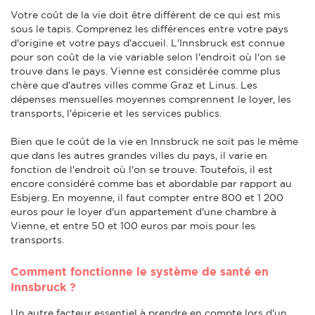
Votre coût de la vie doit être différent de ce qui est mis
sous le tapis. Comprenez les différences entre votre pays
d'origine et votre pays d'accueil. L'Innsbruck est connue
pour son coût de la vie variable selon l'endroit où l'on se
trouve dans le pays. Vienne est considérée comme plus
chère que d'autres villes comme Graz et Linus. Les
dépenses mensuelles moyennes comprennent le loyer, les
transports, l'épicerie et les services publics.
Bien que le coût de la vie en Innsbruck ne soit pas le même
que dans les autres grandes villes du pays, il varie en
fonction de l'endroit où l'on se trouve. Toutefois, il est
encore considéré comme bas et abordable par rapport au
Esbjerg. En moyenne, il faut compter entre 800 et 1 200
euros pour le loyer d'un appartement d'une chambre à
Vienne, et entre 50 et 100 euros par mois pour les
transports.
Comment fonctionne le système de santé en
Innsbruck ?
Un autre facteur essentiel à prendre en compte lors d'un