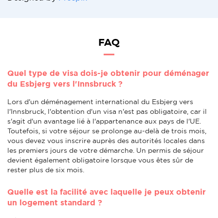
FAQ
Quel type de visa dois-je obtenir pour déménager
du Esbjerg vers l'Innsbruck ?
Lors d'un déménagement international du Esbjerg vers
l'Innsbruck, l'obtention d'un visa n'est pas obligatoire, car il
s'agit d'un avantage lié à l'appartenance aux pays de l'UE.
Toutefois, si votre séjour se prolonge au-delà de trois mois,
vous devez vous inscrire auprès des autorités locales dans
les premiers jours de votre démarche. Un permis de séjour
devient également obligatoire lorsque vous êtes sûr de
rester plus de six mois.
Quelle est la facilité avec laquelle je peux obtenir
un logement standard ?