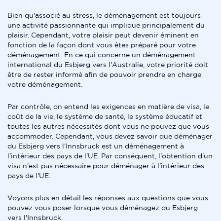
Bien qu'associé au stress, le déménagement est toujours
une activité passionnante qui implique principalement du
plaisir. Cependant, votre plaisir peut devenir éminent en
fonction de la façon dont vous êtes préparé pour votre
déménagement. En ce qui concerne un déménagement
international du Esbjerg vers l'Australie, votre priorité doit
être de rester informé afin de pouvoir prendre en charge
votre déménagement.
Par contrôle, on entend les exigences en matière de visa, le
coût de la vie, le système de santé, le système éducatif et
toutes les autres nécessités dont vous ne pouvez que vous
accommoder. Cependant, vous devez savoir que déménager
du Esbjerg vers l'Innsbruck est un déménagement à
l'intérieur des pays de l'UE. Par conséquent, l'obtention d'un
visa n'est pas nécessaire pour déménager à l'intérieur des
pays de l'UE.
Voyons plus en détail les réponses aux questions que vous
pouvez vous poser lorsque vous déménagez du Esbjerg
vers l'Innsbruck.