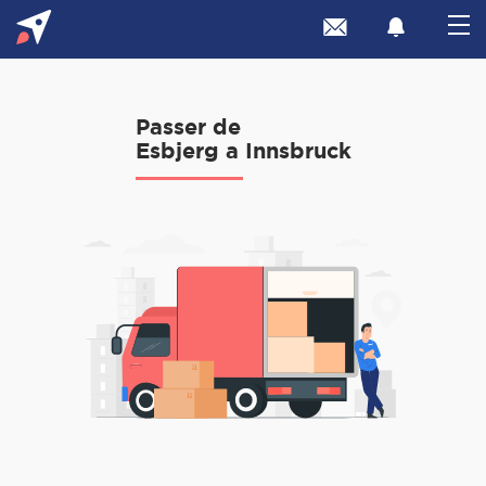
Passer de
Esbjerg a Innsbruck