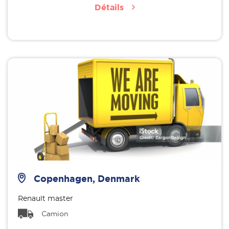
Détails
Copenhagen, Denmark
Renault master
Camion