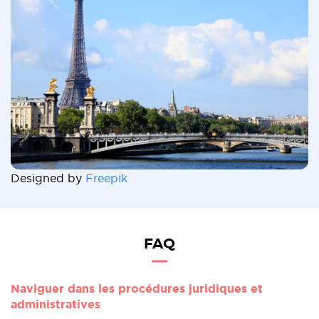
Designed by
Freepik
FAQ
Naviguer dans les procédures juridiques et
administratives