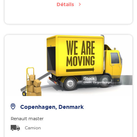
Détails
Copenhagen, Denmark
Renault master
Camion