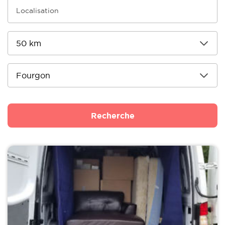
Recherche