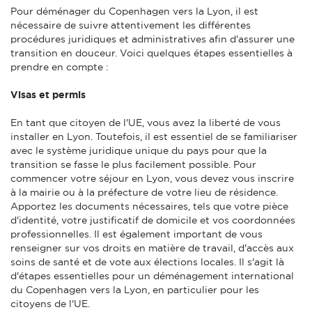
Pour déménager du Copenhagen vers la Lyon, il est
nécessaire de suivre attentivement les différentes
procédures juridiques et administratives afin d'assurer une
transition en douceur. Voici quelques étapes essentielles à
prendre en compte :
Visas et permis
En tant que citoyen de l'UE, vous avez la liberté de vous
installer en Lyon. Toutefois, il est essentiel de se familiariser
avec le système juridique unique du pays pour que la
transition se fasse le plus facilement possible. Pour
commencer votre séjour en Lyon, vous devez vous inscrire
à la mairie ou à la préfecture de votre lieu de résidence.
Apportez les documents nécessaires, tels que votre pièce
d'identité, votre justificatif de domicile et vos coordonnées
professionnelles. Il est également important de vous
renseigner sur vos droits en matière de travail, d'accès aux
soins de santé et de vote aux élections locales. Il s'agit là
d'étapes essentielles pour un déménagement international
du Copenhagen vers la Lyon, en particulier pour les
citoyens de l'UE.