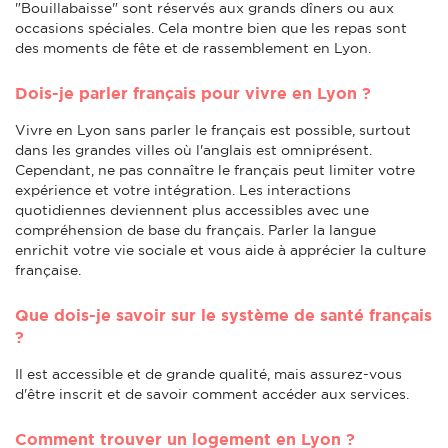
"Bouillabaisse" sont réservés aux grands dîners ou aux
occasions spéciales. Cela montre bien que les repas sont
des moments de fête et de rassemblement en Lyon.
Dois-je parler français pour vivre en Lyon ?
Vivre en Lyon sans parler le français est possible, surtout
dans les grandes villes où l'anglais est omniprésent.
Cependant, ne pas connaître le français peut limiter votre
expérience et votre intégration. Les interactions
quotidiennes deviennent plus accessibles avec une
compréhension de base du français. Parler la langue
enrichit votre vie sociale et vous aide à apprécier la culture
française.
Que dois-je savoir sur le système de santé français
?
Il est accessible et de grande qualité, mais assurez-vous
d'être inscrit et de savoir comment accéder aux services.
Comment trouver un logement en Lyon ?