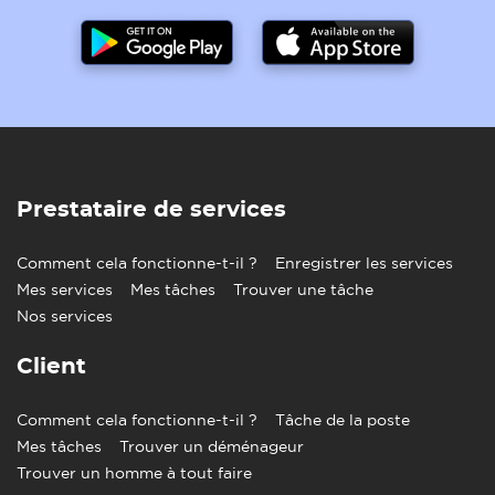
Prestataire de services
Comment cela fonctionne-t-il ?
Enregistrer les services
Mes services
Mes tâches
Trouver une tâche
Nos services
Client
Comment cela fonctionne-t-il ?
Tâche de la poste
Mes tâches
Trouver un déménageur
Trouver un homme à tout faire