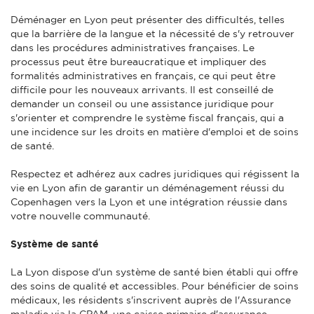
Déménager en Lyon peut présenter des difficultés, telles
que la barrière de la langue et la nécessité de s'y retrouver
dans les procédures administratives françaises. Le
processus peut être bureaucratique et impliquer des
formalités administratives en français, ce qui peut être
difficile pour les nouveaux arrivants. Il est conseillé de
demander un conseil ou une assistance juridique pour
s'orienter et comprendre le système fiscal français, qui a
une incidence sur les droits en matière d'emploi et de soins
de santé.
Respectez et adhérez aux cadres juridiques qui régissent la
vie en Lyon afin de garantir un déménagement réussi du
Copenhagen vers la Lyon et une intégration réussie dans
votre nouvelle communauté.
Système de santé
La Lyon dispose d'un système de santé bien établi qui offre
des soins de qualité et accessibles. Pour bénéficier de soins
médicaux, les résidents s'inscrivent auprès de l'Assurance
maladie via la CPAM, une caisse primaire d'assurance