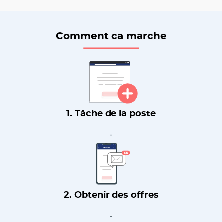
Comment ca marche
1. Tâche de la poste
2. Obtenir des offres