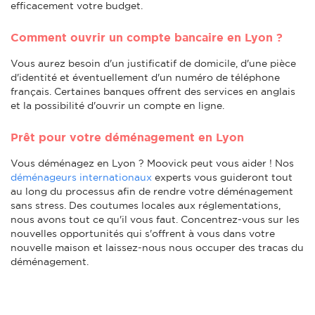
efficacement votre budget.
Comment ouvrir un compte bancaire en Lyon ?
Vous aurez besoin d'un justificatif de domicile, d'une pièce
d'identité et éventuellement d'un numéro de téléphone
français. Certaines banques offrent des services en anglais
et la possibilité d'ouvrir un compte en ligne.
Prêt pour votre déménagement en Lyon
Vous déménagez en Lyon ? Moovick peut vous aider ! Nos
déménageurs internationaux
experts vous guideront tout
au long du processus afin de rendre votre déménagement
sans stress. Des coutumes locales aux réglementations,
nous avons tout ce qu'il vous faut. Concentrez-vous sur les
nouvelles opportunités qui s'offrent à vous dans votre
nouvelle maison et laissez-nous nous occuper des tracas du
déménagement.