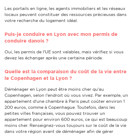
Les portails en ligne, les agents immobiliers et les réseaux
locaux peuvent constituer des ressources précieuses dans
votre recherche du logement idéal.
Puis-je conduire en Lyon avec mon permis de
conduire danois ?
Oui, les permis de l'UE sont valables, mais vérifiez si vous
devez les échanger après une certaine période.
Quelle est la comparaison du coût de la vie entre
le Copenhagen et la Lyon ?
Déménager en Lyon peut être moins cher qu'au
Copenhagen, selon l'endroit où vous vivez. Par exemple, un
appartement d'une chambre à Paris peut coûter environ 1
200 euros, comme à Copenhague. Toutefois, dans les
petites villes françaises, vous pouvez trouver un
appartement pour environ 600 euros, ce qui est beaucoup
moins cher. Renseignez-vous toujours sur le coût de la vie
dans votre région avant de déménager afin de gérer