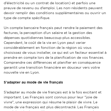
d'électricité ou un contrat de location) et parfois une
preuve de revenu ou d'emploi. Les non-résidents peuvent
devoir remplir des conditions supplémentaires ou ouvrir un
type de compte spécifique.
Un compte bancaire français peut rendre le paiement des
factures, la perception d'un salaire et la gestion des
dépenses quotidiennes beaucoup plus accessibles.
Cependant, le coût de la vie en Lyon peut varier
considérablement en fonction de la région où vous
choisissez de vous installer, ce qui est un facteur essentiel à
prendre en compte lors de la planification de vos finances.
Comprendre ces différences et planifier en conséquence
garantit une transition financière en douceur vers votre
nouvelle vie en Lyon.
S'adapter au mode de vie français
S'adapter au mode de vie français est à la fois excitant et
important. Les Français sont connus pour leur "joie de
vivre", une expression qui résume le plaisir de vivre. Le
mode de vie français est plus décontracté. Les Français