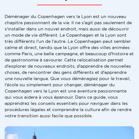
Déménager du Copenhagen vers la Lyon est un nouveau
chapitre passionnant de la vie. Il ne s'agit pas seulement de
s'installer dans un nouvel endroit, mais aussi de découvrir
un mode de vie différent. Le Copenhagen et la Lyon sont
très différents l'un de l'autre. Le Copenhagen peut sembler
calme et direct, tandis que la Lyon offre des villes animées
comme Paris, une belle campagne, et beaucoup d'histoire et
de gastronomie à savourer. Cette relocalisation permet
d'explorer de nouveaux endroits, d'apprendre de nouvelles
choses, de rencontrer des gens différents et d'apprendre
une nouvelle langue. Que vous déménagiez pour le travail,
l'école ou simplement pour changer, déménager du
Copenhagen vers la Lyon est une aventure passionnante
qui vous aidera à vous épanouir. Dans ce guide, vous
apprendrez les conseils essentiels pour naviguer dans les
procédures légales et comprendre la culture afin de rendre
votre transition aussi facile que possible.