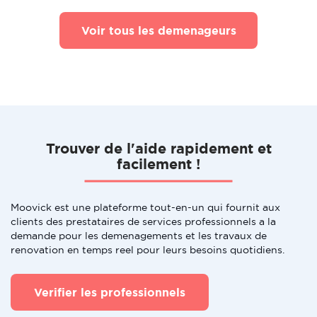
Voir tous les demenageurs
Trouver de l'aide rapidement et
facilement !
Moovick est une plateforme tout-en-un qui fournit aux
clients des prestataires de services professionnels a la
demande pour les demenagements et les travaux de
renovation en temps reel pour leurs besoins quotidiens.
Verifier les professionnels