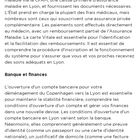
maladie en Lyon, et fournissent les documents nécessaires.
L'État prend en charge la plupart des frais médicaux, mais
nombreux sont ceux qui souscrivent une assurance privée
complémentaire. Les paiements sont effectués directement
au médecin, avec un remboursement partiel de l'Assurance
Maladie. La carte Vitale est essentielle pour l'identification
et la facilitation des remboursements. Il est essentiel de
comprendre la procédure d'inscription et le fonctionnement
du système pour s'assurer que vous et vos proches recevrez
des soins adéquats en Lyon.
Banque et finances
L'ouverture d'un compte bancaire pour votre
déménagement du Copenhagen vers la Lyon est essentielle
pour maintenir la stabilité financière, comprendre les
conditions d'ouverture d'un compte et gérer vos finances
dans une nouvelle devise. Les conditions d'ouverture d'un
compte bancaire en Lyon varient selon la banque.
Néanmoins, elles comprennent généralement une preuve
d'identité (comme un passeport ou une carte d'identité
nationale), un justificatif de domicile (comme une facture