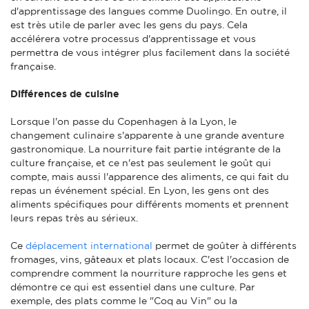
d'apprentissage des langues comme Duolingo. En outre, il
est très utile de parler avec les gens du pays. Cela
accélérera votre processus d'apprentissage et vous
permettra de vous intégrer plus facilement dans la société
française.
Différences de cuisine
Lorsque l'on passe du Copenhagen à la Lyon, le
changement culinaire s'apparente à une grande aventure
gastronomique. La nourriture fait partie intégrante de la
culture française, et ce n'est pas seulement le goût qui
compte, mais aussi l'apparence des aliments, ce qui fait du
repas un événement spécial. En Lyon, les gens ont des
aliments spécifiques pour différents moments et prennent
leurs repas très au sérieux.
Ce
déplacement international
permet de goûter à différents
fromages, vins, gâteaux et plats locaux. C'est l'occasion de
comprendre comment la nourriture rapproche les gens et
démontre ce qui est essentiel dans une culture. Par
exemple, des plats comme le "Coq au Vin" ou la