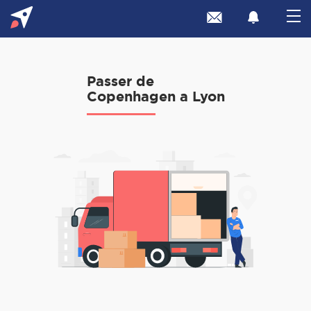
Passer de
Copenhagen a Lyon