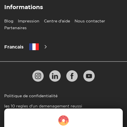
Informations
Blog
Impression
Centre d'aide
Nous contacter
Partenaires
Francais
Politique de confidentialité
les 10 regles d'un demenagement reussi
Lignes directrices en matiere de paiement
Conditions générales d'utilisation