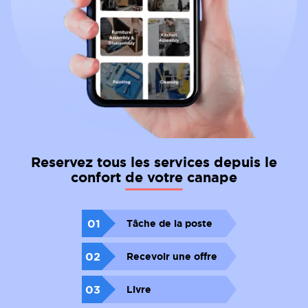
Reservez tous les services depuis le
confort de votre canape
01
Tâche de la poste
02
Recevoir une offre
03
Livre