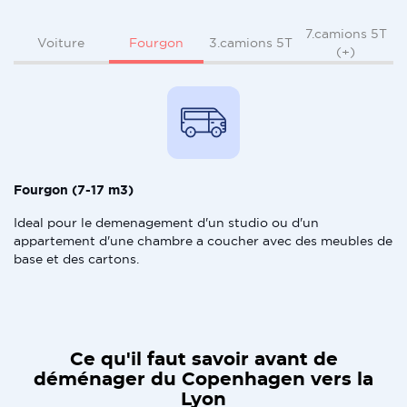
7.camions 5T
Fourgon
Voiture
3.camions 5T
(+)
Fourgon (7-17 m3)
Ideal pour le demenagement d'un studio ou d'un
appartement d'une chambre a coucher avec des meubles de
base et des cartons.
Ce qu'il faut savoir avant de
déménager du Copenhagen vers la
Lyon