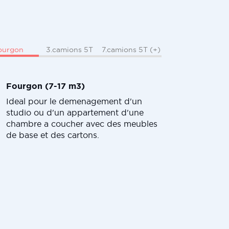
ourgon
3.camions 5T
7.camions 5T (+)
Fourgon (7-17 m3)
Ideal pour le demenagement d'un
studio ou d'un appartement d'une
chambre a coucher avec des meubles
de base et des cartons.