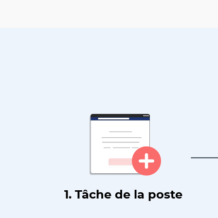
1. Tâche de la poste