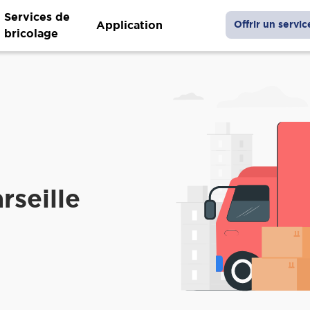
Services de
Application
Offrir un servic
bricolage
rseille