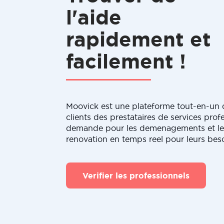
l'aide
rapidement et
facilement !
Moovick est une plateforme tout-en-un q
clients des prestataires de services profe
demande pour les demenagements et le
renovation en temps reel pour leurs bes
Verifier les professionnels