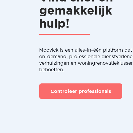
gemakkelijk
hulp!
Moovick is een alles-in-één platform dat 
on-demand, professionele dienstverlene
verhuizingen en woningrenovatieklussen
behoeften.
Controleer professionals