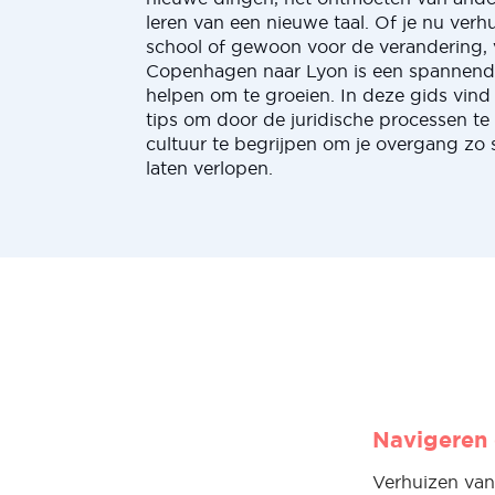
leren van een nieuwe taal. Of je nu verh
school of gewoon voor de verandering, 
Copenhagen naar Lyon is een spannend 
helpen om te groeien. In deze gids vind 
tips om door de juridische processen te
cultuur te begrijpen om je overgang zo 
laten verlopen.
Navigeren 
Verhuizen van