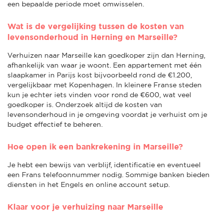
een bepaalde periode moet omwisselen.
Wat is de vergelijking tussen de kosten van
levensonderhoud in Herning en Marseille?
Verhuizen naar Marseille kan goedkoper zijn dan Herning,
afhankelijk van waar je woont. Een appartement met één
slaapkamer in Parijs kost bijvoorbeeld rond de €1.200,
vergelijkbaar met Kopenhagen. In kleinere Franse steden
kun je echter iets vinden voor rond de €600, wat veel
goedkoper is. Onderzoek altijd de kosten van
levensonderhoud in je omgeving voordat je verhuist om je
budget effectief te beheren.
Hoe open ik een bankrekening in Marseille?
Je hebt een bewijs van verblijf, identificatie en eventueel
een Frans telefoonnummer nodig. Sommige banken bieden
diensten in het Engels en online account setup.
Klaar voor je verhuizing naar Marseille