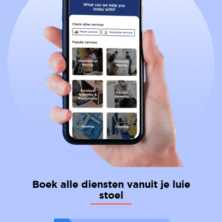
Boek alle diensten vanuit je luie
stoel