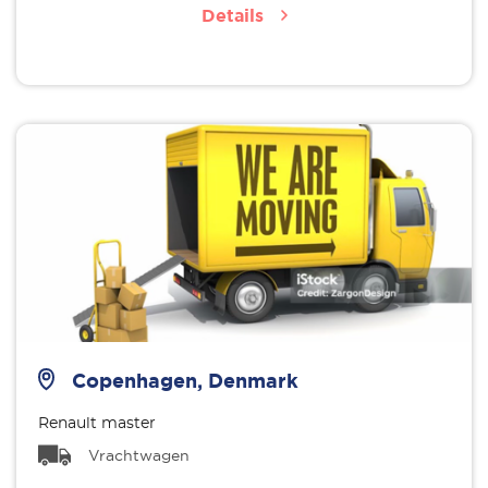
Details
Copenhagen, Denmark
Renault master
Vrachtwagen