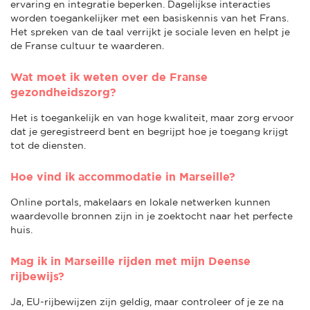
ervaring en integratie beperken. Dagelijkse interacties
worden toegankelijker met een basiskennis van het Frans.
Het spreken van de taal verrijkt je sociale leven en helpt je
de Franse cultuur te waarderen.
Wat moet ik weten over de Franse
gezondheidszorg?
Het is toegankelijk en van hoge kwaliteit, maar zorg ervoor
dat je geregistreerd bent en begrijpt hoe je toegang krijgt
tot de diensten.
Hoe vind ik accommodatie in Marseille?
Online portals, makelaars en lokale netwerken kunnen
waardevolle bronnen zijn in je zoektocht naar het perfecte
huis.
Mag ik in Marseille rijden met mijn Deense
rijbewijs?
Ja, EU-rijbewijzen zijn geldig, maar controleer of je ze na