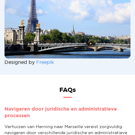
Designed by
Freepik
FAQs
Navigeren door juridische en administratieve
processen
Verhuizen van Herning naar Marseille vereist zorgvuldig
navigeren door verschillende juridische en administratieve