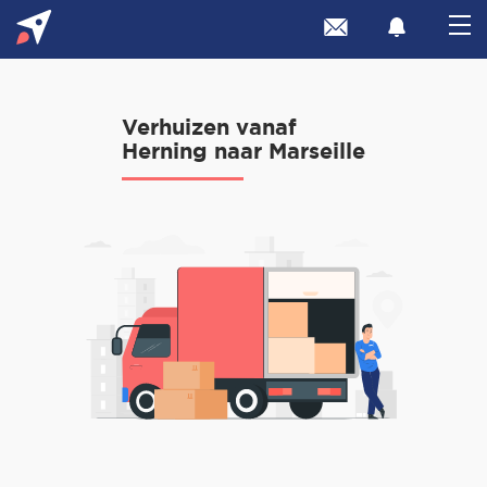
Verhuizen vanaf
Herning naar Marseille