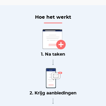
Hoe het werkt
1. Na taken
2. Krijg aanbiedingen