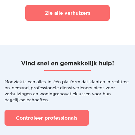
Zie alle verhuizers
Vind snel en gemakkelijk hulp!
Moovick is een alles-in-één platform dat klanten in realtime
on-demand, professionele dienstverleners biedt voor
verhuizingen en woningrenovatieklussen voor hun
dagelijkse behoeften.
Controleer professionals