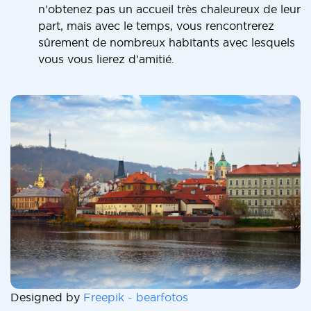
n'obtenez pas un accueil très chaleureux de leur
part, mais avec le temps, vous rencontrerez
sûrement de nombreux habitants avec lesquels
vous vous lierez d'amitié.
Designed by
Freepik - bearfotos