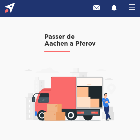
Passer de
Aachen a Přerov