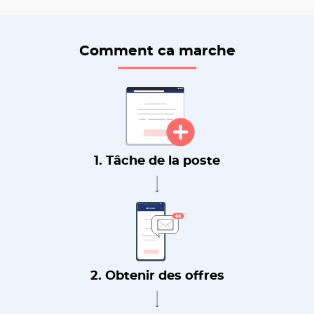
Comment ca marche
1. Tâche de la poste
2. Obtenir des offres