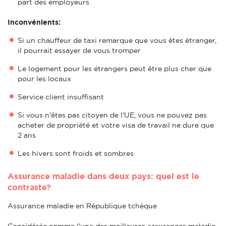
part des employeurs
Inconvénients:
Si un chauffeur de taxi remarque que vous êtes étranger,
il pourrait essayer de vous tromper
Le logement pour les étrangers peut être plus cher que
pour les locaux
Service client insuffisant
Si vous n'êtes pas citoyen de l'UE, vous ne pouvez pas
acheter de propriété et votre visa de travail ne dure que
2 ans
Les hivers sont froids et sombres
Assurance maladie dans deux pays: quel est le
contraste?
Assurance maladie en République tchèque
Considérée comme l'une des meilleures assurances maladie,