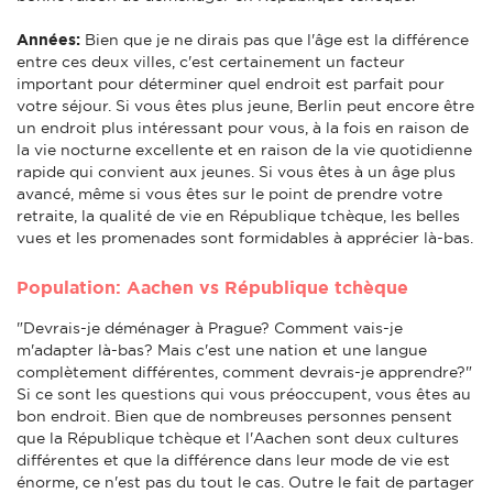
Années:
Bien que je ne dirais pas que l'âge est la différence
entre ces deux villes, c'est certainement un facteur
important pour déterminer quel endroit est parfait pour
votre séjour. Si vous êtes plus jeune, Berlin peut encore être
un endroit plus intéressant pour vous, à la fois en raison de
la vie nocturne excellente et en raison de la vie quotidienne
rapide qui convient aux jeunes. Si vous êtes à un âge plus
avancé, même si vous êtes sur le point de prendre votre
retraite, la qualité de vie en République tchèque, les belles
vues et les promenades sont formidables à apprécier là-bas.
Population: Aachen vs République tchèque
"Devrais-je déménager à Prague? Comment vais-je
m'adapter là-bas? Mais c'est une nation et une langue
complètement différentes, comment devrais-je apprendre?"
Si ce sont les questions qui vous préoccupent, vous êtes au
bon endroit. Bien que de nombreuses personnes pensent
que la République tchèque et l'Aachen sont deux cultures
différentes et que la différence dans leur mode de vie est
énorme, ce n'est pas du tout le cas. Outre le fait de partager