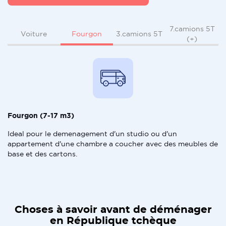
7.camions 5T
Fourgon
Voiture
3.camions 5T
(+)
Fourgon (7-17 m3)
Ideal pour le demenagement d'un studio ou d'un
appartement d'une chambre a coucher avec des meubles de
base et des cartons.
Choses à savoir avant de déménager
en République tchèque