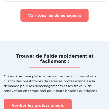
Voir tous les demenageurs
Trouver de l'aide rapidement et
facilement !
Moovick est une plateforme tout-en-un qui fournit aux
clients des prestataires de services professionnels a la
demande pour les demenagements et les travaux de
renovation en temps reel pour leurs besoins quotidiens.
Verifier les professionnels