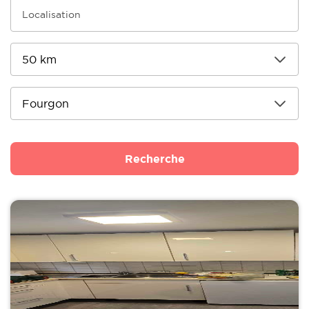
Recherche