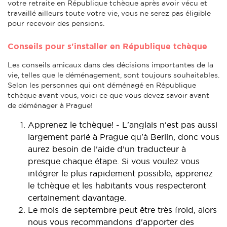
votre retraite en République tchèque après avoir vécu et
travaillé ailleurs toute votre vie, vous ne serez pas éligible
pour recevoir des pensions.
Conseils pour s'installer en République tchèque
Les conseils amicaux dans des décisions importantes de la
vie, telles que le déménagement, sont toujours souhaitables.
Selon les personnes qui ont déménagé en République
tchèque avant vous, voici ce que vous devez savoir avant
de déménager à Prague!
Apprenez le tchèque! - L'anglais n'est pas aussi
largement parlé à Prague qu'à Berlin, donc vous
aurez besoin de l'aide d'un traducteur à
presque chaque étape. Si vous voulez vous
intégrer le plus rapidement possible, apprenez
le tchèque et les habitants vous respecteront
certainement davantage.
Le mois de septembre peut être très froid, alors
nous vous recommandons d'apporter des