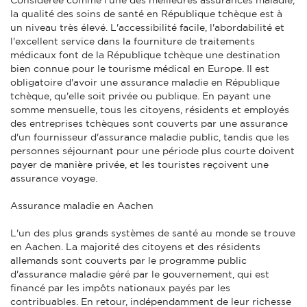
la qualité des soins de santé en République tchèque est à
un niveau très élevé. L'accessibilité facile, l'abordabilité et
l'excellent service dans la fourniture de traitements
médicaux font de la République tchèque une destination
bien connue pour le tourisme médical en Europe. Il est
obligatoire d'avoir une assurance maladie en République
tchèque, qu'elle soit privée ou publique. En payant une
somme mensuelle, tous les citoyens, résidents et employés
des entreprises tchèques sont couverts par une assurance
d'un fournisseur d'assurance maladie public, tandis que les
personnes séjournant pour une période plus courte doivent
payer de manière privée, et les touristes reçoivent une
assurance voyage.
Assurance maladie en Aachen
L'un des plus grands systèmes de santé au monde se trouve
en Aachen. La majorité des citoyens et des résidents
allemands sont couverts par le programme public
d'assurance maladie géré par le gouvernement, qui est
financé par les impôts nationaux payés par les
contribuables. En retour, indépendamment de leur richesse