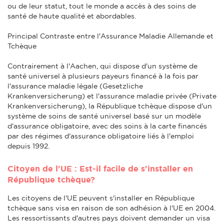
ou de leur statut, tout le monde a accès à des soins de
santé de haute qualité et abordables.
Principal Contraste entre l'Assurance Maladie Allemande et
Tchèque
Contrairement à l'Aachen, qui dispose d'un système de
santé universel à plusieurs payeurs financé à la fois par
l'assurance maladie légale (Gesetzliche
Krankenversicherung) et l'assurance maladie privée (Private
Krankenversicherung), la République tchèque dispose d'un
système de soins de santé universel basé sur un modèle
d'assurance obligatoire, avec des soins à la carte financés
par des régimes d'assurance obligatoire liés à l'emploi
depuis 1992.
Citoyen de l'UE : Est-il facile de s'installer en
République tchèque?
Les citoyens de l'UE peuvent s'installer en République
tchèque sans visa en raison de son adhésion à l'UE en 2004.
Les ressortissants d'autres pays doivent demander un visa