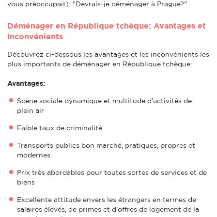
vous préoccupait): "Devrais-je déménager à Prague?"
Déménager en République tchèque: Avantages et
Inconvénients
Découvrez ci-dessous les avantages et les inconvénients les
plus importants de déménager en République tchèque:
Avantages:
Scène sociale dynamique et multitude d'activités de
plein air
Faible taux de criminalité
Transports publics bon marché, pratiques, propres et
modernes
Prix très abordables pour toutes sortes de services et de
biens
Excellente attitude envers les étrangers en termes de
salaires élevés, de primes et d'offres de logement de la