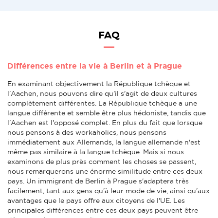
FAQ
Différences entre la vie à Berlin et à Prague
En examinant objectivement la République tchèque et
l'Aachen, nous pouvons dire qu'il s'agit de deux cultures
complètement différentes. La République tchèque a une
langue différente et semble être plus hédoniste, tandis que
l'Aachen est l'opposé complet. En plus du fait que lorsque
nous pensons à des workaholics, nous pensons
immédiatement aux Allemands, la langue allemande n'est
même pas similaire à la langue tchèque. Mais si nous
examinons de plus près comment les choses se passent,
nous remarquerons une énorme similitude entre ces deux
pays. Un immigrant de Berlin à Prague s'adaptera très
facilement, tant aux gens qu'à leur mode de vie, ainsi qu'aux
avantages que le pays offre aux citoyens de l'UE. Les
principales différences entre ces deux pays peuvent être