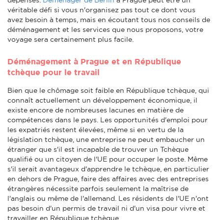
véritable défi si vous n'organisez pas tout ce dont vous
avez besoin à temps, mais en écoutant tous nos conseils de
déménagement et les services que nous proposons, votre
voyage sera certainement plus facile.
Déménagement à Prague et en République
tchèque pour le travail
Bien que le chômage soit faible en République tchèque, qui
connaît actuellement un développement économique, il
existe encore de nombreuses lacunes en matière de
compétences dans le pays. Les opportunités d'emploi pour
les expatriés restent élevées, même si en vertu de la
législation tchèque, une entreprise ne peut embaucher un
étranger que s'il est incapable de trouver un Tchèque
qualifié ou un citoyen de l'UE pour occuper le poste. Même
s'il serait avantageux d'apprendre le tchèque, en particulier
en dehors de Prague, faire des affaires avec des entreprises
étrangères nécessite parfois seulement la maîtrise de
l'anglais ou même de l'allemand. Les résidents de l'UE n'ont
pas besoin d'un permis de travail ni d'un visa pour vivre et
travailler en République tchèque.