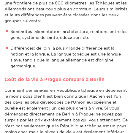
une frontière de plus de 800 kilomètres, les Tchèques et les
Allemands ont beaucoup plus en commun. Leurs similarités
et leurs différences peuvent être classées dans les deux
groupes suivants:
Similarités: alimentation, architecture, relations entre les
gens, système de santé, éducation, etc.
Différences: de loin la plus grande différence est la
nation et la langue. La langue tchèque est une langue
slave, tandis que la langue allemande est d'origine
germanique.
Coût de la vie à Prague comparé à Berlin
Comment déménager en République tchèque en dépensant
le moins possible? Il est bien connu que l'Aachen est l'un
des pays les plus développés de l'Union européenne et
qu'elle est également l'un des plus chers à vivre. Si vous
déménagez directement de Berlin à Prague, ne soyez pas
surpris par les prix extrêmement bas qui vous attendent. Ce
n'est pas seulement que la République tchèque est un pays
moins cher, mais le niveau de vie y est également inférieur,