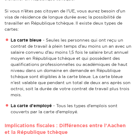
Si vous n'êtes pas citoyen de l'UE, vous aurez besoin d'un
visa de résidence de longue durée avec la possibilité de
travailler en République tchèque. Il existe deux types de
cartes:
La carte bleue
- Seules les personnes qui ont reçu un
contrat de travail à plein temps d'au moins un an avec un
salaire convenu d'au moins 1,5 fois le salaire brut annuel
moyen en République tchèque et qui possèdent des
qualifications professionnelles ou académiques de haut
niveau dans un domaine en demande en République
tchèque sont éligibles à la carte bleue. La carte bleue
n'est valable que pendant un total de deux ans après son
octroi, soit la durée de votre contrat de travail plus trois
mois.
La carte d'employé
- Tous les types d'emplois sont
couverts par la carte d'employé.
Implications fiscales : Différences entre l'Aachen
et la République tchèque