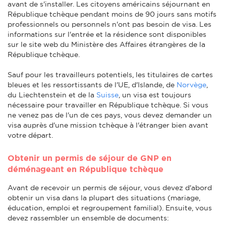
avant de s'installer. Les citoyens américains séjournant en
République tchèque pendant moins de 90 jours sans motifs
professionnels ou personnels n'ont pas besoin de visa. Les
informations sur l'entrée et la résidence sont disponibles
sur le site web du Ministère des Affaires étrangères de la
République tchèque.
Sauf pour les travailleurs potentiels, les titulaires de cartes
bleues et les ressortissants de l'UE, d'Islande, de
Norvège
,
du Liechtenstein et de la
Suisse
, un visa est toujours
nécessaire pour travailler en République tchèque. Si vous
ne venez pas de l'un de ces pays, vous devez demander un
visa auprès d'une mission tchèque à l'étranger bien avant
votre départ.
Obtenir un permis de séjour de GNP en
déménageant en République tchèque
Avant de recevoir un permis de séjour, vous devez d'abord
obtenir un visa dans la plupart des situations (mariage,
éducation, emploi et regroupement familial). Ensuite, vous
devez rassembler un ensemble de documents: