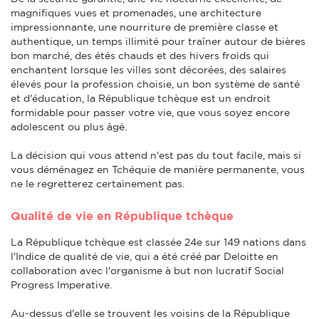
magnifiques vues et promenades, une architecture
impressionnante, une nourriture de première classe et
authentique, un temps illimité pour traîner autour de bières
bon marché, des étés chauds et des hivers froids qui
enchantent lorsque les villes sont décorées, des salaires
élevés pour la profession choisie, un bon système de santé
et d'éducation, la République tchèque est un endroit
formidable pour passer votre vie, que vous soyez encore
adolescent ou plus âgé.
La décision qui vous attend n'est pas du tout facile, mais si
vous déménagez en Tchéquie de manière permanente, vous
ne le regretterez certainement pas.
Qualité de vie en République tchèque
La République tchèque est classée 24e sur 149 nations dans
l'Indice de qualité de vie, qui a été créé par Deloitte en
collaboration avec l'organisme à but non lucratif Social
Progress Imperative.
Au-dessus d'elle se trouvent les voisins de la République