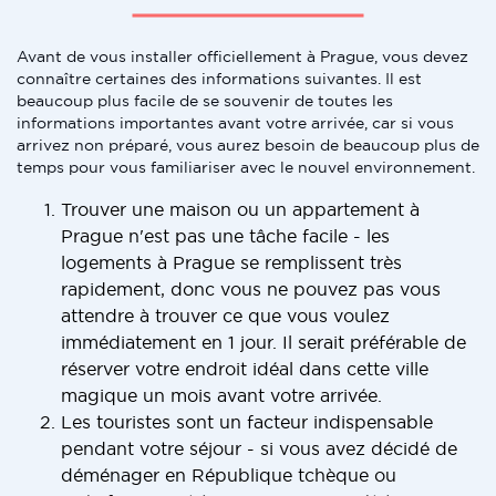
Avant de vous installer officiellement à Prague, vous devez
connaître certaines des informations suivantes. Il est
beaucoup plus facile de se souvenir de toutes les
informations importantes avant votre arrivée, car si vous
arrivez non préparé, vous aurez besoin de beaucoup plus de
temps pour vous familiariser avec le nouvel environnement.
Trouver une maison ou un appartement à
Prague n'est pas une tâche facile - les
logements à Prague se remplissent très
rapidement, donc vous ne pouvez pas vous
attendre à trouver ce que vous voulez
immédiatement en 1 jour. Il serait préférable de
réserver votre endroit idéal dans cette ville
magique un mois avant votre arrivée.
Les touristes sont un facteur indispensable
pendant votre séjour - si vous avez décidé de
déménager en République tchèque ou