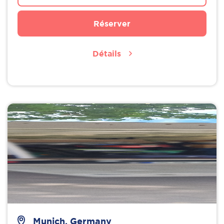
Réserver
Détails
Munich, Germany