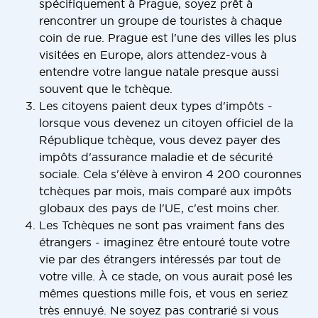
spécifiquement à Prague, soyez prêt à
rencontrer un groupe de touristes à chaque
coin de rue. Prague est l'une des villes les plus
visitées en Europe, alors attendez-vous à
entendre votre langue natale presque aussi
souvent que le tchèque.
Les citoyens paient deux types d'impôts -
lorsque vous devenez un citoyen officiel de la
République tchèque, vous devez payer des
impôts d'assurance maladie et de sécurité
sociale. Cela s'élève à environ 4 200 couronnes
tchèques par mois, mais comparé aux impôts
globaux des pays de l'UE, c'est moins cher.
Les Tchèques ne sont pas vraiment fans des
étrangers - imaginez être entouré toute votre
vie par des étrangers intéressés par tout de
votre ville. À ce stade, on vous aurait posé les
mêmes questions mille fois, et vous en seriez
très ennuyé. Ne soyez pas contrarié si vous