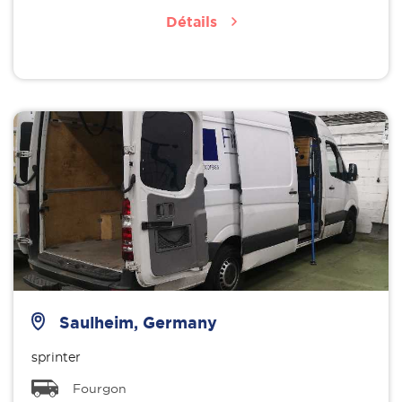
Détails
Saulheim, Germany
sprinter
Fourgon