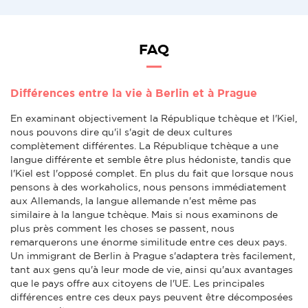
FAQ
Différences entre la vie à Berlin et à Prague
En examinant objectivement la République tchèque et l'Kiel,
nous pouvons dire qu'il s'agit de deux cultures
complètement différentes. La République tchèque a une
langue différente et semble être plus hédoniste, tandis que
l'Kiel est l'opposé complet. En plus du fait que lorsque nous
pensons à des workaholics, nous pensons immédiatement
aux Allemands, la langue allemande n'est même pas
similaire à la langue tchèque. Mais si nous examinons de
plus près comment les choses se passent, nous
remarquerons une énorme similitude entre ces deux pays.
Un immigrant de Berlin à Prague s'adaptera très facilement,
tant aux gens qu'à leur mode de vie, ainsi qu'aux avantages
que le pays offre aux citoyens de l'UE. Les principales
différences entre ces deux pays peuvent être décomposées