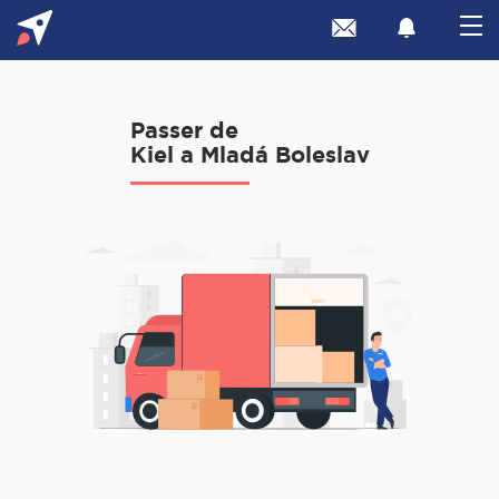
Passer de
Kiel a Mladá Boleslav