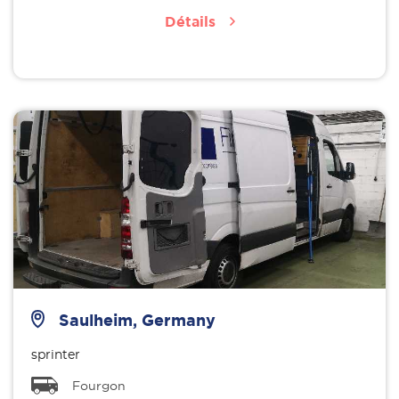
Détails
Saulheim, Germany
sprinter
Fourgon