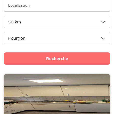
Recherche