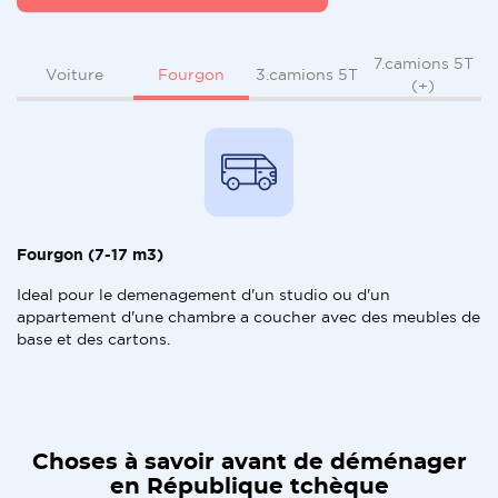
7.camions 5T
Fourgon
Voiture
3.camions 5T
(+)
Fourgon (7-17 m3)
Ideal pour le demenagement d'un studio ou d'un
appartement d'une chambre a coucher avec des meubles de
base et des cartons.
Choses à savoir avant de déménager
en République tchèque