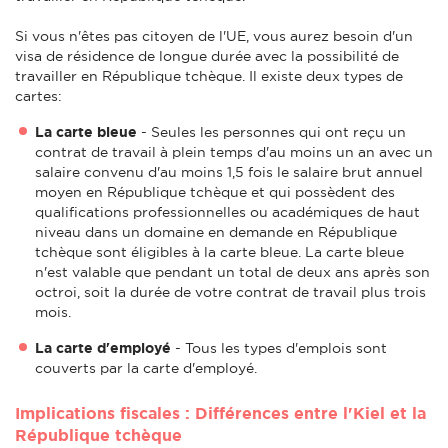
Si vous n'êtes pas citoyen de l'UE, vous aurez besoin d'un
visa de résidence de longue durée avec la possibilité de
travailler en République tchèque. Il existe deux types de
cartes:
La carte bleue
- Seules les personnes qui ont reçu un
contrat de travail à plein temps d'au moins un an avec un
salaire convenu d'au moins 1,5 fois le salaire brut annuel
moyen en République tchèque et qui possèdent des
qualifications professionnelles ou académiques de haut
niveau dans un domaine en demande en République
tchèque sont éligibles à la carte bleue. La carte bleue
n'est valable que pendant un total de deux ans après son
octroi, soit la durée de votre contrat de travail plus trois
mois.
La carte d'employé
- Tous les types d'emplois sont
couverts par la carte d'employé.
Implications fiscales : Différences entre l'Kiel et la
République tchèque