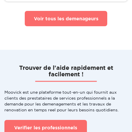
Voir tous les demenageurs
Trouver de l'aide rapidement et
facilement !
Moovick est une plateforme tout-en-un qui fournit aux
clients des prestataires de services professionnels a la
demande pour les demenagements et les travaux de
renovation en temps reel pour leurs besoins quotidiens.
Verifier les professionnels