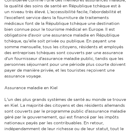
la qualité des soins de santé en République tchèque est à
un niveau très élevé. L'accessibilité facile, l'abordabilité et
l'excellent service dans la fourniture de traitements
médicaux font de la République tchèque une destination
bien connue pour le tourisme médical en Europe. Il est
obligatoire d'avoir une assurance maladie en République
tchèque, qu'elle soit privée ou publique. En payant une
somme mensuelle, tous les citoyens, résidents et employés
des entreprises tchèques sont couverts par une assurance
d'un fournisseur d'assurance maladie public, tandis que les
personnes séjournant pour une période plus courte doivent
payer de manière privée, et les touristes reçoivent une
assurance voyage.
Assurance maladie en Kiel
L'un des plus grands systèmes de santé au monde se trouve
en Kiel. La majorité des citoyens et des résidents allemands
sont couverts par le programme public d'assurance maladie
géré par le gouvernement, qui est financé par les impôts
nationaux payés par les contribuables. En retour,
indépendamment de leur richesse ou de leur statut, tout le