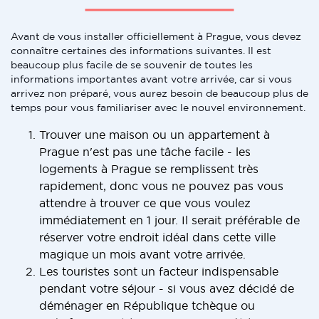
Avant de vous installer officiellement à Prague, vous devez
connaître certaines des informations suivantes. Il est
beaucoup plus facile de se souvenir de toutes les
informations importantes avant votre arrivée, car si vous
arrivez non préparé, vous aurez besoin de beaucoup plus de
temps pour vous familiariser avec le nouvel environnement.
Trouver une maison ou un appartement à
Prague n'est pas une tâche facile - les
logements à Prague se remplissent très
rapidement, donc vous ne pouvez pas vous
attendre à trouver ce que vous voulez
immédiatement en 1 jour. Il serait préférable de
réserver votre endroit idéal dans cette ville
magique un mois avant votre arrivée.
Les touristes sont un facteur indispensable
pendant votre séjour - si vous avez décidé de
déménager en République tchèque ou