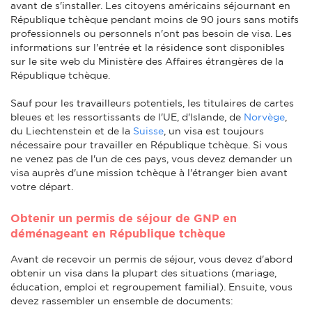
avant de s'installer. Les citoyens américains séjournant en
République tchèque pendant moins de 90 jours sans motifs
professionnels ou personnels n'ont pas besoin de visa. Les
informations sur l'entrée et la résidence sont disponibles
sur le site web du Ministère des Affaires étrangères de la
République tchèque.
Sauf pour les travailleurs potentiels, les titulaires de cartes
bleues et les ressortissants de l'UE, d'Islande, de
Norvège
,
du Liechtenstein et de la
Suisse
, un visa est toujours
nécessaire pour travailler en République tchèque. Si vous
ne venez pas de l'un de ces pays, vous devez demander un
visa auprès d'une mission tchèque à l'étranger bien avant
votre départ.
Obtenir un permis de séjour de GNP en
déménageant en République tchèque
Avant de recevoir un permis de séjour, vous devez d'abord
obtenir un visa dans la plupart des situations (mariage,
éducation, emploi et regroupement familial). Ensuite, vous
devez rassembler un ensemble de documents: