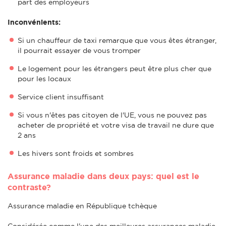
part des employeurs
Inconvénients:
Si un chauffeur de taxi remarque que vous êtes étranger,
il pourrait essayer de vous tromper
Le logement pour les étrangers peut être plus cher que
pour les locaux
Service client insuffisant
Si vous n'êtes pas citoyen de l'UE, vous ne pouvez pas
acheter de propriété et votre visa de travail ne dure que
2 ans
Les hivers sont froids et sombres
Assurance maladie dans deux pays: quel est le
contraste?
Assurance maladie en République tchèque
Considérée comme l'une des meilleures assurances maladie,