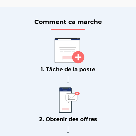
Comment ca marche
1. Tâche de la poste
2. Obtenir des offres