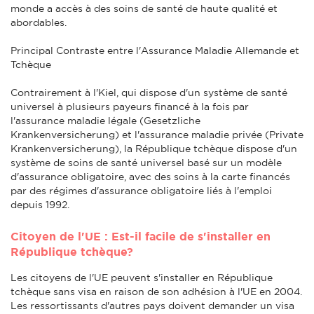
monde a accès à des soins de santé de haute qualité et
abordables.
Principal Contraste entre l'Assurance Maladie Allemande et
Tchèque
Contrairement à l'Kiel, qui dispose d'un système de santé
universel à plusieurs payeurs financé à la fois par
l'assurance maladie légale (Gesetzliche
Krankenversicherung) et l'assurance maladie privée (Private
Krankenversicherung), la République tchèque dispose d'un
système de soins de santé universel basé sur un modèle
d'assurance obligatoire, avec des soins à la carte financés
par des régimes d'assurance obligatoire liés à l'emploi
depuis 1992.
Citoyen de l'UE : Est-il facile de s'installer en
République tchèque?
Les citoyens de l'UE peuvent s'installer en République
tchèque sans visa en raison de son adhésion à l'UE en 2004.
Les ressortissants d'autres pays doivent demander un visa