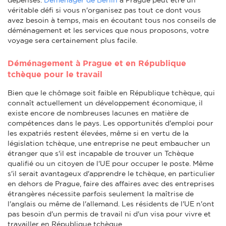
véritable défi si vous n'organisez pas tout ce dont vous
avez besoin à temps, mais en écoutant tous nos conseils de
déménagement et les services que nous proposons, votre
voyage sera certainement plus facile.
Déménagement à Prague et en République
tchèque pour le travail
Bien que le chômage soit faible en République tchèque, qui
connaît actuellement un développement économique, il
existe encore de nombreuses lacunes en matière de
compétences dans le pays. Les opportunités d'emploi pour
les expatriés restent élevées, même si en vertu de la
législation tchèque, une entreprise ne peut embaucher un
étranger que s'il est incapable de trouver un Tchèque
qualifié ou un citoyen de l'UE pour occuper le poste. Même
s'il serait avantageux d'apprendre le tchèque, en particulier
en dehors de Prague, faire des affaires avec des entreprises
étrangères nécessite parfois seulement la maîtrise de
l'anglais ou même de l'allemand. Les résidents de l'UE n'ont
pas besoin d'un permis de travail ni d'un visa pour vivre et
travailler en République tchèque.