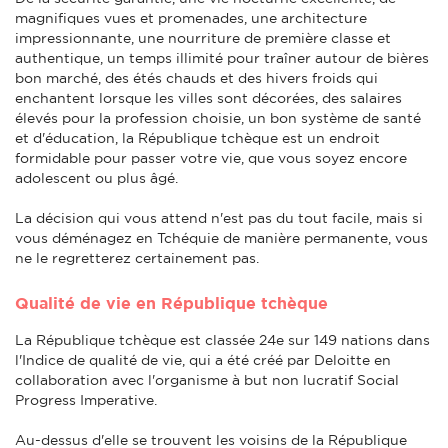
magnifiques vues et promenades, une architecture
impressionnante, une nourriture de première classe et
authentique, un temps illimité pour traîner autour de bières
bon marché, des étés chauds et des hivers froids qui
enchantent lorsque les villes sont décorées, des salaires
élevés pour la profession choisie, un bon système de santé
et d'éducation, la République tchèque est un endroit
formidable pour passer votre vie, que vous soyez encore
adolescent ou plus âgé.
La décision qui vous attend n'est pas du tout facile, mais si
vous déménagez en Tchéquie de manière permanente, vous
ne le regretterez certainement pas.
Qualité de vie en République tchèque
La République tchèque est classée 24e sur 149 nations dans
l'Indice de qualité de vie, qui a été créé par Deloitte en
collaboration avec l'organisme à but non lucratif Social
Progress Imperative.
Au-dessus d'elle se trouvent les voisins de la République