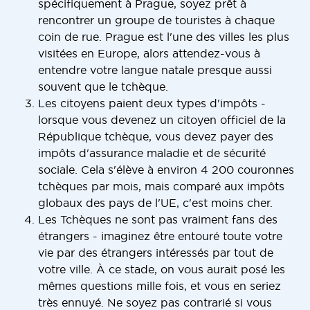
spécifiquement à Prague, soyez prêt à
rencontrer un groupe de touristes à chaque
coin de rue. Prague est l'une des villes les plus
visitées en Europe, alors attendez-vous à
entendre votre langue natale presque aussi
souvent que le tchèque.
Les citoyens paient deux types d'impôts -
lorsque vous devenez un citoyen officiel de la
République tchèque, vous devez payer des
impôts d'assurance maladie et de sécurité
sociale. Cela s'élève à environ 4 200 couronnes
tchèques par mois, mais comparé aux impôts
globaux des pays de l'UE, c'est moins cher.
Les Tchèques ne sont pas vraiment fans des
étrangers - imaginez être entouré toute votre
vie par des étrangers intéressés par tout de
votre ville. À ce stade, on vous aurait posé les
mêmes questions mille fois, et vous en seriez
très ennuyé. Ne soyez pas contrarié si vous