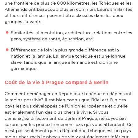
une frontière de plus de 800 kilomètres, les Tchèques et les
Allemands ont beaucoup plus en commun. Leurs similarités
et leurs différences peuvent être classées dans les deux
groupes suivants:
Similarités: alimentation, architecture, relations entre les
gens, système de santé, éducation, etc.
Différences: de loin la plus grande différence est la
nation et la langue. La langue tchèque est une langue
slave, tandis que la langue allemande est d'origine
germanique.
Coût de la vie à Prague comparé à Berlin
Comment déménager en République tchèque en dépensant
le moins possible? Il est bien connu que l'Kiel est l'un des
pays les plus développés de l'Union européenne et qu'elle
est également l'un des plus chers à vivre. Si vous
déménagez directement de Berlin à Prague, ne soyez pas
surpris par les prix extrêmement bas qui vous attendent. Ce
n'est pas seulement que la République tchèque est un pays
moins cher, mais le niveau de vie y est également inférieur,