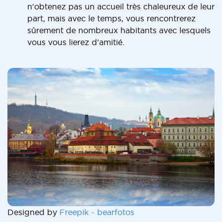
n'obtenez pas un accueil très chaleureux de leur
part, mais avec le temps, vous rencontrerez
sûrement de nombreux habitants avec lesquels
vous vous lierez d'amitié.
Designed by
Freepik - bearfotos