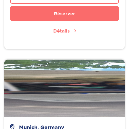
Réserver
Détails
Munich, Germany