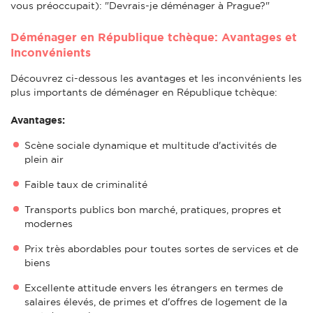
vous préoccupait): "Devrais-je déménager à Prague?"
Déménager en République tchèque: Avantages et
Inconvénients
Découvrez ci-dessous les avantages et les inconvénients les
plus importants de déménager en République tchèque:
Avantages:
Scène sociale dynamique et multitude d'activités de
plein air
Faible taux de criminalité
Transports publics bon marché, pratiques, propres et
modernes
Prix très abordables pour toutes sortes de services et de
biens
Excellente attitude envers les étrangers en termes de
salaires élevés, de primes et d'offres de logement de la