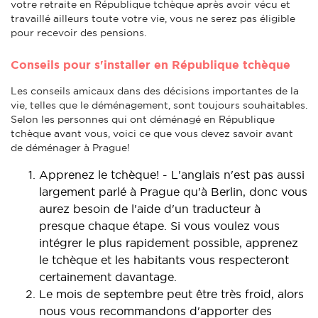
votre retraite en République tchèque après avoir vécu et
travaillé ailleurs toute votre vie, vous ne serez pas éligible
pour recevoir des pensions.
Conseils pour s'installer en République tchèque
Les conseils amicaux dans des décisions importantes de la
vie, telles que le déménagement, sont toujours souhaitables.
Selon les personnes qui ont déménagé en République
tchèque avant vous, voici ce que vous devez savoir avant
de déménager à Prague!
Apprenez le tchèque! - L'anglais n'est pas aussi
largement parlé à Prague qu'à Berlin, donc vous
aurez besoin de l'aide d'un traducteur à
presque chaque étape. Si vous voulez vous
intégrer le plus rapidement possible, apprenez
le tchèque et les habitants vous respecteront
certainement davantage.
Le mois de septembre peut être très froid, alors
nous vous recommandons d'apporter des