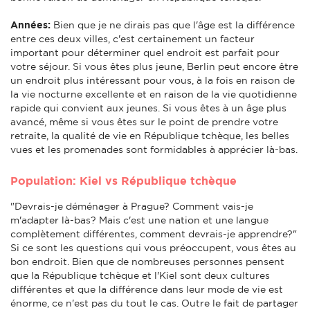
Années:
Bien que je ne dirais pas que l'âge est la différence
entre ces deux villes, c'est certainement un facteur
important pour déterminer quel endroit est parfait pour
votre séjour. Si vous êtes plus jeune, Berlin peut encore être
un endroit plus intéressant pour vous, à la fois en raison de
la vie nocturne excellente et en raison de la vie quotidienne
rapide qui convient aux jeunes. Si vous êtes à un âge plus
avancé, même si vous êtes sur le point de prendre votre
retraite, la qualité de vie en République tchèque, les belles
vues et les promenades sont formidables à apprécier là-bas.
Population: Kiel vs République tchèque
"Devrais-je déménager à Prague? Comment vais-je
m'adapter là-bas? Mais c'est une nation et une langue
complètement différentes, comment devrais-je apprendre?"
Si ce sont les questions qui vous préoccupent, vous êtes au
bon endroit. Bien que de nombreuses personnes pensent
que la République tchèque et l'Kiel sont deux cultures
différentes et que la différence dans leur mode de vie est
énorme, ce n'est pas du tout le cas. Outre le fait de partager