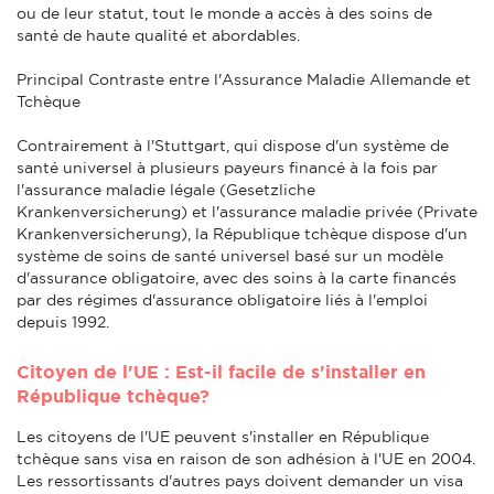
ou de leur statut, tout le monde a accès à des soins de
santé de haute qualité et abordables.
Principal Contraste entre l'Assurance Maladie Allemande et
Tchèque
Contrairement à l'Stuttgart, qui dispose d'un système de
santé universel à plusieurs payeurs financé à la fois par
l'assurance maladie légale (Gesetzliche
Krankenversicherung) et l'assurance maladie privée (Private
Krankenversicherung), la République tchèque dispose d'un
système de soins de santé universel basé sur un modèle
d'assurance obligatoire, avec des soins à la carte financés
par des régimes d'assurance obligatoire liés à l'emploi
depuis 1992.
Citoyen de l'UE : Est-il facile de s'installer en
République tchèque?
Les citoyens de l'UE peuvent s'installer en République
tchèque sans visa en raison de son adhésion à l'UE en 2004.
Les ressortissants d'autres pays doivent demander un visa