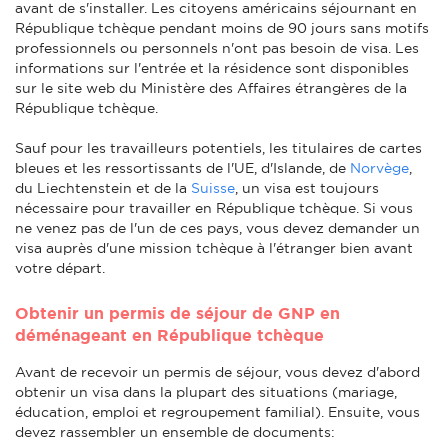
avant de s'installer. Les citoyens américains séjournant en
République tchèque pendant moins de 90 jours sans motifs
professionnels ou personnels n'ont pas besoin de visa. Les
informations sur l'entrée et la résidence sont disponibles
sur le site web du Ministère des Affaires étrangères de la
République tchèque.
Sauf pour les travailleurs potentiels, les titulaires de cartes
bleues et les ressortissants de l'UE, d'Islande, de
Norvège
,
du Liechtenstein et de la
Suisse
, un visa est toujours
nécessaire pour travailler en République tchèque. Si vous
ne venez pas de l'un de ces pays, vous devez demander un
visa auprès d'une mission tchèque à l'étranger bien avant
votre départ.
Obtenir un permis de séjour de GNP en
déménageant en République tchèque
Avant de recevoir un permis de séjour, vous devez d'abord
obtenir un visa dans la plupart des situations (mariage,
éducation, emploi et regroupement familial). Ensuite, vous
devez rassembler un ensemble de documents: