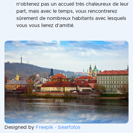
n'obtenez pas un accueil très chaleureux de leur
part, mais avec le temps, vous rencontrerez
sûrement de nombreux habitants avec lesquels
vous vous lierez d'amitié.
Designed by
Freepik - bearfotos