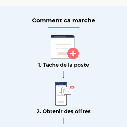
Comment ca marche
1. Tâche de la poste
2. Obtenir des offres