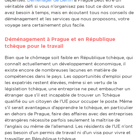
véritable défi si vous n'organisez pas tout ce dont vous
avez besoin à temps, mais en écoutant tous nos conseils de
déménagement et les services que nous proposons, votre
voyage sera certainement plus facile.
Déménagement à Prague et en République
tchèque pour le travail
Bien que le chômage soit faible en République tchèque, qui
connaît actuellement un développement économique, il
existe encore de nombreuses lacunes en matière de
compétences dans le pays. Les opportunités d'emploi pour
les expatriés restent élevées, même si en vertu de la
législation tchèque, une entreprise ne peut embaucher un
étranger que s'il est incapable de trouver un Tchèque
qualifié ou un citoyen de l'UE pour occuper le poste. Même
s'il serait avantageux d'apprendre le tchèque, en particulier
en dehors de Prague, faire des affaires avec des entreprises
étrangères nécessite parfois seulement la maîtrise de
l'anglais ou même de l'allemand. Les résidents de l'UE n'ont
pas besoin d'un permis de travail ni d'un visa pour vivre et
travailler en République tchèque.