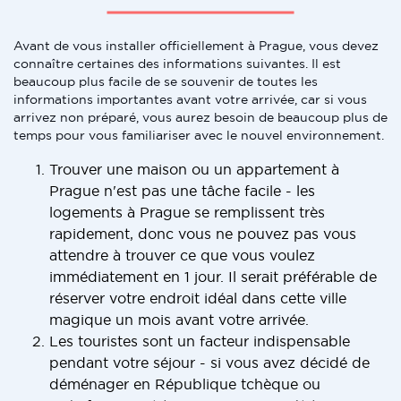
Avant de vous installer officiellement à Prague, vous devez
connaître certaines des informations suivantes. Il est
beaucoup plus facile de se souvenir de toutes les
informations importantes avant votre arrivée, car si vous
arrivez non préparé, vous aurez besoin de beaucoup plus de
temps pour vous familiariser avec le nouvel environnement.
Trouver une maison ou un appartement à
Prague n'est pas une tâche facile - les
logements à Prague se remplissent très
rapidement, donc vous ne pouvez pas vous
attendre à trouver ce que vous voulez
immédiatement en 1 jour. Il serait préférable de
réserver votre endroit idéal dans cette ville
magique un mois avant votre arrivée.
Les touristes sont un facteur indispensable
pendant votre séjour - si vous avez décidé de
déménager en République tchèque ou