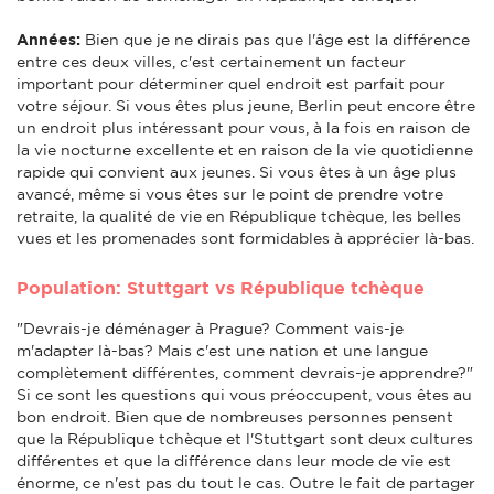
Années:
Bien que je ne dirais pas que l'âge est la différence
entre ces deux villes, c'est certainement un facteur
important pour déterminer quel endroit est parfait pour
votre séjour. Si vous êtes plus jeune, Berlin peut encore être
un endroit plus intéressant pour vous, à la fois en raison de
la vie nocturne excellente et en raison de la vie quotidienne
rapide qui convient aux jeunes. Si vous êtes à un âge plus
avancé, même si vous êtes sur le point de prendre votre
retraite, la qualité de vie en République tchèque, les belles
vues et les promenades sont formidables à apprécier là-bas.
Population: Stuttgart vs République tchèque
"Devrais-je déménager à Prague? Comment vais-je
m'adapter là-bas? Mais c'est une nation et une langue
complètement différentes, comment devrais-je apprendre?"
Si ce sont les questions qui vous préoccupent, vous êtes au
bon endroit. Bien que de nombreuses personnes pensent
que la République tchèque et l'Stuttgart sont deux cultures
différentes et que la différence dans leur mode de vie est
énorme, ce n'est pas du tout le cas. Outre le fait de partager