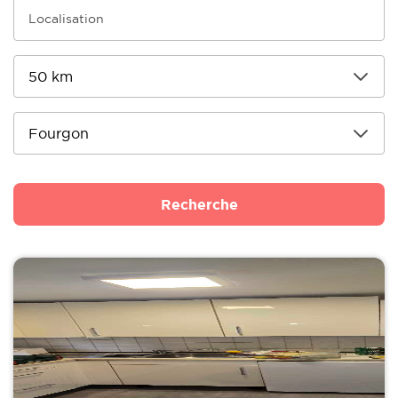
Recherche