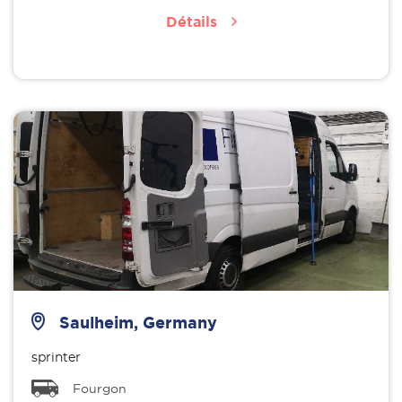
Détails
Saulheim, Germany
sprinter
Fourgon