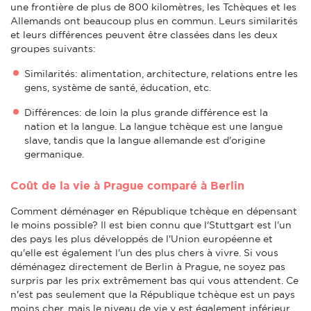
une frontière de plus de 800 kilomètres, les Tchèques et les
Allemands ont beaucoup plus en commun. Leurs similarités
et leurs différences peuvent être classées dans les deux
groupes suivants:
Similarités: alimentation, architecture, relations entre les
gens, système de santé, éducation, etc.
Différences: de loin la plus grande différence est la
nation et la langue. La langue tchèque est une langue
slave, tandis que la langue allemande est d'origine
germanique.
Coût de la vie à Prague comparé à Berlin
Comment déménager en République tchèque en dépensant
le moins possible? Il est bien connu que l'Stuttgart est l'un
des pays les plus développés de l'Union européenne et
qu'elle est également l'un des plus chers à vivre. Si vous
déménagez directement de Berlin à Prague, ne soyez pas
surpris par les prix extrêmement bas qui vous attendent. Ce
n'est pas seulement que la République tchèque est un pays
moins cher, mais le niveau de vie y est également inférieur,