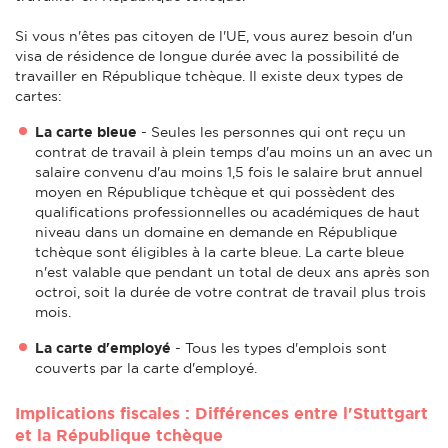
Si vous n'êtes pas citoyen de l'UE, vous aurez besoin d'un
visa de résidence de longue durée avec la possibilité de
travailler en République tchèque. Il existe deux types de
cartes:
La carte bleue
- Seules les personnes qui ont reçu un
contrat de travail à plein temps d'au moins un an avec un
salaire convenu d'au moins 1,5 fois le salaire brut annuel
moyen en République tchèque et qui possèdent des
qualifications professionnelles ou académiques de haut
niveau dans un domaine en demande en République
tchèque sont éligibles à la carte bleue. La carte bleue
n'est valable que pendant un total de deux ans après son
octroi, soit la durée de votre contrat de travail plus trois
mois.
La carte d'employé
- Tous les types d'emplois sont
couverts par la carte d'employé.
Implications fiscales : Différences entre l'Stuttgart
et la République tchèque