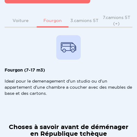
7.camions 5T
Fourgon
Voiture
3.camions 5T
(+)
Fourgon (7-17 m3)
Ideal pour le demenagement d'un studio ou d'un
appartement d'une chambre a coucher avec des meubles de
base et des cartons.
Choses à savoir avant de déménager
en République tchèque