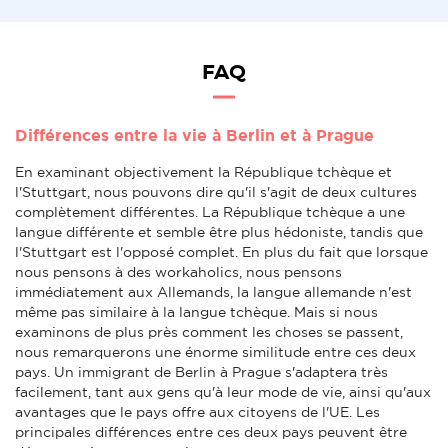
FAQ
Différences entre la vie à Berlin et à Prague
En examinant objectivement la République tchèque et
l'Stuttgart, nous pouvons dire qu'il s'agit de deux cultures
complètement différentes. La République tchèque a une
langue différente et semble être plus hédoniste, tandis que
l'Stuttgart est l'opposé complet. En plus du fait que lorsque
nous pensons à des workaholics, nous pensons
immédiatement aux Allemands, la langue allemande n'est
même pas similaire à la langue tchèque. Mais si nous
examinons de plus près comment les choses se passent,
nous remarquerons une énorme similitude entre ces deux
pays. Un immigrant de Berlin à Prague s'adaptera très
facilement, tant aux gens qu'à leur mode de vie, ainsi qu'aux
avantages que le pays offre aux citoyens de l'UE. Les
principales différences entre ces deux pays peuvent être