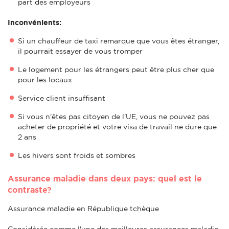
part des employeurs
Inconvénients:
Si un chauffeur de taxi remarque que vous êtes étranger,
il pourrait essayer de vous tromper
Le logement pour les étrangers peut être plus cher que
pour les locaux
Service client insuffisant
Si vous n'êtes pas citoyen de l'UE, vous ne pouvez pas
acheter de propriété et votre visa de travail ne dure que
2 ans
Les hivers sont froids et sombres
Assurance maladie dans deux pays: quel est le
contraste?
Assurance maladie en République tchèque
Considérée comme l'une des meilleures assurances maladie,