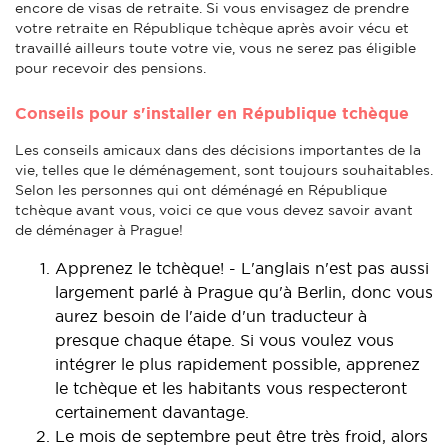
encore de visas de retraite. Si vous envisagez de prendre
votre retraite en République tchèque après avoir vécu et
travaillé ailleurs toute votre vie, vous ne serez pas éligible
pour recevoir des pensions.
Conseils pour s'installer en République tchèque
Les conseils amicaux dans des décisions importantes de la
vie, telles que le déménagement, sont toujours souhaitables.
Selon les personnes qui ont déménagé en République
tchèque avant vous, voici ce que vous devez savoir avant
de déménager à Prague!
Apprenez le tchèque! - L'anglais n'est pas aussi
largement parlé à Prague qu'à Berlin, donc vous
aurez besoin de l'aide d'un traducteur à
presque chaque étape. Si vous voulez vous
intégrer le plus rapidement possible, apprenez
le tchèque et les habitants vous respecteront
certainement davantage.
Le mois de septembre peut être très froid, alors