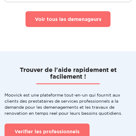
Voir tous les demenageurs
Trouver de l'aide rapidement et
facilement !
Moovick est une plateforme tout-en-un qui fournit aux
clients des prestataires de services professionnels a la
demande pour les demenagements et les travaux de
renovation en temps reel pour leurs besoins quotidiens.
Verifier les professionnels