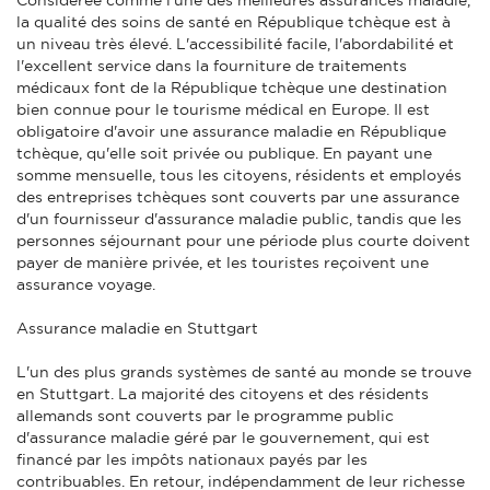
la qualité des soins de santé en République tchèque est à
un niveau très élevé. L'accessibilité facile, l'abordabilité et
l'excellent service dans la fourniture de traitements
médicaux font de la République tchèque une destination
bien connue pour le tourisme médical en Europe. Il est
obligatoire d'avoir une assurance maladie en République
tchèque, qu'elle soit privée ou publique. En payant une
somme mensuelle, tous les citoyens, résidents et employés
des entreprises tchèques sont couverts par une assurance
d'un fournisseur d'assurance maladie public, tandis que les
personnes séjournant pour une période plus courte doivent
payer de manière privée, et les touristes reçoivent une
assurance voyage.
Assurance maladie en Stuttgart
L'un des plus grands systèmes de santé au monde se trouve
en Stuttgart. La majorité des citoyens et des résidents
allemands sont couverts par le programme public
d'assurance maladie géré par le gouvernement, qui est
financé par les impôts nationaux payés par les
contribuables. En retour, indépendamment de leur richesse