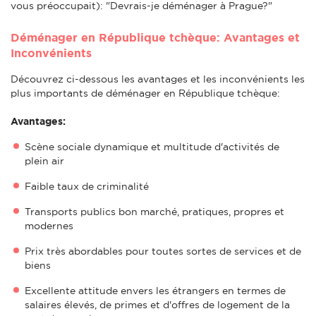
vous préoccupait): "Devrais-je déménager à Prague?"
Déménager en République tchèque: Avantages et
Inconvénients
Découvrez ci-dessous les avantages et les inconvénients les
plus importants de déménager en République tchèque:
Avantages:
Scène sociale dynamique et multitude d'activités de
plein air
Faible taux de criminalité
Transports publics bon marché, pratiques, propres et
modernes
Prix très abordables pour toutes sortes de services et de
biens
Excellente attitude envers les étrangers en termes de
salaires élevés, de primes et d'offres de logement de la