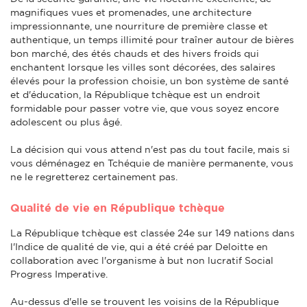
magnifiques vues et promenades, une architecture
impressionnante, une nourriture de première classe et
authentique, un temps illimité pour traîner autour de bières
bon marché, des étés chauds et des hivers froids qui
enchantent lorsque les villes sont décorées, des salaires
élevés pour la profession choisie, un bon système de santé
et d'éducation, la République tchèque est un endroit
formidable pour passer votre vie, que vous soyez encore
adolescent ou plus âgé.
La décision qui vous attend n'est pas du tout facile, mais si
vous déménagez en Tchéquie de manière permanente, vous
ne le regretterez certainement pas.
Qualité de vie en République tchèque
La République tchèque est classée 24e sur 149 nations dans
l'Indice de qualité de vie, qui a été créé par Deloitte en
collaboration avec l'organisme à but non lucratif Social
Progress Imperative.
Au-dessus d'elle se trouvent les voisins de la République