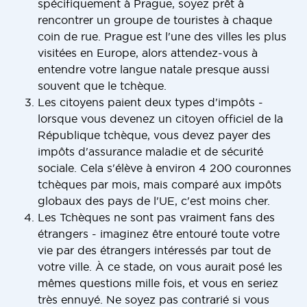
spécifiquement à Prague, soyez prêt à
rencontrer un groupe de touristes à chaque
coin de rue. Prague est l'une des villes les plus
visitées en Europe, alors attendez-vous à
entendre votre langue natale presque aussi
souvent que le tchèque.
Les citoyens paient deux types d'impôts -
lorsque vous devenez un citoyen officiel de la
République tchèque, vous devez payer des
impôts d'assurance maladie et de sécurité
sociale. Cela s'élève à environ 4 200 couronnes
tchèques par mois, mais comparé aux impôts
globaux des pays de l'UE, c'est moins cher.
Les Tchèques ne sont pas vraiment fans des
étrangers - imaginez être entouré toute votre
vie par des étrangers intéressés par tout de
votre ville. À ce stade, on vous aurait posé les
mêmes questions mille fois, et vous en seriez
très ennuyé. Ne soyez pas contrarié si vous