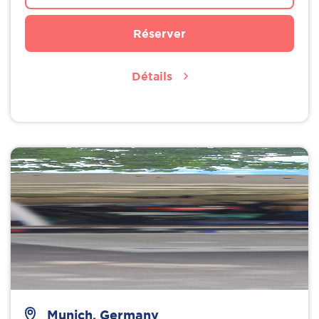
Réserver
Détails
Munich, Germany