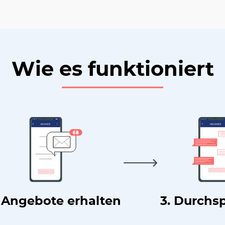
Wie es funktioniert
. Angebote erhalten
3. Durchs