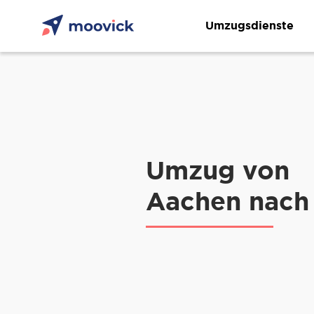
Umzugsdienste
Umzug von
Aachen nach