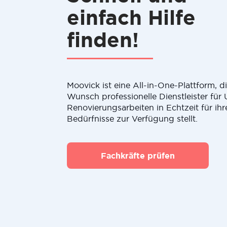
einfach Hilfe
finden!
Moovick ist eine All-in-One-Plattform, 
Wunsch professionelle Dienstleister fü
Renovierungsarbeiten in Echtzeit für ihr
Bedürfnisse zur Verfügung stellt.
Fachkräfte prüfen