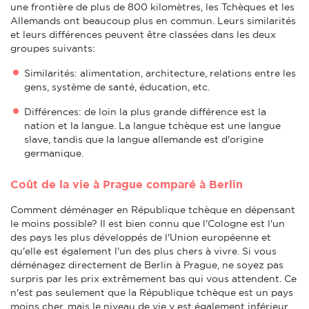
une frontière de plus de 800 kilomètres, les Tchèques et les
Allemands ont beaucoup plus en commun. Leurs similarités
et leurs différences peuvent être classées dans les deux
groupes suivants:
Similarités: alimentation, architecture, relations entre les
gens, système de santé, éducation, etc.
Différences: de loin la plus grande différence est la
nation et la langue. La langue tchèque est une langue
slave, tandis que la langue allemande est d'origine
germanique.
Coût de la vie à Prague comparé à Berlin
Comment déménager en République tchèque en dépensant
le moins possible? Il est bien connu que l'Cologne est l'un
des pays les plus développés de l'Union européenne et
qu'elle est également l'un des plus chers à vivre. Si vous
déménagez directement de Berlin à Prague, ne soyez pas
surpris par les prix extrêmement bas qui vous attendent. Ce
n'est pas seulement que la République tchèque est un pays
moins cher, mais le niveau de vie y est également inférieur,