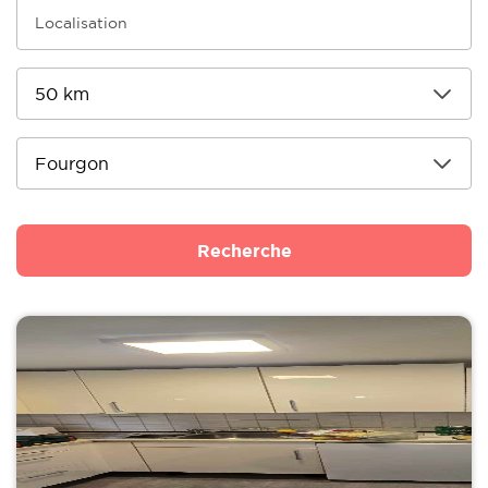
Recherche