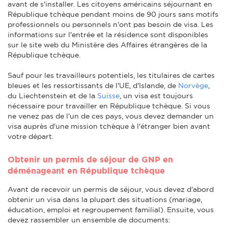
avant de s'installer. Les citoyens américains séjournant en
République tchèque pendant moins de 90 jours sans motifs
professionnels ou personnels n'ont pas besoin de visa. Les
informations sur l'entrée et la résidence sont disponibles
sur le site web du Ministère des Affaires étrangères de la
République tchèque.
Sauf pour les travailleurs potentiels, les titulaires de cartes
bleues et les ressortissants de l'UE, d'Islande, de
Norvège
,
du Liechtenstein et de la
Suisse
, un visa est toujours
nécessaire pour travailler en République tchèque. Si vous
ne venez pas de l'un de ces pays, vous devez demander un
visa auprès d'une mission tchèque à l'étranger bien avant
votre départ.
Obtenir un permis de séjour de GNP en
déménageant en République tchèque
Avant de recevoir un permis de séjour, vous devez d'abord
obtenir un visa dans la plupart des situations (mariage,
éducation, emploi et regroupement familial). Ensuite, vous
devez rassembler un ensemble de documents: