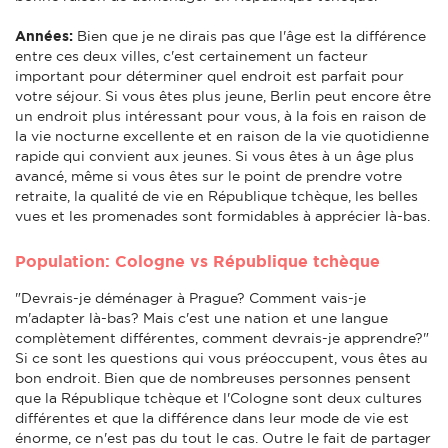
Années:
Bien que je ne dirais pas que l'âge est la différence
entre ces deux villes, c'est certainement un facteur
important pour déterminer quel endroit est parfait pour
votre séjour. Si vous êtes plus jeune, Berlin peut encore être
un endroit plus intéressant pour vous, à la fois en raison de
la vie nocturne excellente et en raison de la vie quotidienne
rapide qui convient aux jeunes. Si vous êtes à un âge plus
avancé, même si vous êtes sur le point de prendre votre
retraite, la qualité de vie en République tchèque, les belles
vues et les promenades sont formidables à apprécier là-bas.
Population: Cologne vs République tchèque
"Devrais-je déménager à Prague? Comment vais-je
m'adapter là-bas? Mais c'est une nation et une langue
complètement différentes, comment devrais-je apprendre?"
Si ce sont les questions qui vous préoccupent, vous êtes au
bon endroit. Bien que de nombreuses personnes pensent
que la République tchèque et l'Cologne sont deux cultures
différentes et que la différence dans leur mode de vie est
énorme, ce n'est pas du tout le cas. Outre le fait de partager