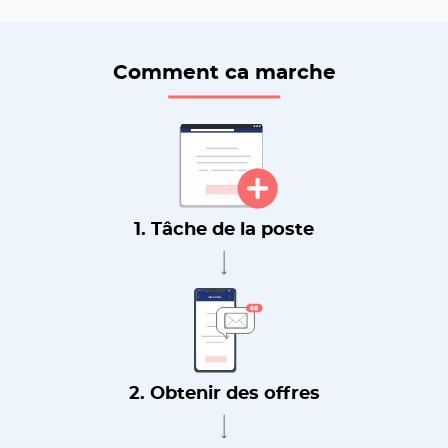
Comment ca marche
1. Tâche de la poste
2. Obtenir des offres