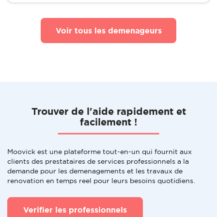
Voir tous les demenageurs
Trouver de l'aide rapidement et
facilement !
Moovick est une plateforme tout-en-un qui fournit aux
clients des prestataires de services professionnels a la
demande pour les demenagements et les travaux de
renovation en temps reel pour leurs besoins quotidiens.
Verifier les professionnels