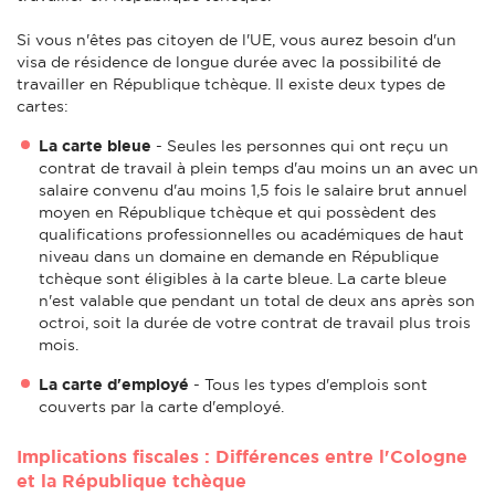
Si vous n'êtes pas citoyen de l'UE, vous aurez besoin d'un
visa de résidence de longue durée avec la possibilité de
travailler en République tchèque. Il existe deux types de
cartes:
La carte bleue
- Seules les personnes qui ont reçu un
contrat de travail à plein temps d'au moins un an avec un
salaire convenu d'au moins 1,5 fois le salaire brut annuel
moyen en République tchèque et qui possèdent des
qualifications professionnelles ou académiques de haut
niveau dans un domaine en demande en République
tchèque sont éligibles à la carte bleue. La carte bleue
n'est valable que pendant un total de deux ans après son
octroi, soit la durée de votre contrat de travail plus trois
mois.
La carte d'employé
- Tous les types d'emplois sont
couverts par la carte d'employé.
Implications fiscales : Différences entre l'Cologne
et la République tchèque