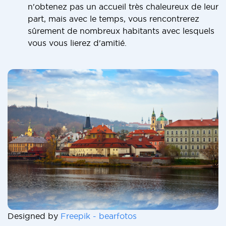
n'obtenez pas un accueil très chaleureux de leur
part, mais avec le temps, vous rencontrerez
sûrement de nombreux habitants avec lesquels
vous vous lierez d'amitié.
Designed by
Freepik - bearfotos