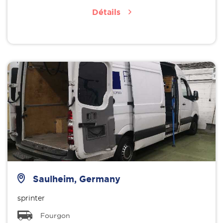
Détails
Saulheim, Germany
sprinter
Fourgon