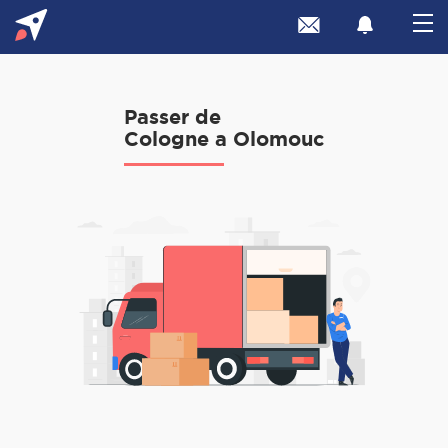
Passer de
Cologne a Olomouc