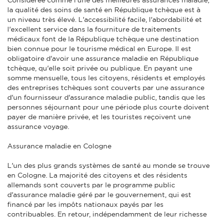
la qualité des soins de santé en République tchèque est à
un niveau très élevé. L'accessibilité facile, l'abordabilité et
l'excellent service dans la fourniture de traitements
médicaux font de la République tchèque une destination
bien connue pour le tourisme médical en Europe. Il est
obligatoire d'avoir une assurance maladie en République
tchèque, qu'elle soit privée ou publique. En payant une
somme mensuelle, tous les citoyens, résidents et employés
des entreprises tchèques sont couverts par une assurance
d'un fournisseur d'assurance maladie public, tandis que les
personnes séjournant pour une période plus courte doivent
payer de manière privée, et les touristes reçoivent une
assurance voyage.
Assurance maladie en Cologne
L'un des plus grands systèmes de santé au monde se trouve
en Cologne. La majorité des citoyens et des résidents
allemands sont couverts par le programme public
d'assurance maladie géré par le gouvernement, qui est
financé par les impôts nationaux payés par les
contribuables. En retour, indépendamment de leur richesse