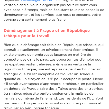
véritable défi si vous n'organisez pas tout ce dont vous
avez besoin à temps, mais en écoutant tous nos conseils de
déménagement et les services que nous proposons, votre
voyage sera certainement plus facile.
Déménagement à Prague et en République
tchèque pour le travail
Bien que le chômage soit faible en République tchèque, qui
connaît actuellement un développement économique, il
existe encore de nombreuses lacunes en matière de
compétences dans le pays. Les opportunités d'emploi pour
les expatriés restent élevées, même si en vertu de la
législation tchèque, une entreprise ne peut embaucher un
étranger que s'il est incapable de trouver un Tchèque
qualifié ou un citoyen de l'UE pour occuper le poste. Même
s'il serait avantageux d'apprendre le tchèque, en particulier
en dehors de Prague, faire des affaires avec des entreprises
étrangères nécessite parfois seulement la maîtrise de
l'anglais ou même de l'allemand. Les résidents de l'UE n'ont
pas besoin d'un permis de travail ni d'un visa pour vivre et
travailler en République tchèque.