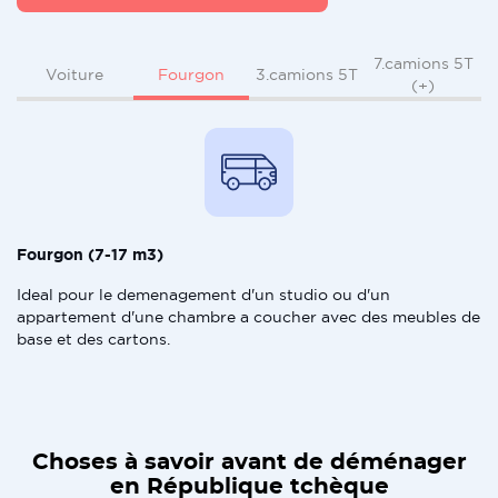
7.camions 5T
Fourgon
Voiture
3.camions 5T
(+)
Fourgon (7-17 m3)
Ideal pour le demenagement d'un studio ou d'un
appartement d'une chambre a coucher avec des meubles de
base et des cartons.
Choses à savoir avant de déménager
en République tchèque