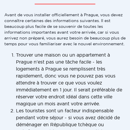
Avant de vous installer officiellement à Prague, vous devez
connaître certaines des informations suivantes. Il est
beaucoup plus facile de se souvenir de toutes les
informations importantes avant votre arrivée, car si vous
arrivez non préparé, vous aurez besoin de beaucoup plus de
temps pour vous familiariser avec le nouvel environnement.
Trouver une maison ou un appartement à
Prague n'est pas une tâche facile - les
logements à Prague se remplissent très
rapidement, donc vous ne pouvez pas vous
attendre à trouver ce que vous voulez
immédiatement en 1 jour. Il serait préférable de
réserver votre endroit idéal dans cette ville
magique un mois avant votre arrivée.
Les touristes sont un facteur indispensable
pendant votre séjour - si vous avez décidé de
déménager en République tchèque ou