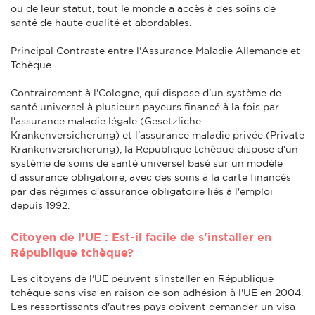
ou de leur statut, tout le monde a accès à des soins de
santé de haute qualité et abordables.
Principal Contraste entre l'Assurance Maladie Allemande et
Tchèque
Contrairement à l'Cologne, qui dispose d'un système de
santé universel à plusieurs payeurs financé à la fois par
l'assurance maladie légale (Gesetzliche
Krankenversicherung) et l'assurance maladie privée (Private
Krankenversicherung), la République tchèque dispose d'un
système de soins de santé universel basé sur un modèle
d'assurance obligatoire, avec des soins à la carte financés
par des régimes d'assurance obligatoire liés à l'emploi
depuis 1992.
Citoyen de l'UE : Est-il facile de s'installer en
République tchèque?
Les citoyens de l'UE peuvent s'installer en République
tchèque sans visa en raison de son adhésion à l'UE en 2004.
Les ressortissants d'autres pays doivent demander un visa