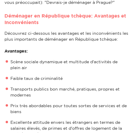
vous préoccupait): "Devrais-je déménager à Prague?"
Déménager en République tchèque: Avantages et
Inconvénients
Découvrez ci-dessous les avantages et les inconvénients les
plus importants de déménager en République tchèque:
Avantages:
Scène sociale dynamique et multitude d'activités de
plein air
Faible taux de criminalité
Transports publics bon marché, pratiques, propres et
modernes
Prix très abordables pour toutes sortes de services et de
biens
Excellente attitude envers les étrangers en termes de
salaires élevés, de primes et d'offres de logement de la