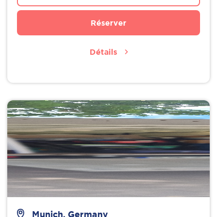
Réserver
Détails
Munich, Germany