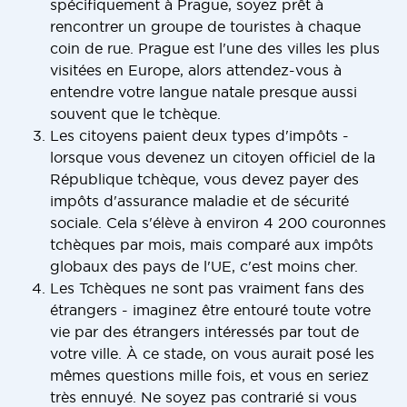
spécifiquement à Prague, soyez prêt à
rencontrer un groupe de touristes à chaque
coin de rue. Prague est l'une des villes les plus
visitées en Europe, alors attendez-vous à
entendre votre langue natale presque aussi
souvent que le tchèque.
Les citoyens paient deux types d'impôts -
lorsque vous devenez un citoyen officiel de la
République tchèque, vous devez payer des
impôts d'assurance maladie et de sécurité
sociale. Cela s'élève à environ 4 200 couronnes
tchèques par mois, mais comparé aux impôts
globaux des pays de l'UE, c'est moins cher.
Les Tchèques ne sont pas vraiment fans des
étrangers - imaginez être entouré toute votre
vie par des étrangers intéressés par tout de
votre ville. À ce stade, on vous aurait posé les
mêmes questions mille fois, et vous en seriez
très ennuyé. Ne soyez pas contrarié si vous