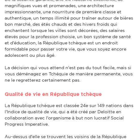
magnifiques vues et promenades, une architecture
impressionnante, une nourriture de première classe et
authentique, un temps illimité pour traîner autour de bières
bon marché, des étés chauds et des hivers froids qui
enchantent lorsque les villes sont décorées, des salaires
élevés pour la profession choisie, un bon système de santé
et d'éducation, la République tchèque est un endroit
formidable pour passer votre vie, que vous soyez encore
adolescent ou plus âgé.
La décision qui vous attend n'est pas du tout facile, mais si
vous déménagez en Tchéquie de manière permanente, vous
ne le regretterez certainement pas.
Qualité de vie en République tchèque
La République tchèque est classée 24e sur 149 nations dans
l'Indice de qualité de vie, qui a été créé par Deloitte en
collaboration avec l'organisme à but non lucratif Social
Progress Imperative.
Au-dessus d'elle se trouvent les voisins de la République