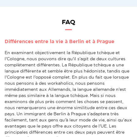
FAQ
Différences entre la vie à Berlin et à Prague
En examinant objectivement la République tchèque et
l'Cologne, nous pouvons dire qu'il s'agit de deux cultures
complètement différentes. La République tchèque a une
langue différente et semble être plus hédoniste, tandis que
l'Cologne est l'opposé complet. En plus du fait que lorsque
nous pensons à des workaholics, nous pensons
immédiatement aux Allemands, la langue allemande n'est
même pas similaire à la langue tchèque. Mais si nous
examinons de plus près comment les choses se passent,
nous remarquerons une énorme similitude entre ces deux
pays. Un immigrant de Berlin à Prague s'adaptera très
facilement, tant aux gens qu'à leur mode de vie, ainsi qu'aux
avantages que le pays offre aux citoyens de l'UE. Les
principales différences entre ces deux pays peuvent être