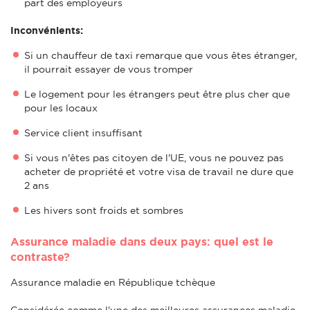
part des employeurs
Inconvénients:
Si un chauffeur de taxi remarque que vous êtes étranger,
il pourrait essayer de vous tromper
Le logement pour les étrangers peut être plus cher que
pour les locaux
Service client insuffisant
Si vous n'êtes pas citoyen de l'UE, vous ne pouvez pas
acheter de propriété et votre visa de travail ne dure que
2 ans
Les hivers sont froids et sombres
Assurance maladie dans deux pays: quel est le
contraste?
Assurance maladie en République tchèque
Considérée comme l'une des meilleures assurances maladie,