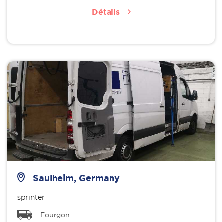
Détails
Saulheim, Germany
sprinter
Fourgon