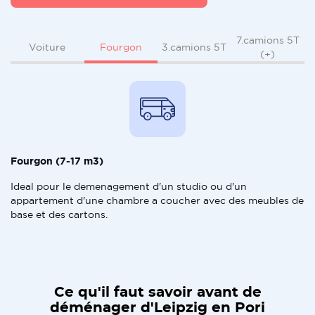
7.camions 5T
Fourgon
Voiture
3.camions 5T
(+)
Fourgon (7-17 m3)
Ideal pour le demenagement d'un studio ou d'un
appartement d'une chambre a coucher avec des meubles de
base et des cartons.
Ce qu'il faut savoir avant de
déménager d'Leipzig en Pori