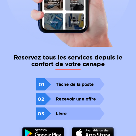
Reservez tous les services depuis le
confort de votre canape
01
Tâche de la poste
02
Recevoir une offre
03
Livre