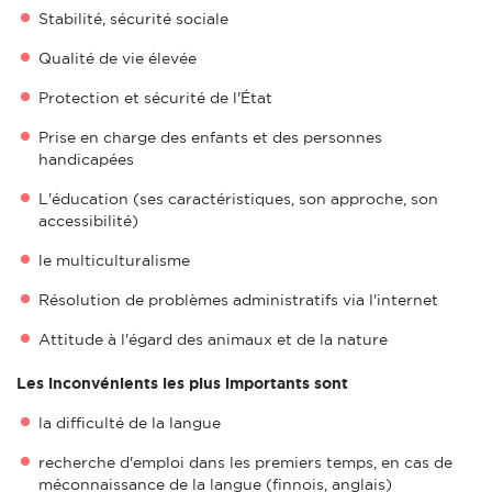
Stabilité, sécurité sociale
Qualité de vie élevée
Protection et sécurité de l'État
Prise en charge des enfants et des personnes
handicapées
L'éducation (ses caractéristiques, son approche, son
accessibilité)
le multiculturalisme
Résolution de problèmes administratifs via l'internet
Attitude à l'égard des animaux et de la nature
Les inconvénients les plus importants sont
la difficulté de la langue
recherche d'emploi dans les premiers temps, en cas de
méconnaissance de la langue (finnois, anglais)