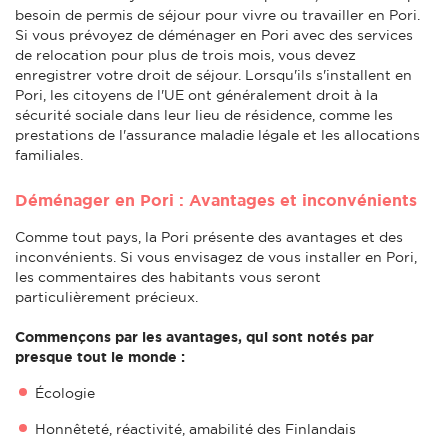
besoin de permis de séjour pour vivre ou travailler en Pori.
Si vous prévoyez de déménager en Pori avec des services
de relocation pour plus de trois mois, vous devez
enregistrer votre droit de séjour. Lorsqu'ils s'installent en
Pori, les citoyens de l'UE ont généralement droit à la
sécurité sociale dans leur lieu de résidence, comme les
prestations de l'assurance maladie légale et les allocations
familiales.
Déménager en Pori : Avantages et inconvénients
Comme tout pays, la Pori présente des avantages et des
inconvénients. Si vous envisagez de vous installer en Pori,
les commentaires des habitants vous seront
particulièrement précieux.
Commençons par les avantages, qui sont notés par
presque tout le monde :
Écologie
Honnêteté, réactivité, amabilité des Finlandais