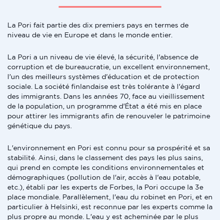
La Pori fait partie des dix premiers pays en termes de
niveau de vie en Europe et dans le monde entier.
La Pori a un niveau de vie élevé, la sécurité, l'absence de
corruption et de bureaucratie, un excellent environnement,
l'un des meilleurs systèmes d'éducation et de protection
sociale. La société finlandaise est très tolérante à l'égard
des immigrants. Dans les années 70, face au vieillissement
de la population, un programme d'État a été mis en place
pour attirer les immigrants afin de renouveler le patrimoine
génétique du pays.
L'environnement en Pori est connu pour sa prospérité et sa
stabilité. Ainsi, dans le classement des pays les plus sains,
qui prend en compte les conditions environnementales et
démographiques (pollution de l'air, accès à l'eau potable,
etc.), établi par les experts de Forbes, la Pori occupe la 3e
place mondiale. Parallèlement, l'eau du robinet en Pori, et en
particulier à Helsinki, est reconnue par les experts comme la
plus propre au monde. L'eau y est acheminée par le plus