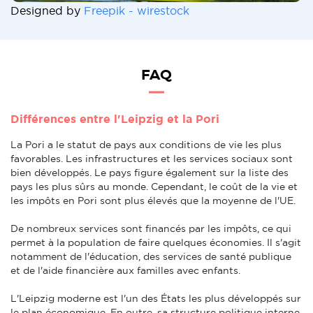
Designed by
Freepik - wirestock
FAQ
Différences entre l'Leipzig et la Pori
La Pori a le statut de pays aux conditions de vie les plus
favorables. Les infrastructures et les services sociaux sont
bien développés. Le pays figure également sur la liste des
pays les plus sûrs au monde. Cependant, le coût de la vie et
les impôts en Pori sont plus élevés que la moyenne de l'UE.
De nombreux services sont financés par les impôts, ce qui
permet à la population de faire quelques économies. Il s'agit
notamment de l'éducation, des services de santé publique
et de l'aide financière aux familles avec enfants.
L'Leipzig moderne est l'un des États les plus développés sur
le plan économique. En outre, sa structure politique interne