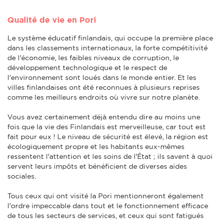
Qualité de vie en Pori
Le système éducatif finlandais, qui occupe la première place
dans les classements internationaux, la forte compétitivité
de l'économie, les faibles niveaux de corruption, le
développement technologique et le respect de
l'environnement sont loués dans le monde entier. Et les
villes finlandaises ont été reconnues à plusieurs reprises
comme les meilleurs endroits où vivre sur notre planète.
Vous avez certainement déjà entendu dire au moins une
fois que la vie des Finlandais est merveilleuse, car tout est
fait pour eux ! Le niveau de sécurité est élevé, la région est
écologiquement propre et les habitants eux-mêmes
ressentent l'attention et les soins de l'État ; ils savent à quoi
servent leurs impôts et bénéficient de diverses aides
sociales.
Tous ceux qui ont visité la Pori mentionneront également
l'ordre impeccable dans tout et le fonctionnement efficace
de tous les secteurs de services, et ceux qui sont fatigués