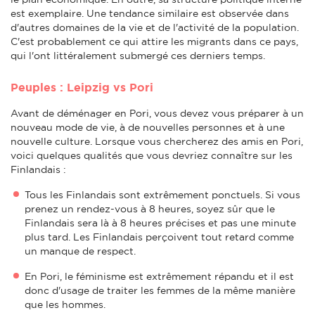
est exemplaire. Une tendance similaire est observée dans
d'autres domaines de la vie et de l'activité de la population.
C'est probablement ce qui attire les migrants dans ce pays,
qui l'ont littéralement submergé ces derniers temps.
Peuples : Leipzig vs Pori
Avant de déménager en Pori, vous devez vous préparer à un
nouveau mode de vie, à de nouvelles personnes et à une
nouvelle culture. Lorsque vous chercherez des amis en Pori,
voici quelques qualités que vous devriez connaître sur les
Finlandais :
Tous les Finlandais sont extrêmement ponctuels. Si vous
prenez un rendez-vous à 8 heures, soyez sûr que le
Finlandais sera là à 8 heures précises et pas une minute
plus tard. Les Finlandais perçoivent tout retard comme
un manque de respect.
En Pori, le féminisme est extrêmement répandu et il est
donc d'usage de traiter les femmes de la même manière
que les hommes.