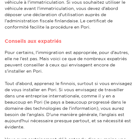
véhicule à l'immatriculation. Si vous souhaitez utiliser le
véhicule avant l'immatriculation, vous devez d'abord
déposer une déclaration d'utilisation auprès de
l'administration fiscale finlandaise. Le certificat de
conformité facilite la procédure en Pori.
Conseils aux expatriés
Pour certains, l'immigration est appropriée, pour d'autres,
elle ne l'est pas. Mais voici ce que de nombreux expatriés
peuvent conseiller à ceux qui envisagent encore de
s'installer en Pori.
Tout d'abord, apprenez le finnois, surtout si vous envisagez
de vous installer en Pori. Si vous envisagez de travailler
dans une entreprise internationale, comme il y en a
beaucoup en Pori (le pays a beaucoup progressé dans le
domaine des technologies de l'information), vous aurez
besoin de l'anglais. D'une manière générale, l'anglais est
aujourd'hui nécessaire presque partout, et sa nécessité est
évidente.