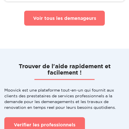
Voir tous les demenageurs
Trouver de l'aide rapidement et
facilement !
Moovick est une plateforme tout-en-un qui fournit aux
clients des prestataires de services professionnels a la
demande pour les demenagements et les travaux de
renovation en temps reel pour leurs besoins quotidiens.
Verifier les professionnels