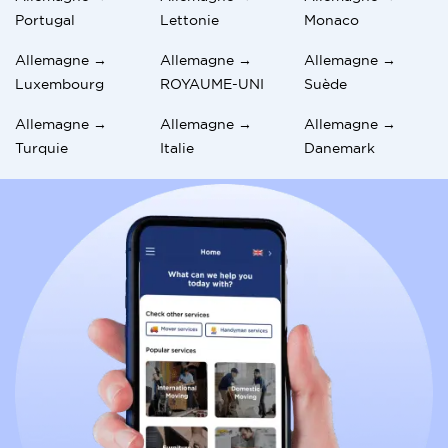
Portugal
Lettonie
Monaco
Allemagne →
Allemagne →
Allemagne →
Luxembourg
ROYAUME-UNI
Suède
Allemagne →
Allemagne →
Allemagne →
Turquie
Italie
Danemark