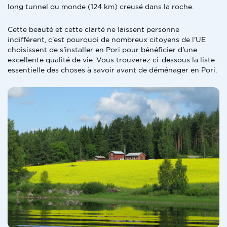
long tunnel du monde (124 km) creusé dans la roche.
Cette beauté et cette clarté ne laissent personne
indifférent, c'est pourquoi de nombreux citoyens de l'UE
choisissent de s'installer en Pori pour bénéficier d'une
excellente qualité de vie. Vous trouverez ci-dessous la liste
essentielle des choses à savoir avant de déménager en Pori.