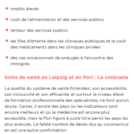
impôts élevés
coût de l'alimentation et des services publics
lenteur des services publics
les files d'attente dans les cliniques publiques et le coût
des médicaments dans les cliniques privées
des cas occasionnels de préjugés à l'encontre des
immigrés
Soins de santé en Leipzig et en Pori : Le contraste
La qualité du système de santé finlandais, son accessibilité,
son inclusivité et son efficacité, et surtout le niveau élevé
de formation professionnelle des spécialistes, ne font aucun
doute. Certes, il existe des pays où les indicateurs sont
encore meilleurs et où la médecine est encore plus
accessible, mais la Pori figure à juste titre parmi les pays les
plus avancés. Le faible nombre de décès dus au coronavirus
en est une autre confirmation.