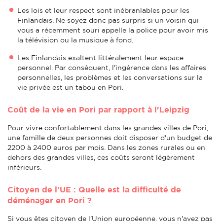
Les lois et leur respect sont inébranlables pour les
Finlandais. Ne soyez donc pas surpris si un voisin qui
vous a récemment souri appelle la police pour avoir mis
la télévision ou la musique à fond.
Les Finlandais exaltent littéralement leur espace
personnel. Par conséquent, l'ingérence dans les affaires
personnelles, les problèmes et les conversations sur la
vie privée est un tabou en Pori.
Coût de la vie en Pori par rapport à l'Leipzig
Pour vivre confortablement dans les grandes villes de Pori,
une famille de deux personnes doit disposer d'un budget de
2200 à 2400 euros par mois. Dans les zones rurales ou en
dehors des grandes villes, ces coûts seront légèrement
inférieurs.
Citoyen de l'UE : Quelle est la difficulté de
déménager en Pori ?
Si vous êtes citoyen de l'Union européenne, vous n'avez pas