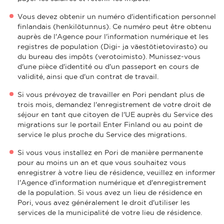
Vous devez obtenir un numéro d'identification personnel
finlandais (henkilötunnus). Ce numéro peut être obtenu
auprès de l'Agence pour l'information numérique et les
registres de population (Digi- ja väestötietovirasto) ou
du bureau des impôts (verotoimisto). Munissez-vous
d'une pièce d'identité ou d'un passeport en cours de
validité, ainsi que d'un contrat de travail.
Si vous prévoyez de travailler en Pori pendant plus de
trois mois, demandez l'enregistrement de votre droit de
séjour en tant que citoyen de l'UE auprès du Service des
migrations sur le portail Enter Finland ou au point de
service le plus proche du Service des migrations.
Si vous vous installez en Pori de manière permanente
pour au moins un an et que vous souhaitez vous
enregistrer à votre lieu de résidence, veuillez en informer
l'Agence d'information numérique et d'enregistrement
de la population. Si vous avez un lieu de résidence en
Pori, vous avez généralement le droit d'utiliser les
services de la municipalité de votre lieu de résidence.