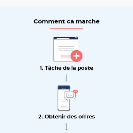
Comment ca marche
1. Tâche de la poste
2. Obtenir des offres