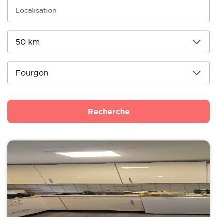
Recherche