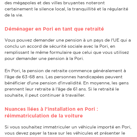
des mégapoles et des villes bruyantes noteront
certainement le silence local, la tranquillité et la régularité
de la vie.
Déménager en Pori en tant que retraité
Vous pouvez demander une pension à un pays de l'UE qui a
conclu un accord de sécurité sociale avec la Pori, en
remplissant le même formulaire que celui que vous utilisez
pour demander une pension à la Pori.
En Pori, la pension de retraite commence généralement à
l'âge de 63-68 ans. Les personnes handicapées peuvent
bénéficier d'une pension d'invalidité. En moyenne, les gens
prennent leur retraite à l'âge de 61 ans. Si le retraité le
souhaite, il peut continuer à travailler.
Nuances liées à l'installation en Pori :
réimmatriculation de la voiture
Si vous souhaitez immatriculer un véhicule importé en Pori,
vous devez payer la taxe sur les véhicules et présenter le