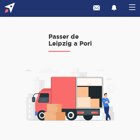
Passer de
Leipzig a Pori