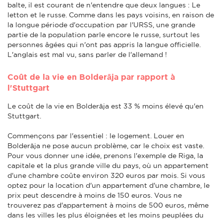
balte, il est courant de n'entendre que deux langues : Le
letton et le russe. Comme dans les pays voisins, en raison de
la longue période d'occupation par l'URSS, une grande
partie de la population parle encore le russe, surtout les
personnes âgées qui n'ont pas appris la langue officielle.
L'anglais est mal vu, sans parler de l'allemand !
Coût de la vie en Bolderāja par rapport à
l'Stuttgart
Le coût de la vie en Bolderāja est 33 % moins élevé qu'en
Stuttgart.
Commençons par l'essentiel : le logement. Louer en
Bolderāja ne pose aucun problème, car le choix est vaste.
Pour vous donner une idée, prenons l'exemple de Riga, la
capitale et la plus grande ville du pays, où un appartement
d'une chambre coûte environ 320 euros par mois. Si vous
optez pour la location d'un appartement d'une chambre, le
prix peut descendre à moins de 150 euros. Vous ne
trouverez pas d'appartement à moins de 500 euros, même
dans les villes les plus éloignées et les moins peuplées du