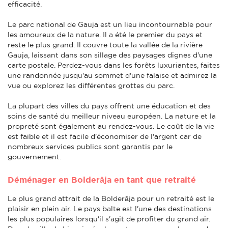
efficacité.
Le parc national de Gauja est un lieu incontournable pour
les amoureux de la nature. Il a été le premier du pays et
reste le plus grand. Il couvre toute la vallée de la rivière
Gauja, laissant dans son sillage des paysages dignes d'une
carte postale. Perdez-vous dans les forêts luxuriantes, faites
une randonnée jusqu'au sommet d'une falaise et admirez la
vue ou explorez les différentes grottes du parc.
La plupart des villes du pays offrent une éducation et des
soins de santé du meilleur niveau européen. La nature et la
propreté sont également au rendez-vous. Le coût de la vie
est faible et il est facile d'économiser de l'argent car de
nombreux services publics sont garantis par le
gouvernement.
Déménager en Bolderāja en tant que retraité
Le plus grand attrait de la Bolderāja pour un retraité est le
plaisir en plein air. Le pays balte est l'une des destinations
les plus populaires lorsqu'il s'agit de profiter du grand air.