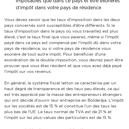
imposables que dans ce pays et être exonérés
d'impôt dans votre pays de résidence
Vous devez savoir que les taux d'imposition dans les deux
pays concernés sont susceptibles d'être différents. Si le
taux d'imposition dans le pays où vous travaillez est plus
élevé, c'est le taux final que vous paierez, même si l'impôt
payé dans ce pays est compensé par l'impôt dû dans votre
pays de résidence, ou si votre pays de résidence vous
exonère de tout autre impôt. Pour bénéficier d'une
exonération de la double imposition, vous devrez peut-être
prouver que vous êtes résident et que vous avez déjà payé
l'impôt sur vos revenus.
En général, le système fiscal letton se caractérise par un
haut degré de transparence et des taux peu élevés, ce qui
est très apprécié par la masse des entrepreneurs étrangers
qui ont décidé d'ouvrir leur entreprise en Bolderāja. L'impôt
sur les sociétés est de 15 % et constitue l'un des taux les
plus bas de l'UE. Le taux normal de TVA est de 21 % et
l'impôt sur les plus-values des particuliers est de 15 %.