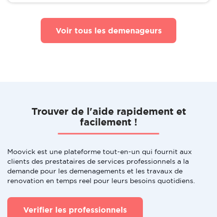
Voir tous les demenageurs
Trouver de l'aide rapidement et
facilement !
Moovick est une plateforme tout-en-un qui fournit aux
clients des prestataires de services professionnels a la
demande pour les demenagements et les travaux de
renovation en temps reel pour leurs besoins quotidiens.
Verifier les professionnels