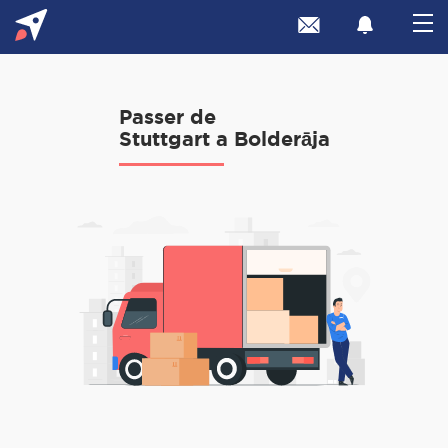
Passer de
Stuttgart a Bolderāja