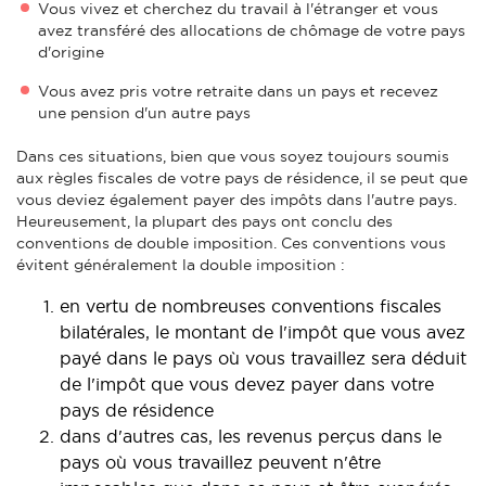
Vous vivez et cherchez du travail à l'étranger et vous
avez transféré des allocations de chômage de votre pays
d'origine
Vous avez pris votre retraite dans un pays et recevez
une pension d'un autre pays
Dans ces situations, bien que vous soyez toujours soumis
aux règles fiscales de votre pays de résidence, il se peut que
vous deviez également payer des impôts dans l'autre pays.
Heureusement, la plupart des pays ont conclu des
conventions de double imposition. Ces conventions vous
évitent généralement la double imposition :
en vertu de nombreuses conventions fiscales
bilatérales, le montant de l'impôt que vous avez
payé dans le pays où vous travaillez sera déduit
de l'impôt que vous devez payer dans votre
pays de résidence
dans d'autres cas, les revenus perçus dans le
pays où vous travaillez peuvent n'être