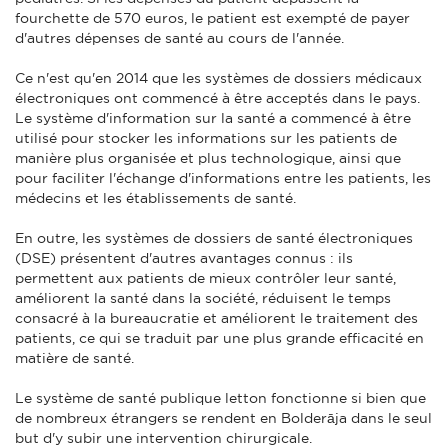
fourchette de 570 euros, le patient est exempté de payer
d'autres dépenses de santé au cours de l'année.
Ce n'est qu'en 2014 que les systèmes de dossiers médicaux
électroniques ont commencé à être acceptés dans le pays.
Le système d'information sur la santé a commencé à être
utilisé pour stocker les informations sur les patients de
manière plus organisée et plus technologique, ainsi que
pour faciliter l'échange d'informations entre les patients, les
médecins et les établissements de santé.
En outre, les systèmes de dossiers de santé électroniques
(DSE) présentent d'autres avantages connus : ils
permettent aux patients de mieux contrôler leur santé,
améliorent la santé dans la société, réduisent le temps
consacré à la bureaucratie et améliorent le traitement des
patients, ce qui se traduit par une plus grande efficacité en
matière de santé.
Le système de santé publique letton fonctionne si bien que
de nombreux étrangers se rendent en Bolderāja dans le seul
but d'y subir une intervention chirurgicale.