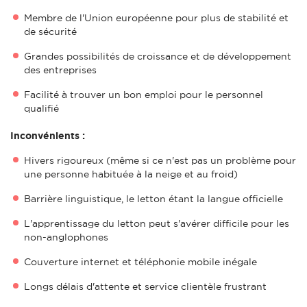
Membre de l'Union européenne pour plus de stabilité et
de sécurité
Grandes possibilités de croissance et de développement
des entreprises
Facilité à trouver un bon emploi pour le personnel
qualifié
Inconvénients :
Hivers rigoureux (même si ce n'est pas un problème pour
une personne habituée à la neige et au froid)
Barrière linguistique, le letton étant la langue officielle
L'apprentissage du letton peut s'avérer difficile pour les
non-anglophones
Couverture internet et téléphonie mobile inégale
Longs délais d'attente et service clientèle frustrant