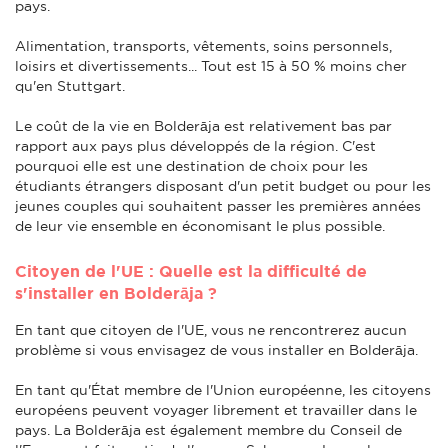
pays.
Alimentation, transports, vêtements, soins personnels,
loisirs et divertissements... Tout est 15 à 50 % moins cher
qu'en Stuttgart.
Le coût de la vie en Bolderāja est relativement bas par
rapport aux pays plus développés de la région. C'est
pourquoi elle est une destination de choix pour les
étudiants étrangers disposant d'un petit budget ou pour les
jeunes couples qui souhaitent passer les premières années
de leur vie ensemble en économisant le plus possible.
Citoyen de l'UE : Quelle est la difficulté de
s'installer en Bolderāja ?
En tant que citoyen de l'UE, vous ne rencontrerez aucun
problème si vous envisagez de vous installer en Bolderāja.
En tant qu'État membre de l'Union européenne, les citoyens
européens peuvent voyager librement et travailler dans le
pays. La Bolderāja est également membre du Conseil de