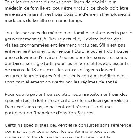
Tous les résidents du pays sont libres de choisir leur
médecin de famille et, pour être gratuit, ce choix doit être
enregistré, mais il n'est pas possible d'enregistrer plusieurs
médecins de famille en même temps.
Tous les services du médecin de famille sont couverts par le
gouvernement et, à l'heure actuelle, il existe même des
visites programmées entièrement gratuites. S'il n'est pas
entièrement pris en charge par l'État, le patient doit payer
une redevance d'environ 2 euros pour les soins. Les soins
dentaires sont gratuits pour les enfants et les adolescents
de moins de 18 ans, mais les autres citoyens doivent
assumer leurs propres frais et seuls certains médicaments
sont partiellement couverts par les régimes de santé.
Pour que le patient puisse être reçu gratuitement par des
spécialistes, il doit être orienté par le médecin généraliste.
Dans certains cas, le patient doit s'acquitter d'une
participation financière d'environ 5 euros.
Certains spécialistes peuvent être consultés sans référence,
comme les gynécologues, les ophtalmologues et les
pédiatres. Si les dépenses du patient dépassent la