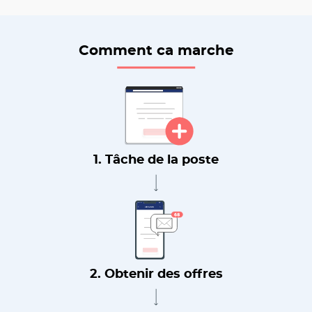
Comment ca marche
1. Tâche de la poste
2. Obtenir des offres