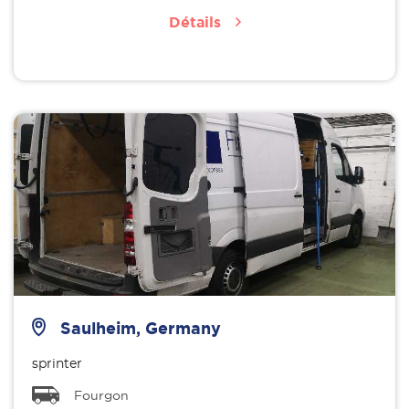
Détails
Saulheim, Germany
sprinter
Fourgon