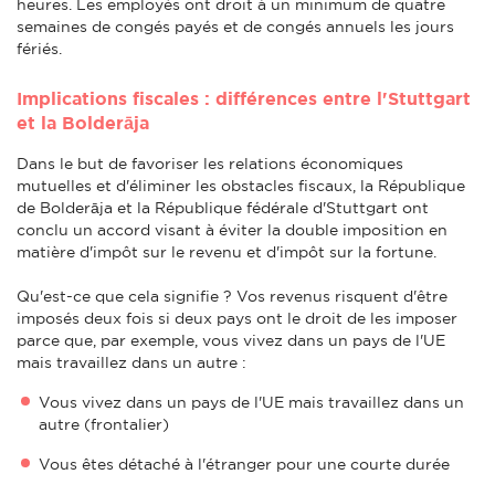
heures. Les employés ont droit à un minimum de quatre
semaines de congés payés et de congés annuels les jours
fériés.
Implications fiscales : différences entre l'Stuttgart
et la Bolderāja
Dans le but de favoriser les relations économiques
mutuelles et d'éliminer les obstacles fiscaux, la République
de Bolderāja et la République fédérale d'Stuttgart ont
conclu un accord visant à éviter la double imposition en
matière d'impôt sur le revenu et d'impôt sur la fortune.
Qu'est-ce que cela signifie ? Vos revenus risquent d'être
imposés deux fois si deux pays ont le droit de les imposer
parce que, par exemple, vous vivez dans un pays de l'UE
mais travaillez dans un autre :
Vous vivez dans un pays de l'UE mais travaillez dans un
autre (frontalier)
Vous êtes détaché à l'étranger pour une courte durée