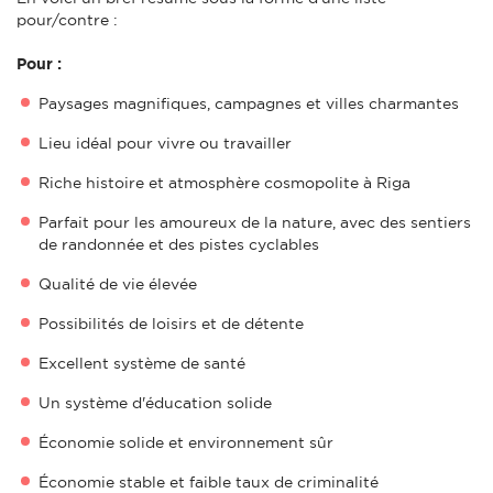
pour/contre :
Pour :
Paysages magnifiques, campagnes et villes charmantes
Lieu idéal pour vivre ou travailler
Riche histoire et atmosphère cosmopolite à Riga
Parfait pour les amoureux de la nature, avec des sentiers
de randonnée et des pistes cyclables
Qualité de vie élevée
Possibilités de loisirs et de détente
Excellent système de santé
Un système d'éducation solide
Économie solide et environnement sûr
Économie stable et faible taux de criminalité