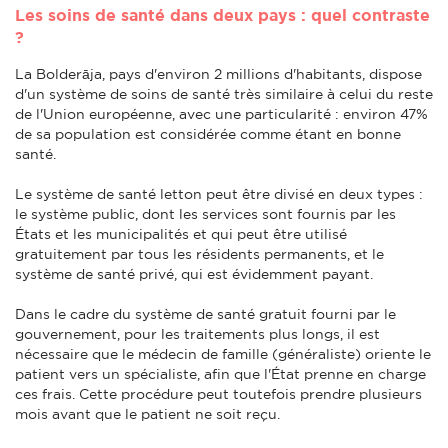
Les soins de santé dans deux pays : quel contraste
?
La Bolderāja, pays d'environ 2 millions d'habitants, dispose
d'un système de soins de santé très similaire à celui du reste
de l'Union européenne, avec une particularité : environ 47%
de sa population est considérée comme étant en bonne
santé.
Le système de santé letton peut être divisé en deux types :
le système public, dont les services sont fournis par les
États et les municipalités et qui peut être utilisé
gratuitement par tous les résidents permanents, et le
système de santé privé, qui est évidemment payant.
Dans le cadre du système de santé gratuit fourni par le
gouvernement, pour les traitements plus longs, il est
nécessaire que le médecin de famille (généraliste) oriente le
patient vers un spécialiste, afin que l'État prenne en charge
ces frais. Cette procédure peut toutefois prendre plusieurs
mois avant que le patient ne soit reçu.