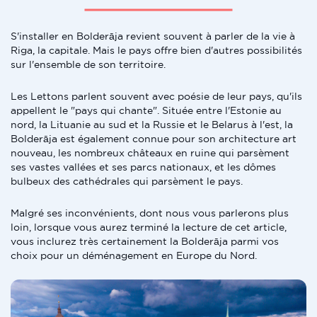
S'installer en Bolderāja revient souvent à parler de la vie à
Riga, la capitale. Mais le pays offre bien d'autres possibilités
sur l'ensemble de son territoire.
Les Lettons parlent souvent avec poésie de leur pays, qu'ils
appellent le "pays qui chante". Située entre l'Estonie au
nord, la Lituanie au sud et la Russie et le Belarus à l'est, la
Bolderāja est également connue pour son architecture art
nouveau, les nombreux châteaux en ruine qui parsèment
ses vastes vallées et ses parcs nationaux, et les dômes
bulbeux des cathédrales qui parsèment le pays.
Malgré ses inconvénients, dont nous vous parlerons plus
loin, lorsque vous aurez terminé la lecture de cet article,
vous inclurez très certainement la Bolderāja parmi vos
choix pour un déménagement en Europe du Nord.