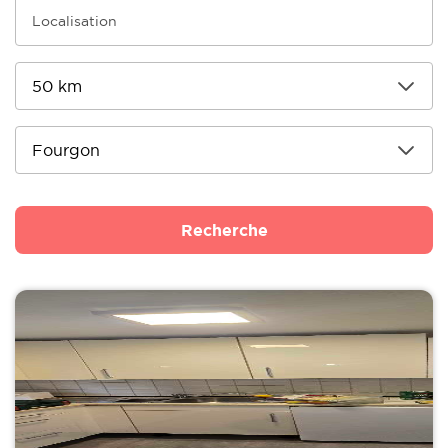
Recherche