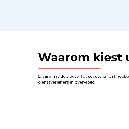
Waarom kiest 
Ervaring is de sleutel tot succes en dat hebb
dienstverleners in overvloed