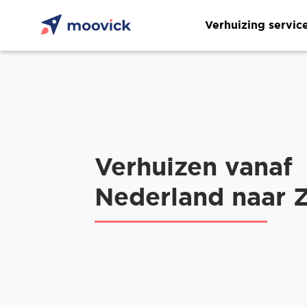
Verhuizing servic
Verhuizen vanaf
Nederland naar Z