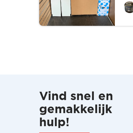
Vind snel en
gemakkelijk
hulp!