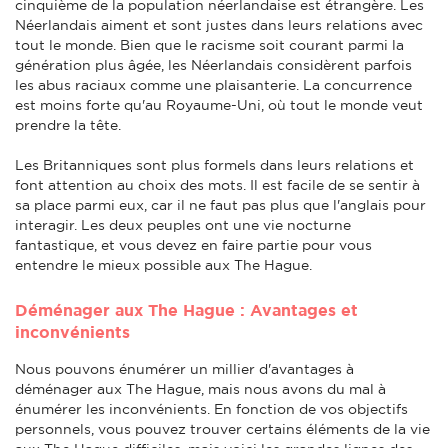
cinquième de la population néerlandaise est étrangère. Les
Néerlandais aiment et sont justes dans leurs relations avec
tout le monde. Bien que le racisme soit courant parmi la
génération plus âgée, les Néerlandais considèrent parfois
les abus raciaux comme une plaisanterie. La concurrence
est moins forte qu'au Royaume-Uni, où tout le monde veut
prendre la tête.
Les Britanniques sont plus formels dans leurs relations et
font attention au choix des mots. Il est facile de se sentir à
sa place parmi eux, car il ne faut pas plus que l'anglais pour
interagir. Les deux peuples ont une vie nocturne
fantastique, et vous devez en faire partie pour vous
entendre le mieux possible aux The Hague.
Déménager aux The Hague : Avantages et
inconvénients
Nous pouvons énumérer un millier d'avantages à
déménager aux The Hague, mais nous avons du mal à
énumérer les inconvénients. En fonction de vos objectifs
personnels, vous pouvez trouver certains éléments de la vie