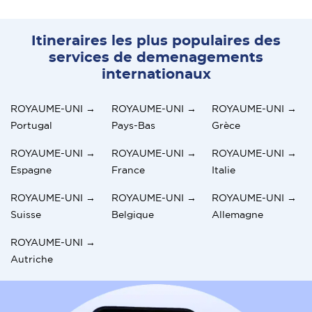
Itineraires les plus populaires des
services de demenagements
internationaux
ROYAUME-UNI →
ROYAUME-UNI →
ROYAUME-UNI →
Portugal
Pays-Bas
Grèce
ROYAUME-UNI →
ROYAUME-UNI →
ROYAUME-UNI →
Espagne
France
Italie
ROYAUME-UNI →
ROYAUME-UNI →
ROYAUME-UNI →
Suisse
Belgique
Allemagne
ROYAUME-UNI →
Autriche