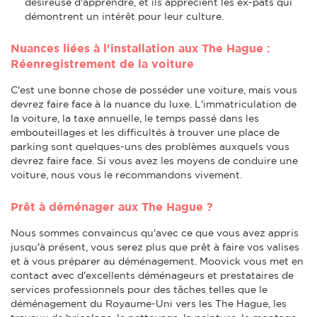
désireuse d'apprendre, et ils apprécient les ex-pats qui
démontrent un intérêt pour leur culture.
Nuances liées à l'installation aux The Hague :
Réenregistrement de la voiture
C'est une bonne chose de posséder une voiture, mais vous
devrez faire face à la nuance du luxe. L'immatriculation de
la voiture, la taxe annuelle, le temps passé dans les
embouteillages et les difficultés à trouver une place de
parking sont quelques-uns des problèmes auxquels vous
devrez faire face. Si vous avez les moyens de conduire une
voiture, nous vous le recommandons vivement.
Prêt à déménager aux The Hague ?
Nous sommes convaincus qu'avec ce que vous avez appris
jusqu'à présent, vous serez plus que prêt à faire vos valises
et à vous préparer au déménagement. Moovick vous met en
contact avec d'excellents déménageurs et prestataires de
services professionnels pour des tâches telles que le
déménagement du Royaume-Uni vers les The Hague, les