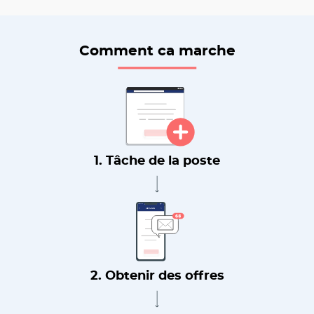
Comment ca marche
1. Tâche de la poste
2. Obtenir des offres