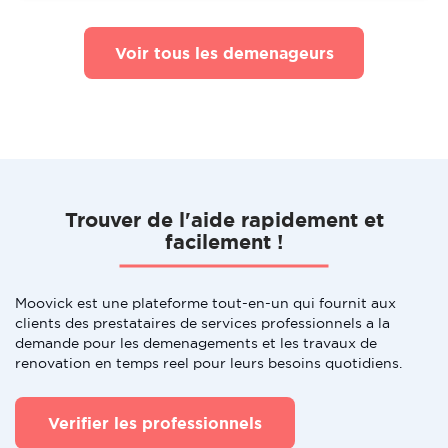
Voir tous les demenageurs
Trouver de l'aide rapidement et
facilement !
Moovick est une plateforme tout-en-un qui fournit aux
clients des prestataires de services professionnels a la
demande pour les demenagements et les travaux de
renovation en temps reel pour leurs besoins quotidiens.
Verifier les professionnels