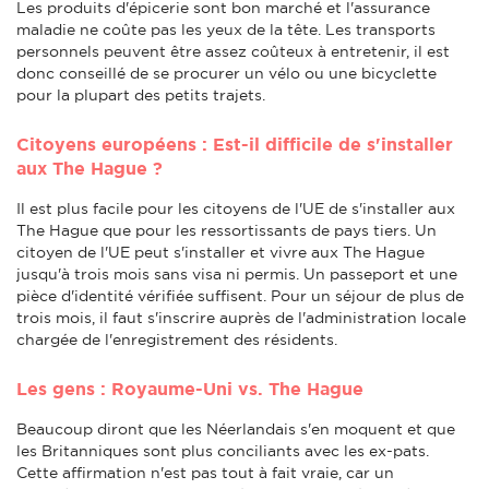
Les produits d'épicerie sont bon marché et l'assurance
maladie ne coûte pas les yeux de la tête. Les transports
personnels peuvent être assez coûteux à entretenir, il est
donc conseillé de se procurer un vélo ou une bicyclette
pour la plupart des petits trajets.
Citoyens européens : Est-il difficile de s'installer
aux The Hague ?
Il est plus facile pour les citoyens de l'UE de s'installer aux
The Hague que pour les ressortissants de pays tiers. Un
citoyen de l'UE peut s'installer et vivre aux The Hague
jusqu'à trois mois sans visa ni permis. Un passeport et une
pièce d'identité vérifiée suffisent. Pour un séjour de plus de
trois mois, il faut s'inscrire auprès de l'administration locale
chargée de l'enregistrement des résidents.
Les gens : Royaume-Uni vs. The Hague
Beaucoup diront que les Néerlandais s'en moquent et que
les Britanniques sont plus conciliants avec les ex-pats.
Cette affirmation n'est pas tout à fait vraie, car un