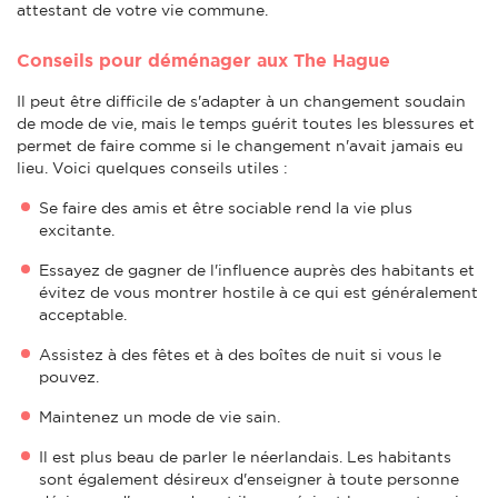
attestant de votre vie commune.
Conseils pour déménager aux The Hague
Il peut être difficile de s'adapter à un changement soudain
de mode de vie, mais le temps guérit toutes les blessures et
permet de faire comme si le changement n'avait jamais eu
lieu. Voici quelques conseils utiles :
Se faire des amis et être sociable rend la vie plus
excitante.
Essayez de gagner de l'influence auprès des habitants et
évitez de vous montrer hostile à ce qui est généralement
acceptable.
Assistez à des fêtes et à des boîtes de nuit si vous le
pouvez.
Maintenez un mode de vie sain.
Il est plus beau de parler le néerlandais. Les habitants
sont également désireux d'enseigner à toute personne