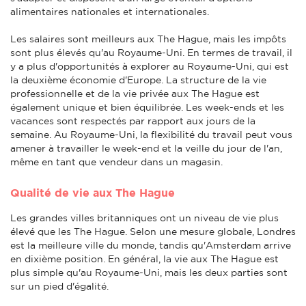
alimentaires nationales et internationales.
Les salaires sont meilleurs aux The Hague, mais les impôts
sont plus élevés qu'au Royaume-Uni. En termes de travail, il
y a plus d'opportunités à explorer au Royaume-Uni, qui est
la deuxième économie d'Europe. La structure de la vie
professionnelle et de la vie privée aux The Hague est
également unique et bien équilibrée. Les week-ends et les
vacances sont respectés par rapport aux jours de la
semaine. Au Royaume-Uni, la flexibilité du travail peut vous
amener à travailler le week-end et la veille du jour de l'an,
même en tant que vendeur dans un magasin.
Qualité de vie aux The Hague
Les grandes villes britanniques ont un niveau de vie plus
élevé que les The Hague. Selon une mesure globale, Londres
est la meilleure ville du monde, tandis qu'Amsterdam arrive
en dixième position. En général, la vie aux The Hague est
plus simple qu'au Royaume-Uni, mais les deux parties sont
sur un pied d'égalité.