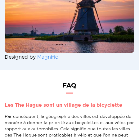
Designed by
Magnific
FAQ
Les The Hague sont un village de la bicyclette
Par conséquent, la géographie des villes est développée de
manière à donner la priorité aux bicyclettes et aux vélos par
rapport aux automobiles. Cela signifie que toutes les villes
des The Hague sont praticables à vélo et que l'on ne peut