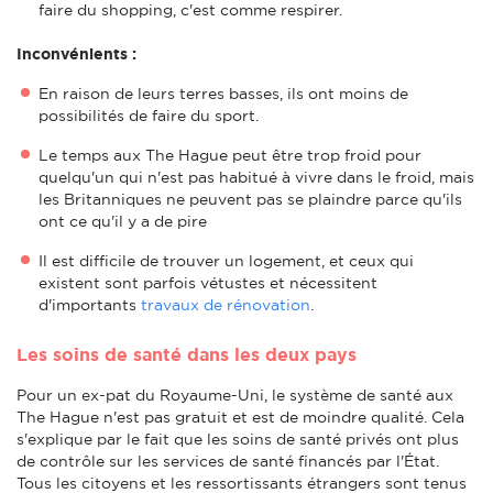
faire du shopping, c'est comme respirer.
Inconvénients :
En raison de leurs terres basses, ils ont moins de
possibilités de faire du sport.
Le temps aux The Hague peut être trop froid pour
quelqu'un qui n'est pas habitué à vivre dans le froid, mais
les Britanniques ne peuvent pas se plaindre parce qu'ils
ont ce qu'il y a de pire
Il est difficile de trouver un logement, et ceux qui
existent sont parfois vétustes et nécessitent
d'importants
travaux de rénovation
.
Les soins de santé dans les deux pays
Pour un ex-pat du Royaume-Uni, le système de santé aux
The Hague n'est pas gratuit et est de moindre qualité. Cela
s'explique par le fait que les soins de santé privés ont plus
de contrôle sur les services de santé financés par l'État.
Tous les citoyens et les ressortissants étrangers sont tenus