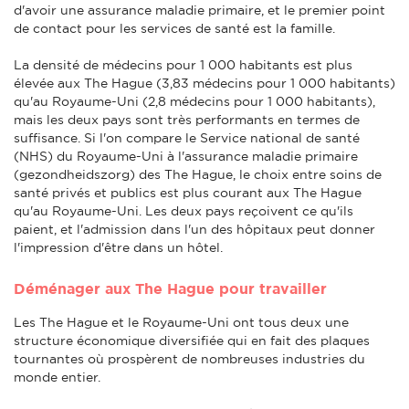
d'avoir une assurance maladie primaire, et le premier point
de contact pour les services de santé est la famille.
La densité de médecins pour 1 000 habitants est plus
élevée aux The Hague (3,83 médecins pour 1 000 habitants)
qu'au Royaume-Uni (2,8 médecins pour 1 000 habitants),
mais les deux pays sont très performants en termes de
suffisance. Si l'on compare le Service national de santé
(NHS) du Royaume-Uni à l'assurance maladie primaire
(gezondheidszorg) des The Hague, le choix entre soins de
santé privés et publics est plus courant aux The Hague
qu'au Royaume-Uni. Les deux pays reçoivent ce qu'ils
paient, et l'admission dans l'un des hôpitaux peut donner
l'impression d'être dans un hôtel.
Déménager aux The Hague pour travailler
Les The Hague et le Royaume-Uni ont tous deux une
structure économique diversifiée qui en fait des plaques
tournantes où prospèrent de nombreuses industries du
monde entier.