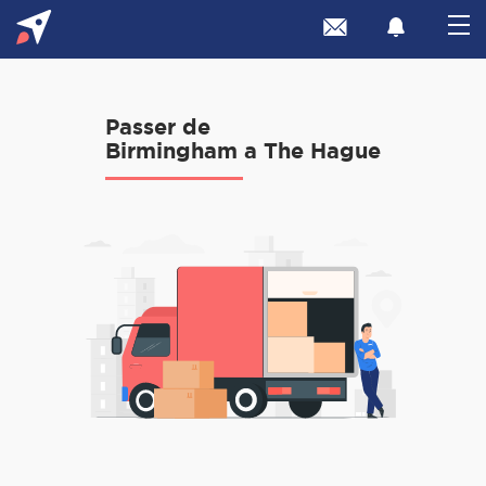
Passer de
Birmingham a The Hague