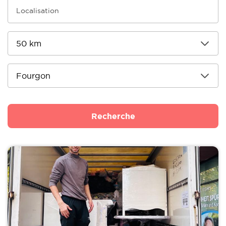
Recherche