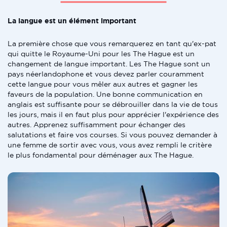
La langue est un élément important
La première chose que vous remarquerez en tant qu'ex-pat
qui quitte le Royaume-Uni pour les The Hague est un
changement de langue important. Les The Hague sont un
pays néerlandophone et vous devez parler couramment
cette langue pour vous mêler aux autres et gagner les
faveurs de la population. Une bonne communication en
anglais est suffisante pour se débrouiller dans la vie de tous
les jours, mais il en faut plus pour apprécier l'expérience des
autres. Apprenez suffisamment pour échanger des
salutations et faire vos courses. Si vous pouvez demander à
une femme de sortir avec vous, vous avez rempli le critère
le plus fondamental pour déménager aux The Hague.