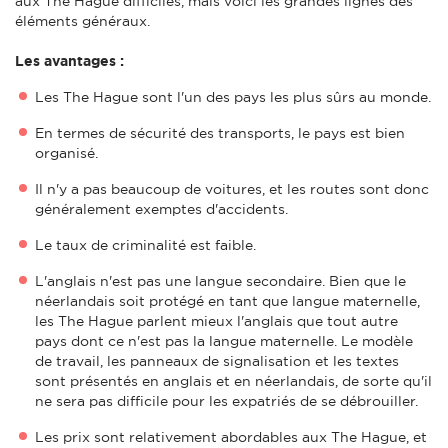
aux The Hague difficiles, mais voici les grandes lignes des
éléments généraux.
Les avantages :
Les The Hague sont l'un des pays les plus sûrs au monde.
En termes de sécurité des transports, le pays est bien
organisé.
Il n'y a pas beaucoup de voitures, et les routes sont donc
généralement exemptes d'accidents.
Le taux de criminalité est faible.
L'anglais n'est pas une langue secondaire. Bien que le
néerlandais soit protégé en tant que langue maternelle,
les The Hague parlent mieux l'anglais que tout autre
pays dont ce n'est pas la langue maternelle. Le modèle
de travail, les panneaux de signalisation et les textes
sont présentés en anglais et en néerlandais, de sorte qu'il
ne sera pas difficile pour les expatriés de se débrouiller.
Les prix sont relativement abordables aux The Hague, et