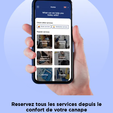
Reservez tous les services depuis le
confort de votre canape