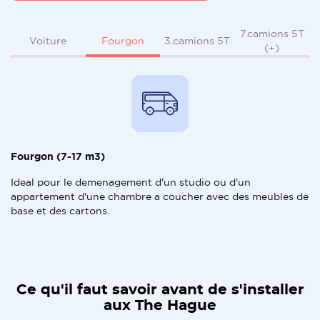
7.camions 5T
Fourgon
Voiture
3.camions 5T
(+)
Fourgon (7-17 m3)
Ideal pour le demenagement d'un studio ou d'un
appartement d'une chambre a coucher avec des meubles de
base et des cartons.
Ce qu'il faut savoir avant de s'installer
aux The Hague