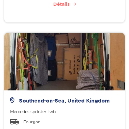
Détails
Southend-on-Sea, United Kingdom
Mercedes sprinter Lwb
Fourgon