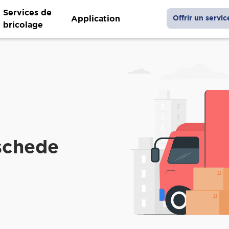
Services de
Application
Offrir un servic
bricolage
schede