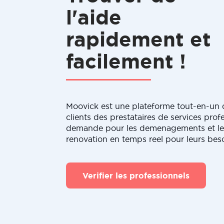
l'aide
rapidement et
facilement !
Moovick est une plateforme tout-en-un q
clients des prestataires de services profe
demande pour les demenagements et le
renovation en temps reel pour leurs bes
Verifier les professionnels