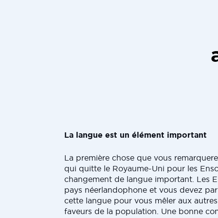
La langue est un élément important
La première chose que vous remarquere
qui quitte le Royaume-Uni pour les Ens
changement de langue important. Les 
pays néerlandophone et vous devez pa
cette langue pour vous mêler aux autres
faveurs de la population. Une bonne c