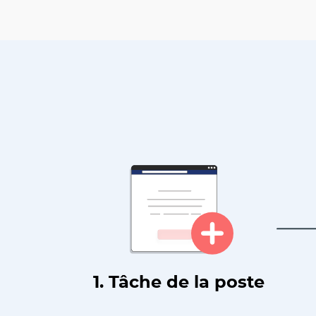
1. Tâche de la poste