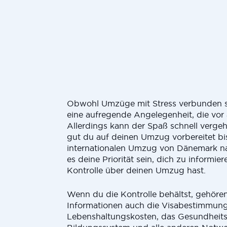
Obwohl Umzüge mit Stress verbunden si
eine aufregende Angelegenheit, die vor
Allerdings kann der Spaß schnell verge
gut du auf deinen Umzug vorbereitet bis
internationalen Umzug von Dänemark n
es deine Priorität sein, dich zu informie
Kontrolle über deinen Umzug hast.
Wenn du die Kontrolle behältst, gehöre
Informationen auch die Visabestimmung
Lebenshaltungskosten, das Gesundheits