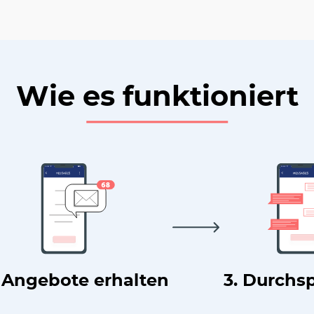
Wie es funktioniert
. Angebote erhalten
3. Durchs