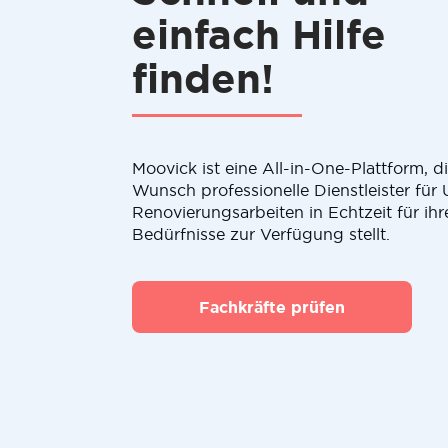
einfach Hilfe
finden!
Moovick ist eine All-in-One-Plattform, 
Wunsch professionelle Dienstleister fü
Renovierungsarbeiten in Echtzeit für ihr
Bedürfnisse zur Verfügung stellt.
Fachkräfte prüfen