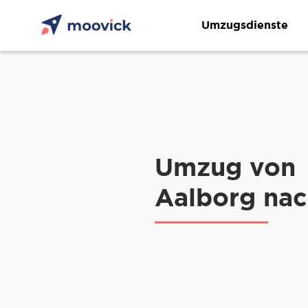
Umzugsdienste
Umzug von
Aalborg nac