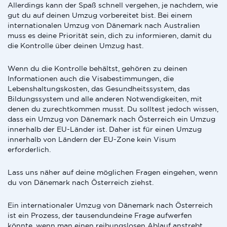
Allerdings kann der Spaß schnell vergehen, je nachdem, wie
gut du auf deinen Umzug vorbereitet bist. Bei einem
internationalen Umzug von Dänemark nach Australien
muss es deine Priorität sein, dich zu informieren, damit du
die Kontrolle über deinen Umzug hast.
Wenn du die Kontrolle behältst, gehören zu deinen
Informationen auch die Visabestimmungen, die
Lebenshaltungskosten, das Gesundheitssystem, das
Bildungssystem und alle anderen Notwendigkeiten, mit
denen du zurechtkommen musst. Du solltest jedoch wissen,
dass ein Umzug von Dänemark nach Österreich ein Umzug
innerhalb der EU-Länder ist. Daher ist für einen Umzug
innerhalb von Ländern der EU-Zone kein Visum
erforderlich.
Lass uns näher auf deine möglichen Fragen eingehen, wenn
du von Dänemark nach Österreich ziehst.
Ein internationaler Umzug von Dänemark nach Österreich
ist ein Prozess, der tausendundeine Frage aufwerfen
könnte, wenn man einen reibungslosen Ablauf anstrebt.