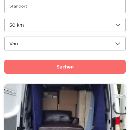
Suchen