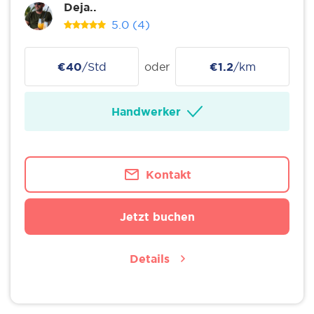
Deja..
5.0
(4)
€40
/Std
oder
€1.2
/km
Handwerker
Kontakt
Jetzt buchen
Details