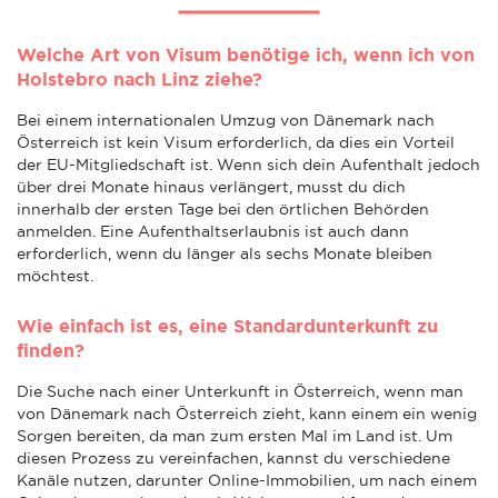
Welche Art von Visum benötige ich, wenn ich von
Holstebro nach Linz ziehe?
Bei einem internationalen Umzug von Dänemark nach
Österreich ist kein Visum erforderlich, da dies ein Vorteil
der EU-Mitgliedschaft ist. Wenn sich dein Aufenthalt jedoch
über drei Monate hinaus verlängert, musst du dich
innerhalb der ersten Tage bei den örtlichen Behörden
anmelden. Eine Aufenthaltserlaubnis ist auch dann
erforderlich, wenn du länger als sechs Monate bleiben
möchtest.
Wie einfach ist es, eine Standardunterkunft zu
finden?
Die Suche nach einer Unterkunft in Österreich, wenn man
von Dänemark nach Österreich zieht, kann einem ein wenig
Sorgen bereiten, da man zum ersten Mal im Land ist. Um
diesen Prozess zu vereinfachen, kannst du verschiedene
Kanäle nutzen, darunter Online-Immobilien, um nach einem