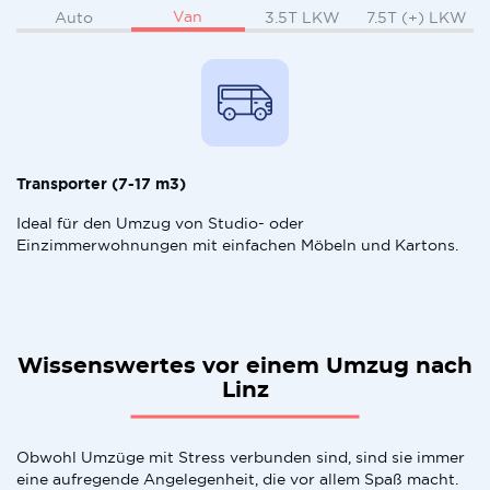
Van
Auto
3.5T LKW
7.5T (+) LKW
Transporter (7-17 m3)
Ideal für den Umzug von Studio- oder
Einzimmerwohnungen mit einfachen Möbeln und Kartons.
Wissenswertes vor einem Umzug nach
Linz
Obwohl Umzüge mit Stress verbunden sind, sind sie immer
eine aufregende Angelegenheit, die vor allem Spaß macht.