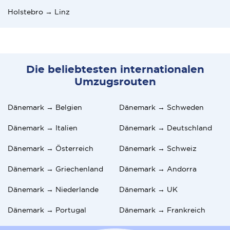
Holstebro → Linz
Die beliebtesten internationalen
Umzugsrouten
Dänemark → Belgien
Dänemark → Schweden
Dänemark → Italien
Dänemark → Deutschland
Dänemark → Österreich
Dänemark → Schweiz
Dänemark → Griechenland
Dänemark → Andorra
Dänemark → Niederlande
Dänemark → UK
Dänemark → Portugal
Dänemark → Frankreich