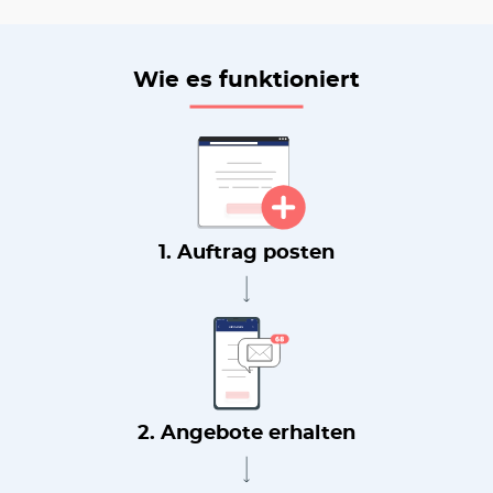
Wie es funktioniert
1. Auftrag posten
2. Angebote erhalten