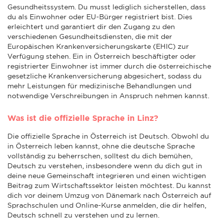
Gesundheitssystem. Du musst lediglich sicherstellen, dass
du als Einwohner oder EU-Bürger registriert bist. Dies
erleichtert und garantiert dir den Zugang zu den
verschiedenen Gesundheitsdiensten, die mit der
Europäischen Krankenversicherungskarte (EHIC) zur
Verfügung stehen. Ein in Österreich beschäftigter oder
registrierter Einwohner ist immer durch die österreichische
gesetzliche Krankenversicherung abgesichert, sodass du
mehr Leistungen für medizinische Behandlungen und
notwendige Verschreibungen in Anspruch nehmen kannst.
Was ist die offizielle Sprache in Linz?
Die offizielle Sprache in Österreich ist Deutsch. Obwohl du
in Österreich leben kannst, ohne die deutsche Sprache
vollständig zu beherrschen, solltest du dich bemühen,
Deutsch zu verstehen, insbesondere wenn du dich gut in
deine neue Gemeinschaft integrieren und einen wichtigen
Beitrag zum Wirtschaftssektor leisten möchtest. Du kannst
dich vor deinem Umzug von Dänemark nach Österreich auf
Sprachschulen und Online-Kurse anmelden, die dir helfen,
Deutsch schnell zu verstehen und zu lernen.