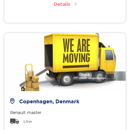
Details
Copenhagen, Denmark
Renault master
Lkw