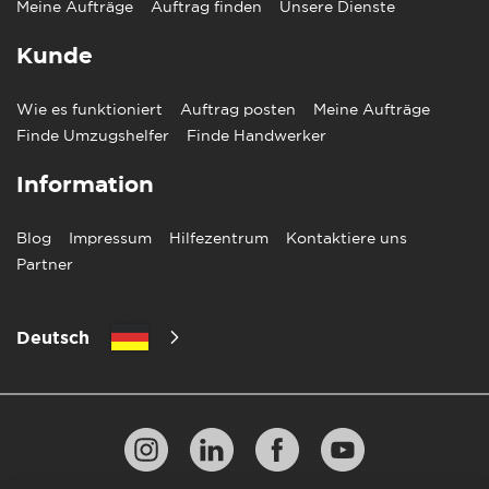
Meine Aufträge
Auftrag finden
Unsere Dienste
Kunde
Wie es funktioniert
Auftrag posten
Meine Aufträge
Finde Umzugshelfer
Finde Handwerker
Information
Blog
Impressum
Hilfezentrum
Kontaktiere uns
Partner
Deutsch