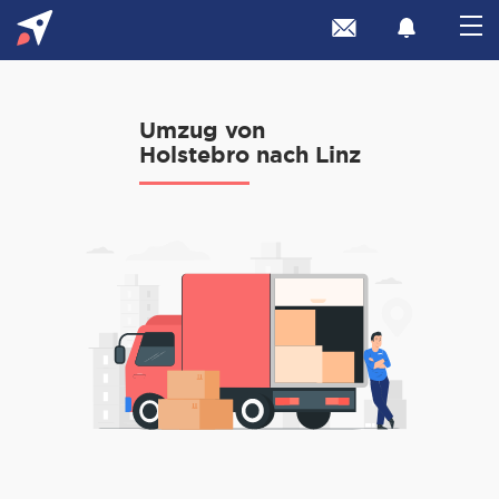
Umzug von
Holstebro nach Linz