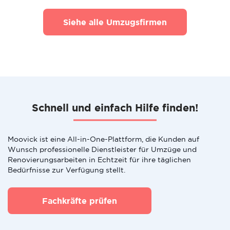
Siehe alle Umzugsfirmen
Schnell und einfach Hilfe finden!
Moovick ist eine All-in-One-Plattform, die Kunden auf
Wunsch professionelle Dienstleister für Umzüge und
Renovierungsarbeiten in Echtzeit für ihre täglichen
Bedürfnisse zur Verfügung stellt.
Fachkräfte prüfen