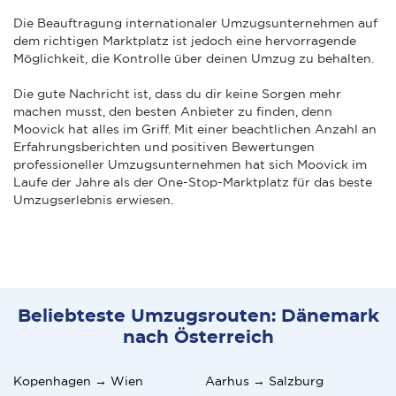
Die Beauftragung internationaler Umzugsunternehmen auf
dem richtigen Marktplatz ist jedoch eine hervorragende
Möglichkeit, die Kontrolle über deinen Umzug zu behalten.
Die gute Nachricht ist, dass du dir keine Sorgen mehr
machen musst, den besten Anbieter zu finden, denn
Moovick hat alles im Griff. Mit einer beachtlichen Anzahl an
Erfahrungsberichten und positiven Bewertungen
professioneller Umzugsunternehmen hat sich Moovick im
Laufe der Jahre als der One-Stop-Marktplatz für das beste
Umzugserlebnis erwiesen.
Beliebteste Umzugsrouten: Dänemark
nach Österreich
Kopenhagen → Wien
Aarhus → Salzburg