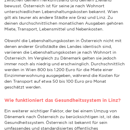
bewusst. Österreich ist für seine je nach Wohnort
unterschiedlichen Lebenshaltungskosten bekannt. Wien
gilt als teurer als andere Städte wie Graz und Linz. Zu
deinen durchschnittlichen monatlichen Ausgaben gehören
Miete, Transport, Lebensmittel und Nebenkosten.
Obwohl die Lebenshaltungskosten in Österreich nicht mit
denen anderer Großstädte des Landes identisch sind,
variieren die Lebenshaltungskosten je nach Wohnort in
Österreich. Im Vergleich zu Dänemark gelten sie jedoch
immer noch als niedrig und erschwinglich. Durchschnittlich
werden in Wien 800 bis 1.200 Euro für die Miete einer
Einzimmerwohnung ausgegeben, während die Kosten für
den Transport auf etwa 50 bis 100 Euro pro Monat
geschätzt werden.
Wie funktioniert das Gesundheitssystem in Linz?
Ein weiterer wichtiger Faktor, der bei einem Umzug von
Dänemark nach Österreich zu berücksichtigen ist, ist das
Gesundheitssystem. Österreich ist bekannt für sein
umfassendes und standardisiertes öffentliches