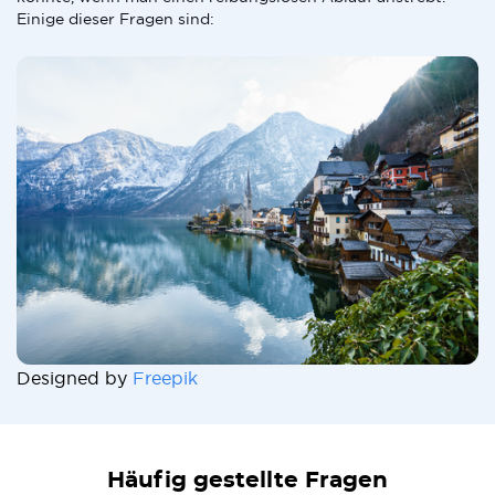
Einige dieser Fragen sind:
Designed by
Freepik
Häufig gestellte Fragen