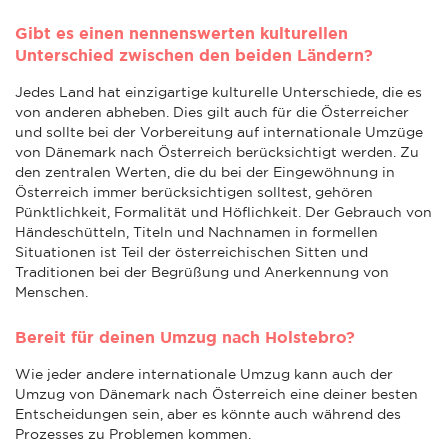
Gibt es einen nennenswerten kulturellen
Unterschied zwischen den beiden Ländern?
Jedes Land hat einzigartige kulturelle Unterschiede, die es
von anderen abheben. Dies gilt auch für die Österreicher
und sollte bei der Vorbereitung auf internationale Umzüge
von Dänemark nach Österreich berücksichtigt werden. Zu
den zentralen Werten, die du bei der Eingewöhnung in
Österreich immer berücksichtigen solltest, gehören
Pünktlichkeit, Formalität und Höflichkeit. Der Gebrauch von
Händeschütteln, Titeln und Nachnamen in formellen
Situationen ist Teil der österreichischen Sitten und
Traditionen bei der Begrüßung und Anerkennung von
Menschen.
Bereit für deinen Umzug nach Holstebro?
Wie jeder andere internationale Umzug kann auch der
Umzug von Dänemark nach Österreich eine deiner besten
Entscheidungen sein, aber es könnte auch während des
Prozesses zu Problemen kommen.