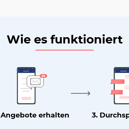
Wie es funktioniert
. Angebote erhalten
3. Durchs