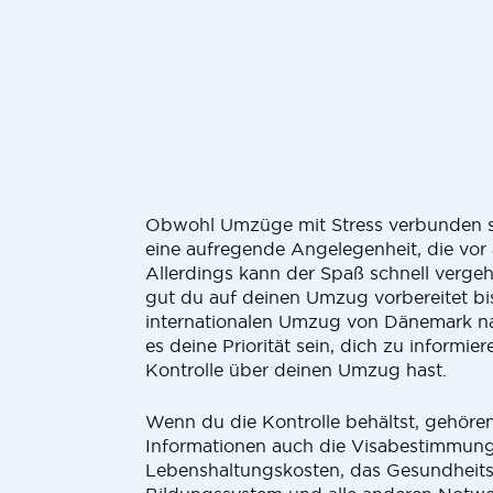
Obwohl Umzüge mit Stress verbunden si
eine aufregende Angelegenheit, die vor
Allerdings kann der Spaß schnell verge
gut du auf deinen Umzug vorbereitet bis
internationalen Umzug von Dänemark n
es deine Priorität sein, dich zu informie
Kontrolle über deinen Umzug hast.
Wenn du die Kontrolle behältst, gehöre
Informationen auch die Visabestimmung
Lebenshaltungskosten, das Gesundheits