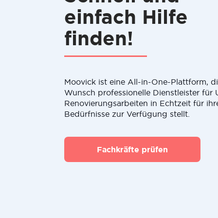
einfach Hilfe
finden!
Moovick ist eine All-in-One-Plattform, 
Wunsch professionelle Dienstleister fü
Renovierungsarbeiten in Echtzeit für ihr
Bedürfnisse zur Verfügung stellt.
Fachkräfte prüfen