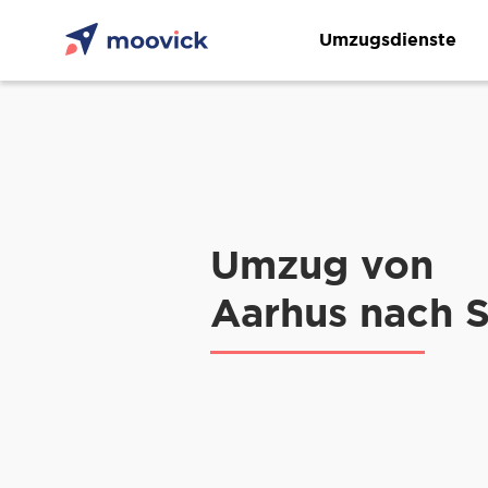
Umzugsdienste
Umzug von
Aarhus nach 