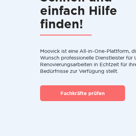
einfach Hilfe
finden!
Moovick ist eine All-in-One-Plattform, 
Wunsch professionelle Dienstleister fü
Renovierungsarbeiten in Echtzeit für ihr
Bedürfnisse zur Verfügung stellt.
Fachkräfte prüfen