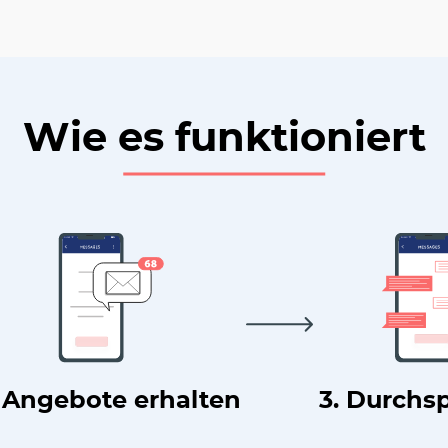
Wie es funktioniert
. Angebote erhalten
3. Durchs