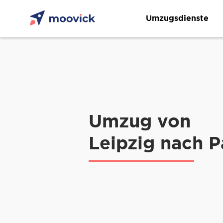
Umzugsdienste
Umzug von
Leipzig nach P