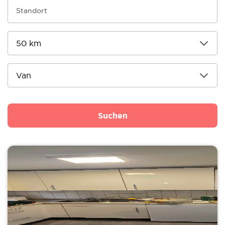
Suchen