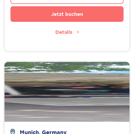
Jetzt buchen
Details
Munich, Germany