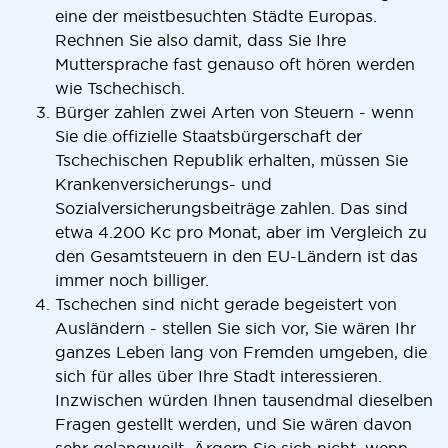
eine der meistbesuchten Städte Europas.
Rechnen Sie also damit, dass Sie Ihre
Muttersprache fast genauso oft hören werden
wie Tschechisch.
Bürger zahlen zwei Arten von Steuern - wenn
Sie die offizielle Staatsbürgerschaft der
Tschechischen Republik erhalten, müssen Sie
Krankenversicherungs- und
Sozialversicherungsbeiträge zahlen. Das sind
etwa 4.200 Kc pro Monat, aber im Vergleich zu
den Gesamtsteuern in den EU-Ländern ist das
immer noch billiger.
Tschechen sind nicht gerade begeistert von
Ausländern - stellen Sie sich vor, Sie wären Ihr
ganzes Leben lang von Fremden umgeben, die
sich für alles über Ihre Stadt interessieren.
Inzwischen würden Ihnen tausendmal dieselben
Fragen gestellt werden, und Sie wären davon