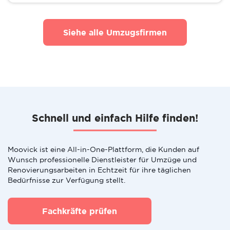
Siehe alle Umzugsfirmen
Schnell und einfach Hilfe finden!
Moovick ist eine All-in-One-Plattform, die Kunden auf
Wunsch professionelle Dienstleister für Umzüge und
Renovierungsarbeiten in Echtzeit für ihre täglichen
Bedürfnisse zur Verfügung stellt.
Fachkräfte prüfen