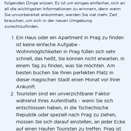
folgenden Dinge wissen. Es ist um einiges einfacher, sich an
all die wichtigsten Informationen zu erinnern, denn wenn
Sie unvorbereitet ankommen, werden Sie viel mehr Zeit
brauchen, um sich in der neuen Umgebung
zurechtzufinden.
Ein Haus oder ein Apartment in Prag zu finden
ist keine einfache Aufgabe -
Wohnmöglichkeiten in Prag füllen sich sehr
schnell, das heißt, Sie können nicht erwarten, in
einem Tag zu finden, was Sie möchten. Am
besten buchen Sie Ihren perfekten Platz in
dieser magischen Stadt einen Monat vor Ihrer
Ankunft.
Touristen sind ein unverzichtbarer Faktor
während Ihres Aufenthalts - wenn Sie sich
entschlossen haben, in die Tschechische
Republik oder speziell nach Prag zu ziehen,
müssen Sie sich darauf einstellen, an jeder Ecke
auf einen Haufen Touristen zu treffen. Prag ist