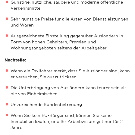
Günstige, nützliche, saubere und moderne öffentliche
Verkehrsmittel
Sehr günstige Preise für alle Arten von Dienstleistungen
und Waren
Ausgezeichnete Einstellung gegenüber Ausländern in
Form von hohen Gehältern, Prämien und
Wohnungsangeboten seitens der Arbeitgeber
Nachteile:
Wenn ein Taxifahrer merkt, dass Sie Ausländer sind, kann
er versuchen, Sie auszutricksen
Die Unterbringung von Ausländern kann teurer sein als
die von Einheimischen
Unzureichende Kundenbetreuung
Wenn Sie kein EU-Bürger sind, können Sie keine
Immobilien kaufen, und Ihr Arbeitsvisum gilt nur für 2
Jahre