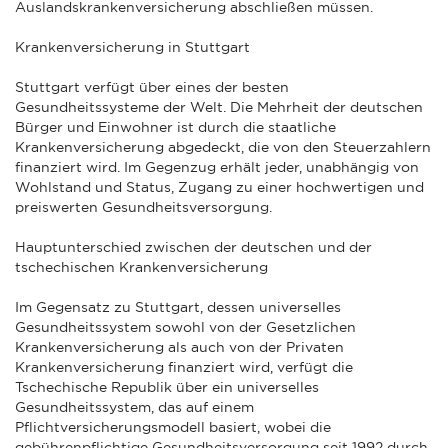
Auslandskrankenversicherung abschließen müssen.
Krankenversicherung in Stuttgart
Stuttgart verfügt über eines der besten
Gesundheitssysteme der Welt. Die Mehrheit der deutschen
Bürger und Einwohner ist durch die staatliche
Krankenversicherung abgedeckt, die von den Steuerzahlern
finanziert wird. Im Gegenzug erhält jeder, unabhängig von
Wohlstand und Status, Zugang zu einer hochwertigen und
preiswerten Gesundheitsversorgung.
Hauptunterschied zwischen der deutschen und der
tschechischen Krankenversicherung
Im Gegensatz zu Stuttgart, dessen universelles
Gesundheitssystem sowohl von der Gesetzlichen
Krankenversicherung als auch von der Privaten
Krankenversicherung finanziert wird, verfügt die
Tschechische Republik über ein universelles
Gesundheitssystem, das auf einem
Pflichtversicherungsmodell basiert, wobei die
gebührenpflichtige Gesundheitsversorgung seit 1992 durch