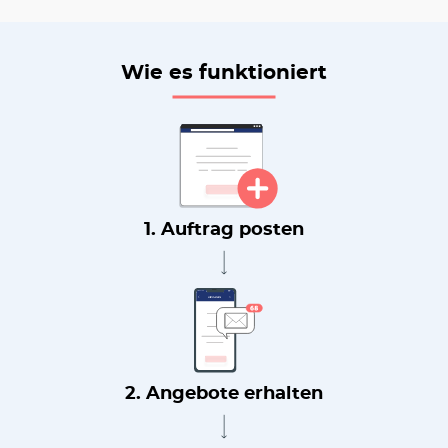
Wie es funktioniert
1. Auftrag posten
2. Angebote erhalten