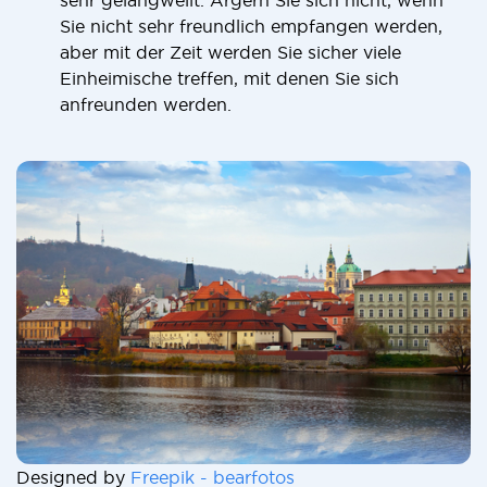
sehr gelangweilt. Ärgern Sie sich nicht, wenn
Sie nicht sehr freundlich empfangen werden,
aber mit der Zeit werden Sie sicher viele
Einheimische treffen, mit denen Sie sich
anfreunden werden.
Designed by
Freepik - bearfotos