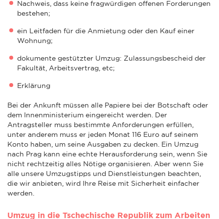
Nachweis, dass keine fragwürdigen offenen Forderungen
bestehen;
ein Leitfaden für die Anmietung oder den Kauf einer
Wohnung;
dokumente gestützter Umzug: Zulassungsbescheid der
Fakultät, Arbeitsvertrag, etc;
Erklärung
Bei der Ankunft müssen alle Papiere bei der Botschaft oder
dem Innenministerium eingereicht werden. Der
Antragsteller muss bestimmte Anforderungen erfüllen,
unter anderem muss er jeden Monat 116 Euro auf seinem
Konto haben, um seine Ausgaben zu decken. Ein Umzug
nach Prag kann eine echte Herausforderung sein, wenn Sie
nicht rechtzeitig alles Nötige organisieren. Aber wenn Sie
alle unsere Umzugstipps und Dienstleistungen beachten,
die wir anbieten, wird Ihre Reise mit Sicherheit einfacher
werden.
Umzug in die Tschechische Republik zum Arbeiten