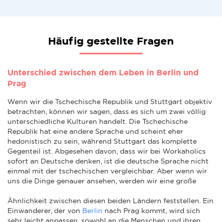
Häufig gestellte Fragen
Unterschied zwischen dem Leben in Berlin und
Prag
Wenn wir die Tschechische Republik und Stuttgart objektiv
betrachten, können wir sagen, dass es sich um zwei völlig
unterschiedliche Kulturen handelt. Die Tschechische
Republik hat eine andere Sprache und scheint eher
hedonistisch zu sein, während Stuttgart das komplette
Gegenteil ist. Abgesehen davon, dass wir bei Workaholics
sofort an Deutsche denken, ist die deutsche Sprache nicht
einmal mit der tschechischen vergleichbar. Aber wenn wir
uns die Dinge genauer ansehen, werden wir eine große
Ähnlichkeit zwischen diesen beiden Ländern feststellen. Ein
Einwanderer, der von
Berlin
nach Prag kommt, wird sich
sehr leicht anpassen, sowohl an die Menschen und ihren