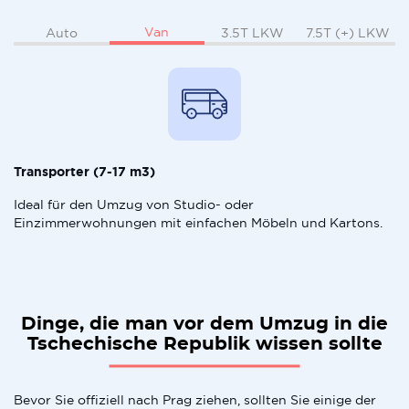
Van
Auto
3.5T LKW
7.5T (+) LKW
Transporter (7-17 m3)
Ideal für den Umzug von Studio- oder
Einzimmerwohnungen mit einfachen Möbeln und Kartons.
Dinge, die man vor dem Umzug in die
Tschechische Republik wissen sollte
Bevor Sie offiziell nach Prag ziehen, sollten Sie einige der