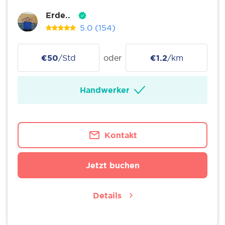
Erde..
5.0
(154)
€50
/Std
oder
€1.2
/km
Handwerker
Kontakt
Jetzt buchen
Details