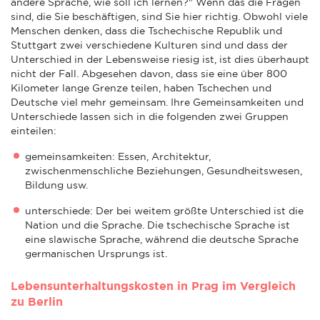
andere Sprache, wie soll ich lernen?" Wenn das die Fragen
sind, die Sie beschäftigen, sind Sie hier richtig. Obwohl viele
Menschen denken, dass die Tschechische Republik und
Stuttgart zwei verschiedene Kulturen sind und dass der
Unterschied in der Lebensweise riesig ist, ist dies überhaupt
nicht der Fall. Abgesehen davon, dass sie eine über 800
Kilometer lange Grenze teilen, haben Tschechen und
Deutsche viel mehr gemeinsam. Ihre Gemeinsamkeiten und
Unterschiede lassen sich in die folgenden zwei Gruppen
einteilen:
gemeinsamkeiten: Essen, Architektur,
zwischenmenschliche Beziehungen, Gesundheitswesen,
Bildung usw.
unterschiede: Der bei weitem größte Unterschied ist die
Nation und die Sprache. Die tschechische Sprache ist
eine slawische Sprache, während die deutsche Sprache
germanischen Ursprungs ist.
Lebensunterhaltungskosten in Prag im Vergleich
zu Berlin