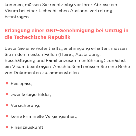
kommen, müssen Sie rechtzeitig vor Ihrer Abreise ein
Visum bei einer tschechischen Auslandsvertretung
beantragen.
Erlangung einer GNP-Genehmigung bei Umzug in
die Tschechische Republik
Bevor Sie eine Aufenthaltsgenehmigung erhalten, müssen
Sie in den meisten Fällen (Heirat, Ausbildung,
Beschäftigung und Familienzusammenführung) zunächst
ein Visum beantragen. Anschließend müssen Sie eine Reihe
von Dokumenten zusammenstellen:
Reisepass;
zwei farbige Bilder;
Versicherung;
keine kriminelle Vergangenheit;
Finanzauskunft;