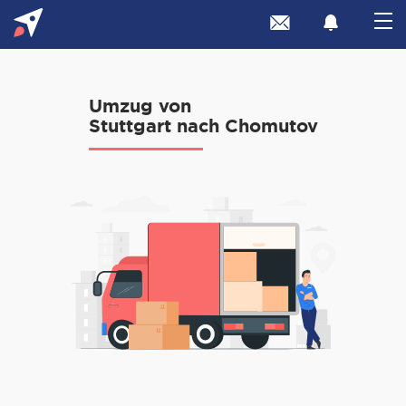
Umzug von
Stuttgart nach Chomutov