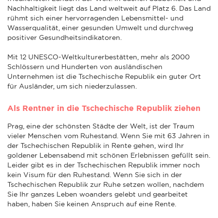
Nachhaltigkeit liegt das Land weltweit auf Platz 6. Das Land
rühmt sich einer hervorragenden Lebensmittel- und
Wasserqualität, einer gesunden Umwelt und durchweg
positiver Gesundheitsindikatoren.
Mit 12 UNESCO-Weltkulturerbestätten, mehr als 2000
Schlössern und Hunderten von ausländischen
Unternehmen ist die Tschechische Republik ein guter Ort
für Ausländer, um sich niederzulassen.
Als Rentner in die Tschechische Republik ziehen
Prag, eine der schönsten Städte der Welt, ist der Traum
vieler Menschen vom Ruhestand. Wenn Sie mit 63 Jahren in
der Tschechischen Republik in Rente gehen, wird Ihr
goldener Lebensabend mit schönen Erlebnissen gefüllt sein.
Leider gibt es in der Tschechischen Republik immer noch
kein Visum für den Ruhestand. Wenn Sie sich in der
Tschechischen Republik zur Ruhe setzen wollen, nachdem
Sie Ihr ganzes Leben woanders gelebt und gearbeitet
haben, haben Sie keinen Anspruch auf eine Rente.