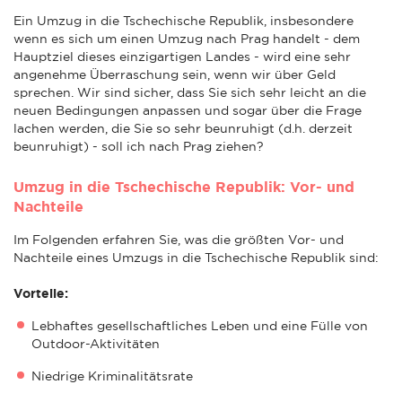
Ein Umzug in die Tschechische Republik, insbesondere
wenn es sich um einen Umzug nach Prag handelt - dem
Hauptziel dieses einzigartigen Landes - wird eine sehr
angenehme Überraschung sein, wenn wir über Geld
sprechen. Wir sind sicher, dass Sie sich sehr leicht an die
neuen Bedingungen anpassen und sogar über die Frage
lachen werden, die Sie so sehr beunruhigt (d.h. derzeit
beunruhigt) - soll ich nach Prag ziehen?
Umzug in die Tschechische Republik: Vor- und
Nachteile
Im Folgenden erfahren Sie, was die größten Vor- und
Nachteile eines Umzugs in die Tschechische Republik sind:
Vorteile:
Lebhaftes gesellschaftliches Leben und eine Fülle von
Outdoor-Aktivitäten
Niedrige Kriminalitätsrate