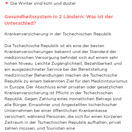
Die Winter sind kühl und düster
Gesundheitssystem in 2 Ländern: Was ist der
Unterschied?
Krankenversicherung in der Tschechischen Republik
Die Tschechische Republik ist als eine der besten
Krankenversicherungen bekannt und der Standard der
medizinischen Versorgung befindet sich auf einem sehr
hohen Niveau. Leichte Zugänglichkeit, Bezahlbarkeit und
ein ausgezeichneter Service bei der Bereitstellung
medizinischer Behandlungen machen die Tschechische
Republik zu einem bekannten Ziel für den Medizintourismus
in Europa. Der Abschluss einer privaten oder gesetzlichen
Krankenversicherung ist Pflicht in der Tschechischen
Republik. Gegen Zahlung eines monatlichen Betrags sind
alle Bürger, Einwohner und Angestellten tschechischer
Unternehmen bei einer öffentlichen Krankenkasse
versichert, während Personen, die sich für einen kürzeren
Zeitraum in der Tschechischen Republik aufhalten, privat
zahlen müssen, und Touristen eine