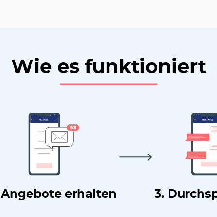
Wie es funktioniert
. Angebote erhalten
3. Durchs