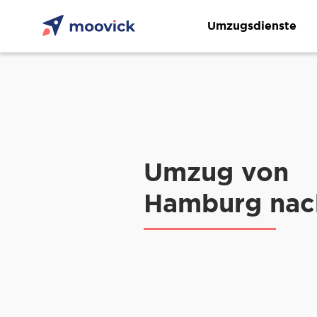
Umzugsdienste
Umzug von
Hamburg nac