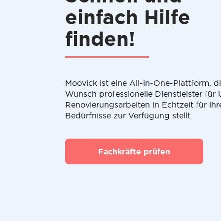
einfach Hilfe
finden!
Moovick ist eine All-in-One-Plattform, 
Wunsch professionelle Dienstleister fü
Renovierungsarbeiten in Echtzeit für ihr
Bedürfnisse zur Verfügung stellt.
Fachkräfte prüfen