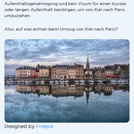
Aufenthaltsgenehmigung und kein Visum für einen kurzen
oder langen Aufenthalt benötigen, um von Kiel nach Paris
umzuziehen.
Also, auf was achten beim Umzug von Kiel nach Paris?
Designed by
Freepik