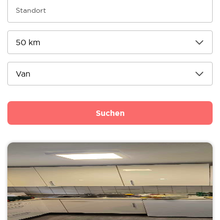
Suchen