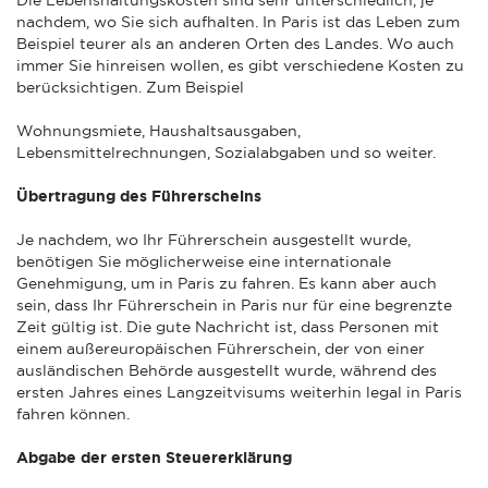
nachdem, wo Sie sich aufhalten. In Paris ist das Leben zum
Beispiel teurer als an anderen Orten des Landes. Wo auch
immer Sie hinreisen wollen, es gibt verschiedene Kosten zu
berücksichtigen. Zum Beispiel
Wohnungsmiete, Haushaltsausgaben,
Lebensmittelrechnungen, Sozialabgaben und so weiter.
Übertragung des Führerscheins
Je nachdem, wo Ihr Führerschein ausgestellt wurde,
benötigen Sie möglicherweise eine internationale
Genehmigung, um in Paris zu fahren. Es kann aber auch
sein, dass Ihr Führerschein in Paris nur für eine begrenzte
Zeit gültig ist. Die gute Nachricht ist, dass Personen mit
einem außereuropäischen Führerschein, der von einer
ausländischen Behörde ausgestellt wurde, während des
ersten Jahres eines Langzeitvisums weiterhin legal in Paris
fahren können.
Abgabe der ersten Steuererklärung