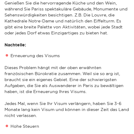
Genießen Sie die hervorragende Küche und den Wein,
während Sie Pariss spektakuläre Gebäude, Monumente und
Sehenswürdigkeiten besichtigen. Z.B. Die Louvre, die
Kathedrale Notre-Dame und natürlich den Eiffelturm. Es
gibt eine breite Palette von Aktivitäten, wobei jede Stadt
oder jedes Dorf etwas Einzigartiges zu bieten hat.
Nachteile:
Erneuerung des Visums
Dieses Problem hängt mit der oben erwähnten
französischen Bürokratie zusammen. Weil sie so arg ist,
braucht sie ein eigenes Gebiet. Eine der schwierigsten
Aufgaben, die Sie als Auswanderer in Paris zu bewältigen
haben, ist die Erneuerung Ihres Visums.
Jedes Mal, wenn Sie Ihr Visum verlängern, haben Sie 3-6
Monate lang kein Visum und können in dieser Zeit das Land
nicht verlassen.
Hohe Steuern