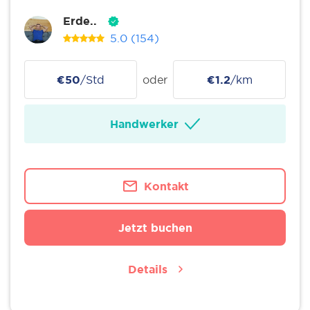
Erde..
5.0
(154)
€50
/Std
oder
€1.2
/km
Handwerker
Kontakt
Jetzt buchen
Details