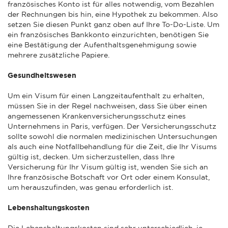
französisches Konto ist für alles notwendig, vom Bezahlen
der Rechnungen bis hin, eine Hypothek zu bekommen. Also
setzen Sie diesen Punkt ganz oben auf Ihre To-Do-Liste. Um
ein französisches Bankkonto einzurichten, benötigen Sie
eine Bestätigung der Aufenthaltsgenehmigung sowie
mehrere zusätzliche Papiere.
Gesundheitswesen
Um ein Visum für einen Langzeitaufenthalt zu erhalten,
müssen Sie in der Regel nachweisen, dass Sie über einen
angemessenen Krankenversicherungsschutz eines
Unternehmens in Paris, verfügen. Der Versicherungsschutz
sollte sowohl die normalen medizinischen Untersuchungen
als auch eine Notfallbehandlung für die Zeit, die Ihr Visums
gültig ist, decken. Um sicherzustellen, dass Ihre
Versicherung für Ihr Visum gültig ist, wenden Sie sich an
Ihre französische Botschaft vor Ort oder einem Konsulat,
um herauszufinden, was genau erforderlich ist.
Lebenshaltungskosten
Die Lebenshaltungskosten sind sehr unterschiedlich, je