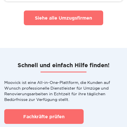
Siehe alle Umzugsfirmen
Schnell und einfach Hilfe finden!
Moovick ist eine All-in-One-Plattform, die Kunden auf
Wunsch professionelle Dienstleister für Umzüge und
Renovierungsarbeiten in Echtzeit für ihre täglichen
Bedürfnisse zur Verfügung stellt.
Fachkräfte prüfen