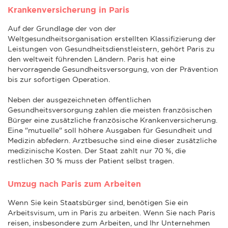
Krankenversicherung in Paris
Auf der Grundlage der von der
Weltgesundheitsorganisation erstellten Klassifizierung der
Leistungen von Gesundheitsdienstleistern, gehört Paris zu
den weltweit führenden Ländern. Paris hat eine
hervorragende Gesundheitsversorgung, von der Prävention
bis zur sofortigen Operation.
Neben der ausgezeichneten öffentlichen
Gesundheitsversorgung zahlen die meisten französischen
Bürger eine zusätzliche französische Krankenversicherung.
Eine "mutuelle" soll höhere Ausgaben für Gesundheit und
Medizin abfedern. Arztbesuche sind eine dieser zusätzliche
medizinische Kosten. Der Staat zahlt nur 70 %, die
restlichen 30 % muss der Patient selbst tragen.
Umzug nach Paris zum Arbeiten
Wenn Sie kein Staatsbürger sind, benötigen Sie ein
Arbeitsvisum, um in Paris zu arbeiten. Wenn Sie nach Paris
reisen, insbesondere zum Arbeiten, und Ihr Unternehmen