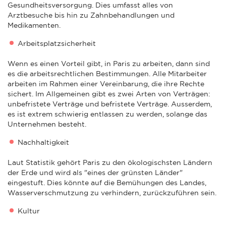
Gesundheitsversorgung. Dies umfasst alles von
Arztbesuche bis hin zu Zahnbehandlungen und
Medikamenten.
Arbeitsplatzsicherheit
Wenn es einen Vorteil gibt, in Paris zu arbeiten, dann sind
es die arbeitsrechtlichen Bestimmungen. Alle Mitarbeiter
arbeiten im Rahmen einer Vereinbarung, die ihre Rechte
sichert. Im Allgemeinen gibt es zwei Arten von Verträgen:
unbefristete Verträge und befristete Verträge. Ausserdem,
es ist extrem schwierig entlassen zu werden, solange das
Unternehmen besteht.
Nachhaltigkeit
Laut Statistik gehört Paris zu den ökologischsten Ländern
der Erde und wird als "eines der grünsten Länder"
eingestuft. Dies könnte auf die Bemühungen des Landes,
Wasserverschmutzung zu verhindern, zurückzuführen sein.
Kultur