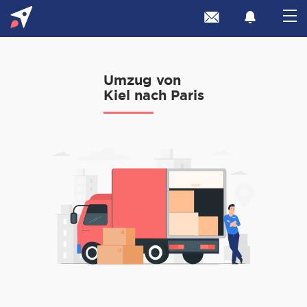
Umzug von
Kiel nach Paris