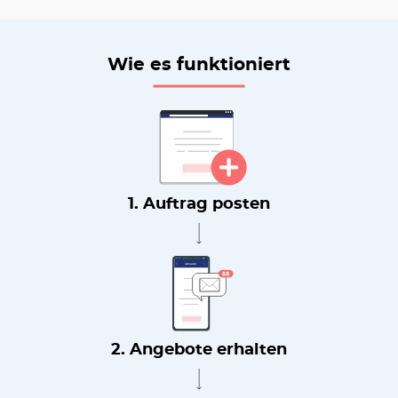
Wie es funktioniert
1. Auftrag posten
2. Angebote erhalten