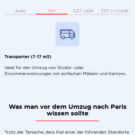
Van
Auto
3.5T LKW
7.5T (+) LKW
Transporter (7-17 m3)
Ideal für den Umzug von Studio- oder
Einzimmerwohnungen mit einfachen Möbeln und Kartons.
Was man vor dem Umzug nach Paris
wissen sollte
Trotz der Tatsache, dass Kiel einer der führenden Standorte