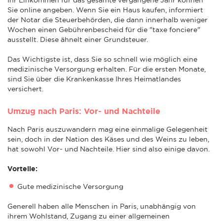
Sie online angeben. Wenn Sie ein Haus kaufen, informiert
der Notar die Steuerbehörden, die dann innerhalb weniger
Wochen einen Gebührenbescheid für die "taxe fonciere"
ausstellt. Diese ähnelt einer Grundsteuer.
Das Wichtigste ist, dass Sie so schnell wie möglich eine
medizinische Versorgung erhalten. Für die ersten Monate,
sind Sie über die Krankenkasse Ihres Heimatlandes
versichert.
Umzug nach Paris: Vor- und Nachteile
Nach Paris auszuwandern mag eine einmalige Gelegenheit
sein, doch in der Nation des Käses und des Weins zu leben,
hat sowohl Vor- und Nachteile. Hier sind also einige davon.
Vorteile:
Gute medizinische Versorgung
Generell haben alle Menschen in Paris, unabhängig von
ihrem Wohlstand, Zugang zu einer allgemeinen