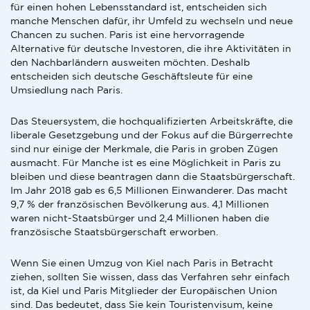
für einen hohen Lebensstandard ist, entscheiden sich
manche Menschen dafür, ihr Umfeld zu wechseln und neue
Chancen zu suchen. Paris ist eine hervorragende
Alternative für deutsche Investoren, die ihre Aktivitäten in
den Nachbarländern ausweiten möchten. Deshalb
entscheiden sich deutsche Geschäftsleute für eine
Umsiedlung nach Paris.
Das Steuersystem, die hochqualifizierten Arbeitskräfte, die
liberale Gesetzgebung und der Fokus auf die Bürgerrechte
sind nur einige der Merkmale, die Paris in groben Zügen
ausmacht. Für Manche ist es eine Möglichkeit in Paris zu
bleiben und diese beantragen dann die Staatsbürgerschaft.
Im Jahr 2018 gab es 6,5 Millionen Einwanderer. Das macht
9,7 % der französischen Bevölkerung aus. 4,1 Millionen
waren nicht-Staatsbürger und 2,4 Millionen haben die
französische Staatsbürgerschaft erworben.
Wenn Sie einen Umzug von Kiel nach Paris in Betracht
ziehen, sollten Sie wissen, dass das Verfahren sehr einfach
ist, da Kiel und Paris Mitglieder der Europäischen Union
sind. Das bedeutet, dass Sie kein Touristenvisum, keine