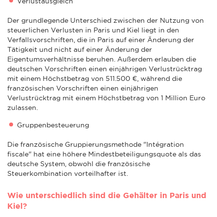
Verlustausgleich
Der grundlegende Unterschied zwischen der Nutzung von
steuerlichen Verlusten in Paris und Kiel liegt in den
Verfallsvorschriften, die in Paris auf einer Änderung der
Tätigkeit und nicht auf einer Änderung der
Eigentumsverhältnisse beruhen. Außerdem erlauben die
deutschen Vorschriften einen einjährigen Verlustrücktrag
mit einem Höchstbetrag von 511.500 €, während die
französischen Vorschriften einen einjährigen
Verlustrücktrag mit einem Höchstbetrag von 1 Million Euro
zulassen.
Gruppenbesteuerung
Die französische Gruppierungsmethode "Intégration
fiscale" hat eine höhere Mindestbeteiligungsquote als das
deutsche System, obwohl die französische
Steuerkombination vorteilhafter ist.
Wie unterschiedlich sind die Gehälter in Paris und
Kiel?