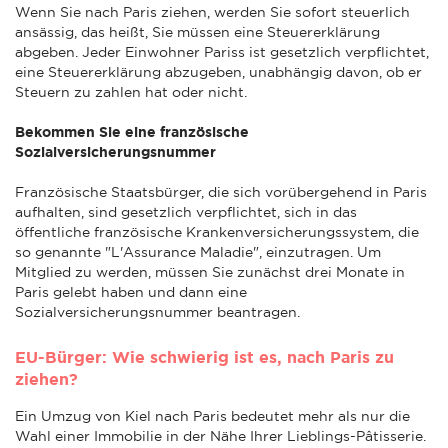
Wenn Sie nach Paris ziehen, werden Sie sofort steuerlich
ansässig, das heißt, Sie müssen eine Steuererklärung
abgeben. Jeder Einwohner Pariss ist gesetzlich verpflichtet,
eine Steuererklärung abzugeben, unabhängig davon, ob er
Steuern zu zahlen hat oder nicht.
Bekommen Sie eine französische
Sozialversicherungsnummer
Französische Staatsbürger, die sich vorübergehend in Paris
aufhalten, sind gesetzlich verpflichtet, sich in das
öffentliche französische Krankenversicherungssystem, die
so genannte "L'Assurance Maladie", einzutragen. Um
Mitglied zu werden, müssen Sie zunächst drei Monate in
Paris gelebt haben und dann eine
Sozialversicherungsnummer beantragen.
EU-Bürger: Wie schwierig ist es, nach Paris zu
ziehen?
Ein Umzug von Kiel nach Paris bedeutet mehr als nur die
Wahl einer Immobilie in der Nähe Ihrer Lieblings-Pâtisserie.