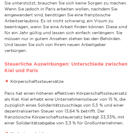
Sie unterstützt, brauchen Sie sich keine Sorgen zu machen.
Wenn Sie jedoch in Paris arbeiten wollen, nachdem Sie
eingewandert sind, benötigen Sie eine französische
Arbeitserlaubnis. Es ist nicht schwierig, ein Visum zu
beantragen, wenn Sie eine Arbeit finden können. Diese sind
für ein Jahr gültig und lassen sich einfach verlängern. Sie
müssen nur in gutem Ansehen stehen bei den Behörden.
Und lassen Sie sich von Ihrem neuen Arbeitgeber
verbürgen.
Steuerliche Auswirkungen: Unterschiede zwischen
Kiel und Paris
Körperschaftssteuersätze
Paris hat einen höheren effektiven Körperschaftssteuersatz
als Kiel. Kiel erhebt eine Unternehmenssteuer von 15 %, die
zuzüglich eines Solidaritätszuschlags von 5,5 % und einer
dezentralisierten Steuer von 13,64 % betrifft. Der
französische Körperschaftssteuersatz beträgt 33,33%, mit
einer Solidaritätsabgabe von 3,3 % für Großunternehmen.