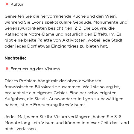
Kultur
Genießen Sie die hervorragende Küche und den Wein,
während Sie Lyons spektakuläre Gebäude, Monumente und
Sehenswürdigkeiten besichtigen. Z.B. Die Louvre, die
Kathedrale Notre-Dame und natürlich den Eiffelturm. Es
gibt eine breite Palette von Aktivitäten, wobei jede Stadt
oder jedes Dorf etwas Einzigartiges zu bieten hat.
Nachteile:
Erneuerung des Visums
Dieses Problem hängt mit der oben erwähnten
französischen Bürokratie zusammen. Weil sie so arg ist,
braucht sie ein eigenes Gebiet. Eine der schwierigsten
Aufgaben, die Sie als Auswanderer in Lyon zu bewältigen
haben, ist die Erneuerung Ihres Visums.
Jedes Mal, wenn Sie Ihr Visum verlängern, haben Sie 3-6
Monate lang kein Visum und können in dieser Zeit das Land
nicht verlassen.