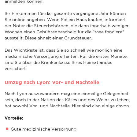
anmelden können.
Ihr Einkommen für das gesamte vergangene Jahr können
Sie online angeben. Wenn Sie ein Haus kaufen, informiert
der Notar die Steuerbehörden, die dann innerhalb weniger
Wochen einen Gebührenbescheid für die "taxe fonciere"
ausstellt. Diese ähnelt einer Grundsteuer.
Das Wichtigste ist, dass Sie so schnell wie möglich eine
medizinische Versorgung erhalten. Für die ersten Monate,
sind Sie über die Krankenkasse Ihres Heimatlandes
versichert.
Umzug nach Lyon: Vor- und Nachteile
Nach Lyon auszuwandern mag eine einmalige Gelegenheit
sein, doch in der Nation des Käses und des Weins zu leben,
hat sowohl Vor- und Nachteile. Hier sind also einige davon.
Vorteile:
Gute medizinische Versorgung