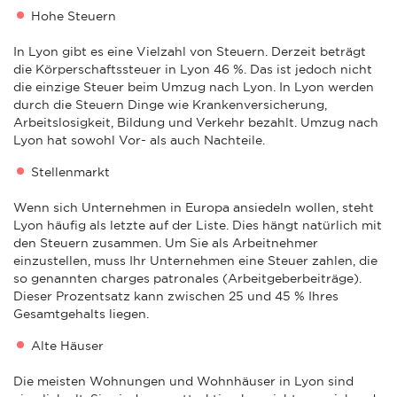
Hohe Steuern
In Lyon gibt es eine Vielzahl von Steuern. Derzeit beträgt
die Körperschaftssteuer in Lyon 46 %. Das ist jedoch nicht
die einzige Steuer beim Umzug nach Lyon. In Lyon werden
durch die Steuern Dinge wie Krankenversicherung,
Arbeitslosigkeit, Bildung und Verkehr bezahlt. Umzug nach
Lyon hat sowohl Vor- als auch Nachteile.
Stellenmarkt
Wenn sich Unternehmen in Europa ansiedeln wollen, steht
Lyon häufig als letzte auf der Liste. Dies hängt natürlich mit
den Steuern zusammen. Um Sie als Arbeitnehmer
einzustellen, muss Ihr Unternehmen eine Steuer zahlen, die
so genannten charges patronales (Arbeitgeberbeiträge).
Dieser Prozentsatz kann zwischen 25 und 45 % Ihres
Gesamtgehalts liegen.
Alte Häuser
Die meisten Wohnungen und Wohnhäuser in Lyon sind