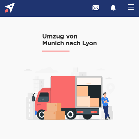
Umzug von
Munich nach Lyon