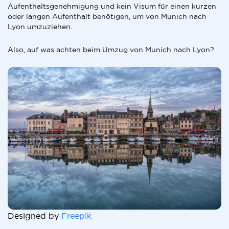
Aufenthaltsgenehmigung und kein Visum für einen kurzen
oder langen Aufenthalt benötigen, um von Munich nach
Lyon umzuziehen.
Also, auf was achten beim Umzug von Munich nach Lyon?
Designed by
Freepik