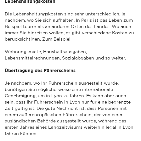
Lebenshaltungskosten
Die Lebenshaltungskosten sind sehr unterschiedlich, je
nachdem, wo Sie sich aufhalten. In Paris ist das Leben zum
Beispiel teurer als an anderen Orten des Landes. Wo auch
immer Sie hinreisen wollen, es gibt verschiedene Kosten zu
berücksichtigen. Zum Beispiel
Wohnungsmiete, Haushaltsausgaben,
Lebensmittelrechnungen, Sozialabgaben und so weiter.
Übertragung des Führerscheins
Je nachdem, wo Ihr Führerschein ausgestellt wurde,
benötigen Sie möglicherweise eine internationale
Genehmigung, um in Lyon zu fahren. Es kann aber auch
sein, dass Ihr Führerschein in Lyon nur für eine begrenzte
Zeit gültig ist. Die gute Nachricht ist, dass Personen mit
einem außereuropäischen Führerschein, der von einer
ausländischen Behörde ausgestellt wurde, während des
ersten Jahres eines Langzeitvisums weiterhin legal in Lyon
fahren können.