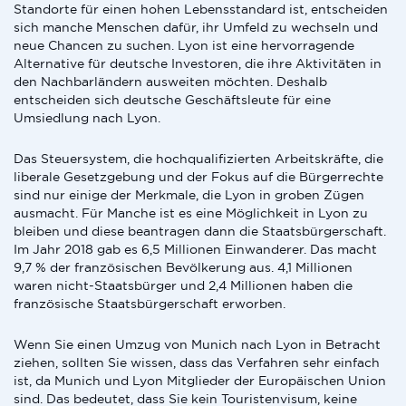
Standorte für einen hohen Lebensstandard ist, entscheiden
sich manche Menschen dafür, ihr Umfeld zu wechseln und
neue Chancen zu suchen. Lyon ist eine hervorragende
Alternative für deutsche Investoren, die ihre Aktivitäten in
den Nachbarländern ausweiten möchten. Deshalb
entscheiden sich deutsche Geschäftsleute für eine
Umsiedlung nach Lyon.
Das Steuersystem, die hochqualifizierten Arbeitskräfte, die
liberale Gesetzgebung und der Fokus auf die Bürgerrechte
sind nur einige der Merkmale, die Lyon in groben Zügen
ausmacht. Für Manche ist es eine Möglichkeit in Lyon zu
bleiben und diese beantragen dann die Staatsbürgerschaft.
Im Jahr 2018 gab es 6,5 Millionen Einwanderer. Das macht
9,7 % der französischen Bevölkerung aus. 4,1 Millionen
waren nicht-Staatsbürger und 2,4 Millionen haben die
französische Staatsbürgerschaft erworben.
Wenn Sie einen Umzug von Munich nach Lyon in Betracht
ziehen, sollten Sie wissen, dass das Verfahren sehr einfach
ist, da Munich und Lyon Mitglieder der Europäischen Union
sind. Das bedeutet, dass Sie kein Touristenvisum, keine