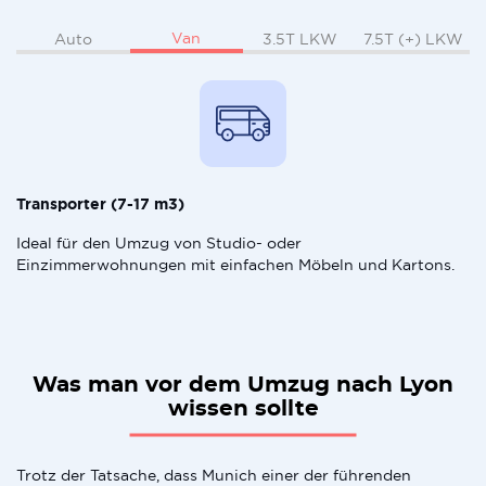
Van
Auto
3.5T LKW
7.5T (+) LKW
Transporter (7-17 m3)
Ideal für den Umzug von Studio- oder
Einzimmerwohnungen mit einfachen Möbeln und Kartons.
Was man vor dem Umzug nach Lyon
wissen sollte
Trotz der Tatsache, dass Munich einer der führenden