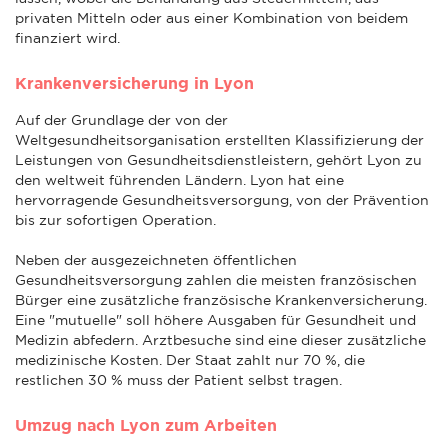
privaten Mitteln oder aus einer Kombination von beidem
finanziert wird.
Krankenversicherung in Lyon
Auf der Grundlage der von der
Weltgesundheitsorganisation erstellten Klassifizierung der
Leistungen von Gesundheitsdienstleistern, gehört Lyon zu
den weltweit führenden Ländern. Lyon hat eine
hervorragende Gesundheitsversorgung, von der Prävention
bis zur sofortigen Operation.
Neben der ausgezeichneten öffentlichen
Gesundheitsversorgung zahlen die meisten französischen
Bürger eine zusätzliche französische Krankenversicherung.
Eine "mutuelle" soll höhere Ausgaben für Gesundheit und
Medizin abfedern. Arztbesuche sind eine dieser zusätzliche
medizinische Kosten. Der Staat zahlt nur 70 %, die
restlichen 30 % muss der Patient selbst tragen.
Umzug nach Lyon zum Arbeiten