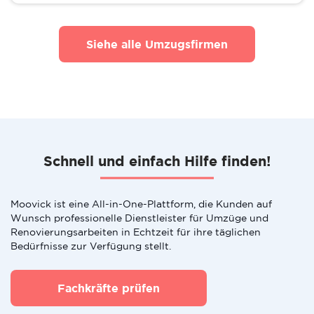
Siehe alle Umzugsfirmen
Schnell und einfach Hilfe finden!
Moovick ist eine All-in-One-Plattform, die Kunden auf
Wunsch professionelle Dienstleister für Umzüge und
Renovierungsarbeiten in Echtzeit für ihre täglichen
Bedürfnisse zur Verfügung stellt.
Fachkräfte prüfen