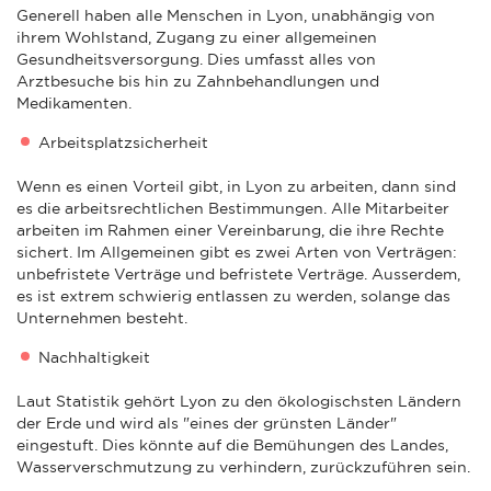
Generell haben alle Menschen in Lyon, unabhängig von
ihrem Wohlstand, Zugang zu einer allgemeinen
Gesundheitsversorgung. Dies umfasst alles von
Arztbesuche bis hin zu Zahnbehandlungen und
Medikamenten.
Arbeitsplatzsicherheit
Wenn es einen Vorteil gibt, in Lyon zu arbeiten, dann sind
es die arbeitsrechtlichen Bestimmungen. Alle Mitarbeiter
arbeiten im Rahmen einer Vereinbarung, die ihre Rechte
sichert. Im Allgemeinen gibt es zwei Arten von Verträgen:
unbefristete Verträge und befristete Verträge. Ausserdem,
es ist extrem schwierig entlassen zu werden, solange das
Unternehmen besteht.
Nachhaltigkeit
Laut Statistik gehört Lyon zu den ökologischsten Ländern
der Erde und wird als "eines der grünsten Länder"
eingestuft. Dies könnte auf die Bemühungen des Landes,
Wasserverschmutzung zu verhindern, zurückzuführen sein.