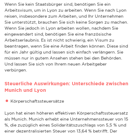
Wenn Sie kein Staatsbürger sind, benötigen Sie ein
Arbeitsvisum, um in Lyon zu arbeiten. Wenn Sie nach Lyon
reisen, insbesondere zum Arbeiten, und Ihr Unternehmen
Sie unterstützt, brauchen Sie sich keine Sorgen zu machen.
Wenn Sie jedoch in Lyon arbeiten wollen, nachdem Sie
eingewandert sind, benötigen Sie eine französische
Arbeitserlaubnis. Es ist nicht schwierig, ein Visum zu
beantragen, wenn Sie eine Arbeit finden können. Diese sind
für ein Jahr gültig und lassen sich einfach verlängern. Sie
müssen nur in gutem Ansehen stehen bei den Behörden.
Und lassen Sie sich von Ihrem neuen Arbeitgeber
verbürgen.
Steuerliche Auswirkungen: Unterschiede zwischen
Munich und Lyon
Körperschaftssteuersätze
Lyon hat einen höheren effektiven Körperschaftssteuersatz
als Munich. Munich erhebt eine Unternehmenssteuer von 15
%, die zuzüglich eines Solidaritätszuschlags von 5,5 % und
einer dezentralisierten Steuer von 13,64 % betrifft. Der