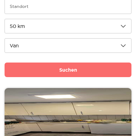
Suchen