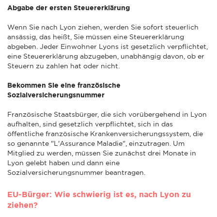
Abgabe der ersten Steuererklärung
Wenn Sie nach Lyon ziehen, werden Sie sofort steuerlich
ansässig, das heißt, Sie müssen eine Steuererklärung
abgeben. Jeder Einwohner Lyons ist gesetzlich verpflichtet,
eine Steuererklärung abzugeben, unabhängig davon, ob er
Steuern zu zahlen hat oder nicht.
Bekommen Sie eine französische
Sozialversicherungsnummer
Französische Staatsbürger, die sich vorübergehend in Lyon
aufhalten, sind gesetzlich verpflichtet, sich in das
öffentliche französische Krankenversicherungssystem, die
so genannte "L'Assurance Maladie", einzutragen. Um
Mitglied zu werden, müssen Sie zunächst drei Monate in
Lyon gelebt haben und dann eine
Sozialversicherungsnummer beantragen.
EU-Bürger: Wie schwierig ist es, nach Lyon zu
ziehen?