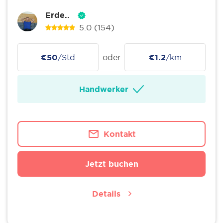
Erde..
5.0
(154)
€50
/Std
oder
€1.2
/km
Handwerker
Kontakt
Jetzt buchen
Details