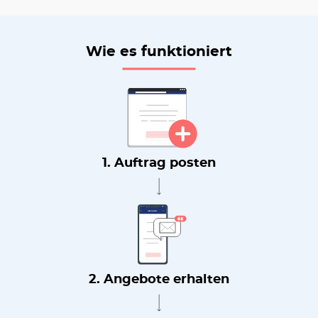
Wie es funktioniert
1. Auftrag posten
2. Angebote erhalten