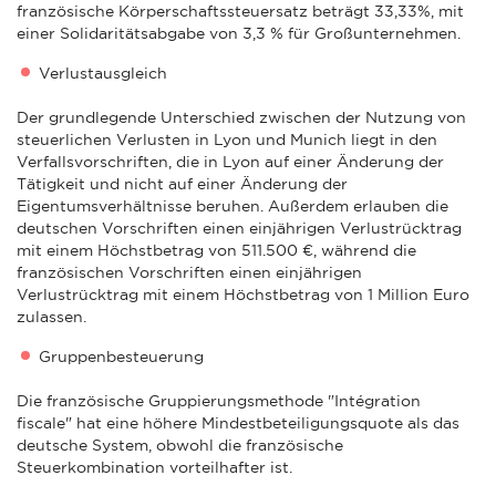
französische Körperschaftssteuersatz beträgt 33,33%, mit
einer Solidaritätsabgabe von 3,3 % für Großunternehmen.
Verlustausgleich
Der grundlegende Unterschied zwischen der Nutzung von
steuerlichen Verlusten in Lyon und Munich liegt in den
Verfallsvorschriften, die in Lyon auf einer Änderung der
Tätigkeit und nicht auf einer Änderung der
Eigentumsverhältnisse beruhen. Außerdem erlauben die
deutschen Vorschriften einen einjährigen Verlustrücktrag
mit einem Höchstbetrag von 511.500 €, während die
französischen Vorschriften einen einjährigen
Verlustrücktrag mit einem Höchstbetrag von 1 Million Euro
zulassen.
Gruppenbesteuerung
Die französische Gruppierungsmethode "Intégration
fiscale" hat eine höhere Mindestbeteiligungsquote als das
deutsche System, obwohl die französische
Steuerkombination vorteilhafter ist.