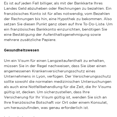
Es ist auf jeden Fall billiger, als mit der Bankkarte Ihres
Landes Geld abzuheben oder Rechnungen zu bezahlen. Ein
französisches Konto ist für alles notwendig, vom Bezahlen
der Rechnungen bis hin, eine Hypothek zu bekommen. Also
setzen Sie diesen Punkt ganz oben auf Ihre To-Do-Liste. Um
ein französisches Bankkonto einzurichten, benötigen Sie
eine Bestätigung der Aufenthaltsgenehmigung sowie
mehrere zusätzliche Papiere.
Gesundheitswesen
Um ein Visum für einen Langzeitaufenthalt zu erhalten,
müssen Sie in der Regel nachweisen, dass Sie über einen
angemessenen Krankenversicherungsschutz eines
Unternehmens in Lyon, verfügen. Der Versicherungsschutz
sollte sowohl die normalen medizinischen Untersuchungen
als auch eine Notfallbehandlung für die Zeit, die Ihr Visums
gültig ist, decken. Um sicherzustellen, dass Ihre
Versicherung für Ihr Visum gültig ist, wenden Sie sich an
Ihre französische Botschaft vor Ort oder einem Konsulat,
um herauszufinden, was genau erforderlich ist.