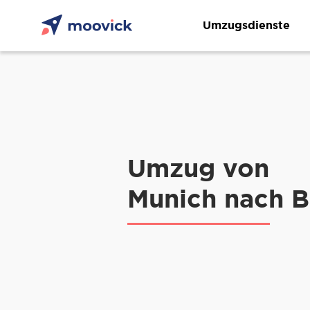
Umzugsdienste
Umzug von
Munich nach 