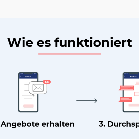
Wie es funktioniert
. Angebote erhalten
3. Durchs