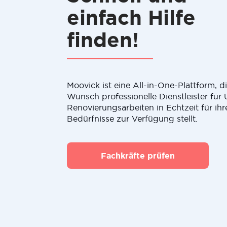
einfach Hilfe
finden!
Moovick ist eine All-in-One-Plattform, 
Wunsch professionelle Dienstleister fü
Renovierungsarbeiten in Echtzeit für ihr
Bedürfnisse zur Verfügung stellt.
Fachkräfte prüfen