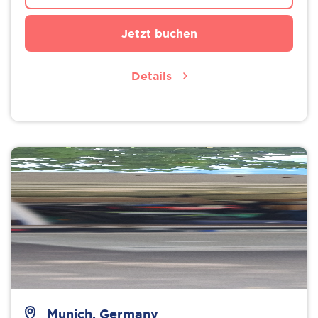
Jetzt buchen
Details
Munich, Germany