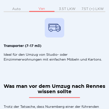
Van
Auto
3.5T LKW
7.5T (+) LKW
Transporter (7-17 m3)
Ideal für den Umzug von Studio- oder
Einzimmerwohnungen mit einfachen Möbeln und Kartons.
Was man vor dem Umzug nach Rennes
wissen sollte
Trotz der Tatsache, dass Nuremberg einer der führenden