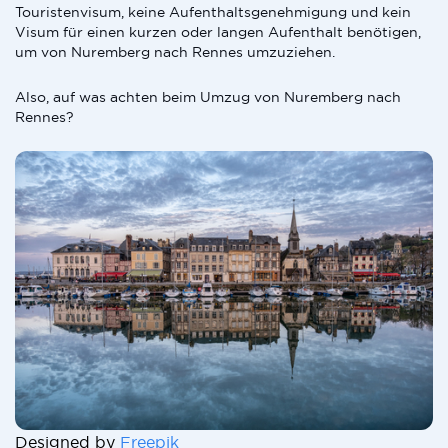
Touristenvisum, keine Aufenthaltsgenehmigung und kein
Visum für einen kurzen oder langen Aufenthalt benötigen,
um von Nuremberg nach Rennes umzuziehen.
Also, auf was achten beim Umzug von Nuremberg nach
Rennes?
Designed by
Freepik