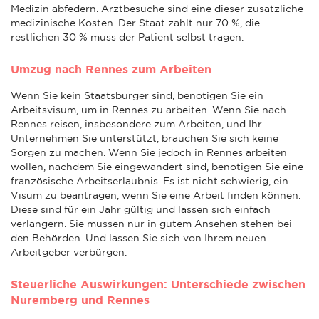
Medizin abfedern. Arztbesuche sind eine dieser zusätzliche
medizinische Kosten. Der Staat zahlt nur 70 %, die
restlichen 30 % muss der Patient selbst tragen.
Umzug nach Rennes zum Arbeiten
Wenn Sie kein Staatsbürger sind, benötigen Sie ein
Arbeitsvisum, um in Rennes zu arbeiten. Wenn Sie nach
Rennes reisen, insbesondere zum Arbeiten, und Ihr
Unternehmen Sie unterstützt, brauchen Sie sich keine
Sorgen zu machen. Wenn Sie jedoch in Rennes arbeiten
wollen, nachdem Sie eingewandert sind, benötigen Sie eine
französische Arbeitserlaubnis. Es ist nicht schwierig, ein
Visum zu beantragen, wenn Sie eine Arbeit finden können.
Diese sind für ein Jahr gültig und lassen sich einfach
verlängern. Sie müssen nur in gutem Ansehen stehen bei
den Behörden. Und lassen Sie sich von Ihrem neuen
Arbeitgeber verbürgen.
Steuerliche Auswirkungen: Unterschiede zwischen
Nuremberg und Rennes