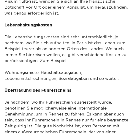
Visum gültig ist, wenden Sie sich an Ihre französische
Botschaft vor Ort oder einem Konsulat, um herauszufinden,
was genau erforderlich ist.
Lebenshaltungskosten
Die Lebenshaltungskosten sind sehr unterschiedlich, je
nachdem, wo Sie sich aufhalten. In Paris ist das Leben zum
Beispiel teurer als an anderen Orten des Landes. Wo auch
immer Sie hinreisen wollen, es gibt verschiedene Kosten zu
berücksichtigen. Zum Beispiel
Wohnungsmiete, Haushaltsausgaben,
Lebensmittelrechnungen, Sozialabgaben und so weiter.
Übertragung des Führerscheins
Je nachdem, wo Ihr Führerschein ausgestellt wurde,
benötigen Sie möglicherweise eine internationale
Genehmigung, um in Rennes zu fahren. Es kann aber auch
sein, dass Ihr Führerschein in Rennes nur für eine begrenzte
Zeit gültig ist. Die gute Nachricht ist, dass Personen mit
einem außereuropäischen Führerschein, der von einer