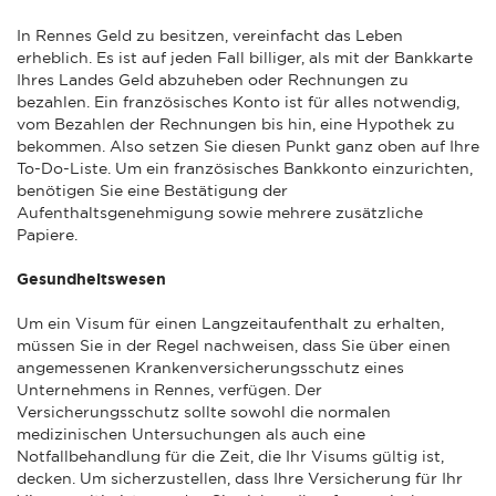
In Rennes Geld zu besitzen, vereinfacht das Leben
erheblich. Es ist auf jeden Fall billiger, als mit der Bankkarte
Ihres Landes Geld abzuheben oder Rechnungen zu
bezahlen. Ein französisches Konto ist für alles notwendig,
vom Bezahlen der Rechnungen bis hin, eine Hypothek zu
bekommen. Also setzen Sie diesen Punkt ganz oben auf Ihre
To-Do-Liste. Um ein französisches Bankkonto einzurichten,
benötigen Sie eine Bestätigung der
Aufenthaltsgenehmigung sowie mehrere zusätzliche
Papiere.
Gesundheitswesen
Um ein Visum für einen Langzeitaufenthalt zu erhalten,
müssen Sie in der Regel nachweisen, dass Sie über einen
angemessenen Krankenversicherungsschutz eines
Unternehmens in Rennes, verfügen. Der
Versicherungsschutz sollte sowohl die normalen
medizinischen Untersuchungen als auch eine
Notfallbehandlung für die Zeit, die Ihr Visums gültig ist,
decken. Um sicherzustellen, dass Ihre Versicherung für Ihr