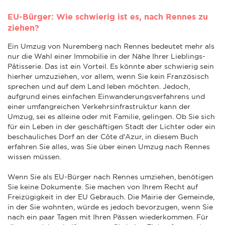
EU-Bürger: Wie schwierig ist es, nach Rennes zu
ziehen?
Ein Umzug von Nuremberg nach Rennes bedeutet mehr als
nur die Wahl einer Immobilie in der Nähe Ihrer Lieblings-
Pâtisserie. Das ist ein Vorteil. Es könnte aber schwierig sein
hierher umzuziehen, vor allem, wenn Sie kein Französisch
sprechen und auf dem Land leben möchten. Jedoch,
aufgrund eines einfachen Einwanderungsverfahrens und
einer umfangreichen Verkehrsinfrastruktur kann der
Umzug, sei es alleine oder mit Familie, gelingen. Ob Sie sich
für ein Leben in der geschäftigen Stadt der Lichter oder ein
beschauliches Dorf an der Côte d'Azur, in diesem Buch
erfahren Sie alles, was Sie über einen Umzug nach Rennes
wissen müssen.
Wenn Sie als EU-Bürger nach Rennes umziehen, benötigen
Sie keine Dokumente. Sie machen von Ihrem Recht auf
Freizügigkeit in der EU Gebrauch. Die Mairie der Gemeinde,
in der Sie wohnten, würde es jedoch bevorzugen, wenn Sie
nach ein paar Tagen mit Ihren Pässen wiederkommen. Für