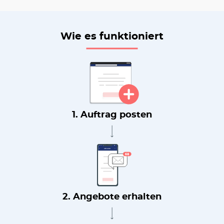
Wie es funktioniert
1. Auftrag posten
2. Angebote erhalten