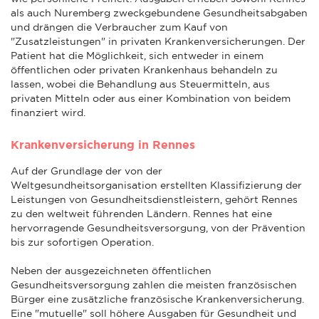
als auch Nuremberg zweckgebundene Gesundheitsabgaben
und drängen die Verbraucher zum Kauf von
"Zusatzleistungen" in privaten Krankenversicherungen. Der
Patient hat die Möglichkeit, sich entweder in einem
öffentlichen oder privaten Krankenhaus behandeln zu
lassen, wobei die Behandlung aus Steuermitteln, aus
privaten Mitteln oder aus einer Kombination von beidem
finanziert wird.
Krankenversicherung in Rennes
Auf der Grundlage der von der
Weltgesundheitsorganisation erstellten Klassifizierung der
Leistungen von Gesundheitsdienstleistern, gehört Rennes
zu den weltweit führenden Ländern. Rennes hat eine
hervorragende Gesundheitsversorgung, von der Prävention
bis zur sofortigen Operation.
Neben der ausgezeichneten öffentlichen
Gesundheitsversorgung zahlen die meisten französischen
Bürger eine zusätzliche französische Krankenversicherung.
Eine "mutuelle" soll höhere Ausgaben für Gesundheit und