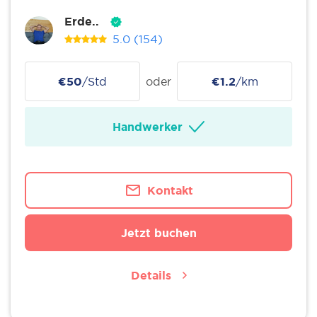
Erde..
5.0
(154)
€50
/Std
oder
€1.2
/km
Handwerker
Kontakt
Jetzt buchen
Details