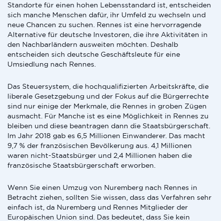
Standorte für einen hohen Lebensstandard ist, entscheiden
sich manche Menschen dafür, ihr Umfeld zu wechseln und
neue Chancen zu suchen. Rennes ist eine hervorragende
Alternative für deutsche Investoren, die ihre Aktivitäten in
den Nachbarländern ausweiten möchten. Deshalb
entscheiden sich deutsche Geschäftsleute für eine
Umsiedlung nach Rennes.
Das Steuersystem, die hochqualifizierten Arbeitskräfte, die
liberale Gesetzgebung und der Fokus auf die Bürgerrechte
sind nur einige der Merkmale, die Rennes in groben Zügen
ausmacht. Für Manche ist es eine Möglichkeit in Rennes zu
bleiben und diese beantragen dann die Staatsbürgerschaft.
Im Jahr 2018 gab es 6,5 Millionen Einwanderer. Das macht
9,7 % der französischen Bevölkerung aus. 4,1 Millionen
waren nicht-Staatsbürger und 2,4 Millionen haben die
französische Staatsbürgerschaft erworben.
Wenn Sie einen Umzug von Nuremberg nach Rennes in
Betracht ziehen, sollten Sie wissen, dass das Verfahren sehr
einfach ist, da Nuremberg und Rennes Mitglieder der
Europäischen Union sind. Das bedeutet, dass Sie kein