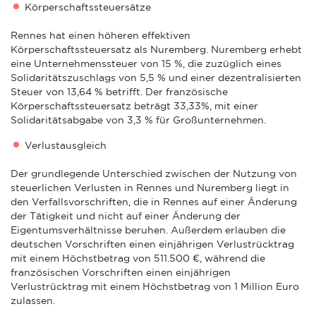
Körperschaftssteuersätze
Rennes hat einen höheren effektiven
Körperschaftssteuersatz als Nuremberg. Nuremberg erhebt
eine Unternehmenssteuer von 15 %, die zuzüglich eines
Solidaritätszuschlags von 5,5 % und einer dezentralisierten
Steuer von 13,64 % betrifft. Der französische
Körperschaftssteuersatz beträgt 33,33%, mit einer
Solidaritätsabgabe von 3,3 % für Großunternehmen.
Verlustausgleich
Der grundlegende Unterschied zwischen der Nutzung von
steuerlichen Verlusten in Rennes und Nuremberg liegt in
den Verfallsvorschriften, die in Rennes auf einer Änderung
der Tätigkeit und nicht auf einer Änderung der
Eigentumsverhältnisse beruhen. Außerdem erlauben die
deutschen Vorschriften einen einjährigen Verlustrücktrag
mit einem Höchstbetrag von 511.500 €, während die
französischen Vorschriften einen einjährigen
Verlustrücktrag mit einem Höchstbetrag von 1 Million Euro
zulassen.