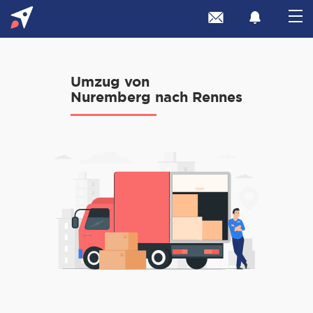
Umzug von
Nuremberg nach Rennes