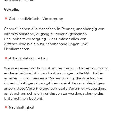
Vorteile:
Gute medizinische Versorgung
Generell haben alle Menschen in Rennes, unabhängig von
ihrem Wohlstand, Zugang zu einer allgemeinen
Gesundheitsversorgung. Dies umfasst alles von
Arztbesuche bis hin zu Zahnbehandlungen und
Medikamenten.
Arbeitsplatzsicherheit
Wenn es einen Vorteil gibt, in Rennes zu arbeiten, dann sind
es die arbeitsrechtlichen Bestimmungen. Alle Mitarbeiter
arbeiten im Rahmen einer Vereinbarung, die ihre Rechte
sichert. Im Allgemeinen gibt es zwei Arten von Verträgen:
unbefristete Verträge und befristete Verträge. Ausserdem,
es ist extrem schwierig entlassen zu werden, solange das
Unternehmen besteht.
Nachhaltigkeit