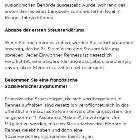
ausländischen Behörde ausgestellt wurde, während des
ersten Jahres eines Langzeitvisums weiterhin legal in
Rennes fahren können.
Abgabe der ersten Steuererklärung
Wenn Sie nach Rennes ziehen, werden Sie sofort steuerlich
ansässig, das heißt, Sie müssen eine Steuererklärung
abgeben. Jeder Einwohner Renness ist gesetzlich
verpflichtet, eine Steuererklärung abzugeben, unabhängig
davon, ob er Steuern zu zahlen hat oder nicht.
Bekommen Sie eine französische
Sozialversicherungsnummer
Französische Staatsbürger, die sich vorübergehend in
Rennes aufhalten, sind gesetzlich verpflichtet, sich in das
öffentliche französische Krankenversicherungssystem, die
so genannte "L'Assurance Maladie", einzutragen. Um
Mitglied zu werden, müssen Sie zunächst drei Monate in
Rennes gelebt haben und dann eine
Sozialversicherungsnummer beantragen.