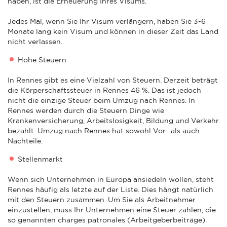
haben, ist die Erneuerung Ihres Visums.
Jedes Mal, wenn Sie Ihr Visum verlängern, haben Sie 3-6
Monate lang kein Visum und können in dieser Zeit das Land
nicht verlassen.
Hohe Steuern
In Rennes gibt es eine Vielzahl von Steuern. Derzeit beträgt
die Körperschaftssteuer in Rennes 46 %. Das ist jedoch
nicht die einzige Steuer beim Umzug nach Rennes. In
Rennes werden durch die Steuern Dinge wie
Krankenversicherung, Arbeitslosigkeit, Bildung und Verkehr
bezahlt. Umzug nach Rennes hat sowohl Vor- als auch
Nachteile.
Stellenmarkt
Wenn sich Unternehmen in Europa ansiedeln wollen, steht
Rennes häufig als letzte auf der Liste. Dies hängt natürlich
mit den Steuern zusammen. Um Sie als Arbeitnehmer
einzustellen, muss Ihr Unternehmen eine Steuer zahlen, die
so genannten charges patronales (Arbeitgeberbeiträge).