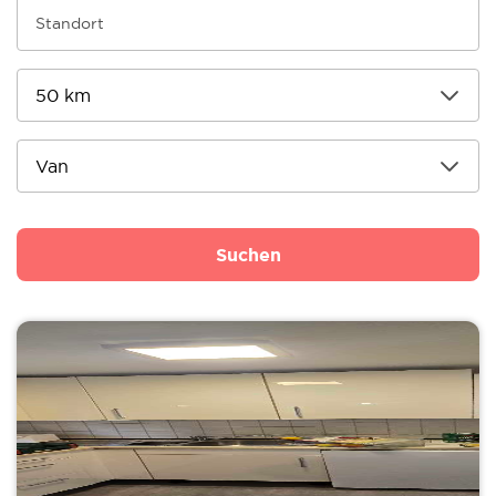
Suchen