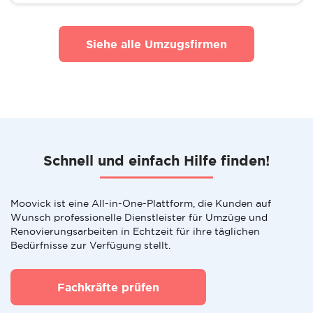
Siehe alle Umzugsfirmen
Schnell und einfach Hilfe finden!
Moovick ist eine All-in-One-Plattform, die Kunden auf
Wunsch professionelle Dienstleister für Umzüge und
Renovierungsarbeiten in Echtzeit für ihre täglichen
Bedürfnisse zur Verfügung stellt.
Fachkräfte prüfen