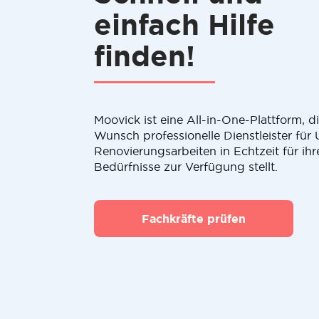
einfach Hilfe
finden!
Moovick ist eine All-in-One-Plattform, 
Wunsch professionelle Dienstleister fü
Renovierungsarbeiten in Echtzeit für ihr
Bedürfnisse zur Verfügung stellt.
Fachkräfte prüfen