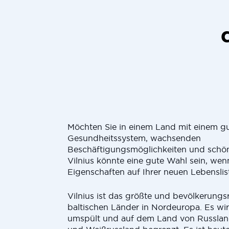
Möchten Sie in einem Land mit einem gu
Gesundheitssystem, wachsenden
Beschäftigungsmöglichkeiten und schön
Vilnius könnte eine gute Wahl sein, wenn
Eigenschaften auf Ihrer neuen Lebenslis
Vilnius ist das größte und bevölkerungs
baltischen Länder in Nordeuropa. Es wi
umspült und auf dem Land von Russland