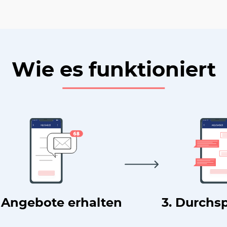
Wie es funktioniert
. Angebote erhalten
3. Durchs