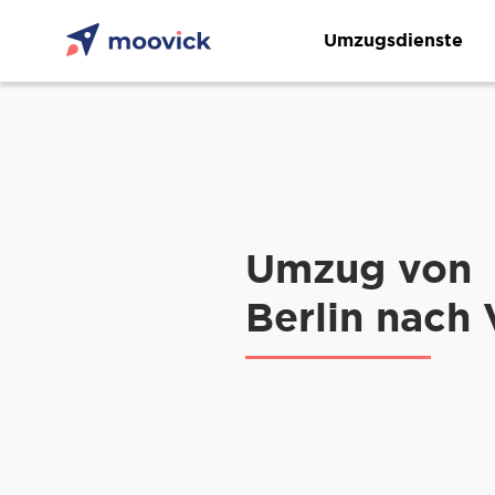
Umzugsdienste
Umzug von
Berlin nach 