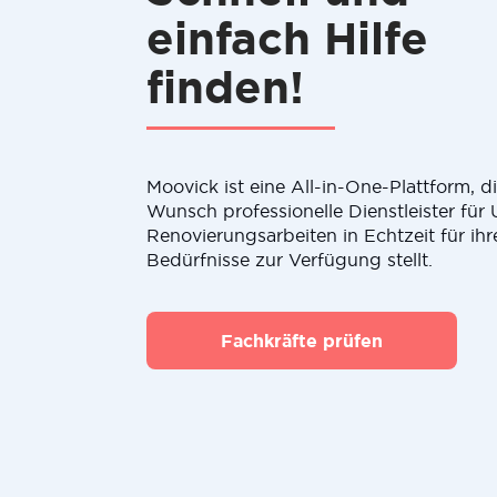
einfach Hilfe
finden!
Moovick ist eine All-in-One-Plattform, 
Wunsch professionelle Dienstleister fü
Renovierungsarbeiten in Echtzeit für ihr
Bedürfnisse zur Verfügung stellt.
Fachkräfte prüfen