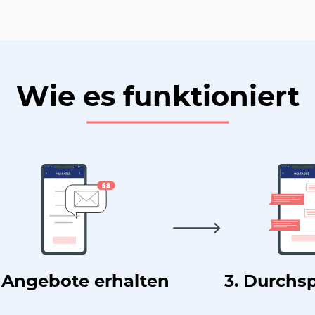
Wie es funktioniert
. Angebote erhalten
3. Durchs