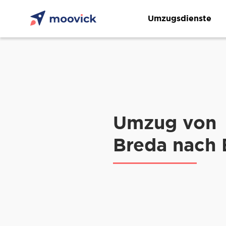
Umzugsdienste
Umzug von
Breda nach 